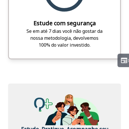
Estude com segurança
Se em até 7 dias você não gostar da
nossa metodologia, devolvemos
100% do valor investido.