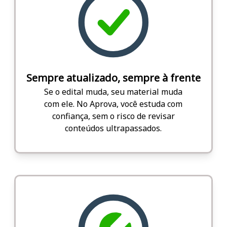
Sempre atualizado, sempre à frente
Se o edital muda, seu material muda
com ele. No Aprova, você estuda com
confiança, sem o risco de revisar
conteúdos ultrapassados.