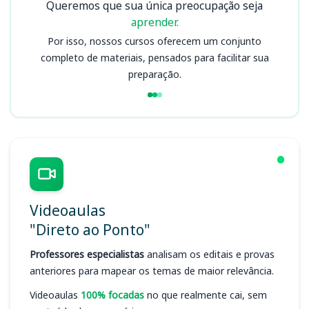
Queremos que sua única preocupação seja
aprender.
Por isso, nossos cursos oferecem um conjunto
completo de materiais, pensados para facilitar sua
preparação.
Videoaulas
"Direto ao Ponto"
Professores especialistas
analisam os editais e provas
anteriores para mapear os temas de maior relevância.
Videoaulas
100% focadas
no que realmente cai, sem