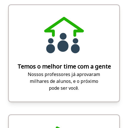
Temos o melhor time com a gente
Nossos professores já aprovaram
milhares de alunos, e o próximo
pode ser você.