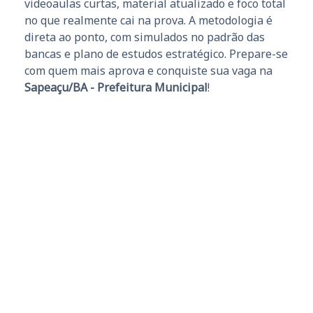
videoaulas curtas, material atualizado e foco total
no que realmente cai na prova. A metodologia é
direta ao ponto, com simulados no padrão das
bancas e plano de estudos estratégico. Prepare-se
com quem mais aprova e conquiste sua vaga na
Sapeaçu/BA - Prefeitura Municipal
!