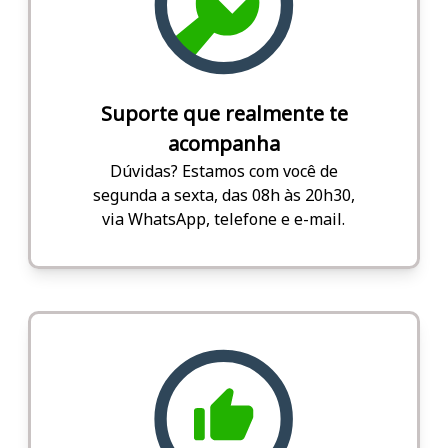
Suporte que realmente te
acompanha
Dúvidas? Estamos com você de
segunda a sexta, das 08h às 20h30,
via WhatsApp, telefone e e-mail.