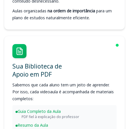
conteúdo desnecessário.
Aulas organizadas
na ordem de importância
para um
plano de estudos naturalmente eficiente.
Sua Biblioteca de
Apoio em PDF
Sabemos que cada aluno tem um jeito de aprender.
Por isso, cada videoaula é acompanhada de materiais
completos:
Guia Completo da Aula
PDF fiel à explicação do professor
Resumo da Aula