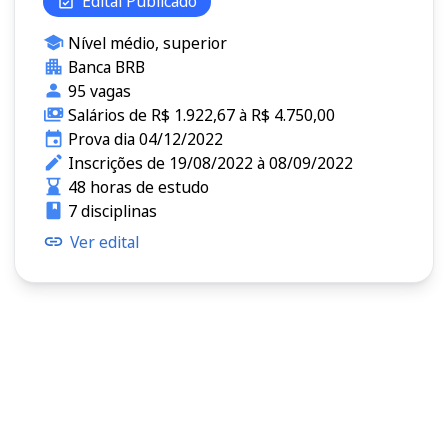
Edital Publicado
Nível médio, superior
Banca BRB
95 vagas
Salários de R$ 1.922,67 à R$ 4.750,00
Prova dia 04/12/2022
Inscrições de 19/08/2022 à 08/09/2022
48 horas de estudo
7 disciplinas
Ver edital