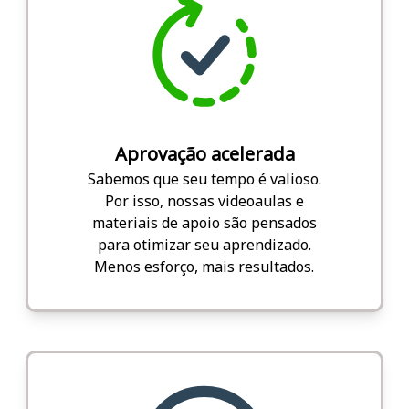
Aprovação acelerada
Sabemos que seu tempo é valioso.
Por isso, nossas videoaulas e
materiais de apoio são pensados
para otimizar seu aprendizado.
Menos esforço, mais resultados.