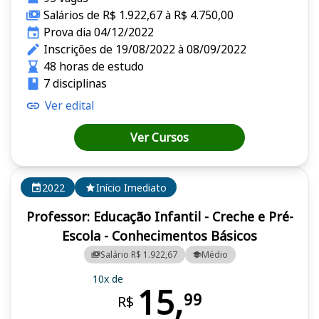
Salários de R$ 1.922,67 à R$ 4.750,00
Prova dia 04/12/2022
Inscrições de 19/08/2022 à 08/09/2022
48 horas de estudo
7 disciplinas
Ver edital
Ver Cursos
2022
Início Imediato
Professor: Educação Infantil - Creche e Pré-
Escola - Conhecimentos Básicos
Salário R$ 1.922,67
Médio
10x de
15,
99
R$