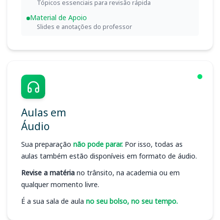
Tópicos essenciais para revisão rápida
Material de Apoio
Slides e anotações do professor
Aulas em
Áudio
Sua preparação
não pode parar.
Por isso, todas as
aulas também estão disponíveis em formato de áudio.
Revise a matéria
no trânsito, na academia ou em
qualquer momento livre.
É a sua sala de aula
no seu bolso, no seu tempo.