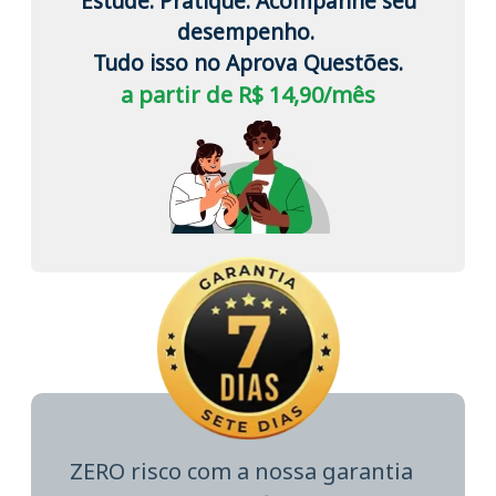
Estude. Pratique. Acompanhe seu
desempenho.
Tudo isso no Aprova Questões.
a partir de R$ 14,90/mês
ZERO risco com a nossa garantia