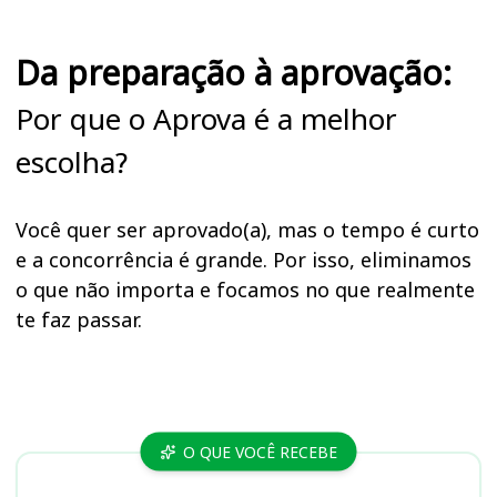
Da preparação à aprovação:
Por que o Aprova é a melhor
escolha?
Você quer ser aprovado(a), mas o tempo é curto
e a concorrência é grande. Por isso, eliminamos
o que não importa e focamos no que realmente
te faz passar.
Cursos
O QUE VOCÊ RECEBE