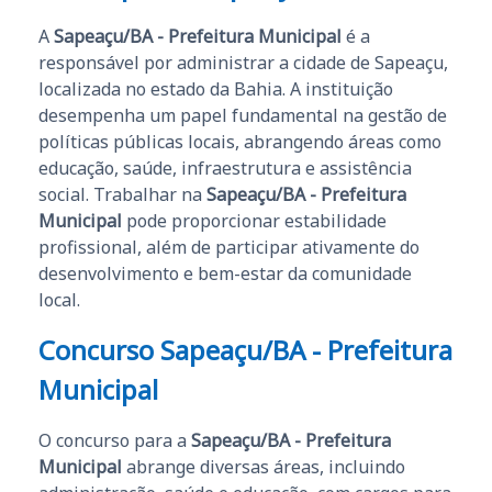
A
Sapeaçu/BA - Prefeitura Municipal
é a
responsável por administrar a cidade de Sapeaçu,
localizada no estado da Bahia. A instituição
desempenha um papel fundamental na gestão de
políticas públicas locais, abrangendo áreas como
educação, saúde, infraestrutura e assistência
social. Trabalhar na
Sapeaçu/BA - Prefeitura
Municipal
pode proporcionar estabilidade
profissional, além de participar ativamente do
desenvolvimento e bem-estar da comunidade
local.
Concurso Sapeaçu/BA - Prefeitura
Municipal
O concurso para a
Sapeaçu/BA - Prefeitura
Municipal
abrange diversas áreas, incluindo