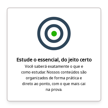
Estude o essencial, do jeito certo
Você saberá exatamente o que e
como estudar. Nossos conteúdos são
organizados de forma prática e
direto ao ponto, com o que mais cai
na prova.