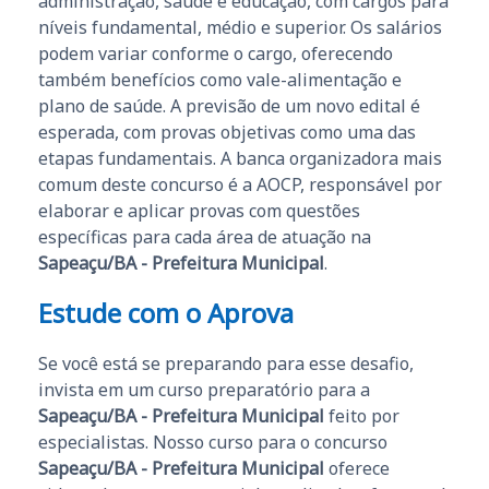
administração, saúde e educação, com cargos para
níveis fundamental, médio e superior. Os salários
podem variar conforme o cargo, oferecendo
também benefícios como vale-alimentação e
plano de saúde. A previsão de um novo edital é
esperada, com provas objetivas como uma das
etapas fundamentais. A banca organizadora mais
comum deste concurso é a AOCP, responsável por
elaborar e aplicar provas com questões
específicas para cada área de atuação na
Sapeaçu/BA - Prefeitura Municipal
.
Estude com o Aprova
Se você está se preparando para esse desafio,
invista em um curso preparatório para a
Sapeaçu/BA - Prefeitura Municipal
feito por
especialistas. Nosso curso para o concurso
Sapeaçu/BA - Prefeitura Municipal
oferece