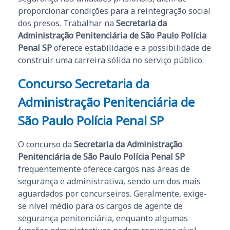
proporcionar condições para a reintegração social
dos presos. Trabalhar na
Secretaria da
Administração Penitenciária de São Paulo Polícia
Penal SP
oferece estabilidade e a possibilidade de
construir uma carreira sólida no serviço público.
Concurso Secretaria da
Administração Penitenciária de
São Paulo Polícia Penal SP
O concurso da
Secretaria da Administração
Penitenciária de São Paulo Polícia Penal SP
frequentemente oferece cargos nas áreas de
segurança e administrativa, sendo um dos mais
aguardados por concurseiros. Geralmente, exige-
se nível médio para os cargos de agente de
segurança penitenciária, enquanto algumas