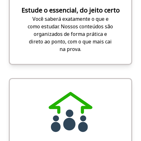
Estude o essencial, do jeito certo
Você saberá exatamente o que e
como estudar. Nossos conteúdos são
organizados de forma prática e
direto ao ponto, com o que mais cai
na prova.