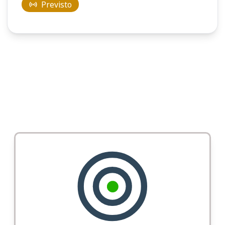
Previsto