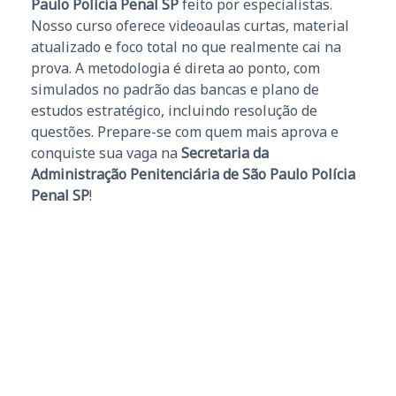
Paulo Polícia Penal SP
feito por especialistas.
Nosso curso oferece videoaulas curtas, material
atualizado e foco total no que realmente cai na
prova. A metodologia é direta ao ponto, com
simulados no padrão das bancas e plano de
estudos estratégico, incluindo resolução de
questões. Prepare-se com quem mais aprova e
conquiste sua vaga na
Secretaria da
Administração Penitenciária de São Paulo Polícia
Penal SP
!