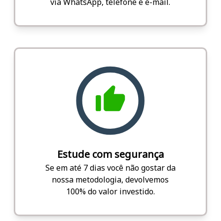
via WhatsApp, telefone e e-mail.
Estude com segurança
Se em até 7 dias você não gostar da
nossa metodologia, devolvemos
100% do valor investido.