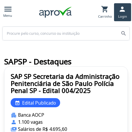
Menu
Carrinho
Login
Buscar
SAPSP - Destaques
SAP SP Secretaria da Administração
Penitenciária de São Paulo Polícia
Penal SP - Edital 004/2025
Edital Publicado
Banca AOCP
1.100 vagas
Salários de R$ 4.695,60