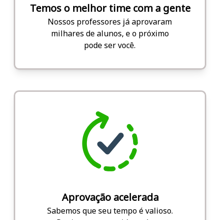
Temos o melhor time com a gente
Nossos professores já aprovaram
milhares de alunos, e o próximo
pode ser você.
Aprovação acelerada
Sabemos que seu tempo é valioso.