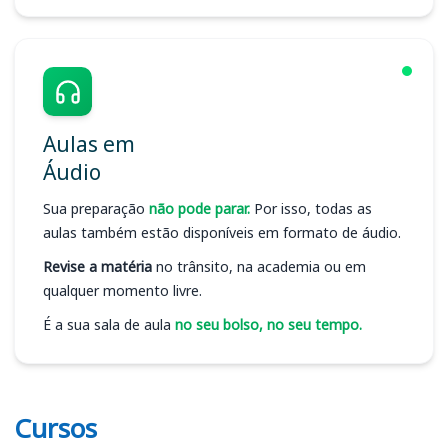
Aulas em
Áudio
Sua preparação
não pode parar.
Por isso, todas as
aulas também estão disponíveis em formato de áudio.
Revise a matéria
no trânsito, na academia ou em
qualquer momento livre.
É a sua sala de aula
no seu bolso, no seu tempo.
Cursos