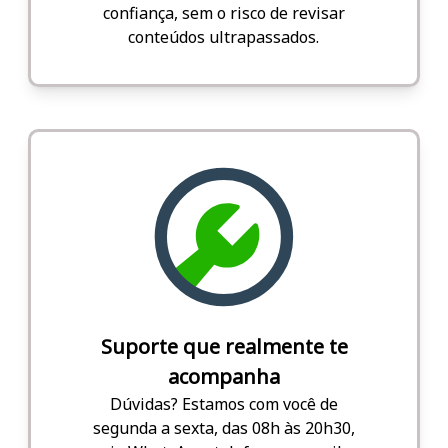
confiança, sem o risco de revisar
conteúdos ultrapassados.
Suporte que realmente te
acompanha
Dúvidas? Estamos com você de
segunda a sexta, das 08h às 20h30,