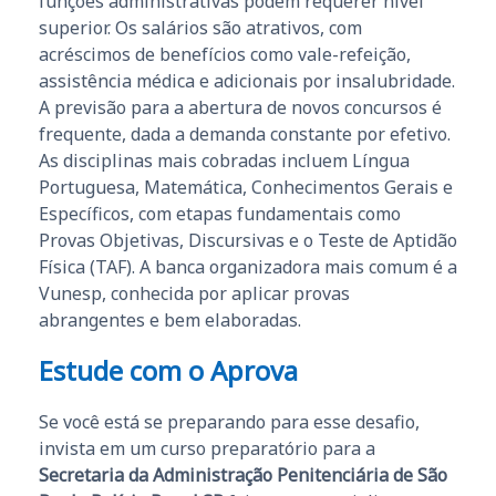
funções administrativas podem requerer nível
superior. Os salários são atrativos, com
acréscimos de benefícios como vale-refeição,
assistência médica e adicionais por insalubridade.
A previsão para a abertura de novos concursos é
frequente, dada a demanda constante por efetivo.
As disciplinas mais cobradas incluem Língua
Portuguesa, Matemática, Conhecimentos Gerais e
Específicos, com etapas fundamentais como
Provas Objetivas, Discursivas e o Teste de Aptidão
Física (TAF). A banca organizadora mais comum é a
Vunesp, conhecida por aplicar provas
abrangentes e bem elaboradas.
Estude com o Aprova
Se você está se preparando para esse desafio,
invista em um curso preparatório para a
Secretaria da Administração Penitenciária de São