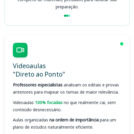
preparação.
Videoaulas
"Direto ao Ponto"
Professores especialistas
analisam os editais e provas
anteriores para mapear os temas de maior relevância.
Videoaulas
100% focadas
no que realmente cai, sem
conteúdo desnecessário.
Aulas organizadas
na ordem de importância
para um
plano de estudos naturalmente eficiente.