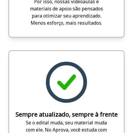
Por isso, nossas videoaulas e
materiais de apoio são pensados
para otimizar seu aprendizado.
Menos esforço, mais resultados.
Sempre atualizado, sempre à frente
Se o edital muda, seu material muda
com ele. No Aprova, você estuda com