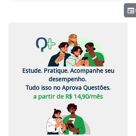
Estude. Pratique. Acompanhe seu
desempenho.
Tudo isso no Aprova Questões.
a partir de R$ 14,90/mês