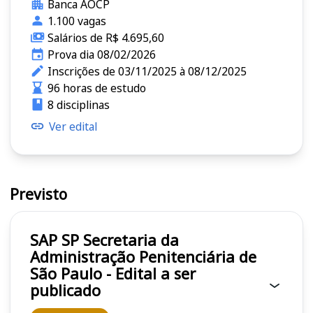
Banca AOCP
1.100 vagas
Salários de R$ 4.695,60
Prova dia 08/02/2026
Inscrições de 03/11/2025 à 08/12/2025
96 horas de estudo
8 disciplinas
Ver edital
Previsto
SAP SP Secretaria da
Administração Penitenciária de
São Paulo - Edital a ser
publicado