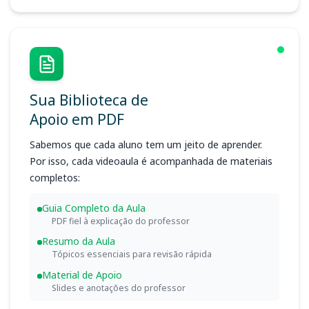
Sua Biblioteca de
Apoio em PDF
Sabemos que cada aluno tem um jeito de aprender.
Por isso, cada videoaula é acompanhada de materiais
completos:
Guia Completo da Aula
PDF fiel à explicação do professor
Resumo da Aula
Tópicos essenciais para revisão rápida
Material de Apoio
Slides e anotações do professor