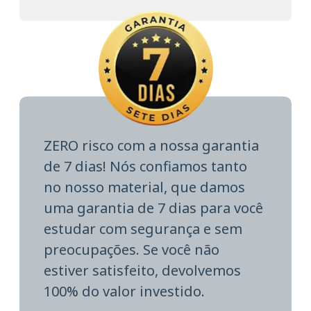
ZERO risco com a nossa garantia
de 7 dias! Nós confiamos tanto
no nosso material, que damos
uma garantia de 7 dias para você
estudar com segurança e sem
preocupações. Se você não
estiver satisfeito, devolvemos
100% do valor investido.