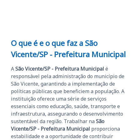
e ao APROVA!”
O que é e o que faz a São
Vicente/SP - Prefeitura Municipal
A
São Vicente/SP - Prefeitura Municipal
é
responsável pela administração do município de
São Vicente, garantindo a implementação de
políticas públicas que beneficiem a população. A
instituição oferece uma série de serviços
essenciais como educação, saúde, transporte e
infraestrutura, assegurando o desenvolvimento
sustentável da região. Trabalhar na
São
Vicente/SP - Prefeitura Municipal
proporciona
estabilidade e a oportunidade de contribuir