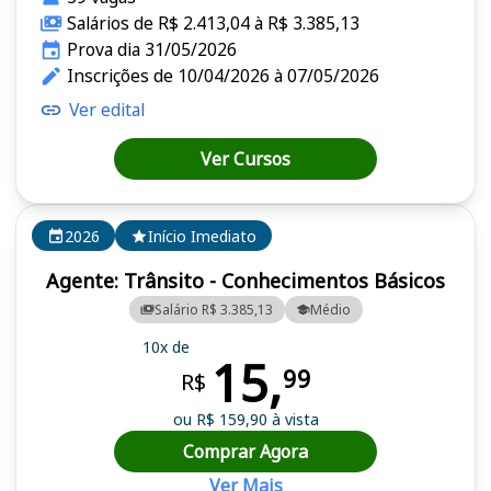
Salários de R$ 2.413,04 à R$ 3.385,13
Prova dia 31/05/2026
Inscrições de 10/04/2026 à 07/05/2026
Ver edital
Ver Cursos
2026
Início Imediato
Agente: Trânsito - Conhecimentos Básicos
Salário R$ 3.385,13
Médio
10x de
15,
99
R$
ou R$ 159,90 à vista
Comprar Agora
Ver Mais