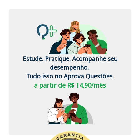
Estude. Pratique. Acompanhe seu
desempenho.
Tudo isso no Aprova Questões.
a partir de R$ 14,90/mês