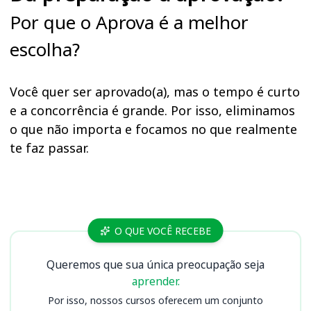
Por que o Aprova é a melhor
escolha?
Você quer ser aprovado(a), mas o tempo é curto
e a concorrência é grande. Por isso, eliminamos
o que não importa e focamos no que realmente
te faz passar.
Cursos
O QUE VOCÊ RECEBE
Queremos que sua única preocupação seja
aprender.
Por isso, nossos cursos oferecem um conjunto