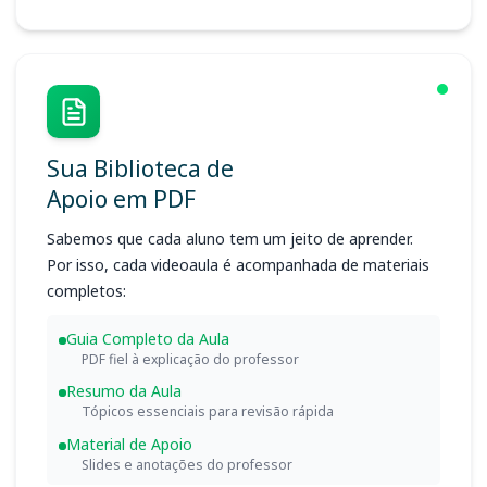
Sua Biblioteca de
Apoio em PDF
Sabemos que cada aluno tem um jeito de aprender.
Por isso, cada videoaula é acompanhada de materiais
completos:
Guia Completo da Aula
PDF fiel à explicação do professor
Resumo da Aula
Tópicos essenciais para revisão rápida
Material de Apoio
Slides e anotações do professor