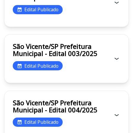
Edital Publicado
São Vicente/SP Prefeitura
Municipal - Edital 003/2025
Edital Publicado
São Vicente/SP Prefeitura
Municipal - Edital 004/2025
Edital Publicado