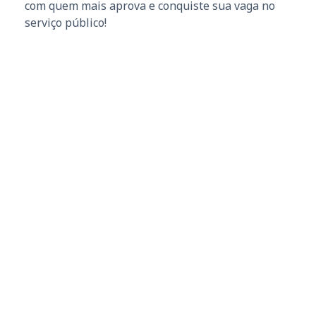
com quem mais aprova e conquiste sua vaga no
serviço público!