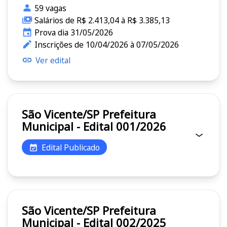
59 vagas
Salários de R$ 2.413,04 à R$ 3.385,13
Prova dia 31/05/2026
Inscrições de 10/04/2026 à 07/05/2026
Ver edital
São Vicente/SP Prefeitura
Municipal - Edital 001/2026
Edital Publicado
São Vicente/SP Prefeitura
Municipal - Edital 002/2025