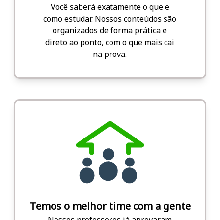
Você saberá exatamente o que e
como estudar. Nossos conteúdos são
organizados de forma prática e
direto ao ponto, com o que mais cai
na prova.
Temos o melhor time com a gente
Nossos professores já aprovaram