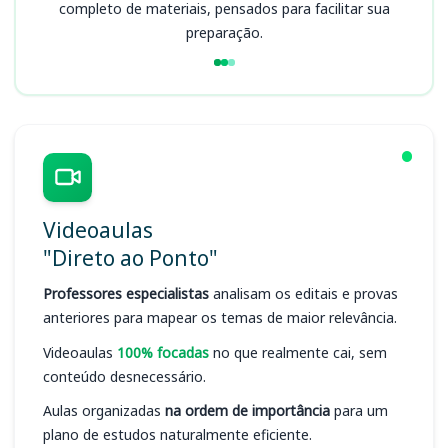
completo de materiais, pensados para facilitar sua
preparação.
Videoaulas
"Direto ao Ponto"
Professores especialistas
analisam os editais e provas
anteriores para mapear os temas de maior relevância.
Videoaulas
100% focadas
no que realmente cai, sem
conteúdo desnecessário.
Aulas organizadas
na ordem de importância
para um
plano de estudos naturalmente eficiente.