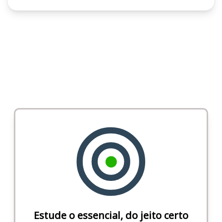
Estude o essencial, do jeito certo