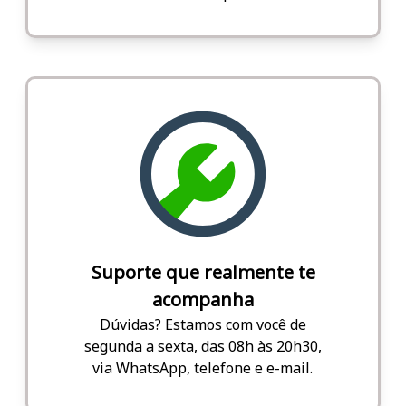
Suporte que realmente te
acompanha
Dúvidas? Estamos com você de
segunda a sexta, das 08h às 20h30,
via WhatsApp, telefone e e-mail.