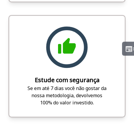
Estude com segurança
Se em até 7 dias você não gostar da
nossa metodologia, devolvemos
100% do valor investido.