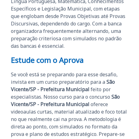
Língua Portuguesa, Matemática, Conhecimentos
Específicos e Legislação Municipal, com etapas
que englobam desde Provas Objetivas até Provas
Discursivas, dependendo do cargo. Com a banca
organizadora frequentemente alternando, uma
preparação criteriosa com simulados no padrão
das bancas é essencial.
Estude com o Aprova
Se você está se preparando para esse desafio,
invista em um curso preparatório para a
São
Vicente/SP - Prefeitura Municipal
feito por
especialistas. Nosso curso para o concurso
São
Vicente/SP - Prefeitura Municipal
oferece
videoaulas curtas, material atualizado e foco total
no que realmente cai na prova. A metodologia é
direta ao ponto, com simulados no formato da
prova e plano de estudos estratégico. Prepare-se