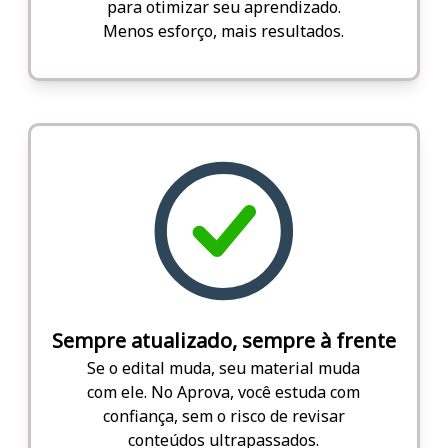
para otimizar seu aprendizado.
Menos esforço, mais resultados.
Sempre atualizado, sempre à frente
Se o edital muda, seu material muda
com ele. No Aprova, você estuda com
confiança, sem o risco de revisar
conteúdos ultrapassados.