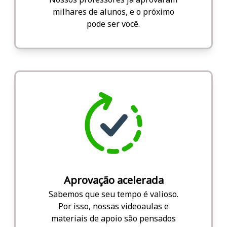
milhares de alunos, e o próximo
pode ser você.
Aprovação acelerada
Sabemos que seu tempo é valioso.
Por isso, nossas videoaulas e
materiais de apoio são pensados