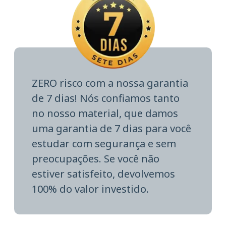
ZERO risco com a nossa garantia
de 7 dias! Nós confiamos tanto
no nosso material, que damos
uma garantia de 7 dias para você
estudar com segurança e sem
preocupações. Se você não
estiver satisfeito, devolvemos
100% do valor investido.