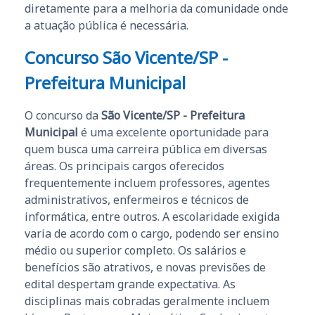
diretamente para a melhoria da comunidade onde
a atuação pública é necessária.
Concurso São Vicente/SP -
Prefeitura Municipal
O concurso da
São Vicente/SP - Prefeitura
Municipal
é uma excelente oportunidade para
quem busca uma carreira pública em diversas
áreas. Os principais cargos oferecidos
frequentemente incluem professores, agentes
administrativos, enfermeiros e técnicos de
informática, entre outros. A escolaridade exigida
varia de acordo com o cargo, podendo ser ensino
médio ou superior completo. Os salários e
benefícios são atrativos, e novas previsões de
edital despertam grande expectativa. As
disciplinas mais cobradas geralmente incluem