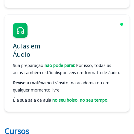
Aulas em
Áudio
Sua preparação
não pode parar.
Por isso, todas as
aulas também estão disponíveis em formato de áudio.
Revise a matéria
no trânsito, na academia ou em
qualquer momento livre.
É a sua sala de aula
no seu bolso, no seu tempo.
Cursos