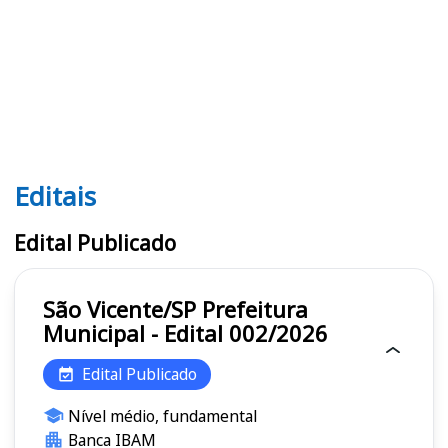
Editais
Editais
Edital Publicado
São Vicente/SP Prefeitura
Municipal - Edital 002/2026
Edital Publicado
Nível médio, fundamental
Banca IBAM