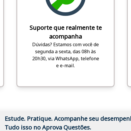
Suporte que realmente te
acompanha
Dúvidas? Estamos com você de
segunda a sexta, das 08h às
20h30, via WhatsApp, telefone
e e-mail.
Estude. Pratique. Acompanhe seu desempen
Tudo isso no Aprova Questões.