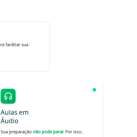
 facilitar sua
Aulas em
Áudio
Sua preparação
não pode parar.
Por isso,