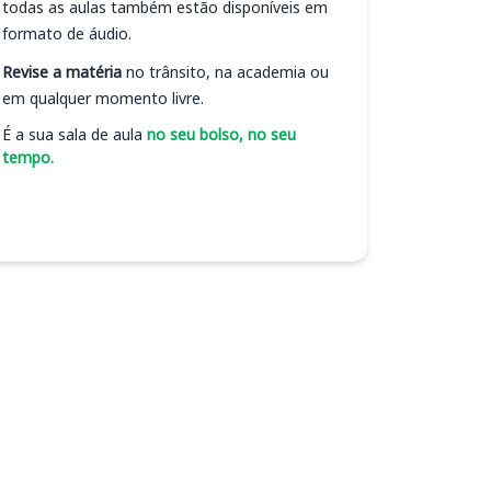
todas as aulas também estão disponíveis em
formato de áudio.
Revise a matéria
no trânsito, na academia ou
em qualquer momento livre.
É a sua sala de aula
no seu bolso, no seu
tempo.