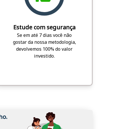
Estude com segurança
Se em até 7 dias você não
gostar da nossa metodologia,
devolvemos 100% do valor
investido.
ho.