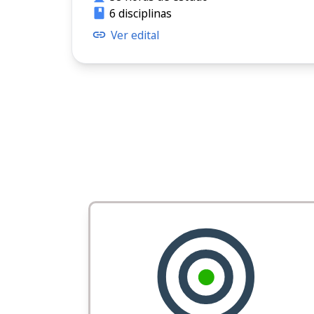
6 disciplinas
Ver edital