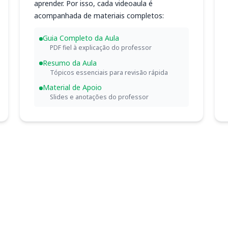
aprender. Por isso, cada videoaula é
acompanhada de materiais completos:
Guia Completo da Aula
PDF fiel à explicação do professor
Resumo da Aula
Tópicos essenciais para revisão rápida
Material de Apoio
Slides e anotações do professor