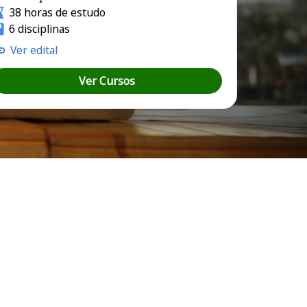
38 horas de estudo
6 disciplinas
Ver edital
Ver Cursos