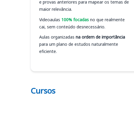
e provas anteriores para mapear os temas de
maior relevância.
Videoaulas
100% focadas
no que realmente
cai, sem conteúdo desnecessário.
Aulas organizadas
na ordem de importância
para um plano de estudos naturalmente
eficiente.
Cursos