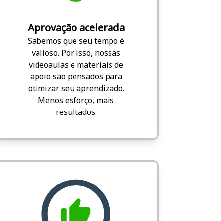
Aprovação acelerada
Sabemos que seu tempo é
valioso. Por isso, nossas
videoaulas e materiais de
apoio são pensados para
otimizar seu aprendizado.
Menos esforço, mais
resultados.