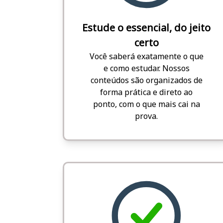
Estude o essencial, do jeito
certo
Você saberá exatamente o que
e como estudar. Nossos
conteúdos são organizados de
forma prática e direto ao
ponto, com o que mais cai na
prova.