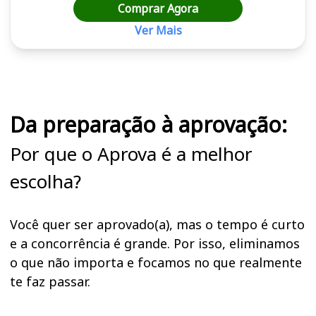
Comprar Agora
Ver Mais
Cursos em destaque para passar no concurso
Da preparação à aprovação:
Por que o Aprova é a melhor
escolha?
Você quer ser aprovado(a), mas o tempo é curto
e a concorrência é grande. Por isso, eliminamos
o que não importa e focamos no que realmente
te faz passar.