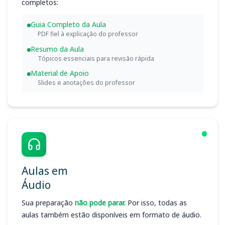
completos:
Guia Completo da Aula
PDF fiel à explicação do professor
Resumo da Aula
Tópicos essenciais para revisão rápida
Material de Apoio
Slides e anotações do professor
Aulas em
Áudio
Sua preparação
não pode parar.
Por isso, todas as
aulas também estão disponíveis em formato de áudio.