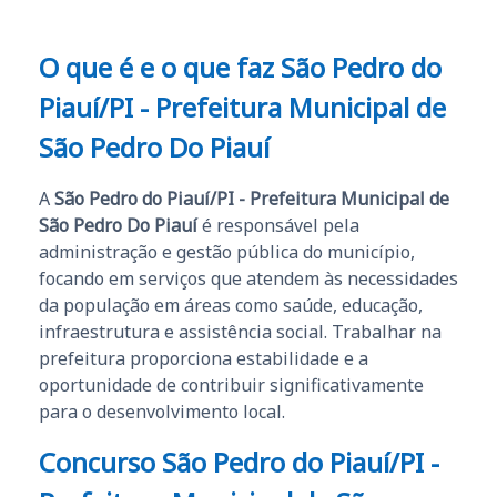
O que é e o que faz São Pedro do
Piauí/PI - Prefeitura Municipal de
São Pedro Do Piauí
A
São Pedro do Piauí/PI - Prefeitura Municipal de
São Pedro Do Piauí
é responsável pela
administração e gestão pública do município,
focando em serviços que atendem às necessidades
da população em áreas como saúde, educação,
infraestrutura e assistência social. Trabalhar na
prefeitura proporciona estabilidade e a
oportunidade de contribuir significativamente
para o desenvolvimento local.
Concurso São Pedro do Piauí/PI -