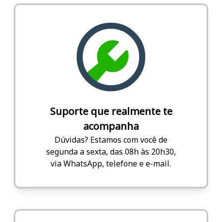
Suporte que realmente te
acompanha
Dúvidas? Estamos com você de
segunda a sexta, das 08h às 20h30,
via WhatsApp, telefone e e-mail.