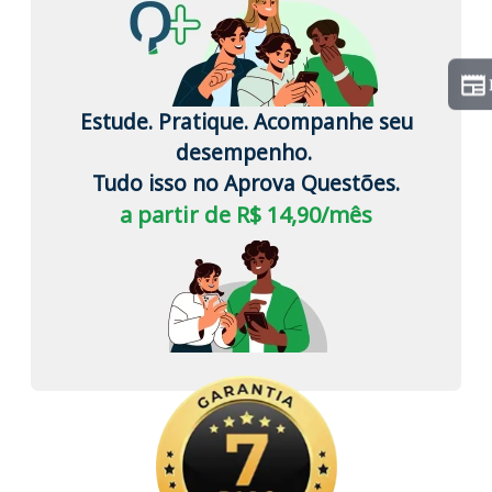
Estude. Pratique. Acompanhe seu
desempenho.
Tudo isso no Aprova Questões.
a partir de R$ 14,90/mês