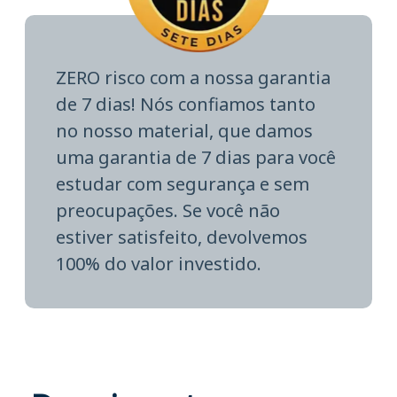
ZERO risco com a nossa garantia
de 7 dias! Nós confiamos tanto
no nosso material, que damos
uma garantia de 7 dias para você
estudar com segurança e sem
preocupações. Se você não
estiver satisfeito, devolvemos
100% do valor investido.