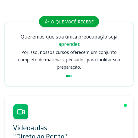
Cursos
O QUE VOCÊ RECEBE
Queremos que sua única preocupação seja
aprender.
Por isso, nossos cursos oferecem um conjunto
completo de materiais, pensados para facilitar sua
preparação.
Videoaulas
"Direto ao Ponto"