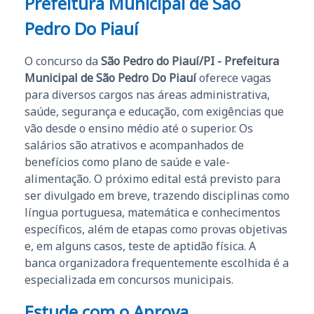
Prefeitura Municipal de São
Pedro Do Piauí
O concurso da
São Pedro do Piauí/PI - Prefeitura
Municipal de São Pedro Do Piauí
oferece vagas
para diversos cargos nas áreas administrativa,
saúde, segurança e educação, com exigências que
vão desde o ensino médio até o superior. Os
salários são atrativos e acompanhados de
benefícios como plano de saúde e vale-
alimentação. O próximo edital está previsto para
ser divulgado em breve, trazendo disciplinas como
língua portuguesa, matemática e conhecimentos
específicos, além de etapas como provas objetivas
e, em alguns casos, teste de aptidão física. A
banca organizadora frequentemente escolhida é a
especializada em concursos municipais.
Estude com o Aprova