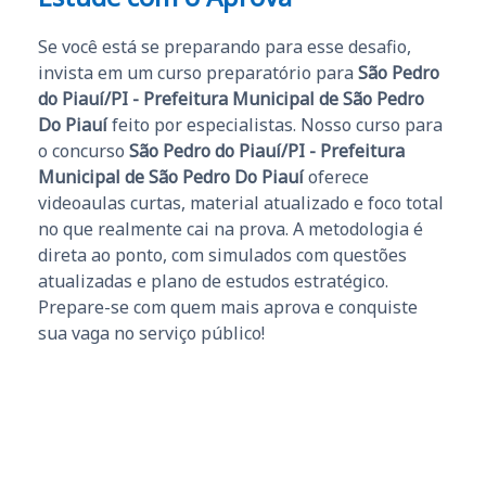
Se você está se preparando para esse desafio,
invista em um curso preparatório para
São Pedro
do Piauí/PI - Prefeitura Municipal de São Pedro
Do Piauí
feito por especialistas. Nosso curso para
o concurso
São Pedro do Piauí/PI - Prefeitura
Municipal de São Pedro Do Piauí
oferece
videoaulas curtas, material atualizado e foco total
no que realmente cai na prova. A metodologia é
direta ao ponto, com simulados com questões
atualizadas e plano de estudos estratégico.
Prepare-se com quem mais aprova e conquiste
sua vaga no serviço público!