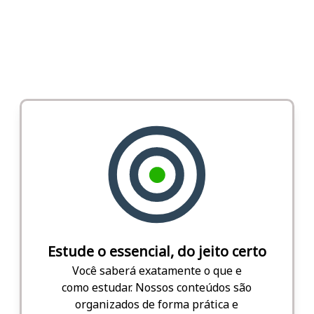
Estude o essencial, do jeito certo
Você saberá exatamente o que e
como estudar. Nossos conteúdos são
organizados de forma prática e