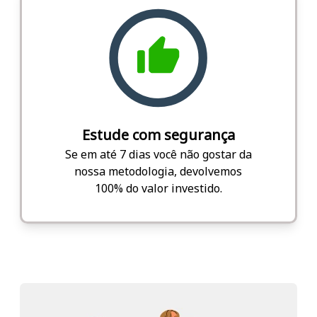
Estude com segurança
Se em até 7 dias você não gostar da
nossa metodologia, devolvemos
100% do valor investido.