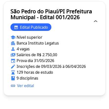
São Pedro do Piauí/PI Prefeitura
Municipal - Edital 001/2026
Edital Publicado
Nível superior
Banca Instituto Legatus
4 vagas
Salários de R$ 2.750,00
Prova dia 31/05/2026
Inscrições de 09/03/2026 à 06/04/2026
129 horas de estudo
9 disciplinas
Ver edital