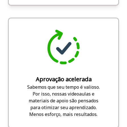
Aprovação acelerada
Sabemos que seu tempo é valioso.
Por isso, nossas videoaulas e
materiais de apoio são pensados
para otimizar seu aprendizado.
Menos esforço, mais resultados.