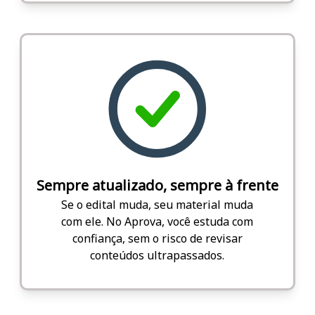
Sempre atualizado, sempre à frente
Se o edital muda, seu material muda
com ele. No Aprova, você estuda com
confiança, sem o risco de revisar
conteúdos ultrapassados.