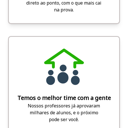
direto ao ponto, com o que mais cai
na prova.
Temos o melhor time com a gente
Nossos professores já aprovaram
milhares de alunos, e o próximo
pode ser você.