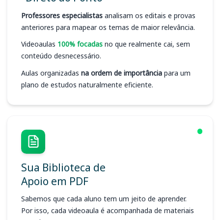
Professores especialistas
analisam os editais e provas
anteriores para mapear os temas de maior relevância.
Videoaulas
100% focadas
no que realmente cai, sem
conteúdo desnecessário.
Aulas organizadas
na ordem de importância
para um
plano de estudos naturalmente eficiente.
Sua Biblioteca de
Apoio em PDF
Sabemos que cada aluno tem um jeito de aprender.
Por isso, cada videoaula é acompanhada de materiais