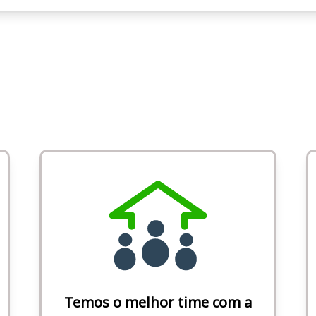
Temos o melhor time com a