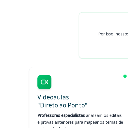
Cursos
Por isso, nosso
Videoaulas
"Direto ao Ponto"
Professores especialistas
analisam os editais
e provas anteriores para mapear os temas de