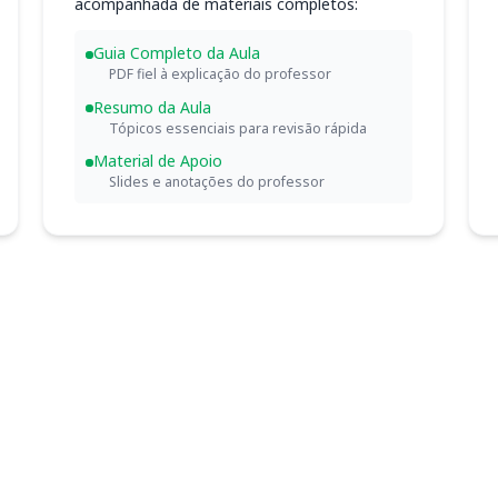
acompanhada de materiais completos:
Guia Completo da Aula
PDF fiel à explicação do professor
Resumo da Aula
Tópicos essenciais para revisão rápida
Material de Apoio
Slides e anotações do professor