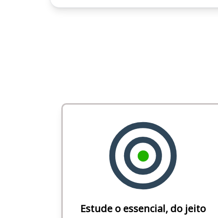
Estude o essencial, do jeito