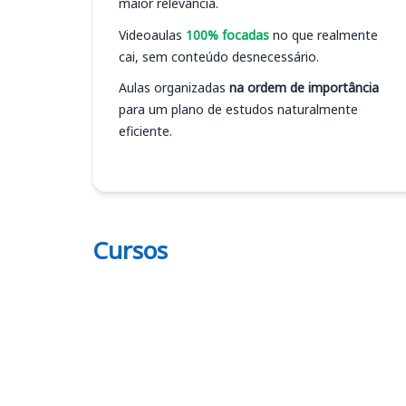
maior relevância.
Videoaulas
100% focadas
no que realmente
cai, sem conteúdo desnecessário.
Aulas organizadas
na ordem de importância
para um plano de estudos naturalmente
eficiente.
Cursos