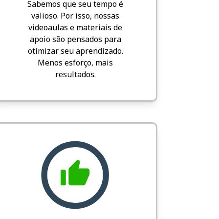
Sabemos que seu tempo é
valioso. Por isso, nossas
videoaulas e materiais de
apoio são pensados para
otimizar seu aprendizado.
Menos esforço, mais
resultados.