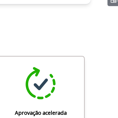
Aprovação acelerada