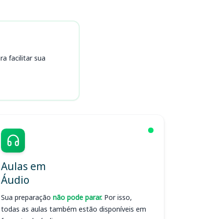
 facilitar sua
Aulas em
Áudio
Sua preparação
não pode parar.
Por isso,
todas as aulas também estão disponíveis em