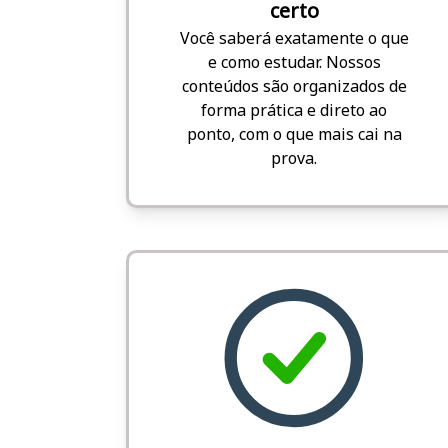
certo
Você saberá exatamente o que
e como estudar. Nossos
conteúdos são organizados de
forma prática e direto ao
ponto, com o que mais cai na
prova.