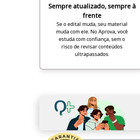
Sempre atualizado, sempre à
frente
Se o edital muda, seu material
muda com ele. No Aprova, você
estuda com confiança, sem o
risco de revisar conteúdos
ultrapassados.