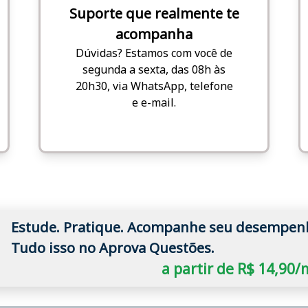
Suporte que realmente te
acompanha
Dúvidas? Estamos com você de
segunda a sexta, das 08h às
20h30, via WhatsApp, telefone
e e-mail.
Estude. Pratique. Acompanhe seu desempen
Tudo isso no Aprova Questões.
a partir de R$ 14,90