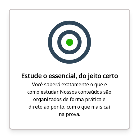
Estude o essencial, do jeito certo
Você saberá exatamente o que e
como estudar. Nossos conteúdos são
organizados de forma prática e
direto ao ponto, com o que mais cai
na prova.