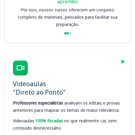
aprender.
Por isso, nossos cursos oferecem um conjunto
completo de materiais, pensados para facilitar sua
preparação.
Videoaulas
"Direto ao Ponto"
Professores especialistas
analisam os editais e provas
anteriores para mapear os temas de maior relevância.
Videoaulas
100% focadas
no que realmente cai, sem
conteúdo desnecessário.