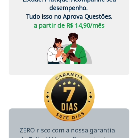
desempenho.
Tudo isso no Aprova Questões.
a partir de R$ 14,90/mês
ZERO risco com a nossa garantia