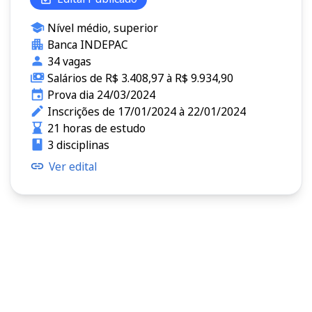
Nível médio, superior
Banca INDEPAC
34 vagas
Salários de R$ 3.408,97 à R$ 9.934,90
Prova dia 24/03/2024
Inscrições de 17/01/2024 à 22/01/2024
21 horas de estudo
3 disciplinas
Ver edital