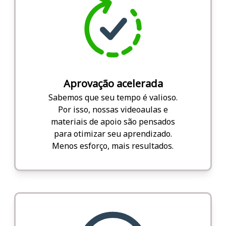
Aprovação acelerada
Sabemos que seu tempo é valioso.
Por isso, nossas videoaulas e
materiais de apoio são pensados
para otimizar seu aprendizado.
Menos esforço, mais resultados.