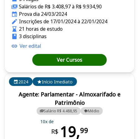
Salários de R$ 3.408,97 à R$ 9.934,90
Prova dia 24/03/2024
Inscrições de 17/01/2024 à 22/01/2024
21 horas de estudo
3 disciplinas
Ver edital
Ver Cursos
2024
Início Imediato
Agente: Parlamentar - Almoxarifado e
Patrimônio
Salário R$ 4.488,95
Médio
10x de
19,
99
R$