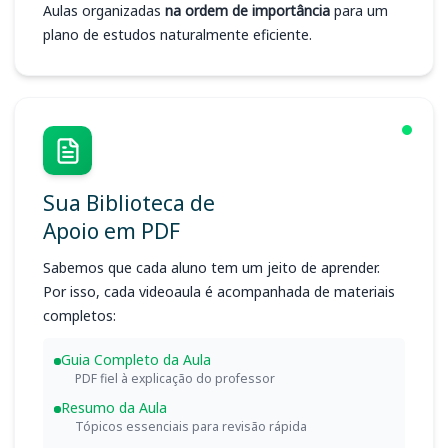
Aulas organizadas
na ordem de importância
para um
plano de estudos naturalmente eficiente.
Sua Biblioteca de
Apoio em PDF
Sabemos que cada aluno tem um jeito de aprender.
Por isso, cada videoaula é acompanhada de materiais
completos:
Guia Completo da Aula
PDF fiel à explicação do professor
Resumo da Aula
Tópicos essenciais para revisão rápida