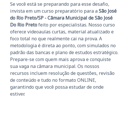
Se você está se preparando para esse desafio,
invista em um curso preparatório para a
São José
do Rio Preto/SP - Câmara Municipal de São José
Do Rio Preto
feito por especialistas. Nosso curso
oferece videoaulas curtas, material atualizado e
foco total no que realmente cai na prova. A
metodologia é direta ao ponto, com simulados no
padrão das bancas e plano de estudos estratégico.
Prepare-se com quem mais aprova e conquiste
sua vaga na câmara municipal. Os nossos
recursos incluem resolução de questões, revisão
de conteúdo e tudo no formato ONLINE,
garantindo que você possa estudar de onde
estiver.