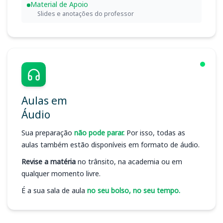
Material de Apoio
Slides e anotações do professor
Aulas em
Áudio
Sua preparação
não pode parar.
Por isso, todas as
aulas também estão disponíveis em formato de áudio.
Revise a matéria
no trânsito, na academia ou em
qualquer momento livre.
É a sua sala de aula
no seu bolso, no seu tempo.