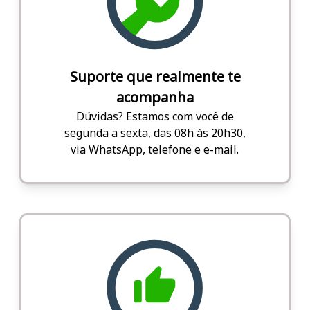
Suporte que realmente te
acompanha
Dúvidas? Estamos com você de
segunda a sexta, das 08h às 20h30,
via WhatsApp, telefone e e-mail.