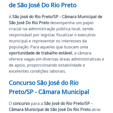
de São José Do Rio Preto
A
São José do Rio Preto/SP - Câmara Municipal de
São José Do Rio Preto
desempenha um papel
crucial na administração pública local, sendo
responsável por legislar, fiscalizar o executivo
municipal e representar os interesses da
população. Para aqueles que buscam uma
oportunidade de trabalho estável
, a câmara
oferece vagas em diversas áreas administrativas e
de apoio, proporcionando estabilidade e
excelentes condições laborais.
Concurso São José do Rio
Preto/SP - Câmara Municipal
O
concurso
para a
São José do Rio Preto/SP -
Câmara Municipal de São José Do Rio Preto
atrai