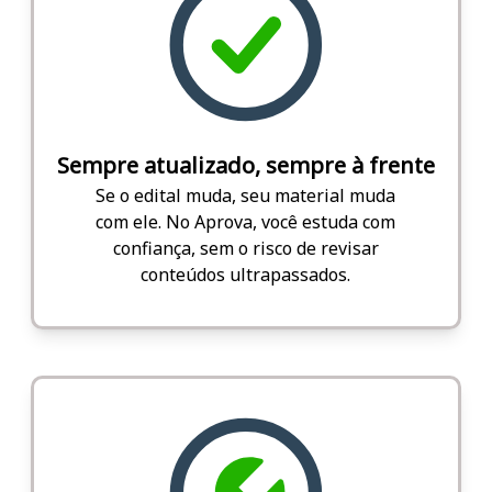
Sempre atualizado, sempre à frente
Se o edital muda, seu material muda
com ele. No Aprova, você estuda com
confiança, sem o risco de revisar
conteúdos ultrapassados.