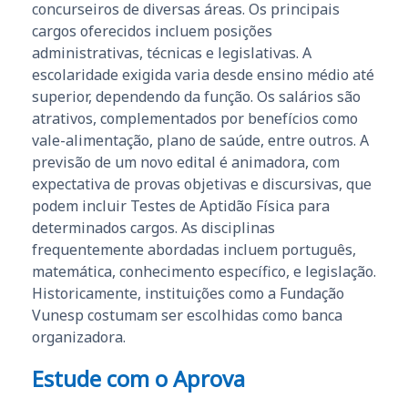
concurseiros de diversas áreas. Os principais
cargos oferecidos incluem posições
administrativas, técnicas e legislativas. A
escolaridade exigida varia desde ensino médio até
superior, dependendo da função. Os salários são
atrativos, complementados por benefícios como
vale-alimentação, plano de saúde, entre outros. A
previsão de um novo edital é animadora, com
expectativa de provas objetivas e discursivas, que
podem incluir Testes de Aptidão Física para
determinados cargos. As disciplinas
frequentemente abordadas incluem português,
matemática, conhecimento específico, e legislação.
Historicamente, instituições como a Fundação
Vunesp costumam ser escolhidas como banca
organizadora.
Estude com o Aprova