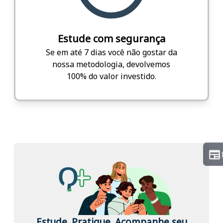
Estude com segurança
Se em até 7 dias você não gostar da
nossa metodologia, devolvemos
100% do valor investido.
Estude. Pratique. Acompanhe seu