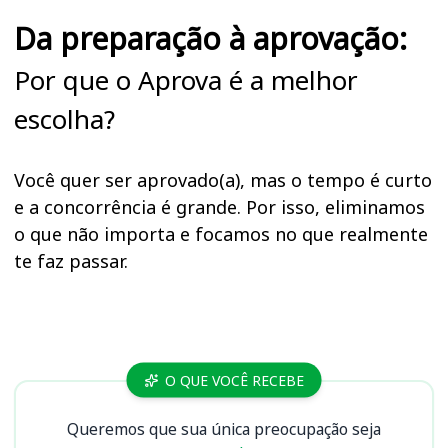
Da preparação à aprovação:
Por que o Aprova é a melhor
escolha?
Você quer ser aprovado(a), mas o tempo é curto
e a concorrência é grande. Por isso, eliminamos
o que não importa e focamos no que realmente
te faz passar.
Cursos
O QUE VOCÊ RECEBE
Queremos que sua única preocupação seja