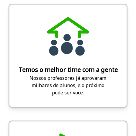
Temos o melhor time com a gente
Nossos professores já aprovaram
milhares de alunos, e o próximo
pode ser você.