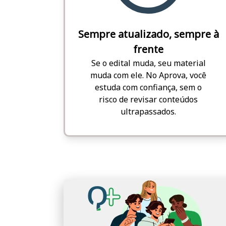
Sempre atualizado, sempre à
frente
Se o edital muda, seu material
muda com ele. No Aprova, você
estuda com confiança, sem o
risco de revisar conteúdos
ultrapassados.