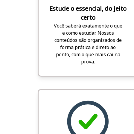
Estude o essencial, do jeito
certo
Você saberá exatamente o que
e como estudar. Nossos
conteúdos são organizados de
forma prática e direto ao
ponto, com o que mais cai na
prova.