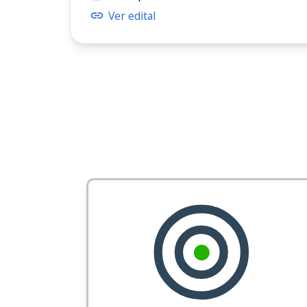
Ver edital