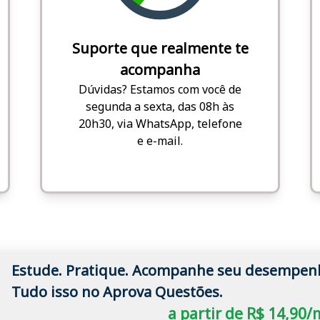
Suporte que realmente te
acompanha
Dúvidas? Estamos com você de
segunda a sexta, das 08h às
20h30, via WhatsApp, telefone
e e-mail.
Estude. Pratique. Acompanhe seu desempen
Tudo isso no Aprova Questões.
a partir de R$ 14,90