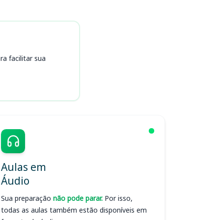
 facilitar sua
Aulas em
Áudio
Sua preparação
não pode parar.
Por isso,
todas as aulas também estão disponíveis em