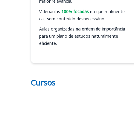
maior relevância.
Videoaulas
100% focadas
no que realmente
cai, sem conteúdo desnecessário.
Aulas organizadas
na ordem de importância
para um plano de estudos naturalmente
eficiente.
Cursos