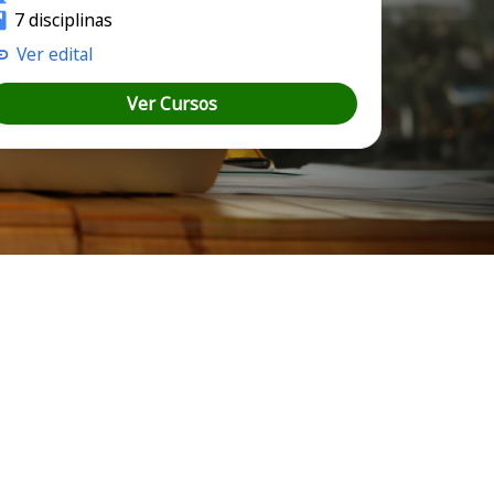
7 disciplinas
Ver edital
Ver Cursos