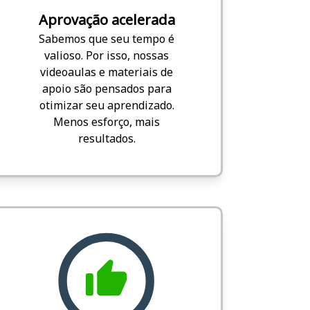
Aprovação acelerada
Sabemos que seu tempo é
valioso. Por isso, nossas
videoaulas e materiais de
apoio são pensados para
otimizar seu aprendizado.
Menos esforço, mais
resultados.