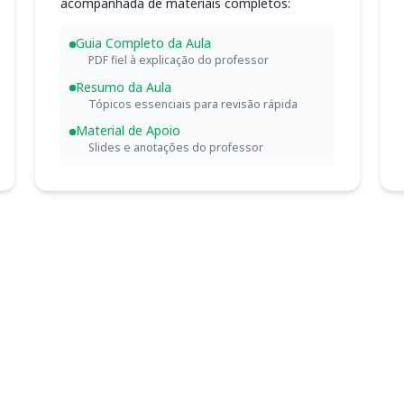
acompanhada de materiais completos:
Guia Completo da Aula
PDF fiel à explicação do professor
Resumo da Aula
Tópicos essenciais para revisão rápida
Material de Apoio
Slides e anotações do professor