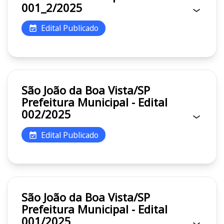
001_2/2025
Edital Publicado
São João da Boa Vista/SP
Prefeitura Municipal - Edital
002/2025
Edital Publicado
São João da Boa Vista/SP
Prefeitura Municipal - Edital
001/2025