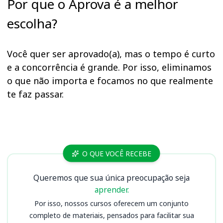
Por que o Aprova é a melhor
escolha?
Você quer ser aprovado(a), mas o tempo é curto
e a concorrência é grande. Por isso, eliminamos
o que não importa e focamos no que realmente
te faz passar.
Cursos
O QUE VOCÊ RECEBE
Queremos que sua única preocupação seja
aprender.
Por isso, nossos cursos oferecem um conjunto
completo de materiais, pensados para facilitar sua