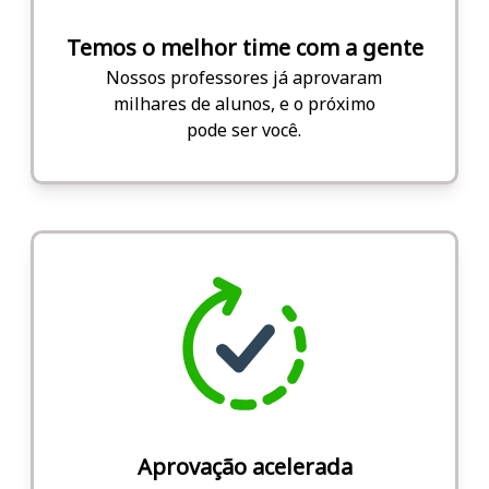
Temos o melhor time com a gente
Nossos professores já aprovaram
milhares de alunos, e o próximo
pode ser você.
Aprovação acelerada