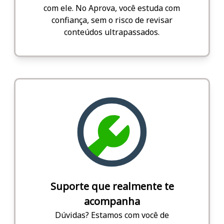
com ele. No Aprova, você estuda com
confiança, sem o risco de revisar
conteúdos ultrapassados.
Suporte que realmente te
acompanha
Dúvidas? Estamos com você de