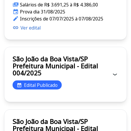
Salários de R$ 3.691,25 à R$ 4.386,00
Prova dia 31/08/2025
Inscrições de 07/07/2025 à 07/08/2025
Ver edital
São João da Boa Vista/SP
Prefeitura Municipal - Edital
004/2025
Edital Publicado
São João da Boa Vista/SP
Prefeitura Municipal - Edital