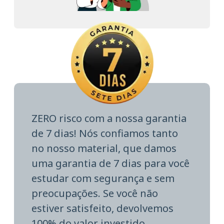
ZERO risco com a nossa garantia
de 7 dias! Nós confiamos tanto
no nosso material, que damos
uma garantia de 7 dias para você
estudar com segurança e sem
preocupações. Se você não
estiver satisfeito, devolvemos
100% do valor investido.