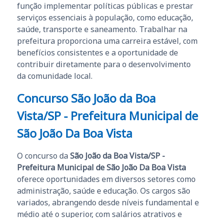
função implementar políticas públicas e prestar
serviços essenciais à população, como educação,
saúde, transporte e saneamento. Trabalhar na
prefeitura proporciona uma carreira estável, com
benefícios consistentes e a oportunidade de
contribuir diretamente para o desenvolvimento
da comunidade local.
Concurso São João da Boa
Vista/SP - Prefeitura Municipal de
São João Da Boa Vista
O concurso da
São João da Boa Vista/SP -
Prefeitura Municipal de São João Da Boa Vista
oferece oportunidades em diversos setores como
administração, saúde e educação. Os cargos são
variados, abrangendo desde níveis fundamental e
médio até o superior, com salários atrativos e