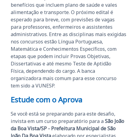
benefícios que incluem plano de saúde e vales
alimentação e transporte. O próximo edital é
esperado para breve, com previsões de vagas
para professores, enfermeiros e assistentes
administrativos. Entre as disciplinas mais exigidas
nos concursos estão Língua Portuguesa,
Matemática e Conhecimentos Específicos, com
etapas que podem incluir Provas Objetivas,
Dissertativas e até mesmo Teste de Aptidão
Física, dependendo do cargo. A banca
organizadora mais comum para esse concurso
tem sido a VUNESP.
Estude com o Aprova
Se você está se preparando para este desafio,
invista em um curso preparatório para a
São João
da Boa Vista/SP - Prefeitura Municipal de São
João Da Boa Vista
elaborado por especialistas.