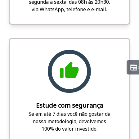
segunda a sexta, das 08h às 20h30,
via WhatsApp, telefone e e-mail.
Estude com segurança
Se em até 7 dias você não gostar da
nossa metodologia, devolvemos
100% do valor investido.