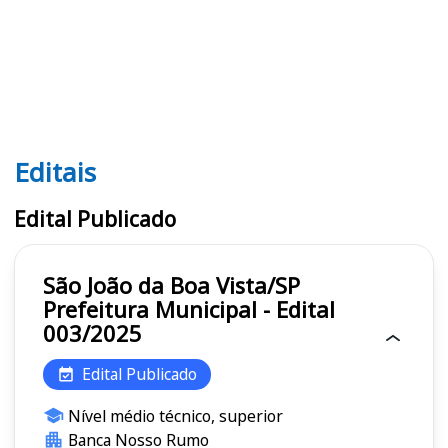
Editais
Editais
Edital Publicado
São João da Boa Vista/SP
Prefeitura Municipal - Edital
003/2025
Edital Publicado
Nível médio técnico, superior
Banca Nosso Rumo