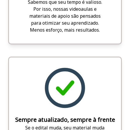
Sabemos que seu tempo é valioso.
Por isso, nossas videoaulas e
materiais de apoio são pensados
para otimizar seu aprendizado.
Menos esforço, mais resultados.
Sempre atualizado, sempre à frente
Se o edital muda, seu material muda