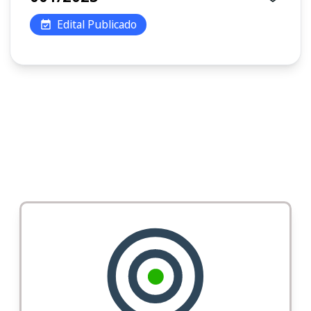
Edital Publicado