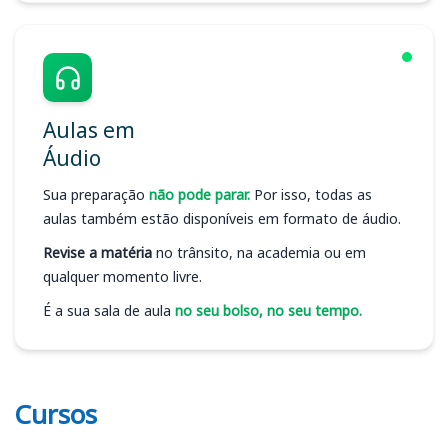
Aulas em
Áudio
Sua preparação
não pode parar.
Por isso, todas as
aulas também estão disponíveis em formato de áudio.
Revise a matéria
no trânsito, na academia ou em
qualquer momento livre.
É a sua sala de aula
no seu bolso, no seu tempo.
Cursos