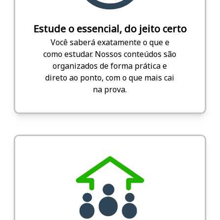
Estude o essencial, do jeito certo
Você saberá exatamente o que e
como estudar. Nossos conteúdos são
organizados de forma prática e
direto ao ponto, com o que mais cai
na prova.