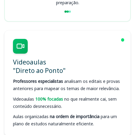
preparação.
Videoaulas
"Direto ao Ponto"
Professores especialistas
analisam os editais e provas
anteriores para mapear os temas de maior relevância.
Videoaulas
100% focadas
no que realmente cai, sem
conteúdo desnecessário.
Aulas organizadas
na ordem de importância
para um
plano de estudos naturalmente eficiente.