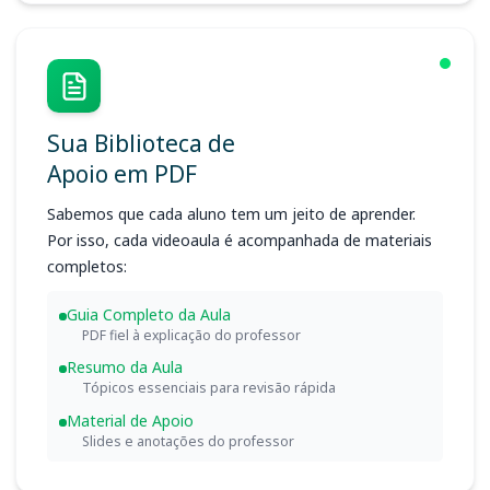
Sua Biblioteca de
Apoio em PDF
Sabemos que cada aluno tem um jeito de aprender.
Por isso, cada videoaula é acompanhada de materiais
completos:
Guia Completo da Aula
PDF fiel à explicação do professor
Resumo da Aula
Tópicos essenciais para revisão rápida
Material de Apoio
Slides e anotações do professor