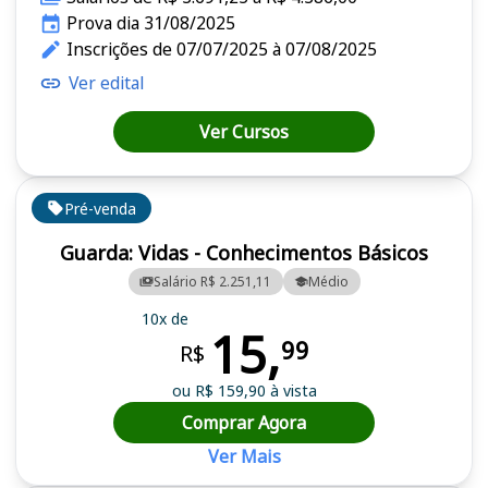
Prova dia 31/08/2025
Inscrições de 07/07/2025 à 07/08/2025
Ver edital
Ver Cursos
Pré-venda
Guarda: Vidas - Conhecimentos Básicos
Salário R$ 2.251,11
Médio
10x de
15,
99
R$
ou R$ 159,90 à vista
Comprar Agora
Ver Mais