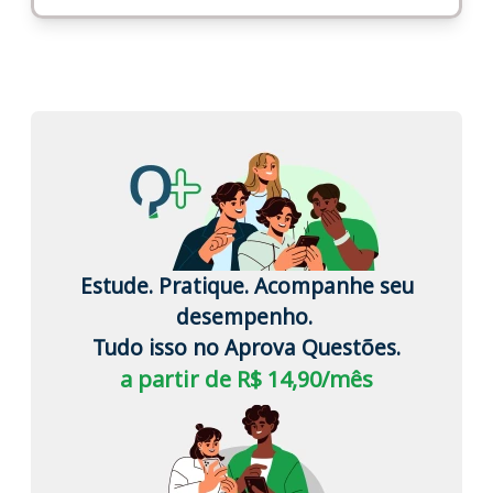
Estude. Pratique. Acompanhe seu
desempenho.
Tudo isso no Aprova Questões.
a partir de R$ 14,90/mês