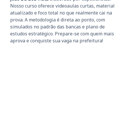
Nosso curso oferece videoaulas curtas, material
atualizado e foco total no que realmente cai na
prova. A metodologia é direta ao ponto, com
simulados no padrão das bancas e plano de
estudos estratégico. Prepare-se com quem mais
aprova e conquiste sua vaga na prefeitura!