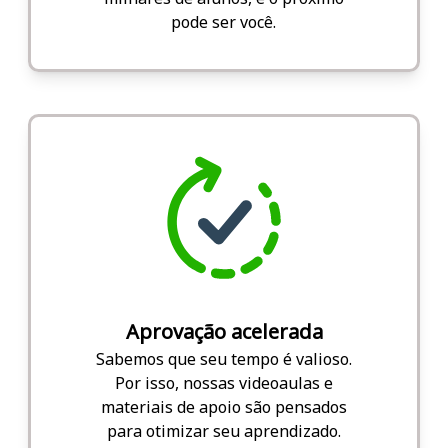
pode ser você.
Aprovação acelerada
Sabemos que seu tempo é valioso.
Por isso, nossas videoaulas e
materiais de apoio são pensados
para otimizar seu aprendizado.