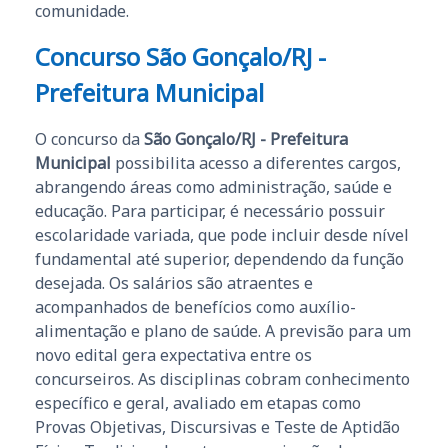
comunidade.
Concurso São Gonçalo/RJ -
Prefeitura Municipal
O concurso da
São Gonçalo/RJ - Prefeitura
Municipal
possibilita acesso a diferentes cargos,
abrangendo áreas como administração, saúde e
educação. Para participar, é necessário possuir
escolaridade variada, que pode incluir desde nível
fundamental até superior, dependendo da função
desejada. Os salários são atraentes e
acompanhados de benefícios como auxílio-
alimentação e plano de saúde. A previsão para um
novo edital gera expectativa entre os
concurseiros. As disciplinas cobram conhecimento
específico e geral, avaliado em etapas como
Provas Objetivas, Discursivas e Teste de Aptidão