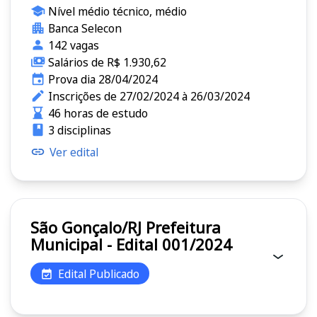
Nível médio técnico, médio
Banca Selecon
142 vagas
Salários de R$ 1.930,62
Prova dia 28/04/2024
Inscrições de 27/02/2024 à 26/03/2024
46 horas de estudo
3 disciplinas
Ver edital
São Gonçalo/RJ Prefeitura
Municipal - Edital 001/2024
Edital Publicado