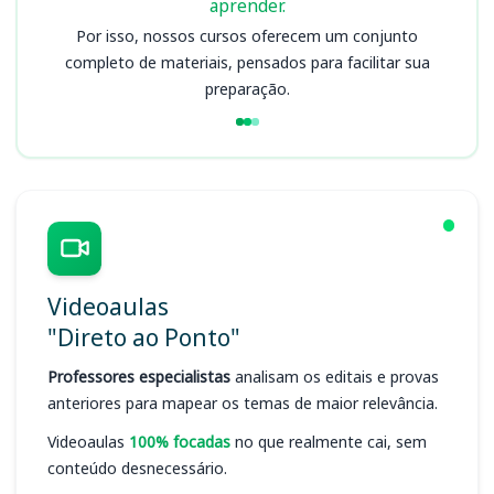
aprender.
Por isso, nossos cursos oferecem um conjunto
completo de materiais, pensados para facilitar sua
preparação.
Videoaulas
"Direto ao Ponto"
Professores especialistas
analisam os editais e provas
anteriores para mapear os temas de maior relevância.
Videoaulas
100% focadas
no que realmente cai, sem
conteúdo desnecessário.