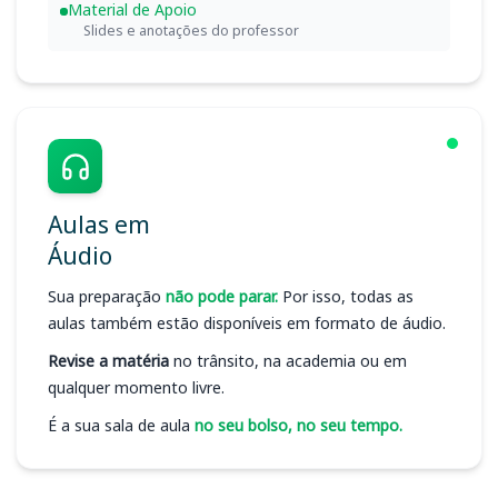
Material de Apoio
Slides e anotações do professor
Aulas em
Áudio
Sua preparação
não pode parar.
Por isso, todas as
aulas também estão disponíveis em formato de áudio.
Revise a matéria
no trânsito, na academia ou em
qualquer momento livre.
É a sua sala de aula
no seu bolso, no seu tempo.