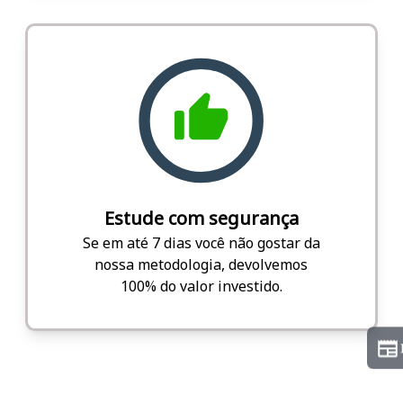
Estude com segurança
Se em até 7 dias você não gostar da
nossa metodologia, devolvemos
100% do valor investido.