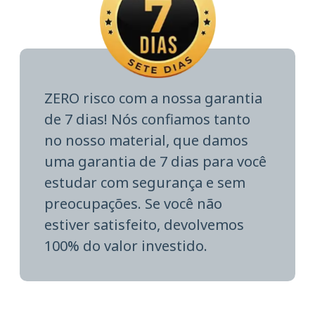
ZERO risco com a nossa garantia
de 7 dias! Nós confiamos tanto
no nosso material, que damos
uma garantia de 7 dias para você
estudar com segurança e sem
preocupações. Se você não
estiver satisfeito, devolvemos
100% do valor investido.