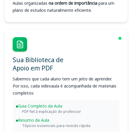
Aulas organizadas
na ordem de importância
para um
plano de estudos naturalmente eficiente.
Sua Biblioteca de
Apoio em PDF
Sabemos que cada aluno tem um jeito de aprender.
Por isso, cada videoaula é acompanhada de materiais
completos:
Guia Completo da Aula
PDF fiel à explicação do professor
Resumo da Aula
Tópicos essenciais para revisão rápida