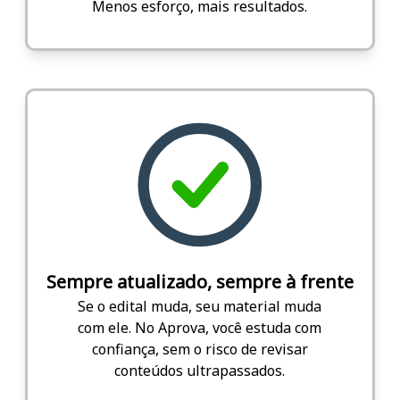
Menos esforço, mais resultados.
Sempre atualizado, sempre à frente
Se o edital muda, seu material muda
com ele. No Aprova, você estuda com
confiança, sem o risco de revisar
conteúdos ultrapassados.