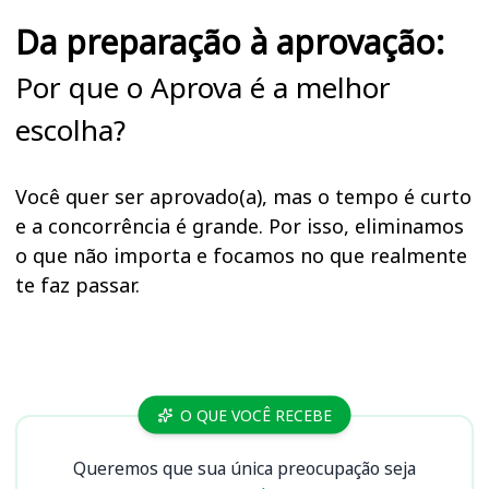
Da preparação à aprovação:
Por que o Aprova é a melhor
escolha?
Você quer ser aprovado(a), mas o tempo é curto
e a concorrência é grande. Por isso, eliminamos
o que não importa e focamos no que realmente
te faz passar.
Cursos
O QUE VOCÊ RECEBE
Queremos que sua única preocupação seja