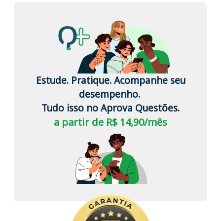
Estude. Pratique. Acompanhe seu
desempenho.
Tudo isso no Aprova Questões.
a partir de R$ 14,90/mês