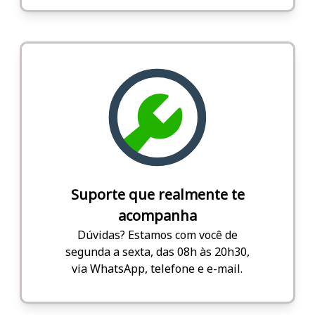
Suporte que realmente te
acompanha
Dúvidas? Estamos com você de
segunda a sexta, das 08h às 20h30,
via WhatsApp, telefone e e-mail.