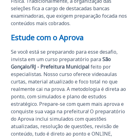
Física. Tradicionalmente, a organização das
seleções fica a cargo de destacadas bancas
examinadoras, que exigem preparação focada nos
conteúdos mais cobrados.
Estude com o Aprova
Se você está se preparando para esse desafio,
invista em um curso preparatório para
São
Gonçalo/RJ - Prefeitura Municipal
feito por
especialistas. Nosso curso oferece videoaulas
curtas, material atualizado e foco total no que
realmente cai na prova. A metodologia é direta ao
ponto, com simulados e plano de estudos
estratégico. Prepare-se com quem mais aprova e
conquiste sua vaga na prefeitura! O preparatório
do Aprova inclui simulados com questões
atualizadas, resolução de questões, revisão de
conteúdo, tudo é direto ao ponto e ONLINE,