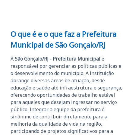
O que é e o que faz a Prefeitura
Municipal de São Gonçalo/RJ
A
São Gonçalo/RJ - Prefeitura Municipal
é
responsável por gerenciar as políticas públicas e
o desenvolvimento do município. A instituição
abrange diversas áreas de atuação, desde
educação e saúde até infraestrutura e segurança,
oferecendo oportunidades de trabalho estável
para aqueles que desejam ingressar no serviço
público. Integrar a equipe da prefeitura é
sinônimo de contribuir diretamente para a
melhoria da qualidade de vida na região,
participando de projetos significativos para a