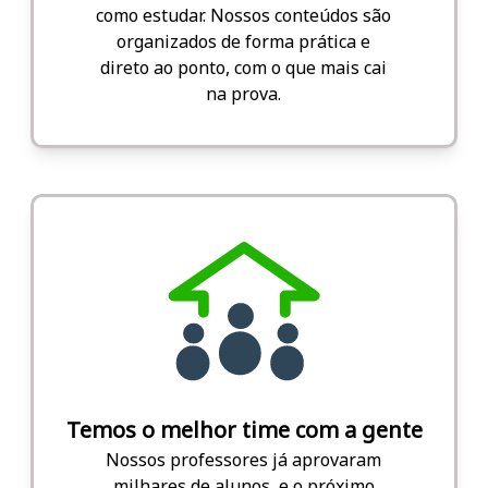
como estudar. Nossos conteúdos são
organizados de forma prática e
direto ao ponto, com o que mais cai
na prova.
Temos o melhor time com a gente
Nossos professores já aprovaram
milhares de alunos, e o próximo