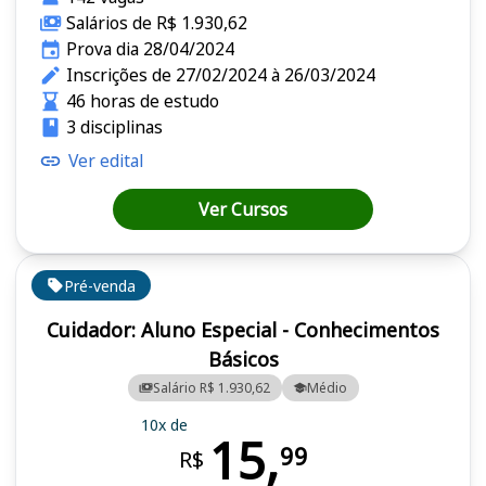
Salários de R$ 1.930,62
Prova dia 28/04/2024
Inscrições de 27/02/2024 à 26/03/2024
46 horas de estudo
3 disciplinas
Ver edital
Ver Cursos
Pré-venda
Cuidador: Aluno Especial - Conhecimentos
Básicos
Salário R$ 1.930,62
Médio
10x de
15,
99
R$