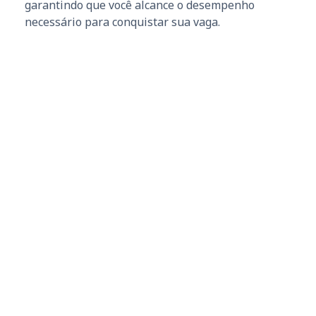
garantindo que você alcance o desempenho
necessário para conquistar sua vaga.