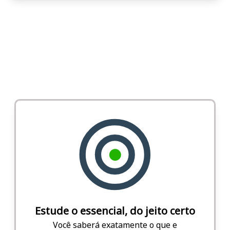
Estude o essencial, do jeito certo
Você saberá exatamente o que e