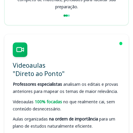
preparação.
Videoaulas
"Direto ao Ponto"
Professores especialistas
analisam os editais e provas
anteriores para mapear os temas de maior relevância.
Videoaulas
100% focadas
no que realmente cai, sem
conteúdo desnecessário.
Aulas organizadas
na ordem de importância
para um
plano de estudos naturalmente eficiente.