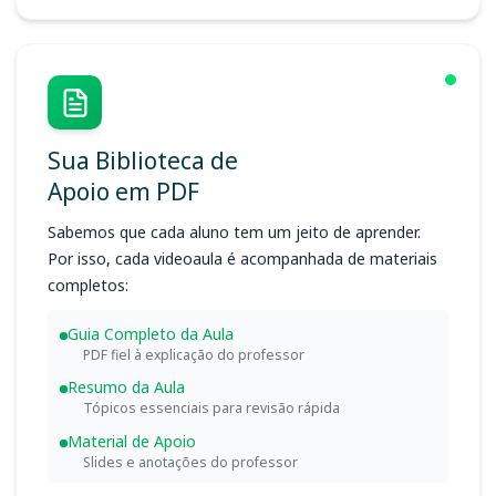
Sua Biblioteca de
Apoio em PDF
Sabemos que cada aluno tem um jeito de aprender.
Por isso, cada videoaula é acompanhada de materiais
completos:
Guia Completo da Aula
PDF fiel à explicação do professor
Resumo da Aula
Tópicos essenciais para revisão rápida
Material de Apoio
Slides e anotações do professor