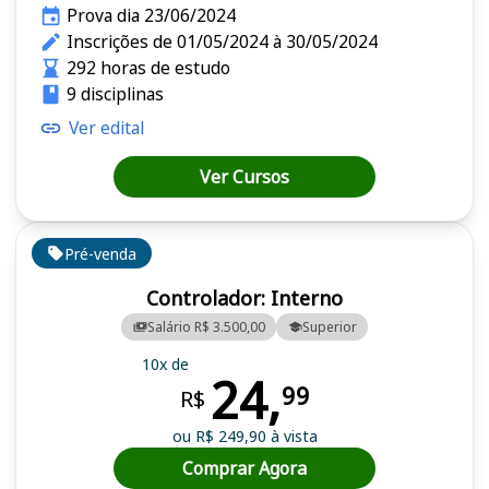
Prova dia 23/06/2024
Inscrições de 01/05/2024 à 30/05/2024
292 horas de estudo
9 disciplinas
Ver edital
Ver Cursos
Pré-venda
Controlador: Interno
Salário R$ 3.500,00
Superior
10x de
24,
99
R$
ou R$ 249,90 à vista
Comprar Agora