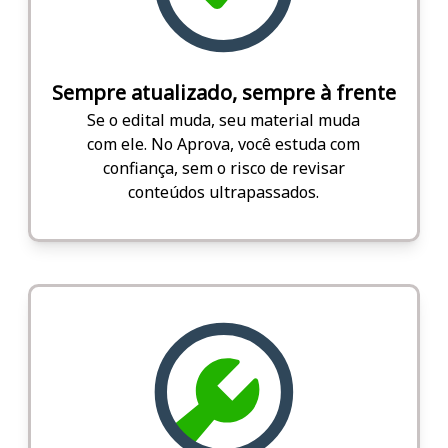
Sempre atualizado, sempre à frente
Se o edital muda, seu material muda
com ele. No Aprova, você estuda com
confiança, sem o risco de revisar
conteúdos ultrapassados.