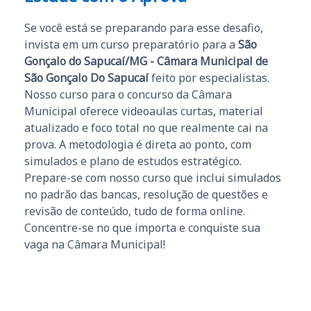
Se você está se preparando para esse desafio,
invista em um curso preparatório para a
São
Gonçalo do Sapucaí/MG - Câmara Municipal de
São Gonçalo Do Sapucaí
feito por especialistas.
Nosso curso para o concurso da Câmara
Municipal oferece videoaulas curtas, material
atualizado e foco total no que realmente cai na
prova. A metodologia é direta ao ponto, com
simulados e plano de estudos estratégico.
Prepare-se com nosso curso que inclui simulados
no padrão das bancas, resolução de questões e
revisão de conteúdo, tudo de forma online.
Concentre-se no que importa e conquiste sua
vaga na Câmara Municipal!