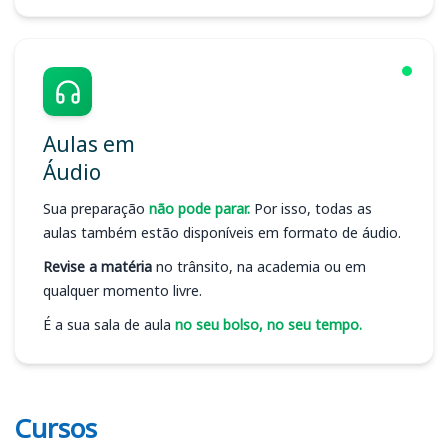
Aulas em
Áudio
Sua preparação
não pode parar.
Por isso, todas as
aulas também estão disponíveis em formato de áudio.
Revise a matéria
no trânsito, na academia ou em
qualquer momento livre.
É a sua sala de aula
no seu bolso, no seu tempo.
Cursos