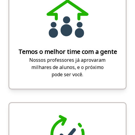
Temos o melhor time com a gente
Nossos professores já aprovaram
milhares de alunos, e o próximo
pode ser você.