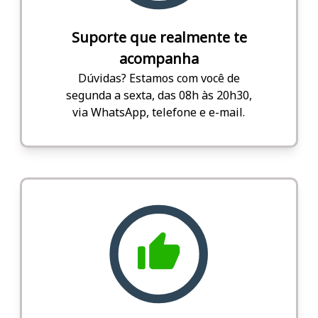
Suporte que realmente te
acompanha
Dúvidas? Estamos com você de
segunda a sexta, das 08h às 20h30,
via WhatsApp, telefone e e-mail.