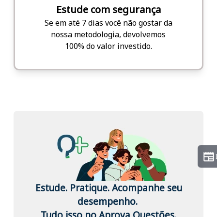
Estude com segurança
Se em até 7 dias você não gostar da
nossa metodologia, devolvemos
100% do valor investido.
Estude. Pratique. Acompanhe seu
desempenho.
Tudo isso no Aprova Questões.