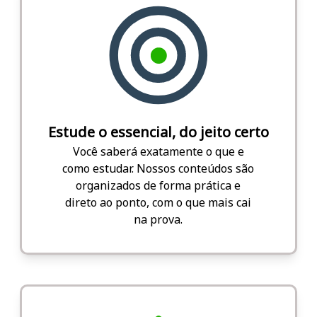
Estude o essencial, do jeito certo
Você saberá exatamente o que e
como estudar. Nossos conteúdos são
organizados de forma prática e
direto ao ponto, com o que mais cai
na prova.