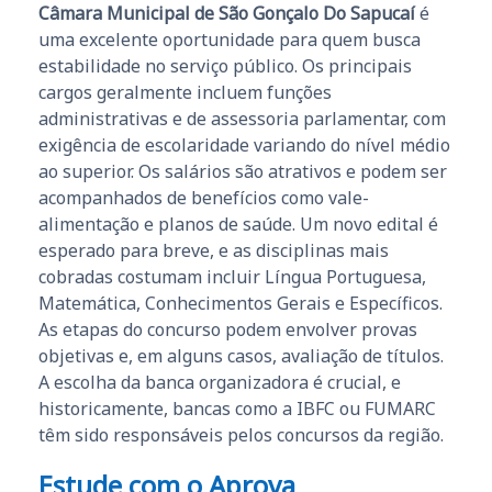
Câmara Municipal de São Gonçalo Do Sapucaí
é
uma excelente oportunidade para quem busca
estabilidade no serviço público. Os principais
cargos geralmente incluem funções
administrativas e de assessoria parlamentar, com
exigência de escolaridade variando do nível médio
ao superior. Os salários são atrativos e podem ser
acompanhados de benefícios como vale-
alimentação e planos de saúde. Um novo edital é
esperado para breve, e as disciplinas mais
cobradas costumam incluir Língua Portuguesa,
Matemática, Conhecimentos Gerais e Específicos.
As etapas do concurso podem envolver provas
objetivas e, em alguns casos, avaliação de títulos.
A escolha da banca organizadora é crucial, e
historicamente, bancas como a IBFC ou FUMARC
têm sido responsáveis pelos concursos da região.
Estude com o Aprova