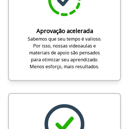
Aprovação acelerada
Sabemos que seu tempo é valioso.
Por isso, nossas videoaulas e
materiais de apoio são pensados
para otimizar seu aprendizado.
Menos esforço, mais resultados.