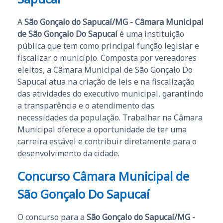
A
São Gonçalo do Sapucaí/MG - Câmara Municipal
de São Gonçalo Do Sapucaí
é uma instituição
pública que tem como principal função legislar e
fiscalizar o município. Composta por vereadores
eleitos, a Câmara Municipal de São Gonçalo Do
Sapucaí atua na criação de leis e na fiscalização
das atividades do executivo municipal, garantindo
a transparência e o atendimento das
necessidades da população. Trabalhar na Câmara
Municipal oferece a oportunidade de ter uma
carreira estável e contribuir diretamente para o
desenvolvimento da cidade.
Concurso Câmara Municipal de
São Gonçalo Do Sapucaí
O concurso para a
São Gonçalo do Sapucaí/MG -