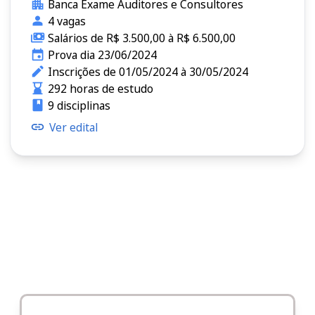
Banca Exame Auditores e Consultores
4 vagas
Salários de R$ 3.500,00 à R$ 6.500,00
Prova dia 23/06/2024
Inscrições de 01/05/2024 à 30/05/2024
292 horas de estudo
9 disciplinas
Ver edital