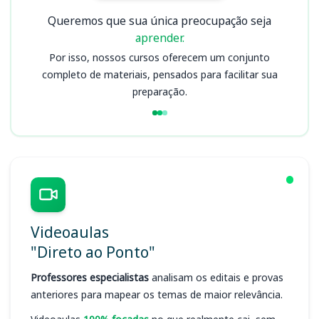
Queremos que sua única preocupação seja
aprender.
Por isso, nossos cursos oferecem um conjunto
completo de materiais, pensados para facilitar sua
preparação.
Videoaulas
"Direto ao Ponto"
Professores especialistas
analisam os editais e provas
anteriores para mapear os temas de maior relevância.