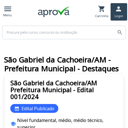
Menu
Carrinho
Login
Buscar
São Gabriel da Cachoeira/AM -
Prefeitura Municipal - Destaques
São Gabriel da Cachoeira/AM
Prefeitura Municipal - Edital
001/2024
Edital Publicado
Nível fundamental, médio, médio técnico,
superior