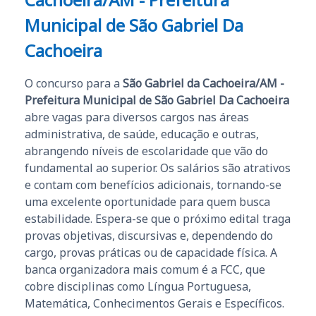
Municipal de São Gabriel Da
Cachoeira
O concurso para a
São Gabriel da Cachoeira/AM -
Prefeitura Municipal de São Gabriel Da Cachoeira
abre vagas para diversos cargos nas áreas
administrativa, de saúde, educação e outras,
abrangendo níveis de escolaridade que vão do
fundamental ao superior. Os salários são atrativos
e contam com benefícios adicionais, tornando-se
uma excelente oportunidade para quem busca
estabilidade. Espera-se que o próximo edital traga
provas objetivas, discursivas e, dependendo do
cargo, provas práticas ou de capacidade física. A
banca organizadora mais comum é a FCC, que
cobre disciplinas como Língua Portuguesa,
Matemática, Conhecimentos Gerais e Específicos.