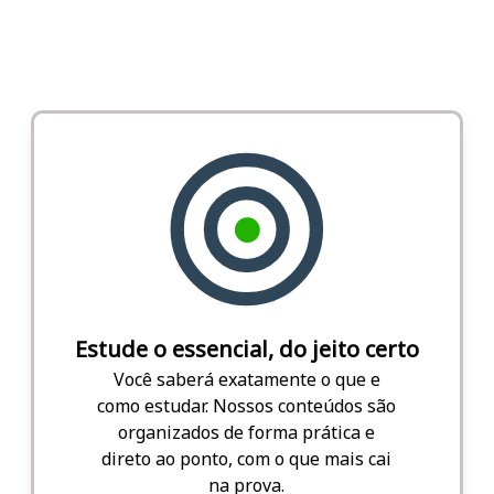
Estude o essencial, do jeito certo
Você saberá exatamente o que e
como estudar. Nossos conteúdos são
organizados de forma prática e
direto ao ponto, com o que mais cai
na prova.