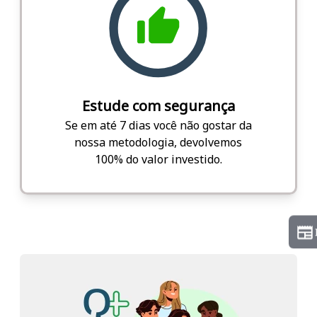
Estude com segurança
Se em até 7 dias você não gostar da
nossa metodologia, devolvemos
100% do valor investido.