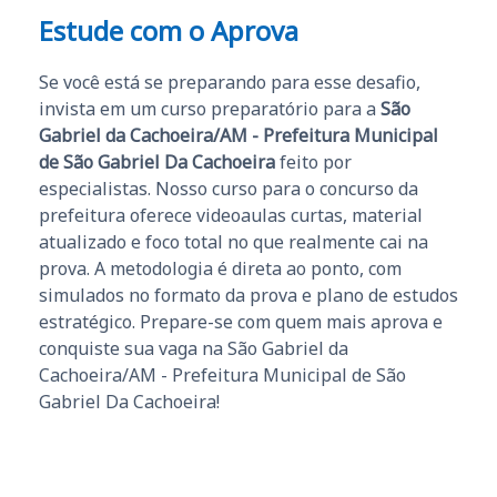
Estude com o Aprova
Se você está se preparando para esse desafio,
invista em um curso preparatório para a
São
Gabriel da Cachoeira/AM - Prefeitura Municipal
de São Gabriel Da Cachoeira
feito por
especialistas. Nosso curso para o concurso da
prefeitura oferece videoaulas curtas, material
atualizado e foco total no que realmente cai na
prova. A metodologia é direta ao ponto, com
simulados no formato da prova e plano de estudos
estratégico. Prepare-se com quem mais aprova e
conquiste sua vaga na São Gabriel da
Cachoeira/AM - Prefeitura Municipal de São
Gabriel Da Cachoeira!