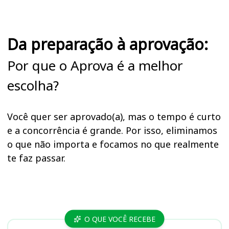
Da preparação à aprovação:
Por que o Aprova é a melhor
escolha?
Você quer ser aprovado(a), mas o tempo é curto
e a concorrência é grande. Por isso, eliminamos
o que não importa e focamos no que realmente
te faz passar.
Cursos
O QUE VOCÊ RECEBE