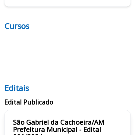
Cursos
Editais
Editais
Edital Publicado
São Gabriel da Cachoeira/AM
Prefeitura Municipal - Edital