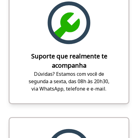
Suporte que realmente te
acompanha
Dúvidas? Estamos com você de
segunda a sexta, das 08h às 20h30,
via WhatsApp, telefone e e-mail.