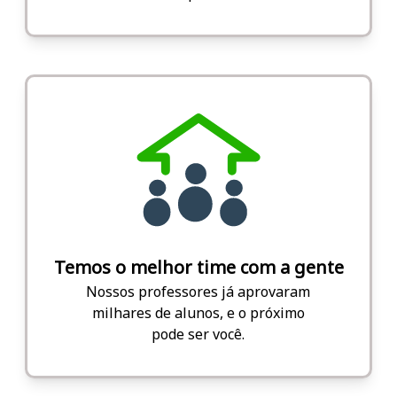
Temos o melhor time com a gente
Nossos professores já aprovaram
milhares de alunos, e o próximo
pode ser você.