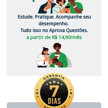
Estude. Pratique. Acompanhe seu
desempenho.
Tudo isso no Aprova Questões.
a partir de R$ 14,90/mês