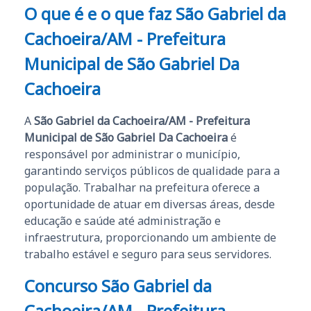
O que é e o que faz São Gabriel da
Cachoeira/AM - Prefeitura
Municipal de São Gabriel Da
Cachoeira
A
São Gabriel da Cachoeira/AM - Prefeitura
Municipal de São Gabriel Da Cachoeira
é
responsável por administrar o município,
garantindo serviços públicos de qualidade para a
população. Trabalhar na prefeitura oferece a
oportunidade de atuar em diversas áreas, desde
educação e saúde até administração e
infraestrutura, proporcionando um ambiente de
trabalho estável e seguro para seus servidores.
Concurso São Gabriel da
Cachoeira/AM - Prefeitura