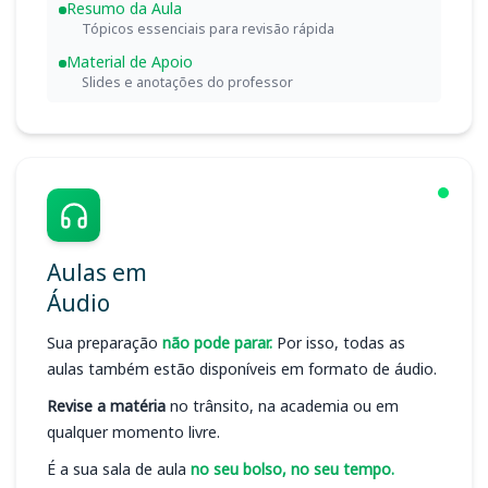
Resumo da Aula
Tópicos essenciais para revisão rápida
Material de Apoio
Slides e anotações do professor
Aulas em
Áudio
Sua preparação
não pode parar.
Por isso, todas as
aulas também estão disponíveis em formato de áudio.
Revise a matéria
no trânsito, na academia ou em
qualquer momento livre.
É a sua sala de aula
no seu bolso, no seu tempo.