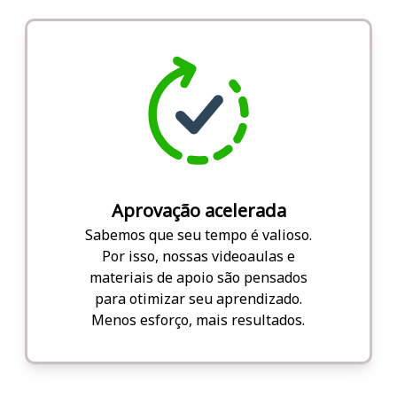
Aprovação acelerada
Sabemos que seu tempo é valioso.
Por isso, nossas videoaulas e
materiais de apoio são pensados
para otimizar seu aprendizado.
Menos esforço, mais resultados.