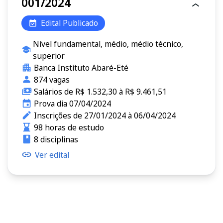
001/2024
Edital Publicado
Nível fundamental, médio, médio técnico,
superior
Banca Instituto Abaré-Eté
874 vagas
Salários de R$ 1.532,30 à R$ 9.461,51
Prova dia 07/04/2024
Inscrições de 27/01/2024 à 06/04/2024
98 horas de estudo
8 disciplinas
Ver edital