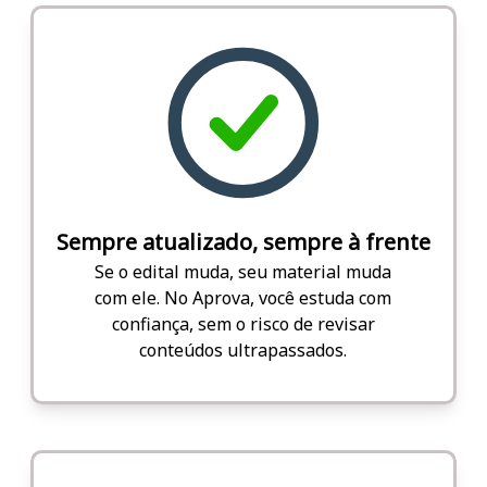
Sempre atualizado, sempre à frente
Se o edital muda, seu material muda
com ele. No Aprova, você estuda com
confiança, sem o risco de revisar
conteúdos ultrapassados.