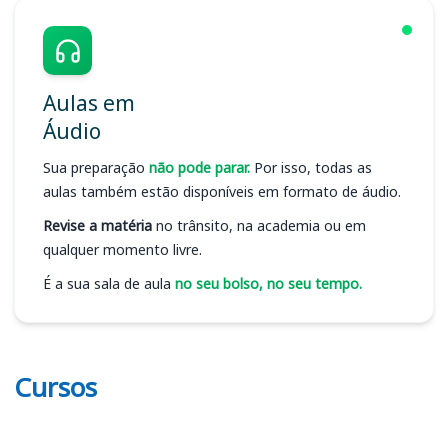
Aulas em
Áudio
Sua preparação
não pode parar.
Por isso, todas as
aulas também estão disponíveis em formato de áudio.
Revise a matéria
no trânsito, na academia ou em
qualquer momento livre.
É a sua sala de aula
no seu bolso, no seu tempo.
Cursos