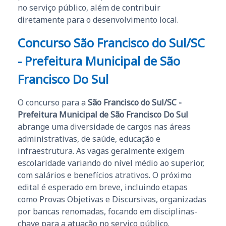
no serviço público, além de contribuir
diretamente para o desenvolvimento local.
Concurso São Francisco do Sul/SC
- Prefeitura Municipal de São
Francisco Do Sul
O concurso para a
São Francisco do Sul/SC -
Prefeitura Municipal de São Francisco Do Sul
abrange uma diversidade de cargos nas áreas
administrativas, de saúde, educação e
infraestrutura. As vagas geralmente exigem
escolaridade variando do nível médio ao superior,
com salários e benefícios atrativos. O próximo
edital é esperado em breve, incluindo etapas
como Provas Objetivas e Discursivas, organizadas
por bancas renomadas, focando em disciplinas-
chave para a atuação no serviço público.