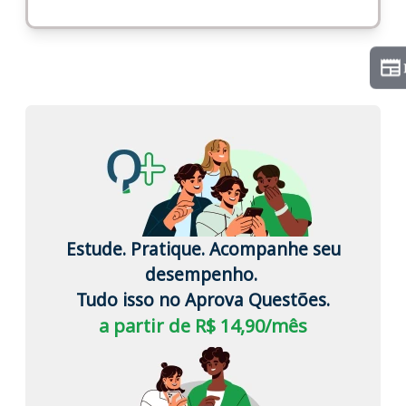
Estude. Pratique. Acompanhe seu
desempenho.
Tudo isso no Aprova Questões.
a partir de R$ 14,90/mês