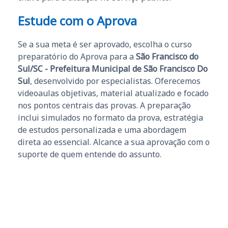
Estude com o Aprova
Se a sua meta é ser aprovado, escolha o curso
preparatório do Aprova para a
São Francisco do
Sul/SC - Prefeitura Municipal de São Francisco Do
Sul
, desenvolvido por especialistas. Oferecemos
videoaulas objetivas, material atualizado e focado
nos pontos centrais das provas. A preparação
inclui simulados no formato da prova, estratégia
de estudos personalizada e uma abordagem
direta ao essencial. Alcance a sua aprovação com o
suporte de quem entende do assunto.