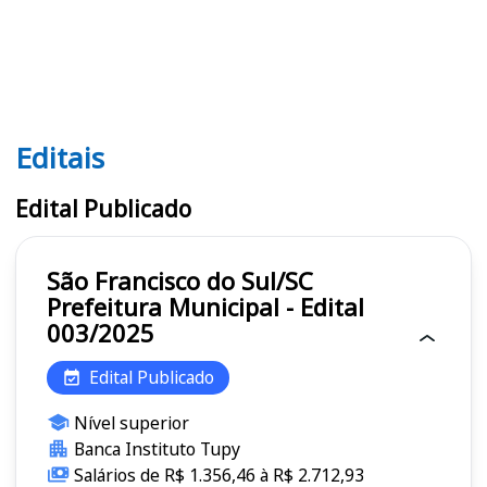
Editais
Editais
Edital Publicado
São Francisco do Sul/SC
Prefeitura Municipal - Edital
003/2025
Edital Publicado
Nível superior
Banca Instituto Tupy
Salários de R$ 1.356,46 à R$ 2.712,93