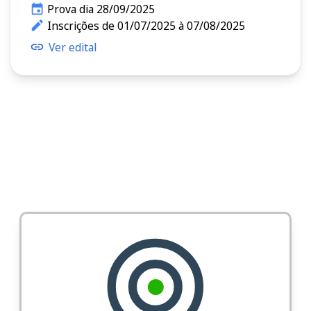
Prova dia 28/09/2025
Inscrições de 01/07/2025 à 07/08/2025
Ver edital