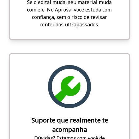
Se o edital muda, seu material muda
com ele. No Aprova, você estuda com
confiança, sem o risco de revisar
conteúdos ultrapassados.
Suporte que realmente te
acompanha
Dúvidas? Estamos com você de