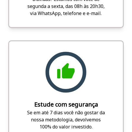
segunda a sexta, das 08h às 20h30,
via WhatsApp, telefone e e-mail.
Estude com segurança
Se em até 7 dias você não gostar da
nossa metodologia, devolvemos
100% do valor investido.