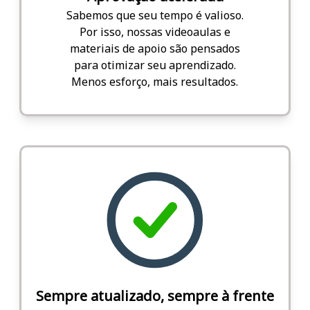
Sabemos que seu tempo é valioso.
Por isso, nossas videoaulas e
materiais de apoio são pensados
para otimizar seu aprendizado.
Menos esforço, mais resultados.
Sempre atualizado, sempre à frente