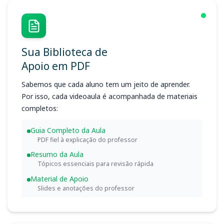
Sua Biblioteca de
Apoio em PDF
Sabemos que cada aluno tem um jeito de aprender.
Por isso, cada videoaula é acompanhada de materiais
completos:
Guia Completo da Aula
PDF fiel à explicação do professor
Resumo da Aula
Tópicos essenciais para revisão rápida
Material de Apoio
Slides e anotações do professor