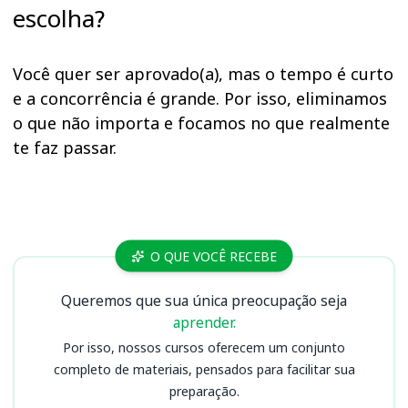
escolha?
Você quer ser aprovado(a), mas o tempo é curto
e a concorrência é grande. Por isso, eliminamos
o que não importa e focamos no que realmente
te faz passar.
Cursos
O QUE VOCÊ RECEBE
Queremos que sua única preocupação seja
aprender.
Por isso, nossos cursos oferecem um conjunto
completo de materiais, pensados para facilitar sua
preparação.