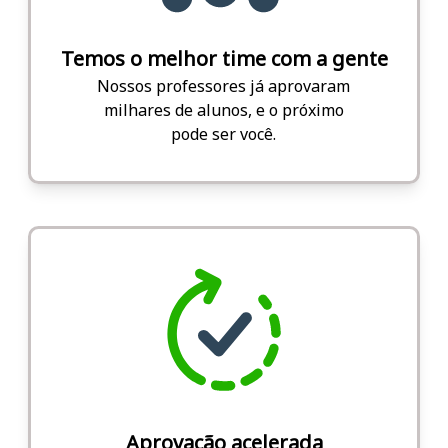
Temos o melhor time com a gente
Nossos professores já aprovaram
milhares de alunos, e o próximo
pode ser você.
Aprovação acelerada