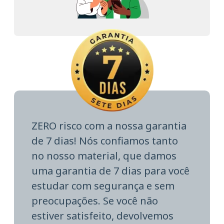
ZERO risco com a nossa garantia
de 7 dias! Nós confiamos tanto
no nosso material, que damos
uma garantia de 7 dias para você
estudar com segurança e sem
preocupações. Se você não
estiver satisfeito, devolvemos