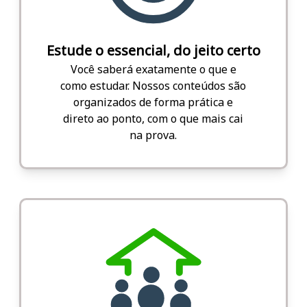
Estude o essencial, do jeito certo
Você saberá exatamente o que e
como estudar. Nossos conteúdos são
organizados de forma prática e
direto ao ponto, com o que mais cai
na prova.