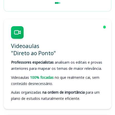
Videoaulas
"Direto ao Ponto"
Professores especialistas
analisam os editais e provas
anteriores para mapear os temas de maior relevância.
Videoaulas
100% focadas
no que realmente cai, sem
conteúdo desnecessário.
Aulas organizadas
na ordem de importância
para um
plano de estudos naturalmente eficiente.