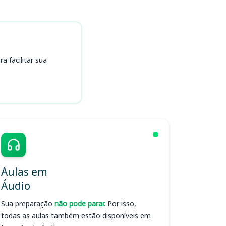
 facilitar sua
Aulas em
Áudio
Sua preparação
não pode parar.
Por isso,
todas as aulas também estão disponíveis em