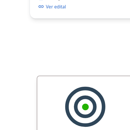
Ver edital