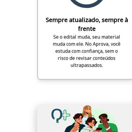
Sempre atualizado, sempre à
frente
Se o edital muda, seu material
muda com ele. No Aprova, você
estuda com confiança, sem o
risco de revisar conteúdos
ultrapassados.