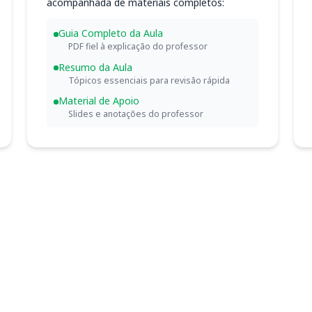
acompanhada de materiais completos:
Guia Completo da Aula
PDF fiel à explicação do professor
Resumo da Aula
Tópicos essenciais para revisão rápida
Material de Apoio
Slides e anotações do professor