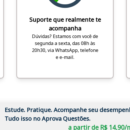
Suporte que realmente te
acompanha
Dúvidas? Estamos com você de
segunda a sexta, das 08h às
20h30, via WhatsApp, telefone
e e-mail.
Estude. Pratique. Acompanhe seu desempen
Tudo isso no Aprova Questões.
a partir de R$ 14,90