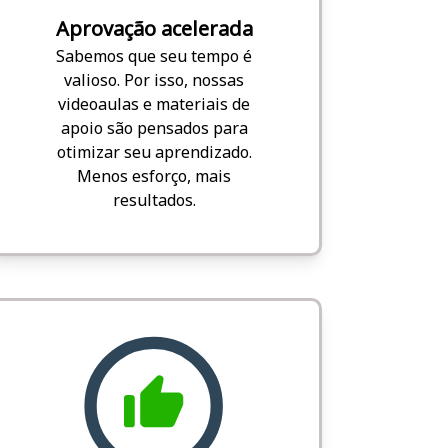
Aprovação acelerada
Sabemos que seu tempo é
valioso. Por isso, nossas
videoaulas e materiais de
apoio são pensados para
otimizar seu aprendizado.
Menos esforço, mais
resultados.