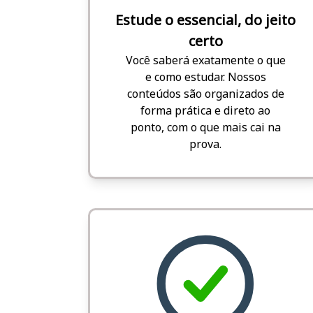
Estude o essencial, do jeito
certo
Você saberá exatamente o que
e como estudar. Nossos
conteúdos são organizados de
forma prática e direto ao
ponto, com o que mais cai na
prova.