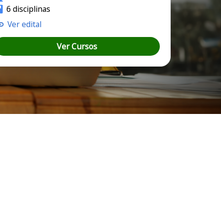
6 disciplinas
Ver edital
Ver Cursos