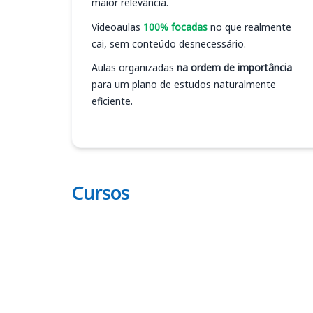
maior relevância.
Videoaulas
100% focadas
no que realmente
cai, sem conteúdo desnecessário.
Aulas organizadas
na ordem de importância
para um plano de estudos naturalmente
eficiente.
Cursos