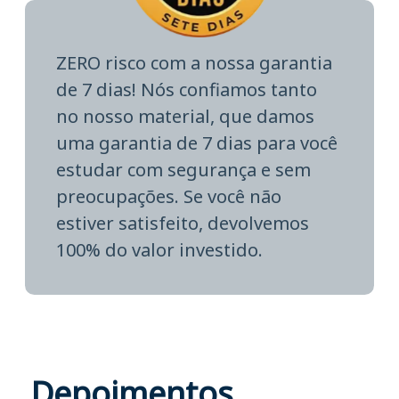
ZERO risco com a nossa garantia
de 7 dias! Nós confiamos tanto
no nosso material, que damos
uma garantia de 7 dias para você
estudar com segurança e sem
preocupações. Se você não
estiver satisfeito, devolvemos
100% do valor investido.
Depoimentos