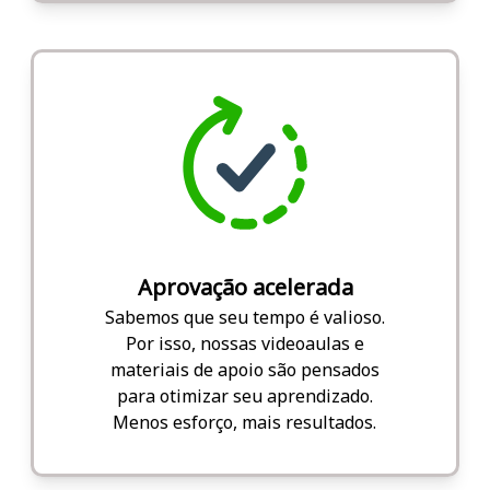
Aprovação acelerada
Sabemos que seu tempo é valioso.
Por isso, nossas videoaulas e
materiais de apoio são pensados
para otimizar seu aprendizado.
Menos esforço, mais resultados.