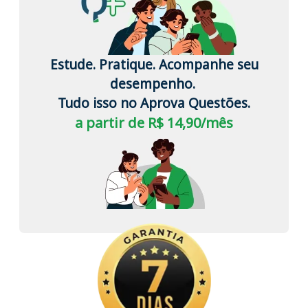
Estude. Pratique. Acompanhe seu
desempenho.
Tudo isso no Aprova Questões.
a partir de R$ 14,90/mês