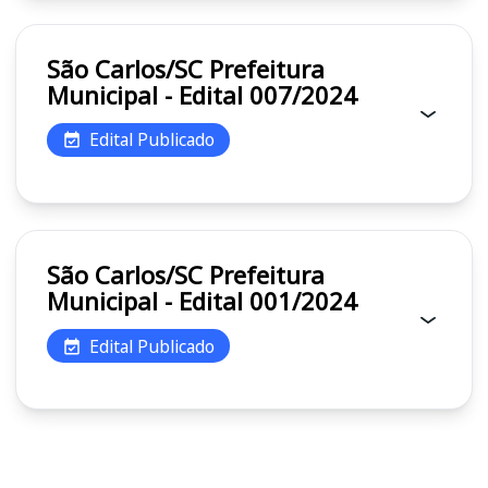
São Carlos/SC Prefeitura
Municipal - Edital 007/2024
Edital Publicado
São Carlos/SC Prefeitura
Municipal - Edital 001/2024
Edital Publicado