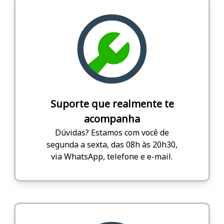
Suporte que realmente te
acompanha
Dúvidas? Estamos com você de
segunda a sexta, das 08h às 20h30,
via WhatsApp, telefone e e-mail.