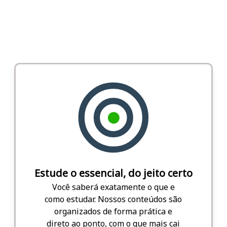
Estude o essencial, do jeito certo
Você saberá exatamente o que e
como estudar. Nossos conteúdos são
organizados de forma prática e
direto ao ponto, com o que mais cai