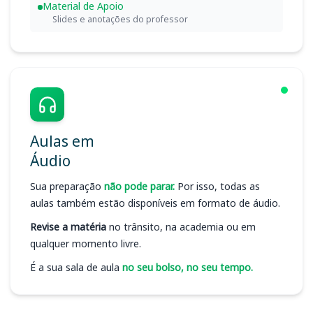
Material de Apoio
Slides e anotações do professor
Aulas em
Áudio
Sua preparação
não pode parar.
Por isso, todas as
aulas também estão disponíveis em formato de áudio.
Revise a matéria
no trânsito, na academia ou em
qualquer momento livre.
É a sua sala de aula
no seu bolso, no seu tempo.