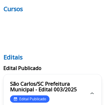
Cursos
Editais
Editais
Edital Publicado
São Carlos/SC Prefeitura
Municipal - Edital 003/2025
Edital Publicado