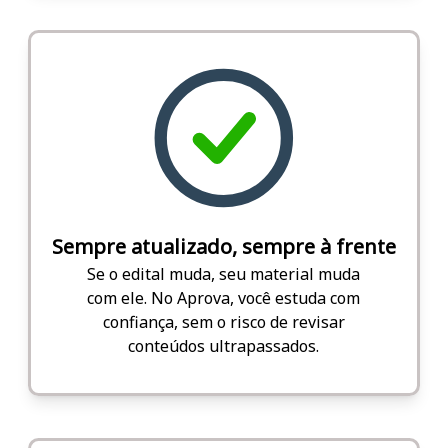
Sempre atualizado, sempre à frente
Se o edital muda, seu material muda
com ele. No Aprova, você estuda com
confiança, sem o risco de revisar
conteúdos ultrapassados.