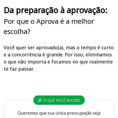
Da preparação à aprovação:
Por que o Aprova é a melhor
escolha?
Você quer ser aprovado(a), mas o tempo é curto
e a concorrência é grande. Por isso, eliminamos
o que não importa e focamos no que realmente
te faz passar.
Cursos
O QUE VOCÊ RECEBE
Queremos que sua única preocupação seja