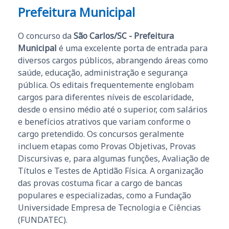
Prefeitura Municipal
O concurso da
São Carlos/SC - Prefeitura
Municipal
é uma excelente porta de entrada para
diversos cargos públicos, abrangendo áreas como
saúde, educação, administração e segurança
pública. Os editais frequentemente englobam
cargos para diferentes níveis de escolaridade,
desde o ensino médio até o superior, com salários
e benefícios atrativos que variam conforme o
cargo pretendido. Os concursos geralmente
incluem etapas como Provas Objetivas, Provas
Discursivas e, para algumas funções, Avaliação de
Títulos e Testes de Aptidão Física. A organização
das provas costuma ficar a cargo de bancas
populares e especializadas, como a Fundação
Universidade Empresa de Tecnologia e Ciências
(FUNDATEC).