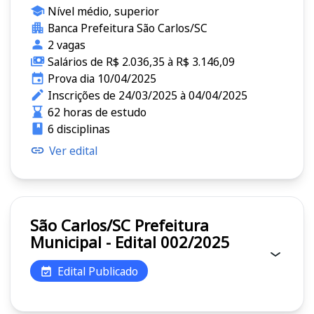
Nível médio, superior
Banca Prefeitura São Carlos/SC
2 vagas
Salários de R$ 2.036,35 à R$ 3.146,09
Prova dia 10/04/2025
Inscrições de 24/03/2025 à 04/04/2025
62 horas de estudo
6 disciplinas
Ver edital
São Carlos/SC Prefeitura
Municipal - Edital 002/2025
Edital Publicado