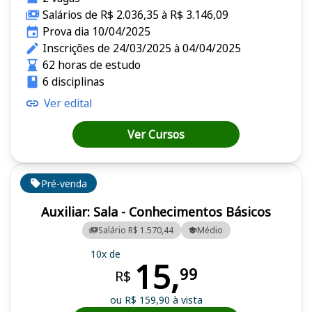
Salários de R$ 2.036,35 à R$ 3.146,09
Prova dia 10/04/2025
Inscrições de 24/03/2025 à 04/04/2025
62 horas de estudo
6 disciplinas
Ver edital
Ver Cursos
Pré-venda
Auxiliar: Sala - Conhecimentos Básicos
Salário R$ 1.570,44
Médio
10x de
15,
99
R$
ou R$ 159,90 à vista