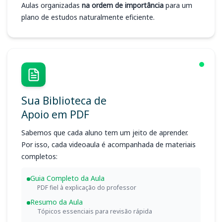
Aulas organizadas
na ordem de importância
para um
plano de estudos naturalmente eficiente.
Sua Biblioteca de
Apoio em PDF
Sabemos que cada aluno tem um jeito de aprender.
Por isso, cada videoaula é acompanhada de materiais
completos:
Guia Completo da Aula
PDF fiel à explicação do professor
Resumo da Aula
Tópicos essenciais para revisão rápida