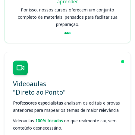
aprender.
Por isso, nossos cursos oferecem um conjunto
completo de materiais, pensados para facilitar sua
preparação.
Videoaulas
"Direto ao Ponto"
Professores especialistas
analisam os editais e provas
anteriores para mapear os temas de maior relevância.
Videoaulas
100% focadas
no que realmente cai, sem
conteúdo desnecessário.