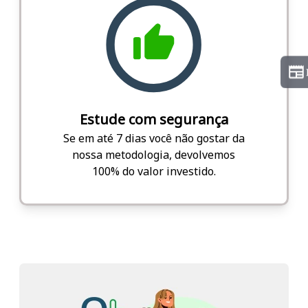
Estude com segurança
Se em até 7 dias você não gostar da
nossa metodologia, devolvemos
100% do valor investido.