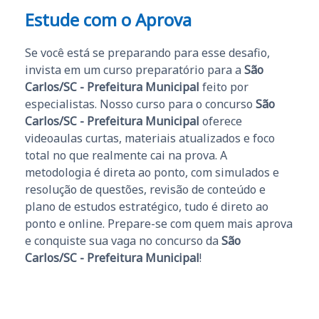
Estude com o Aprova
Se você está se preparando para esse desafio,
invista em um curso preparatório para a
São
Carlos/SC - Prefeitura Municipal
feito por
especialistas. Nosso curso para o concurso
São
Carlos/SC - Prefeitura Municipal
oferece
videoaulas curtas, materiais atualizados e foco
total no que realmente cai na prova. A
metodologia é direta ao ponto, com simulados e
resolução de questões, revisão de conteúdo e
plano de estudos estratégico, tudo é direto ao
ponto e online. Prepare-se com quem mais aprova
e conquiste sua vaga no concurso da
São
Carlos/SC - Prefeitura Municipal
!