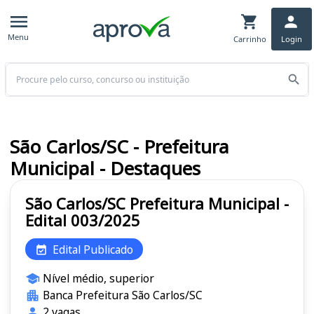
Menu
Carrinho
Login
Buscar
São Carlos/SC - Prefeitura
Municipal - Destaques
São Carlos/SC Prefeitura Municipal -
Edital 003/2025
Edital Publicado
Nível médio, superior
Banca Prefeitura São Carlos/SC
2 vagas