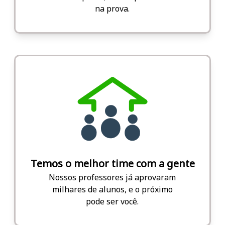
na prova.
Temos o melhor time com a gente
Nossos professores já aprovaram
milhares de alunos, e o próximo
pode ser você.