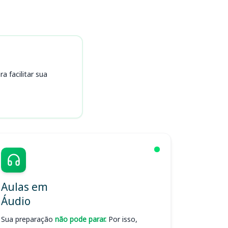
 facilitar sua
Aulas em
Áudio
Sua preparação
não pode parar.
Por isso,