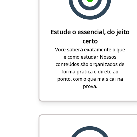
Estude o essencial, do jeito
certo
Você saberá exatamente o que
e como estudar. Nossos
conteúdos são organizados de
forma prática e direto ao
ponto, com o que mais cai na
prova.