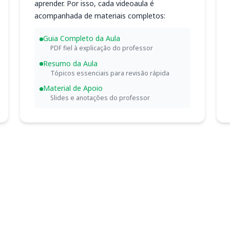
aprender. Por isso, cada videoaula é
acompanhada de materiais completos:
Guia Completo da Aula
PDF fiel à explicação do professor
Resumo da Aula
Tópicos essenciais para revisão rápida
Material de Apoio
Slides e anotações do professor