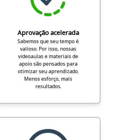
Aprovação acelerada
Sabemos que seu tempo é
valioso. Por isso, nossas
videoaulas e materiais de
apoio são pensados para
otimizar seu aprendizado.
Menos esforço, mais
resultados.