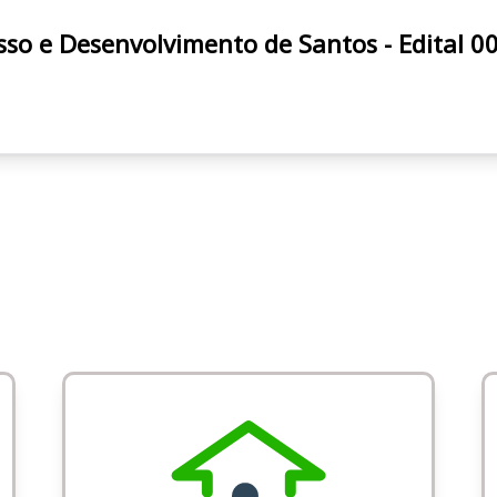
 PRODESAN Progresso e Desenvolvimento de Santos - Edita