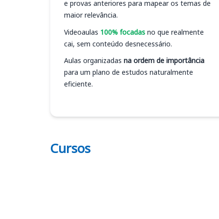
e provas anteriores para mapear os temas de
maior relevância.
Videoaulas
100% focadas
no que realmente
cai, sem conteúdo desnecessário.
Aulas organizadas
na ordem de importância
para um plano de estudos naturalmente
eficiente.
Cursos