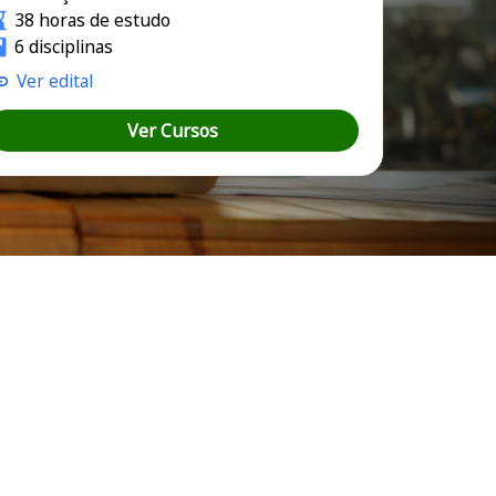
38 horas de estudo
6 disciplinas
Ver edital
Ver Cursos