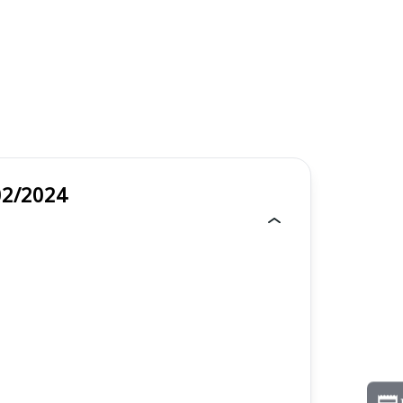
l 002/2024