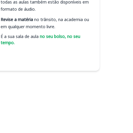
todas as aulas também estão disponíveis em
formato de áudio.
Revise a matéria
no trânsito, na academia ou
em qualquer momento livre.
É a sua sala de aula
no seu bolso, no seu
tempo.