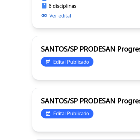
6 disciplinas
Ver edital
SANTOS/SP
Edital Publicado
SANTOS/SP
Edital Publicado