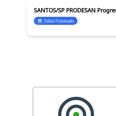
SANTOS/SP
Edital Publicado