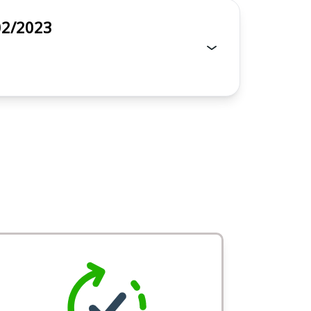
l 002/2023