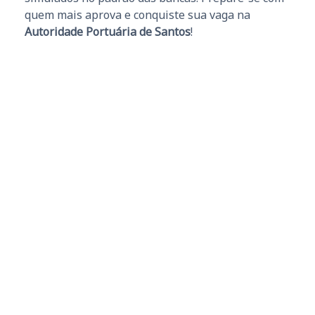
quem mais aprova e conquiste sua vaga na
Autoridade Portuária de Santos
!