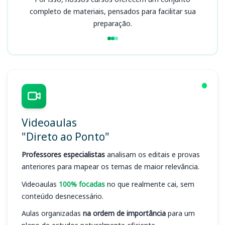
completo de materiais, pensados para facilitar sua
preparação.
Videoaulas
"Direto ao Ponto"
Professores especialistas
analisam os editais e provas
anteriores para mapear os temas de maior relevância.
Videoaulas
100% focadas
no que realmente cai, sem
conteúdo desnecessário.
Aulas organizadas
na ordem de importância
para um