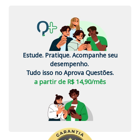
Estude. Pratique. Acompanhe seu
desempenho.
Tudo isso no Aprova Questões.
a partir de R$ 14,90/mês