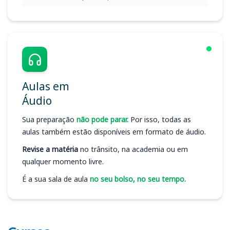
Aulas em
Áudio
Sua preparação
não pode parar.
Por isso, todas as
aulas também estão disponíveis em formato de áudio.
Revise a matéria
no trânsito, na academia ou em
qualquer momento livre.
É a sua sala de aula
no seu bolso, no seu tempo.