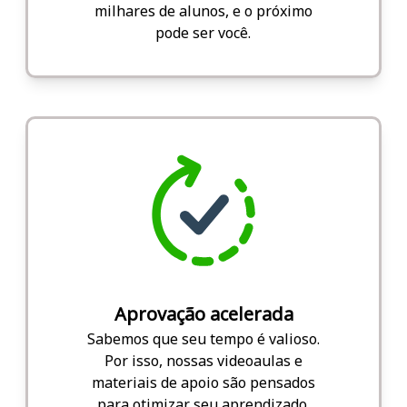
milhares de alunos, e o próximo
pode ser você.
Aprovação acelerada
Sabemos que seu tempo é valioso.
Por isso, nossas videoaulas e
materiais de apoio são pensados
para otimizar seu aprendizado.