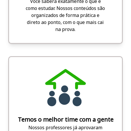
Você saberá exatamente o que e
como estudar. Nossos conteúdos são
organizados de forma prática e
direto ao ponto, com o que mais cai
na prova.
Temos o melhor time com a gente
Nossos professores já aprovaram