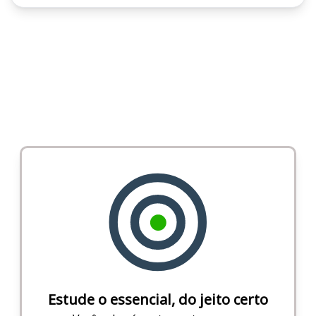
Estude o essencial, do jeito certo