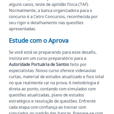
alguns casos, teste de aptidão física (TAF).
Normalmente, a banca organizadora para o
concurso é a Cetro Concursos, reconhecida por
seu rigor e detalhamento nas questões
apresentadas.
Estude com o Aprova
Se você está se preparando para esse desafio,
invista em um curso preparatório para a
Autoridade Portuária de Santos
feito por
especialistas. Nosso curso oferece videoaulas
curtas, material de estudos atualizado e foco total
no que realmente cai na prova. A metodologia é
direta ao ponto, contando com simulados com
questões atualizadas, plano de estudos
estratégico e resolução de questões. Enfrente
cada etapa com confiança ao treinar com
simulados no padrão das bancas. Prepare-se com