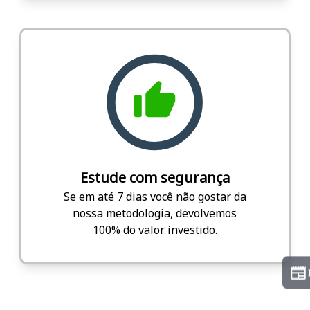
Estude com segurança
Se em até 7 dias você não gostar da
nossa metodologia, devolvemos
100% do valor investido.