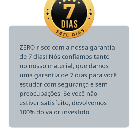
ZERO risco com a nossa garantia
de 7 dias! Nós confiamos tanto
no nosso material, que damos
uma garantia de 7 dias para você
estudar com segurança e sem
preocupações. Se você não
estiver satisfeito, devolvemos
100% do valor investido.