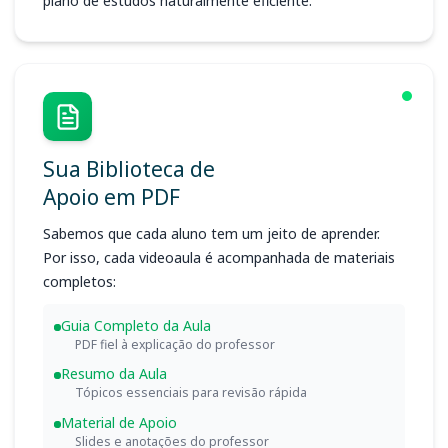
plano de estudos naturalmente eficiente.
Sua Biblioteca de
Apoio em PDF
Sabemos que cada aluno tem um jeito de aprender.
Por isso, cada videoaula é acompanhada de materiais
completos:
Guia Completo da Aula
PDF fiel à explicação do professor
Resumo da Aula
Tópicos essenciais para revisão rápida
Material de Apoio
Slides e anotações do professor