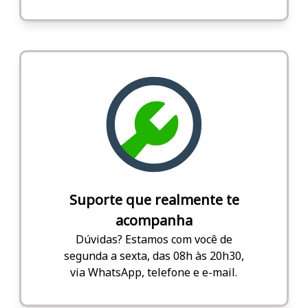
Suporte que realmente te
acompanha
Dúvidas? Estamos com você de
segunda a sexta, das 08h às 20h30,
via WhatsApp, telefone e e-mail.