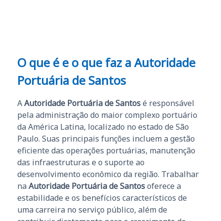
O que é e o que faz a Autoridade
Portuária de Santos
A
Autoridade Portuária de Santos
é responsável
pela administração do maior complexo portuário
da América Latina, localizado no estado de São
Paulo. Suas principais funções incluem a gestão
eficiente das operações portuárias, manutenção
das infraestruturas e o suporte ao
desenvolvimento econômico da região. Trabalhar
na
Autoridade Portuária de Santos
oferece a
estabilidade e os benefícios característicos de
uma carreira no serviço público, além de