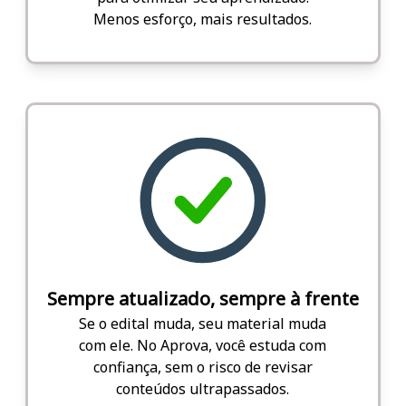
Menos esforço, mais resultados.
Sempre atualizado, sempre à frente
Se o edital muda, seu material muda
com ele. No Aprova, você estuda com
confiança, sem o risco de revisar
conteúdos ultrapassados.