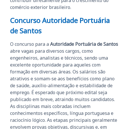
contribuir diretamente para o crescimento do
comércio exterior brasileiro.
Concurso Autoridade Portuária
de Santos
O concurso para a
Autoridade Portuária de Santos
abre vagas para diversos cargos, como
engenheiros, analistas e técnicos, sendo uma
excelente oportunidade para aqueles com
formação em diversas áreas. Os salários são
atrativos e somam-se aos benefícios como plano
de saúde, auxílio-alimentação e estabilidade de
emprego. É esperado que próximo edital seja
publicado em breve, atraindo muitos candidatos.
As disciplinas mais cobradas incluem
conhecimentos específicos, língua portuguesa e
raciocínio lógico. As etapas principais geralmente
envolvem provas objetivas, discursivas e, em