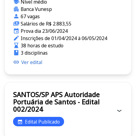
Nível médio
Banca Vunesp
67 vagas
Salários de R$ 2.883,55
Prova dia 23/06/2024
Inscrições de 01/04/2024 à 06/05/2024
38 horas de estudo
3 disciplinas
Ver edital
SANTOS/SP APS Autoridade
Portuária de Santos - Edital
002/2024
Edital Publicado