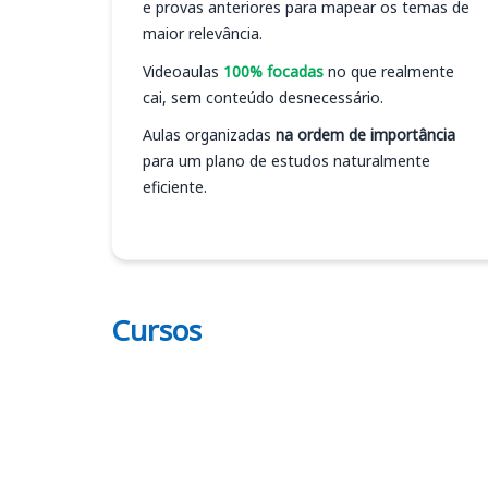
e provas anteriores para mapear os temas de
maior relevância.
Videoaulas
100% focadas
no que realmente
cai, sem conteúdo desnecessário.
Aulas organizadas
na ordem de importância
para um plano de estudos naturalmente
eficiente.
Cursos