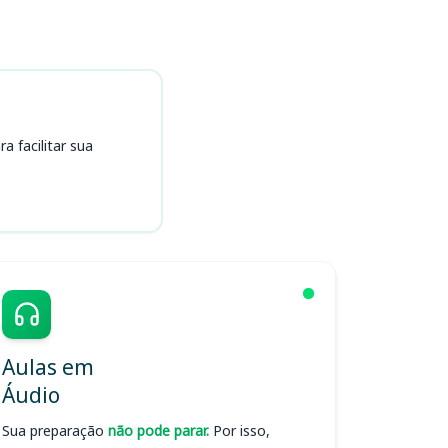
 facilitar sua
Aulas em
Áudio
Sua preparação
não pode parar.
Por isso,