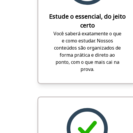
Estude o essencial, do jeito
certo
Você saberá exatamente o que
e como estudar. Nossos
conteúdos são organizados de
forma prática e direto ao
ponto, com o que mais cai na
prova.