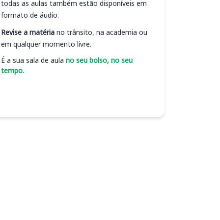
todas as aulas também estão disponíveis em
formato de áudio.
Revise a matéria
no trânsito, na academia ou
em qualquer momento livre.
É a sua sala de aula
no seu bolso, no seu
tempo.