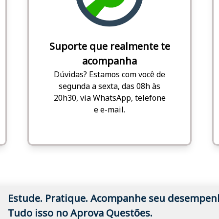
Suporte que realmente te
acompanha
Dúvidas? Estamos com você de
segunda a sexta, das 08h às
20h30, via WhatsApp, telefone
e e-mail.
Estude. Pratique. Acompanhe seu desempen
Tudo isso no Aprova Questões.