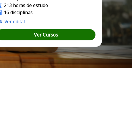
213 horas de estudo
16 disciplinas
Ver edital
Ver Cursos