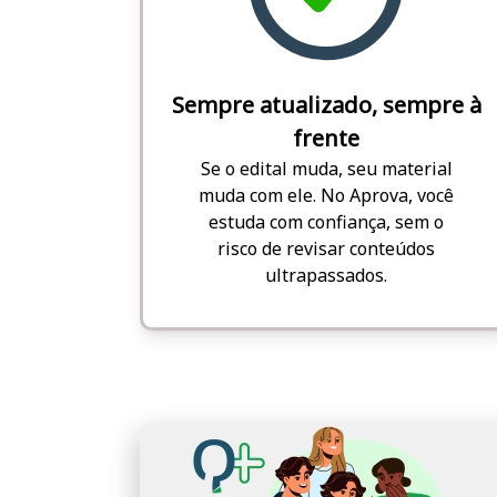
Sempre atualizado, sempre à
frente
Se o edital muda, seu material
muda com ele. No Aprova, você
estuda com confiança, sem o
risco de revisar conteúdos
ultrapassados.