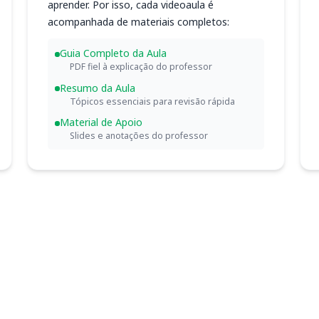
aprender. Por isso, cada videoaula é
acompanhada de materiais completos:
Guia Completo da Aula
PDF fiel à explicação do professor
Resumo da Aula
Tópicos essenciais para revisão rápida
Material de Apoio
Slides e anotações do professor