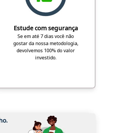
Estude com segurança
Se em até 7 dias você não
gostar da nossa metodologia,
devolvemos 100% do valor
investido.
ho.