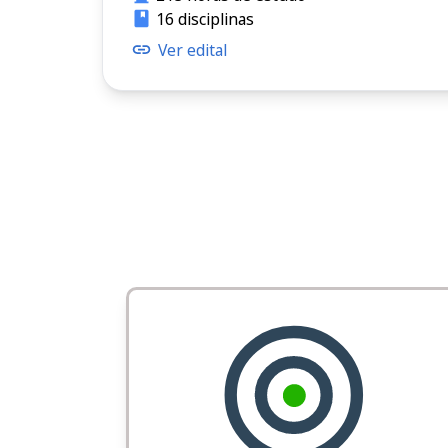
16 disciplinas
Ver edital