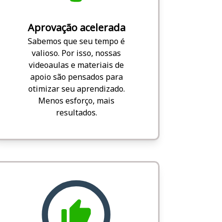
Aprovação acelerada
Sabemos que seu tempo é
valioso. Por isso, nossas
videoaulas e materiais de
apoio são pensados para
otimizar seu aprendizado.
Menos esforço, mais
resultados.