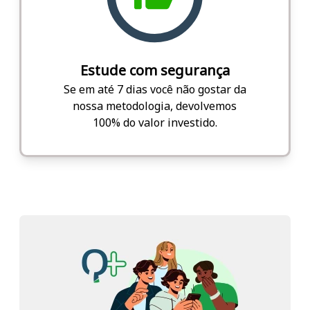
Estude com segurança
Se em até 7 dias você não gostar da
nossa metodologia, devolvemos
100% do valor investido.