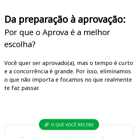
Da preparação à aprovação:
Por que o Aprova é a melhor
escolha?
Você quer ser aprovado(a), mas o tempo é curto
e a concorrência é grande. Por isso, eliminamos
o que não importa e focamos no que realmente
te faz passar.
Cursos
O QUE VOCÊ RECEBE