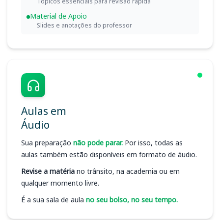
Tópicos essenciais para revisão rápida
Material de Apoio
Slides e anotações do professor
Aulas em
Áudio
Sua preparação
não pode parar.
Por isso, todas as
aulas também estão disponíveis em formato de áudio.
Revise a matéria
no trânsito, na academia ou em
qualquer momento livre.
É a sua sala de aula
no seu bolso, no seu tempo.