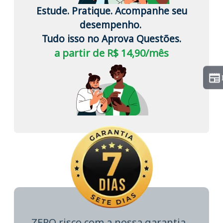
Estude. Pratique. Acompanhe seu
desempenho.
Tudo isso no Aprova Questões.
a partir de R$ 14,90/mês
ZERO risco com a nossa garantia