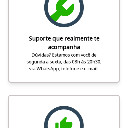
Suporte que realmente te
acompanha
Dúvidas? Estamos com você de
segunda a sexta, das 08h às 20h30,
via WhatsApp, telefone e e-mail.