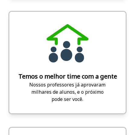
Temos o melhor time com a gente
Nossos professores já aprovaram
milhares de alunos, e o próximo
pode ser você.