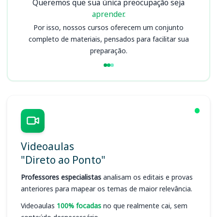
Queremos que sua única preocupação seja
aprender.
Por isso, nossos cursos oferecem um conjunto
completo de materiais, pensados para facilitar sua
preparação.
Videoaulas
"Direto ao Ponto"
Professores especialistas
analisam os editais e provas
anteriores para mapear os temas de maior relevância.
Videoaulas
100% focadas
no que realmente cai, sem