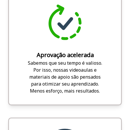
Aprovação acelerada
Sabemos que seu tempo é valioso.
Por isso, nossas videoaulas e
materiais de apoio são pensados
para otimizar seu aprendizado.
Menos esforço, mais resultados.