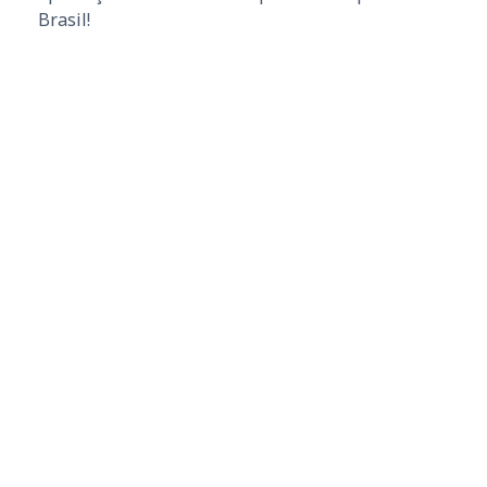
Brasil!