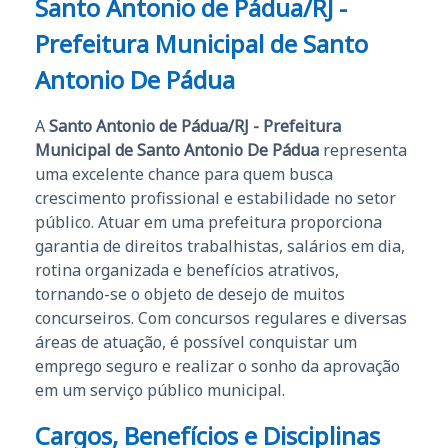
Santo Antonio de Pádua/RJ -
Prefeitura Municipal de Santo
Antonio De Pádua
A
Santo Antonio de Pádua/RJ - Prefeitura
Municipal de Santo Antonio De Pádua
representa
uma excelente chance para quem busca
crescimento profissional e estabilidade no setor
público. Atuar em uma prefeitura proporciona
garantia de direitos trabalhistas, salários em dia,
rotina organizada e benefícios atrativos,
tornando-se o objeto de desejo de muitos
concurseiros. Com concursos regulares e diversas
áreas de atuação, é possível conquistar um
emprego seguro e realizar o sonho da aprovação
em um serviço público municipal.
Cargos, Benefícios e Disciplinas