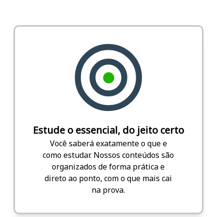
Estude o essencial, do jeito certo
Você saberá exatamente o que e
como estudar. Nossos conteúdos são
organizados de forma prática e
direto ao ponto, com o que mais cai
na prova.