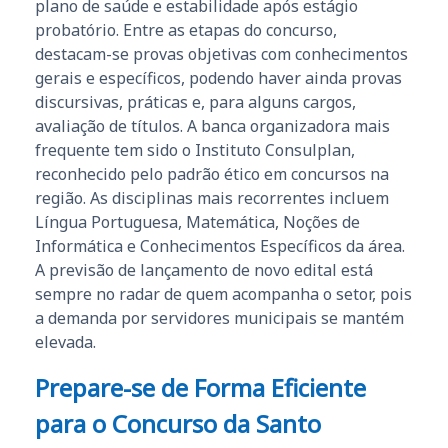
plano de saúde e estabilidade após estágio
probatório. Entre as etapas do concurso,
destacam-se provas objetivas com conhecimentos
gerais e específicos, podendo haver ainda provas
discursivas, práticas e, para alguns cargos,
avaliação de títulos. A banca organizadora mais
frequente tem sido o Instituto Consulplan,
reconhecido pelo padrão ético em concursos na
região. As disciplinas mais recorrentes incluem
Língua Portuguesa, Matemática, Noções de
Informática e Conhecimentos Específicos da área.
A previsão de lançamento de novo edital está
sempre no radar de quem acompanha o setor, pois
a demanda por servidores municipais se mantém
elevada.
Prepare-se de Forma Eficiente
para o Concurso da
Santo