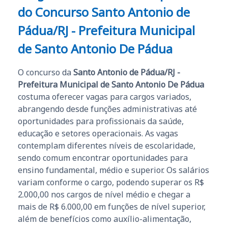
do Concurso
Santo Antonio de
Pádua/RJ - Prefeitura Municipal
de Santo Antonio De Pádua
O concurso da
Santo Antonio de Pádua/RJ -
Prefeitura Municipal de Santo Antonio De Pádua
costuma oferecer vagas para cargos variados,
abrangendo desde funções administrativas até
oportunidades para profissionais da saúde,
educação e setores operacionais. As vagas
contemplam diferentes níveis de escolaridade,
sendo comum encontrar oportunidades para
ensino fundamental, médio e superior. Os salários
variam conforme o cargo, podendo superar os R$
2.000,00 nos cargos de nível médio e chegar a
mais de R$ 6.000,00 em funções de nível superior,
além de benefícios como auxílio-alimentação,