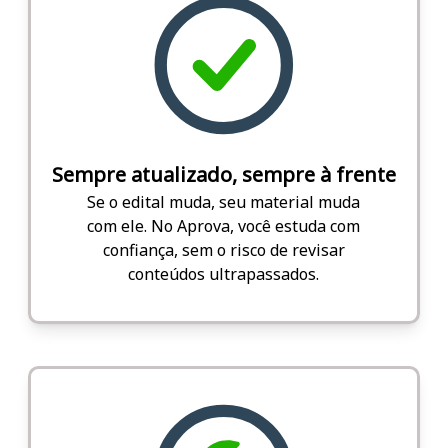
Sempre atualizado, sempre à frente
Se o edital muda, seu material muda
com ele. No Aprova, você estuda com
confiança, sem o risco de revisar
conteúdos ultrapassados.