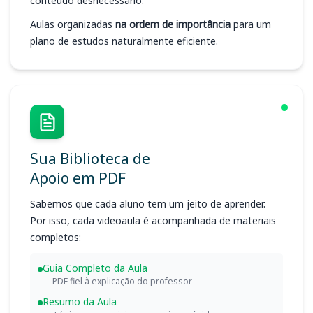
conteúdo desnecessário.
Aulas organizadas
na ordem de importância
para um
plano de estudos naturalmente eficiente.
Sua Biblioteca de
Apoio em PDF
Sabemos que cada aluno tem um jeito de aprender.
Por isso, cada videoaula é acompanhada de materiais
completos:
Guia Completo da Aula
PDF fiel à explicação do professor
Resumo da Aula