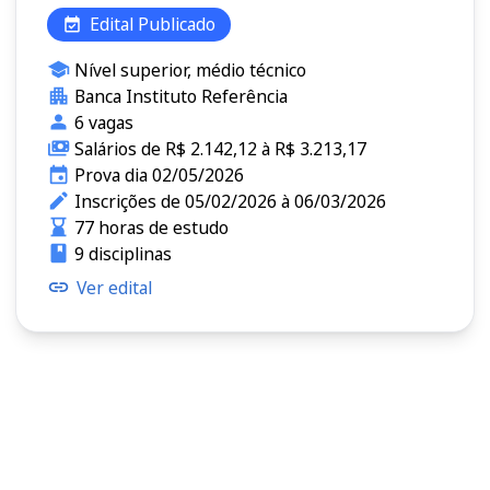
Edital Publicado
Nível superior, médio técnico
Banca Instituto Referência
6 vagas
Salários de R$ 2.142,12 à R$ 3.213,17
Prova dia 02/05/2026
Inscrições de 05/02/2026 à 06/03/2026
77 horas de estudo
9 disciplinas
Ver edital