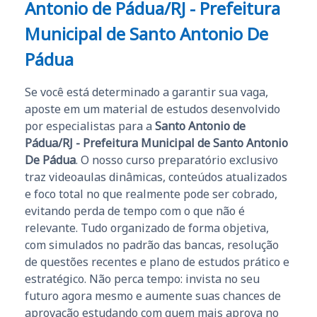
Antonio de Pádua/RJ - Prefeitura
Municipal de Santo Antonio De
Pádua
Se você está determinado a garantir sua vaga,
aposte em um material de estudos desenvolvido
por especialistas para a
Santo Antonio de
Pádua/RJ - Prefeitura Municipal de Santo Antonio
De Pádua
. O nosso curso preparatório exclusivo
traz videoaulas dinâmicas, conteúdos atualizados
e foco total no que realmente pode ser cobrado,
evitando perda de tempo com o que não é
relevante. Tudo organizado de forma objetiva,
com simulados no padrão das bancas, resolução
de questões recentes e plano de estudos prático e
estratégico. Não perca tempo: invista no seu
futuro agora mesmo e aumente suas chances de
aprovação estudando com quem mais aprova no