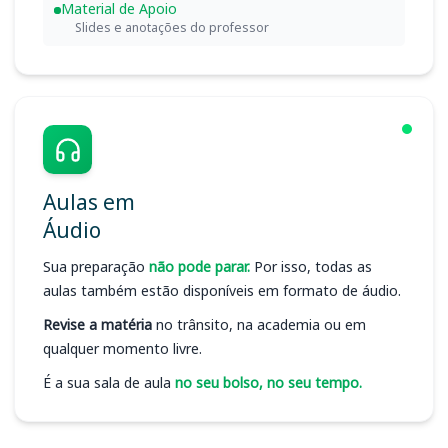
Material de Apoio
Slides e anotações do professor
Aulas em
Áudio
Sua preparação
não pode parar.
Por isso, todas as
aulas também estão disponíveis em formato de áudio.
Revise a matéria
no trânsito, na academia ou em
qualquer momento livre.
É a sua sala de aula
no seu bolso, no seu tempo.