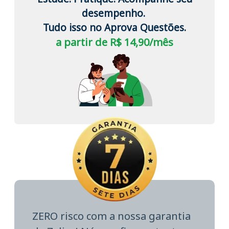
desempenho.
Tudo isso no Aprova Questões.
a partir de R$ 14,90/mês
ZERO risco com a nossa garantia