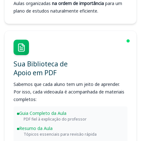
Aulas organizadas
na ordem de importância
para um
plano de estudos naturalmente eficiente.
Sua Biblioteca de
Apoio em PDF
Sabemos que cada aluno tem um jeito de aprender.
Por isso, cada videoaula é acompanhada de materiais
completos:
Guia Completo da Aula
PDF fiel à explicação do professor
Resumo da Aula
Tópicos essenciais para revisão rápida