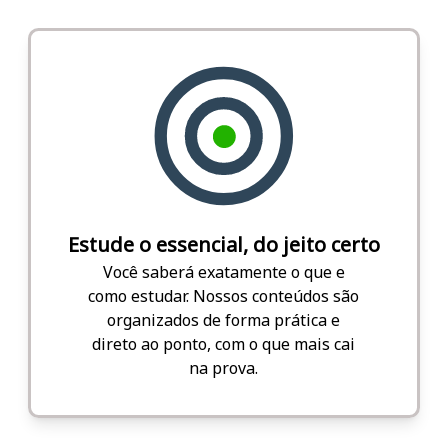
Estude o essencial, do jeito certo
Você saberá exatamente o que e
como estudar. Nossos conteúdos são
organizados de forma prática e
direto ao ponto, com o que mais cai
na prova.