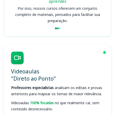
aprender.
Por isso, nossos cursos oferecem um conjunto
completo de materiais, pensados para facilitar sua
preparação.
Videoaulas
"Direto ao Ponto"
Professores especialistas
analisam os editais e provas
anteriores para mapear os temas de maior relevância.
Videoaulas
100% focadas
no que realmente cai, sem
conteúdo desnecessário.