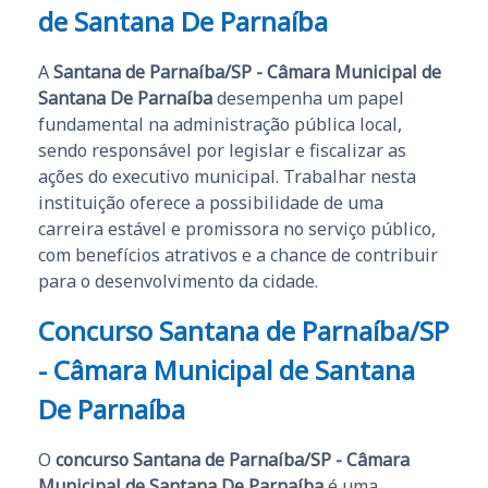
de Santana De Parnaíba
A
Santana de Parnaíba/SP - Câmara Municipal de
Santana De Parnaíba
desempenha um papel
fundamental na administração pública local,
sendo responsável por legislar e fiscalizar as
ações do executivo municipal. Trabalhar nesta
instituição oferece a possibilidade de uma
carreira estável e promissora no serviço público,
com benefícios atrativos e a chance de contribuir
para o desenvolvimento da cidade.
Concurso Santana de Parnaíba/SP
- Câmara Municipal de Santana
De Parnaíba
O
concurso Santana de Parnaíba/SP - Câmara
Municipal de Santana De Parnaíba
é uma