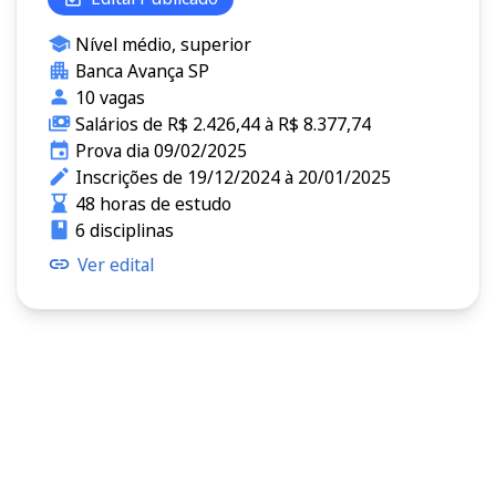
Nível médio, superior
Banca Avança SP
10 vagas
Salários de R$ 2.426,44 à R$ 8.377,74
Prova dia 09/02/2025
Inscrições de 19/12/2024 à 20/01/2025
48 horas de estudo
6 disciplinas
Ver edital