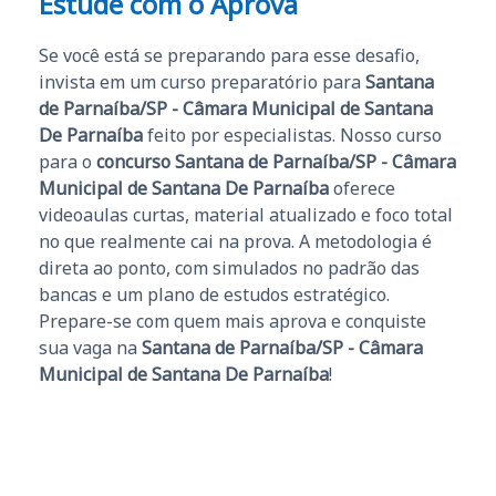
Estude com o Aprova
Se você está se preparando para esse desafio,
invista em um curso preparatório para
Santana
de Parnaíba/SP - Câmara Municipal de Santana
De Parnaíba
feito por especialistas. Nosso curso
para o
concurso Santana de Parnaíba/SP - Câmara
Municipal de Santana De Parnaíba
oferece
videoaulas curtas, material atualizado e foco total
no que realmente cai na prova. A metodologia é
direta ao ponto, com simulados no padrão das
bancas e um plano de estudos estratégico.
Prepare-se com quem mais aprova e conquiste
sua vaga na
Santana de Parnaíba/SP - Câmara
Municipal de Santana De Parnaíba
!