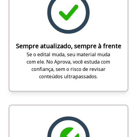
Sempre atualizado, sempre à frente
Se o edital muda, seu material muda
com ele. No Aprova, você estuda com
confiança, sem o risco de revisar
conteúdos ultrapassados.