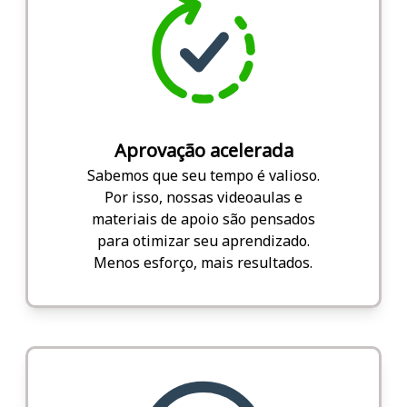
Aprovação acelerada
Sabemos que seu tempo é valioso.
Por isso, nossas videoaulas e
materiais de apoio são pensados
para otimizar seu aprendizado.
Menos esforço, mais resultados.