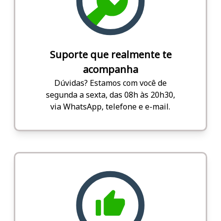
Suporte que realmente te
acompanha
Dúvidas? Estamos com você de
segunda a sexta, das 08h às 20h30,
via WhatsApp, telefone e e-mail.