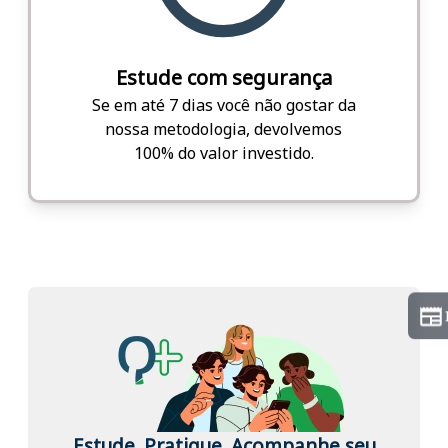
Estude com segurança
Se em até 7 dias você não gostar da
nossa metodologia, devolvemos
100% do valor investido.
Estude. Pratique. Acompanhe seu