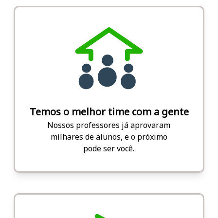
Temos o melhor time com a gente
Nossos professores já aprovaram
milhares de alunos, e o próximo
pode ser você.