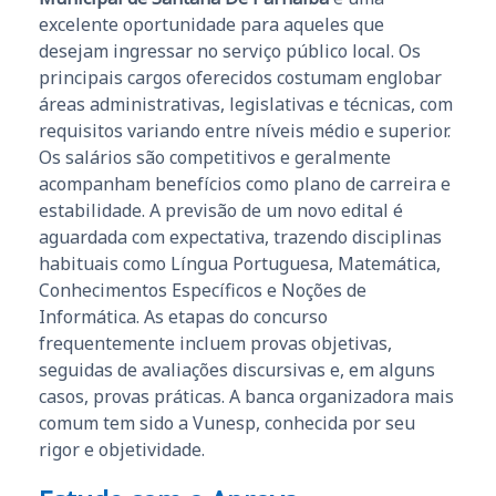
excelente oportunidade para aqueles que
desejam ingressar no serviço público local. Os
principais cargos oferecidos costumam englobar
áreas administrativas, legislativas e técnicas, com
requisitos variando entre níveis médio e superior.
Os salários são competitivos e geralmente
acompanham benefícios como plano de carreira e
estabilidade. A previsão de um novo edital é
aguardada com expectativa, trazendo disciplinas
habituais como Língua Portuguesa, Matemática,
Conhecimentos Específicos e Noções de
Informática. As etapas do concurso
frequentemente incluem provas objetivas,
seguidas de avaliações discursivas e, em alguns
casos, provas práticas. A banca organizadora mais
comum tem sido a Vunesp, conhecida por seu
rigor e objetividade.