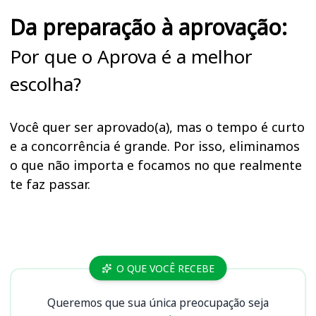
Da preparação à aprovação:
Por que o Aprova é a melhor
escolha?
Você quer ser aprovado(a), mas o tempo é curto
e a concorrência é grande. Por isso, eliminamos
o que não importa e focamos no que realmente
te faz passar.
Cursos
O QUE VOCÊ RECEBE
Queremos que sua única preocupação seja