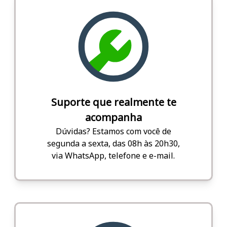
Suporte que realmente te
acompanha
Dúvidas? Estamos com você de
segunda a sexta, das 08h às 20h30,
via WhatsApp, telefone e e-mail.