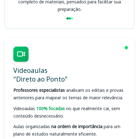
completo de materiais, pensados para facilitar sua
preparação.
Videoaulas
"Direto ao Ponto"
Professores especialistas
analisam os editais e provas
anteriores para mapear os temas de maior relevância.
Videoaulas
100% focadas
no que realmente cai, sem
conteúdo desnecessário.
Aulas organizadas
na ordem de importância
para um
plano de estudos naturalmente eficiente.