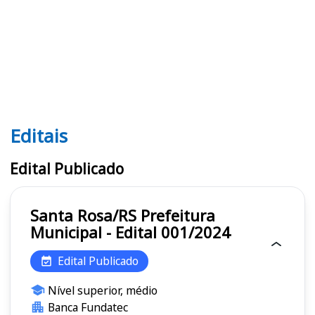
Editais
Editais
Edital Publicado
Santa Rosa/RS Prefeitura
Municipal - Edital 001/2024
Edital Publicado
Nível superior, médio
Banca Fundatec