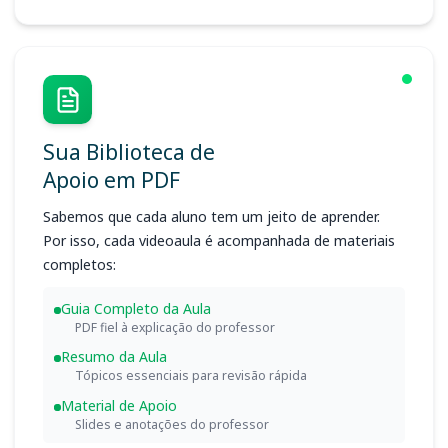
Sua Biblioteca de
Apoio em PDF
Sabemos que cada aluno tem um jeito de aprender.
Por isso, cada videoaula é acompanhada de materiais
completos:
Guia Completo da Aula
PDF fiel à explicação do professor
Resumo da Aula
Tópicos essenciais para revisão rápida
Material de Apoio
Slides e anotações do professor