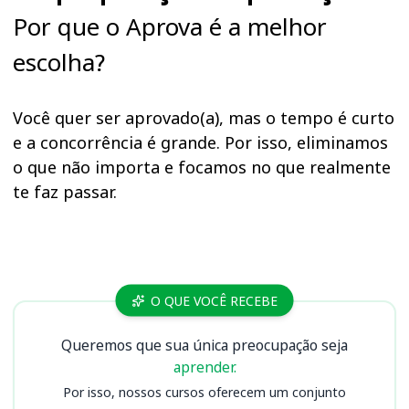
Por que o Aprova é a melhor
escolha?
Você quer ser aprovado(a), mas o tempo é curto
e a concorrência é grande. Por isso, eliminamos
o que não importa e focamos no que realmente
te faz passar.
Cursos
O QUE VOCÊ RECEBE
Queremos que sua única preocupação seja
aprender.
Por isso, nossos cursos oferecem um conjunto