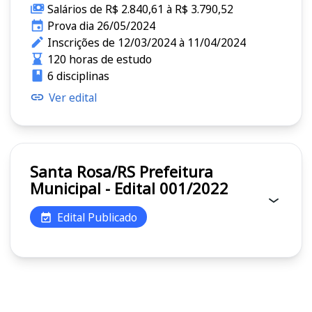
Salários de R$ 2.840,61 à R$ 3.790,52
Prova dia 26/05/2024
Inscrições de 12/03/2024 à 11/04/2024
120 horas de estudo
6 disciplinas
Ver edital
Santa Rosa/RS Prefeitura
Municipal - Edital 001/2022
Edital Publicado