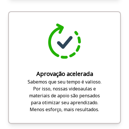
Aprovação acelerada
Sabemos que seu tempo é valioso.
Por isso, nossas videoaulas e
materiais de apoio são pensados
para otimizar seu aprendizado.
Menos esforço, mais resultados.