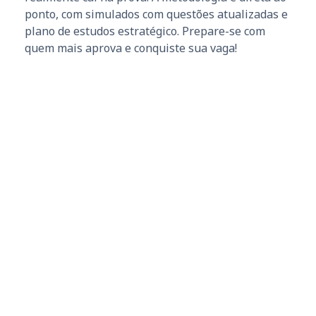
ponto, com simulados com questões atualizadas e
plano de estudos estratégico. Prepare-se com
quem mais aprova e conquiste sua vaga!