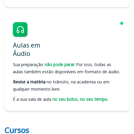
Aulas em
Áudio
Sua preparação
não pode parar.
Por isso, todas as
aulas também estão disponíveis em formato de áudio.
Revise a matéria
no trânsito, na academia ou em
qualquer momento livre.
É a sua sala de aula
no seu bolso, no seu tempo.
Cursos