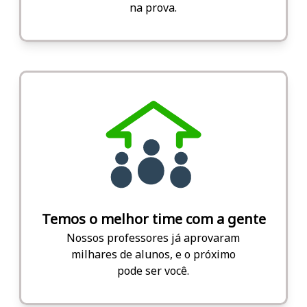
na prova.
Temos o melhor time com a gente
Nossos professores já aprovaram
milhares de alunos, e o próximo
pode ser você.