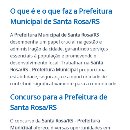
O que é e o que faz a Prefeitura
Municipal de Santa Rosa/RS
A
Prefeitura Municipal de Santa Rosa/RS
desempenha um papel crucial na gestão e
administração da cidade, garantindo serviços
essenciais à população e promovendo o
desenvolvimento local. Trabalhar na
Santa
Rosa/RS - Prefeitura Municipal
proporciona
estabilidade, segurança e a oportunidade de
contribuir significativamente para a comunidade.
Concurso para a Prefeitura de
Santa Rosa/RS
O concurso da
Santa Rosa/RS - Prefeitura
Municipal
oferece diversas oportunidades em