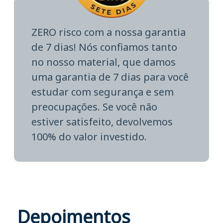
ZERO risco com a nossa garantia
de 7 dias! Nós confiamos tanto
no nosso material, que damos
uma garantia de 7 dias para você
estudar com segurança e sem
preocupações. Se você não
estiver satisfeito, devolvemos
100% do valor investido.
Depoimentos