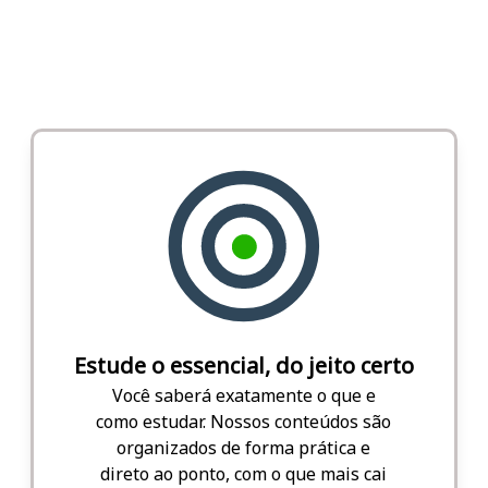
Estude o essencial, do jeito certo
Você saberá exatamente o que e
como estudar. Nossos conteúdos são
organizados de forma prática e
direto ao ponto, com o que mais cai