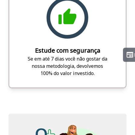
Estude com segurança
Se em até 7 dias você não gostar da
nossa metodologia, devolvemos
100% do valor investido.