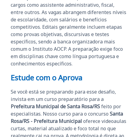
cargos como assistente administrativo, fiscal,
entre outros. As vagas abrangem diferentes níveis
de escolaridade, com salários e benefícios
competitivos. Editais geralmente incluem etapas
como provas objetivas, discursivas e testes
específicos, sendo a banca organizadora mais
comum o Instituto AOCP. A preparação exige foco
em disciplinas chave como língua portuguesa e
conhecimentos específicos.
Estude com o Aprova
Se você está se preparando para esse desafio,
invista em um curso preparatório para a
Prefeitura Municipal de Santa Rosa/RS
feito por
especialistas. Nosso curso para o concurso
Santa
Rosa/RS - Prefeitura Municipal
oferece videoaulas
curtas, material atualizado e foco total no que
realmente cai na prova. A metodologia é direta ao