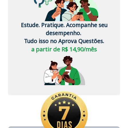
Estude. Pratique. Acompanhe seu
desempenho.
Tudo isso no Aprova Questões.
a partir de R$ 14,90/mês