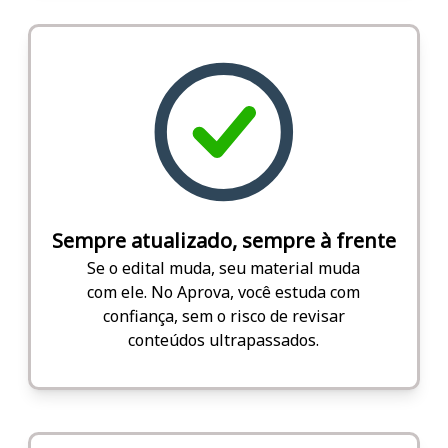
Sempre atualizado, sempre à frente
Se o edital muda, seu material muda
com ele. No Aprova, você estuda com
confiança, sem o risco de revisar
conteúdos ultrapassados.