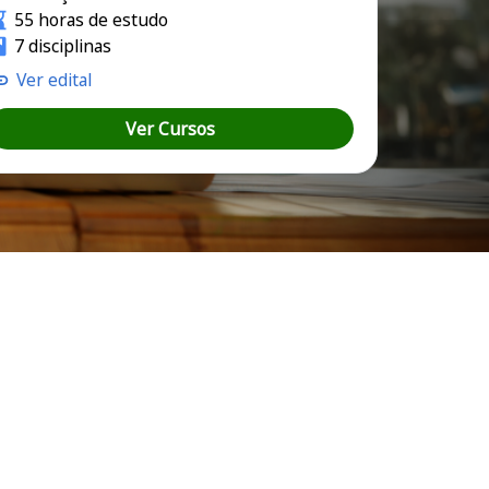
55 horas de estudo
7 disciplinas
Ver edital
Ver Cursos