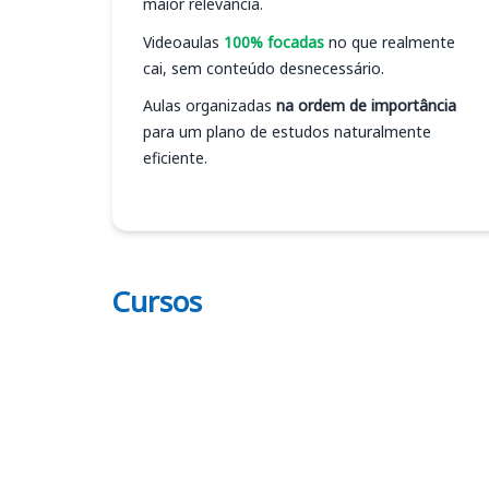
maior relevância.
Videoaulas
100% focadas
no que realmente
cai, sem conteúdo desnecessário.
Aulas organizadas
na ordem de importância
para um plano de estudos naturalmente
eficiente.
Cursos