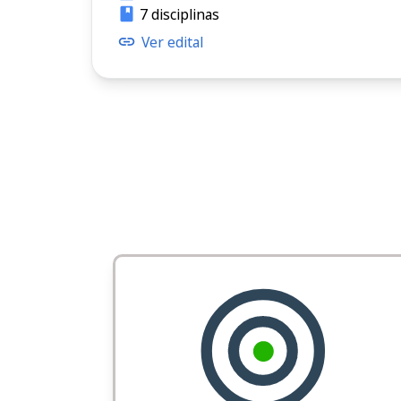
7 disciplinas
Ver edital