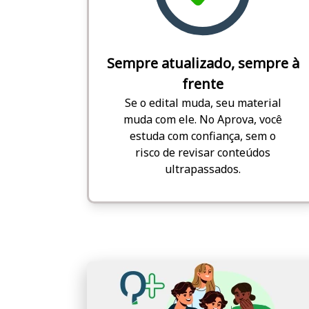
Sempre atualizado, sempre à
frente
Se o edital muda, seu material
muda com ele. No Aprova, você
estuda com confiança, sem o
risco de revisar conteúdos
ultrapassados.