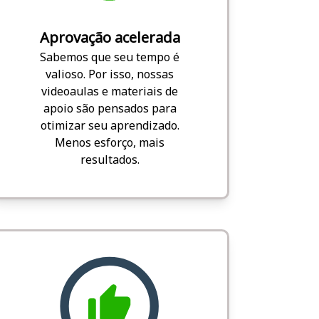
Aprovação acelerada
Sabemos que seu tempo é
valioso. Por isso, nossas
videoaulas e materiais de
apoio são pensados para
otimizar seu aprendizado.
Menos esforço, mais
resultados.