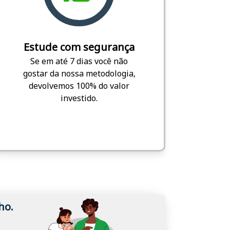
Estude com segurança
Se em até 7 dias você não
gostar da nossa metodologia,
devolvemos 100% do valor
investido.
ho.