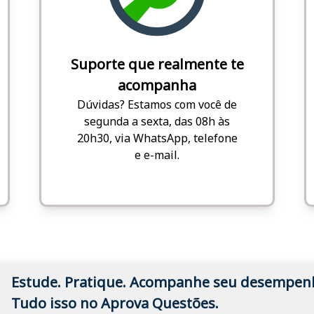
Suporte que realmente te
acompanha
Dúvidas? Estamos com você de
segunda a sexta, das 08h às
20h30, via WhatsApp, telefone
e e-mail.
Estude. Pratique. Acompanhe seu desempen
Tudo isso no Aprova Questões.