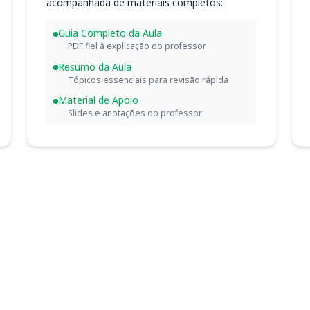
acompanhada de materiais completos:
Guia Completo da Aula
PDF fiel à explicação do professor
Resumo da Aula
Tópicos essenciais para revisão rápida
Material de Apoio
Slides e anotações do professor