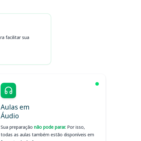
 facilitar sua
Aulas em
Áudio
Sua preparação
não pode parar.
Por isso,
todas as aulas também estão disponíveis em