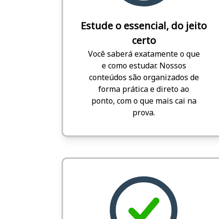
Estude o essencial, do jeito
certo
Você saberá exatamente o que
e como estudar. Nossos
conteúdos são organizados de
forma prática e direto ao
ponto, com o que mais cai na
prova.