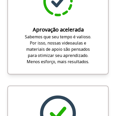
Aprovação acelerada
Sabemos que seu tempo é valioso.
Por isso, nossas videoaulas e
materiais de apoio são pensados
para otimizar seu aprendizado.
Menos esforço, mais resultados.