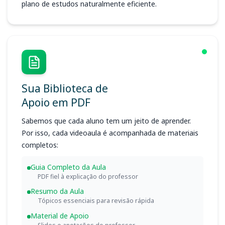
plano de estudos naturalmente eficiente.
Sua Biblioteca de
Apoio em PDF
Sabemos que cada aluno tem um jeito de aprender.
Por isso, cada videoaula é acompanhada de materiais
completos:
Guia Completo da Aula
PDF fiel à explicação do professor
Resumo da Aula
Tópicos essenciais para revisão rápida
Material de Apoio