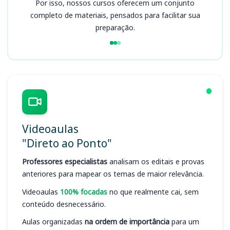
Por isso, nossos cursos oferecem um conjunto
completo de materiais, pensados para facilitar sua
preparação.
Videoaulas
"Direto ao Ponto"
Professores especialistas
analisam os editais e provas
anteriores para mapear os temas de maior relevância.
Videoaulas
100% focadas
no que realmente cai, sem
conteúdo desnecessário.
Aulas organizadas
na ordem de importância
para um