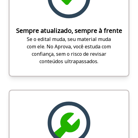
Sempre atualizado, sempre à frente
Se o edital muda, seu material muda
com ele. No Aprova, você estuda com
confiança, sem o risco de revisar
conteúdos ultrapassados.