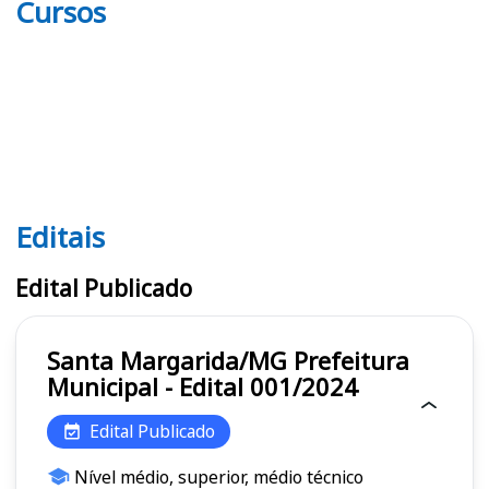
Cursos
Editais
Editais
Edital Publicado
Santa Margarida/MG Prefeitura
Municipal - Edital 001/2024
Edital Publicado
Nível médio, superior, médio técnico