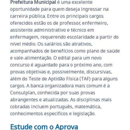
Prefeitura Municipal
é uma excelente
oportunidade para quem deseja ingressar na
carreira pública. Entre os principais cargos
oferecidos estão os de professor, enfermeiro,
assistente administrativo e técnico em
enfermagem, requerendo escolaridade a partir do
nível médio. Os salários são atrativos,
acompanhados de benefícios como plano de saúde
e vale-alimentação. O edital para um novo
concurso é aguardado para o próximo ano, com
provas objetivas e, possivelmente, discursivas,
além do Teste de Aptidão Física (TAF) para alguns
cargos. A banca organizadora mais comum é a
Consulplan, conhecida por suas provas
abrangentes e atualizadas. As disciplinas mais
cobradas incluem português, matemática,
conhecimentos específicos e legislação.
Estude com o Aprova