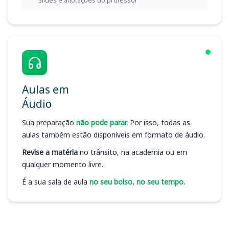
Slides e anotações do professor
Aulas em
Áudio
Sua preparação
não pode parar.
Por isso, todas as
aulas também estão disponíveis em formato de áudio.
Revise a matéria
no trânsito, na academia ou em
qualquer momento livre.
É a sua sala de aula
no seu bolso, no seu tempo.