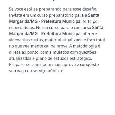
Se você está se preparando para esse desafio,
invista em um curso preparatório para a
Santa
Margarida/MG - Prefeitura Municipal
feito por
especialistas. Nosso curso para o concurso
Santa
Margarida/MG - Prefeitura Municipal
oferece
videoaulas curtas, material atualizado e foco total
no que realmente cai na prova. A metodologia é
direta ao ponto, com simulados com questões
atualizadas e plano de estudos estratégico.
Prepare-se com quem mais aprova e conquiste
sua vaga no serviço público!