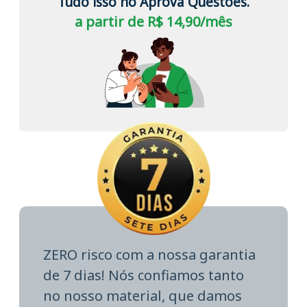
Tudo isso no Aprova Questões.
a partir de R$ 14,90/mês
ZERO risco com a nossa garantia
de 7 dias! Nós confiamos tanto
no nosso material, que damos