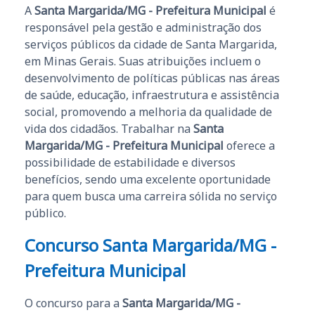
A
Santa Margarida/MG - Prefeitura Municipal
é
responsável pela gestão e administração dos
serviços públicos da cidade de Santa Margarida,
em Minas Gerais. Suas atribuições incluem o
desenvolvimento de políticas públicas nas áreas
de saúde, educação, infraestrutura e assistência
social, promovendo a melhoria da qualidade de
vida dos cidadãos. Trabalhar na
Santa
Margarida/MG - Prefeitura Municipal
oferece a
possibilidade de estabilidade e diversos
benefícios, sendo uma excelente oportunidade
para quem busca uma carreira sólida no serviço
público.
Concurso Santa Margarida/MG -
Prefeitura Municipal
O concurso para a
Santa Margarida/MG -