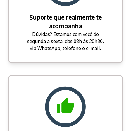
Suporte que realmente te
acompanha
Dúvidas? Estamos com você de
segunda a sexta, das 08h às 20h30,
via WhatsApp, telefone e e-mail.