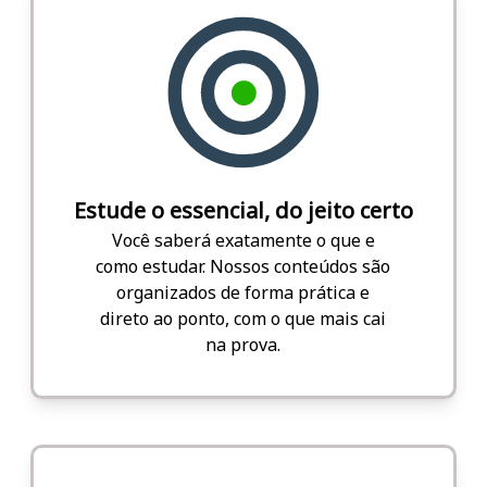
Estude o essencial, do jeito certo
Você saberá exatamente o que e
como estudar. Nossos conteúdos são
organizados de forma prática e
direto ao ponto, com o que mais cai
na prova.