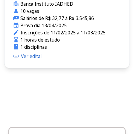
Banca Instituto IADHED
10 vagas
Salários de R$ 32,77 à R$ 3.545,86
Prova dia 13/04/2025
Inscrições de 11/02/2025 à 11/03/2025
1 horas de estudo
1 disciplinas
Ver edital