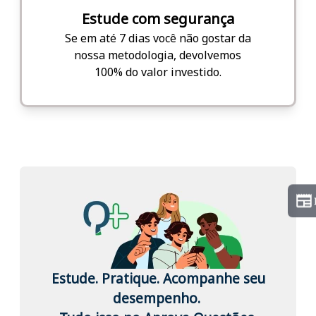
Estude com segurança
Se em até 7 dias você não gostar da
nossa metodologia, devolvemos
100% do valor investido.
Estude. Pratique. Acompanhe seu
desempenho.