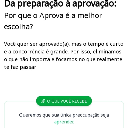
Da preparação à aprovação:
Por que o Aprova é a melhor
escolha?
Você quer ser aprovado(a), mas o tempo é curto
e a concorrência é grande. Por isso, eliminamos
o que não importa e focamos no que realmente
te faz passar.
Cursos
O QUE VOCÊ RECEBE
Queremos que sua única preocupação seja
aprender.