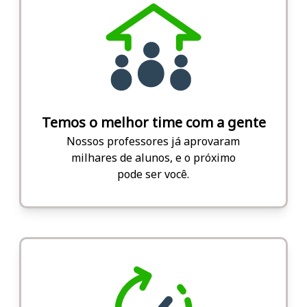
Temos o melhor time com a gente
Nossos professores já aprovaram
milhares de alunos, e o próximo
pode ser você.