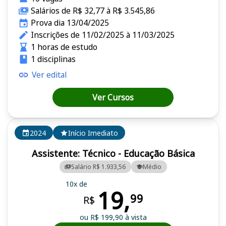
Salários de R$ 32,77 à R$ 3.545,86
Prova dia 13/04/2025
Inscrições de 11/02/2025 à 11/03/2025
1 horas de estudo
1 disciplinas
Ver edital
Ver Cursos
2024
Início Imediato
Assistente: Técnico - Educação Básica
Salário R$ 1.933,56
Médio
10x de
19,
99
R$
ou R$ 199,90 à vista