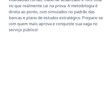
no que realmente cai na prova. A metodologia é
direta ao ponto, com simulados no padrão das
bancas e plano de estudos estratégico. Prepare-se
com quem mais aprova e conquiste sua vaga no
serviço público!