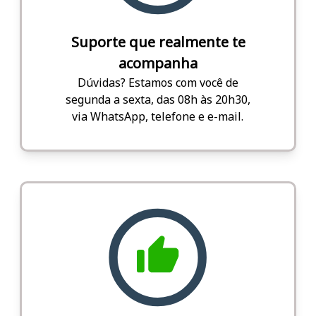
Suporte que realmente te
acompanha
Dúvidas? Estamos com você de
segunda a sexta, das 08h às 20h30,
via WhatsApp, telefone e e-mail.