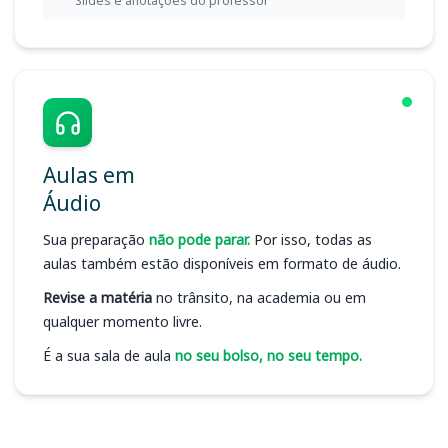
Slides e anotações do professor
Aulas em
Áudio
Sua preparação
não pode parar.
Por isso, todas as
aulas também estão disponíveis em formato de áudio.
Revise a matéria
no trânsito, na academia ou em
qualquer momento livre.
É a sua sala de aula
no seu bolso, no seu tempo.