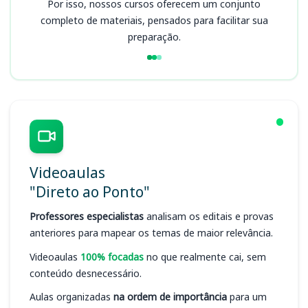
Por isso, nossos cursos oferecem um conjunto
completo de materiais, pensados para facilitar sua
preparação.
Videoaulas
"Direto ao Ponto"
Professores especialistas
analisam os editais e provas
anteriores para mapear os temas de maior relevância.
Videoaulas
100% focadas
no que realmente cai, sem
conteúdo desnecessário.
Aulas organizadas
na ordem de importância
para um