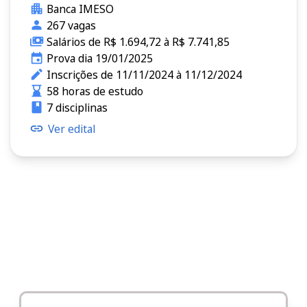
Banca IMESO
267 vagas
Salários de R$ 1.694,72 à R$ 7.741,85
Prova dia 19/01/2025
Inscrições de 11/11/2024 à 11/12/2024
58 horas de estudo
7 disciplinas
Ver edital