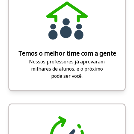
Temos o melhor time com a gente
Nossos professores já aprovaram
milhares de alunos, e o próximo
pode ser você.