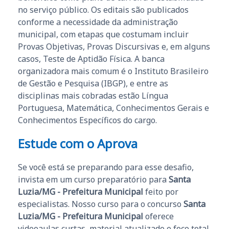
no serviço público. Os editais são publicados
conforme a necessidade da administração
municipal, com etapas que costumam incluir
Provas Objetivas, Provas Discursivas e, em alguns
casos, Teste de Aptidão Física. A banca
organizadora mais comum é o Instituto Brasileiro
de Gestão e Pesquisa (IBGP), e entre as
disciplinas mais cobradas estão Língua
Portuguesa, Matemática, Conhecimentos Gerais e
Conhecimentos Específicos do cargo.
Estude com o Aprova
Se você está se preparando para esse desafio,
invista em um curso preparatório para
Santa
Luzia/MG - Prefeitura Municipal
feito por
especialistas. Nosso curso para o concurso
Santa
Luzia/MG - Prefeitura Municipal
oferece
videoaulas curtas, material atualizado e foco total