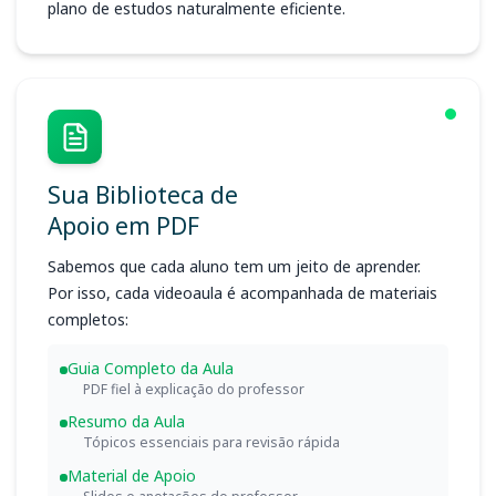
plano de estudos naturalmente eficiente.
Sua Biblioteca de
Apoio em PDF
Sabemos que cada aluno tem um jeito de aprender.
Por isso, cada videoaula é acompanhada de materiais
completos:
Guia Completo da Aula
PDF fiel à explicação do professor
Resumo da Aula
Tópicos essenciais para revisão rápida
Material de Apoio