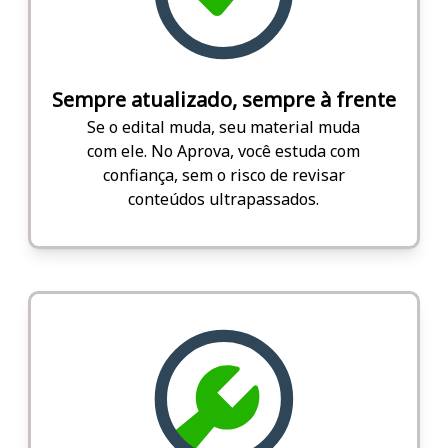
Sempre atualizado, sempre à frente
Se o edital muda, seu material muda
com ele. No Aprova, você estuda com
confiança, sem o risco de revisar
conteúdos ultrapassados.