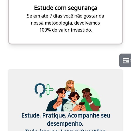
Estude com segurança
Se em até 7 dias você não gostar da
nossa metodologia, devolvemos
100% do valor investido.
Estude. Pratique. Acompanhe seu
desempenho.