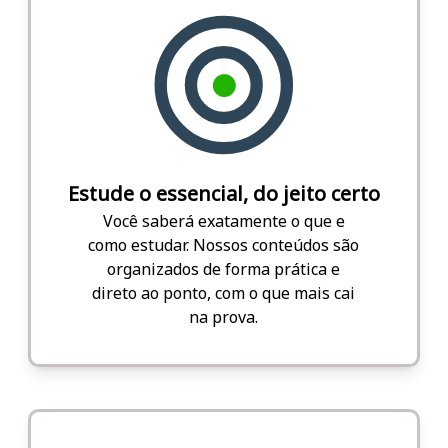
Estude o essencial, do jeito certo
Você saberá exatamente o que e
como estudar. Nossos conteúdos são
organizados de forma prática e
direto ao ponto, com o que mais cai
na prova.