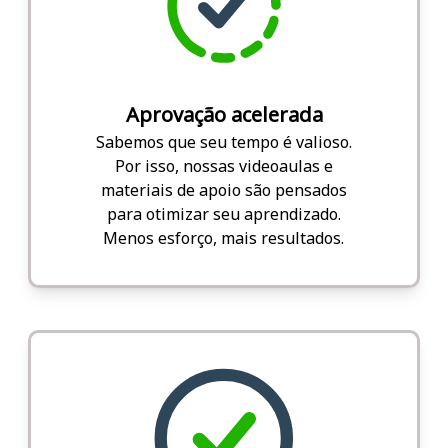
Aprovação acelerada
Sabemos que seu tempo é valioso.
Por isso, nossas videoaulas e
materiais de apoio são pensados
para otimizar seu aprendizado.
Menos esforço, mais resultados.