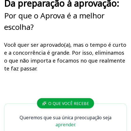
Da preparação à aprovação:
Por que o Aprova é a melhor
escolha?
Você quer ser aprovado(a), mas o tempo é curto
e a concorrência é grande. Por isso, eliminamos
o que não importa e focamos no que realmente
te faz passar.
Cursos
O QUE VOCÊ RECEBE
Queremos que sua única preocupação seja
aprender.