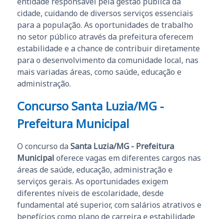
entidade responsável pela gestão pública da
cidade, cuidando de diversos serviços essenciais
para a população. As oportunidades de trabalho
no setor público através da prefeitura oferecem
estabilidade e a chance de contribuir diretamente
para o desenvolvimento da comunidade local, nas
mais variadas áreas, como saúde, educação e
administração.
Concurso Santa Luzia/MG -
Prefeitura Municipal
O concurso da
Santa Luzia/MG - Prefeitura
Municipal
oferece vagas em diferentes cargos nas
áreas de saúde, educação, administração e
serviços gerais. As oportunidades exigem
diferentes níveis de escolaridade, desde
fundamental até superior, com salários atrativos e
benefícios como plano de carreira e estabilidade