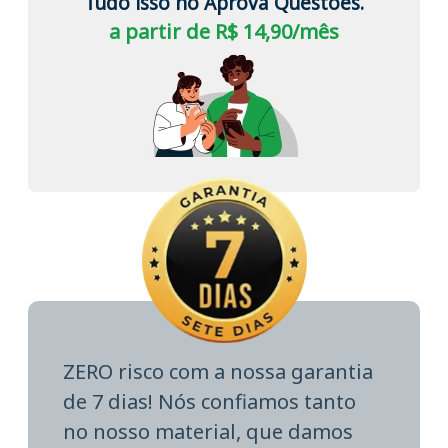
Tudo isso no Aprova Questões.
a partir de R$ 14,90/mês
ZERO risco com a nossa garantia
de 7 dias! Nós confiamos tanto
no nosso material, que damos