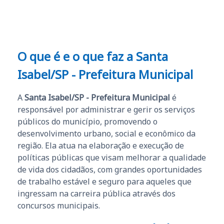
O que é e o que faz a Santa
Isabel/SP - Prefeitura Municipal
A
Santa Isabel/SP - Prefeitura Municipal
é
responsável por administrar e gerir os serviços
públicos do município, promovendo o
desenvolvimento urbano, social e econômico da
região. Ela atua na elaboração e execução de
políticas públicas que visam melhorar a qualidade
de vida dos cidadãos, com grandes oportunidades
de trabalho estável e seguro para aqueles que
ingressam na carreira pública através dos
concursos municipais.