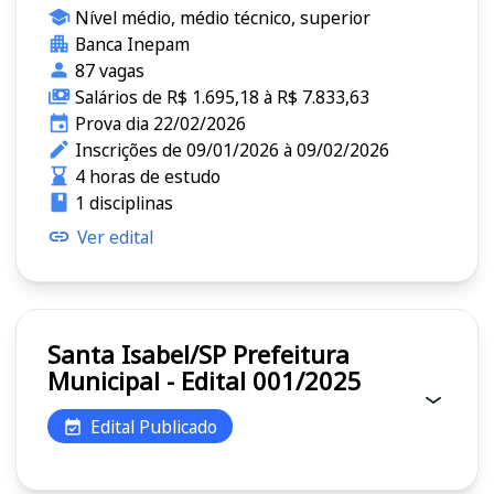
Nível médio, médio técnico, superior
Banca Inepam
87 vagas
Salários de R$ 1.695,18 à R$ 7.833,63
Prova dia 22/02/2026
Inscrições de 09/01/2026 à 09/02/2026
4 horas de estudo
1 disciplinas
Ver edital
Santa Isabel/SP Prefeitura
Municipal - Edital 001/2025
Edital Publicado