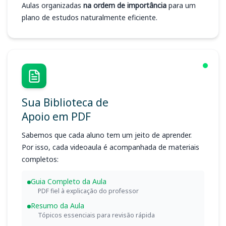
Aulas organizadas
na ordem de importância
para um
plano de estudos naturalmente eficiente.
Sua Biblioteca de
Apoio em PDF
Sabemos que cada aluno tem um jeito de aprender.
Por isso, cada videoaula é acompanhada de materiais
completos:
Guia Completo da Aula
PDF fiel à explicação do professor
Resumo da Aula
Tópicos essenciais para revisão rápida