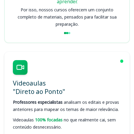
aprender.
Por isso, nossos cursos oferecem um conjunto
completo de materiais, pensados para facilitar sua
preparação.
Videoaulas
"Direto ao Ponto"
Professores especialistas
analisam os editais e provas
anteriores para mapear os temas de maior relevância.
Videoaulas
100% focadas
no que realmente cai, sem
conteúdo desnecessário.