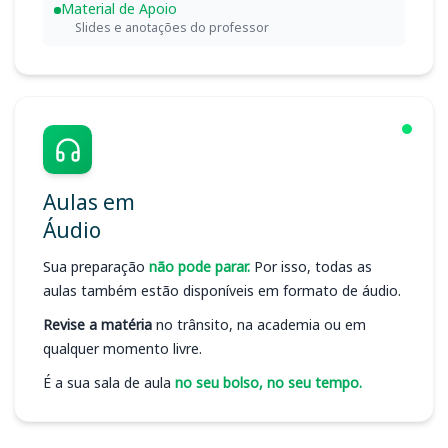
Material de Apoio
Slides e anotações do professor
Aulas em
Áudio
Sua preparação
não pode parar.
Por isso, todas as
aulas também estão disponíveis em formato de áudio.
Revise a matéria
no trânsito, na academia ou em
qualquer momento livre.
É a sua sala de aula
no seu bolso, no seu tempo.