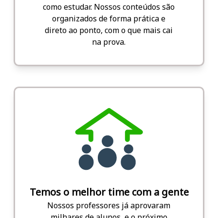
como estudar. Nossos conteúdos são
organizados de forma prática e
direto ao ponto, com o que mais cai
na prova.
Temos o melhor time com a gente
Nossos professores já aprovaram
milhares de alunos, e o próximo