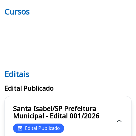
Cursos
Editais
Editais
Edital Publicado
Santa Isabel/SP Prefeitura
Municipal - Edital 001/2026
Edital Publicado