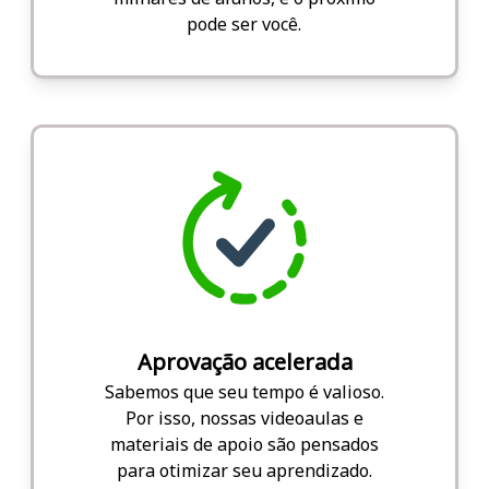
pode ser você.
Aprovação acelerada
Sabemos que seu tempo é valioso.
Por isso, nossas videoaulas e
materiais de apoio são pensados
para otimizar seu aprendizado.