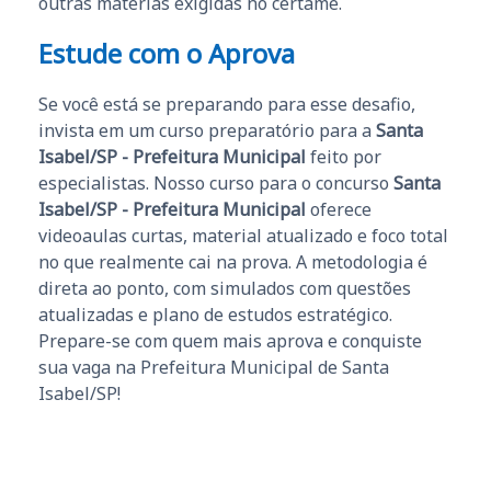
outras matérias exigidas no certame.
Estude com o Aprova
Se você está se preparando para esse desafio,
invista em um curso preparatório para a
Santa
Isabel/SP - Prefeitura Municipal
feito por
especialistas. Nosso curso para o concurso
Santa
Isabel/SP - Prefeitura Municipal
oferece
videoaulas curtas, material atualizado e foco total
no que realmente cai na prova. A metodologia é
direta ao ponto, com simulados com questões
atualizadas e plano de estudos estratégico.
Prepare-se com quem mais aprova e conquiste
sua vaga na Prefeitura Municipal de Santa
Isabel/SP!