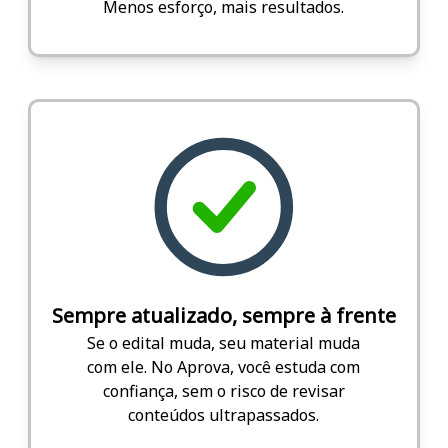
Menos esforço, mais resultados.
Sempre atualizado, sempre à frente
Se o edital muda, seu material muda
com ele. No Aprova, você estuda com
confiança, sem o risco de revisar
conteúdos ultrapassados.