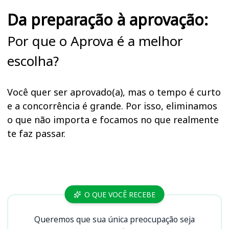
Da preparação à aprovação:
Por que o Aprova é a melhor
escolha?
Você quer ser aprovado(a), mas o tempo é curto
e a concorrência é grande. Por isso, eliminamos
o que não importa e focamos no que realmente
te faz passar.
Cursos
O QUE VOCÊ RECEBE
Queremos que sua única preocupação seja