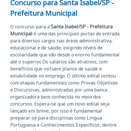
Concurso para Santa Isabel/SP -
Prefeitura Municipal
O concurso para a
Santa Isabel/SP - Prefeitura
Municipal
é uma das principais portas de entrada
para diversos cargos nas áreas administrativa,
educacional e de saúde, exigindo níveis de
escolaridade que vão desde o ensino fundamental
até o superior. Os salários são atrativos, com
benefícios que incluem planos de saúde e
estabilidade no emprego. O último edital contou
com etapas fundamentais como Provas Objetivas
e Discursivas, administradas por uma banca
organizadora bem conhecida no meio dos
concursos. Espera-se que um novo edital seja
lançado em breve, por isso é fundamental
preparar-se para disciplinas como Língua
Portuguesa e Conhecimentos Específicos, dentre