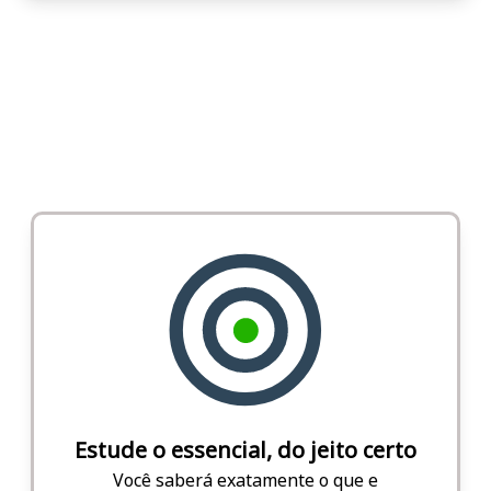
Estude o essencial, do jeito certo
Você saberá exatamente o que e