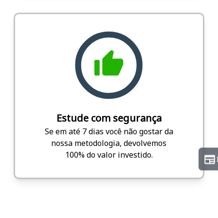
Estude com segurança
Se em até 7 dias você não gostar da
nossa metodologia, devolvemos
100% do valor investido.