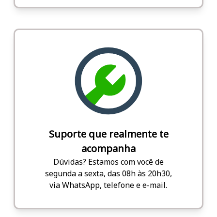
Suporte que realmente te
acompanha
Dúvidas? Estamos com você de
segunda a sexta, das 08h às 20h30,
via WhatsApp, telefone e e-mail.