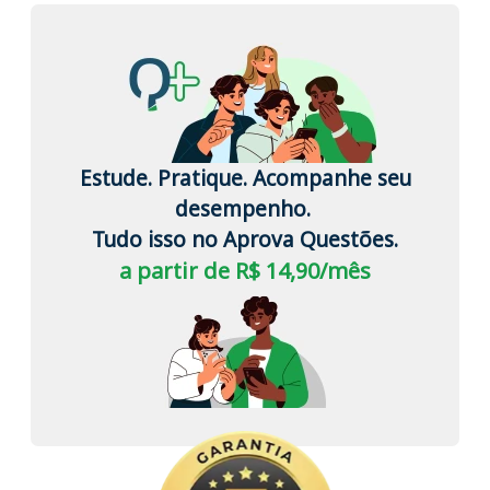
Estude. Pratique. Acompanhe seu
desempenho.
Tudo isso no Aprova Questões.
a partir de R$ 14,90/mês