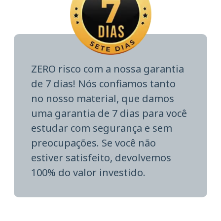
ZERO risco com a nossa garantia
de 7 dias! Nós confiamos tanto
no nosso material, que damos
uma garantia de 7 dias para você
estudar com segurança e sem
preocupações. Se você não
estiver satisfeito, devolvemos
100% do valor investido.