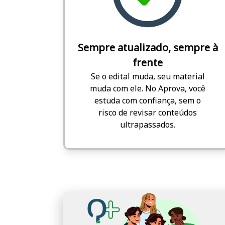
Sempre atualizado, sempre à
frente
Se o edital muda, seu material
muda com ele. No Aprova, você
estuda com confiança, sem o
risco de revisar conteúdos
ultrapassados.