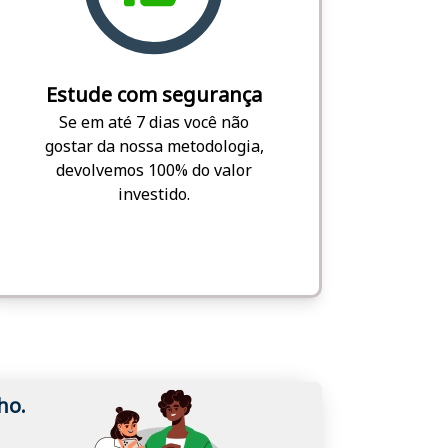
Estude com segurança
Se em até 7 dias você não
gostar da nossa metodologia,
devolvemos 100% do valor
investido.
ho.