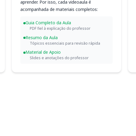
aprender. Por isso, cada videoaula é
acompanhada de materiais completos:
Guia Completo da Aula
PDF fiel à explicação do professor
Resumo da Aula
Tópicos essenciais para revisão rápida
Material de Apoio
Slides e anotações do professor