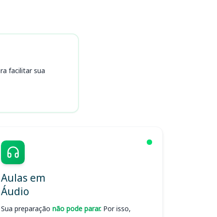
 facilitar sua
Aulas em
Áudio
Sua preparação
não pode parar.
Por isso,