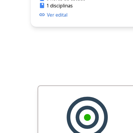
1 disciplinas
Ver edital