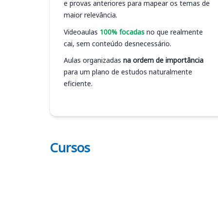
e provas anteriores para mapear os temas de
maior relevância.
Videoaulas
100% focadas
no que realmente
cai, sem conteúdo desnecessário.
Aulas organizadas
na ordem de importância
para um plano de estudos naturalmente
eficiente.
Cursos