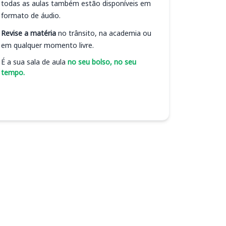
todas as aulas também estão disponíveis em
formato de áudio.
Revise a matéria
no trânsito, na academia ou
em qualquer momento livre.
É a sua sala de aula
no seu bolso, no seu
tempo.