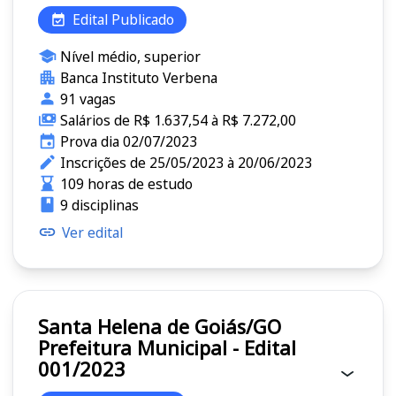
Edital Publicado
Nível médio, superior
Banca Instituto Verbena
91 vagas
Salários de R$ 1.637,54 à R$ 7.272,00
Prova dia 02/07/2023
Inscrições de 25/05/2023 à 20/06/2023
109 horas de estudo
9 disciplinas
Ver edital
Santa Helena de Goiás/GO
Prefeitura Municipal - Edital
001/2023