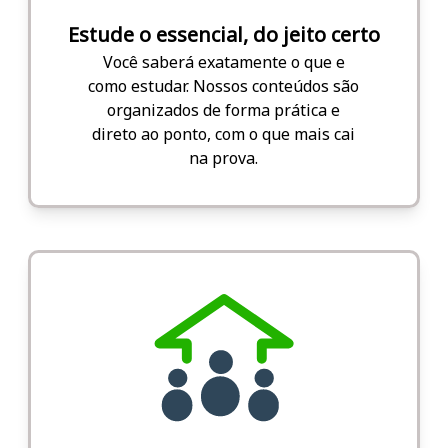
Estude o essencial, do jeito certo
Você saberá exatamente o que e
como estudar. Nossos conteúdos são
organizados de forma prática e
direto ao ponto, com o que mais cai
na prova.