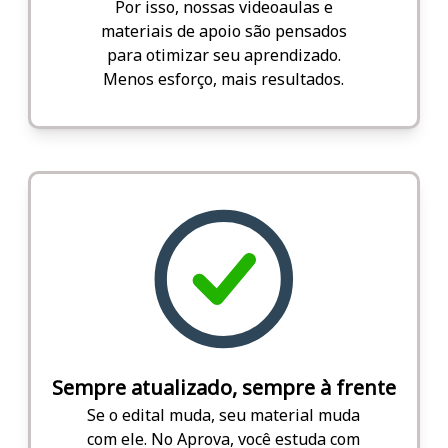
Por isso, nossas videoaulas e
materiais de apoio são pensados
para otimizar seu aprendizado.
Menos esforço, mais resultados.
Sempre atualizado, sempre à frente
Se o edital muda, seu material muda
com ele. No Aprova, você estuda com