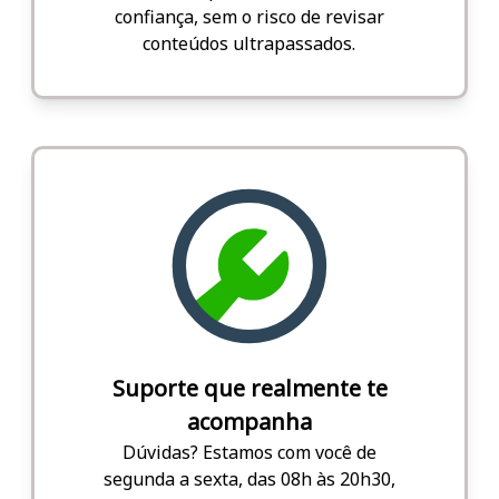
confiança, sem o risco de revisar
conteúdos ultrapassados.
Suporte que realmente te
acompanha
Dúvidas? Estamos com você de
segunda a sexta, das 08h às 20h30,