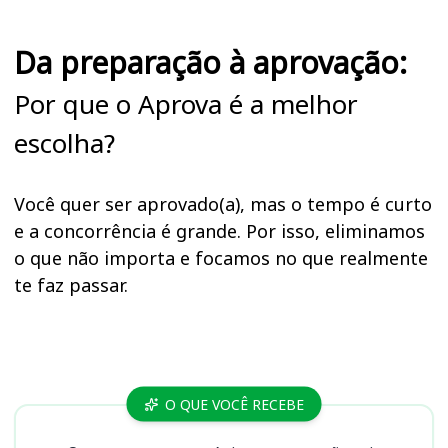
Da preparação à aprovação:
Por que o Aprova é a melhor
escolha?
Você quer ser aprovado(a), mas o tempo é curto
e a concorrência é grande. Por isso, eliminamos
o que não importa e focamos no que realmente
te faz passar.
Cursos
O QUE VOCÊ RECEBE