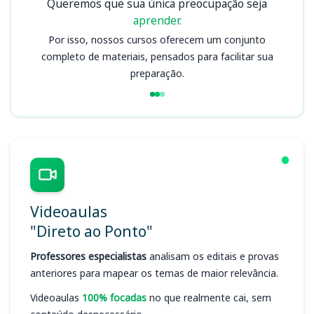
Queremos que sua única preocupação seja
aprender.
Por isso, nossos cursos oferecem um conjunto
completo de materiais, pensados para facilitar sua
preparação.
Videoaulas
"Direto ao Ponto"
Professores especialistas
analisam os editais e provas
anteriores para mapear os temas de maior relevância.
Videoaulas
100% focadas
no que realmente cai, sem