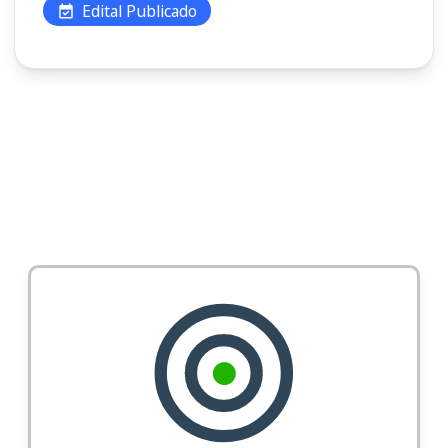
Edital Publicado