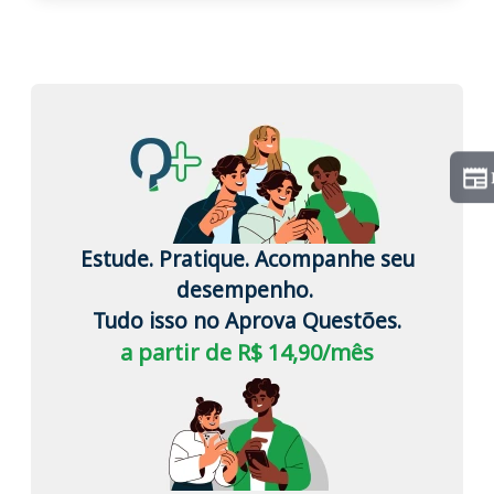
Estude. Pratique. Acompanhe seu
desempenho.
Tudo isso no Aprova Questões.
a partir de R$ 14,90/mês