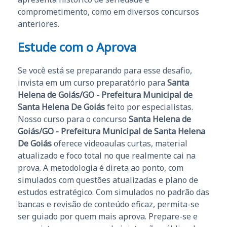
comprometimento, como em diversos concursos
anteriores.
Estude com o Aprova
Se você está se preparando para esse desafio,
invista em um curso preparatório para
Santa
Helena de Goiás/GO - Prefeitura Municipal de
Santa Helena De Goiás
feito por especialistas.
Nosso curso para o concurso
Santa Helena de
Goiás/GO - Prefeitura Municipal de Santa Helena
De Goiás
oferece videoaulas curtas, material
atualizado e foco total no que realmente cai na
prova. A metodologia é direta ao ponto, com
simulados com questões atualizadas e plano de
estudos estratégico. Com simulados no padrão das
bancas e revisão de conteúdo eficaz, permita-se
ser guiado por quem mais aprova. Prepare-se e