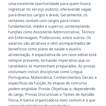
uma excelente oportunidade para quem busca
ingressar no serviço público, oferecendo vagas
para diversos cargos e áreas. Geralmente, os
certames contam com cargos para níveis
fundamental, médio e superior, contemplando
funções como Assistente Administrativo, Técnico
em Enfermagem, Professores, entre outros. Os
salários são atrativos e vêm acompanhados de
benefícios como plano de saúde e auxílio-
alimentação. A expectativa de um novo edital está
sempre presente, tornando imperativo que os
candidatos se mantenham preparados. As provas
costumam incluir disciplinas como Língua
Portuguesa, Matemática, Conhecimentos Gerais e
específicos da função. As etapas do concurso
podem englobar Provas Objetivas e, dependendo
do cargo, Provas Discursivas e Testes de Aptidão
Física. A banca organizadora mais comum é a que
apresenta histórico de seriedade e