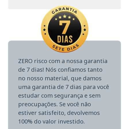
ZERO risco com a nossa garantia
de 7 dias! Nós confiamos tanto
no nosso material, que damos
uma garantia de 7 dias para você
estudar com segurança e sem
preocupações. Se você não
estiver satisfeito, devolvemos
100% do valor investido.