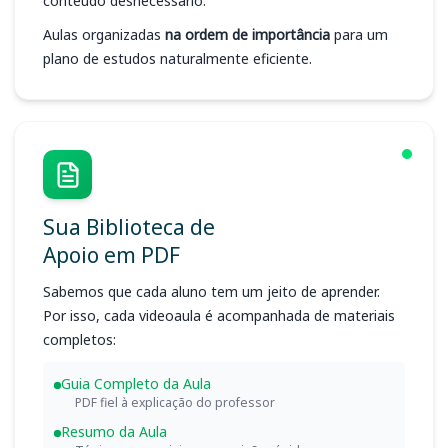
conteúdo desnecessário.
Aulas organizadas
na ordem de importância
para um
plano de estudos naturalmente eficiente.
Sua Biblioteca de
Apoio em PDF
Sabemos que cada aluno tem um jeito de aprender.
Por isso, cada videoaula é acompanhada de materiais
completos:
Guia Completo da Aula
PDF fiel à explicação do professor
Resumo da Aula