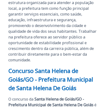
estrutura organizada para atender a população
local, a prefeitura tem como função principal
garantir serviços essenciais, como saúde,
educação, infraestrutura e segurança,
promovendo o desenvolvimento da cidade e
qualidade de vida dos seus habitantes. Trabalhar
na prefeitura oferece ao servidor público a
oportunidade de estabilidade profissional e
crescimento dentro da carreira pública, além de
contribuir diretamente para o bem-estar da
comunidade.
Concurso Santa Helena de
Goiás/GO - Prefeitura Municipal
de Santa Helena De Goiás
O concurso da
Santa Helena de Goiás/GO -
Prefeitura Municipal de Santa Helena De Goiás
é