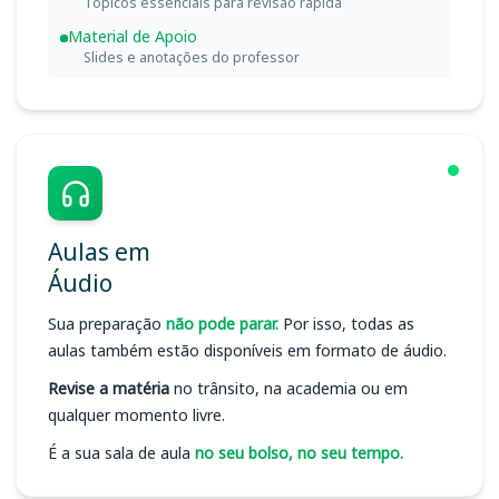
Tópicos essenciais para revisão rápida
Material de Apoio
Slides e anotações do professor
Aulas em
Áudio
Sua preparação
não pode parar.
Por isso, todas as
aulas também estão disponíveis em formato de áudio.
Revise a matéria
no trânsito, na academia ou em
qualquer momento livre.
É a sua sala de aula
no seu bolso, no seu tempo.