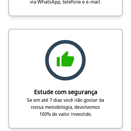
via WhatsApp, telefone e e-mail.
Estude com segurança
Se em até 7 dias você não gostar da
nossa metodologia, devolvemos
100% do valor investido.