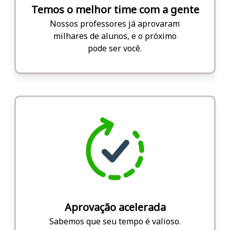
Temos o melhor time com a gente
Nossos professores já aprovaram
milhares de alunos, e o próximo
pode ser você.
Aprovação acelerada
Sabemos que seu tempo é valioso.