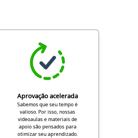
Aprovação acelerada
Sabemos que seu tempo é
valioso. Por isso, nossas
videoaulas e materiais de
apoio são pensados para
otimizar seu aprendizado.