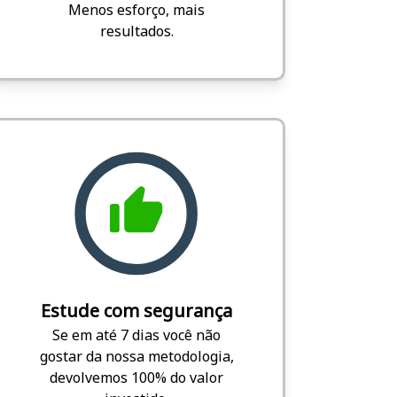
Menos esforço, mais
resultados.
Estude com segurança
Se em até 7 dias você não
gostar da nossa metodologia,
devolvemos 100% do valor