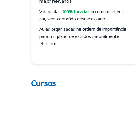
maior relevância.
Videoaulas
100% focadas
no que realmente
cai, sem conteúdo desnecessário.
Aulas organizadas
na ordem de importância
para um plano de estudos naturalmente
eficiente.
Cursos