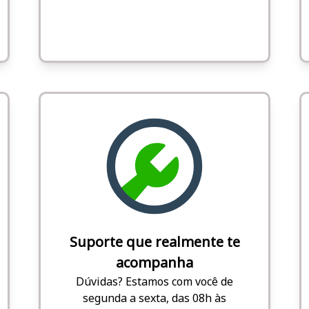
Suporte que realmente te
acompanha
Dúvidas? Estamos com você de
segunda a sexta, das 08h às