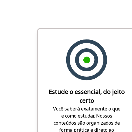
Estude o essencial, do jeito
certo
Você saberá exatamente o que
e como estudar. Nossos
conteúdos são organizados de
forma prática e direto ao