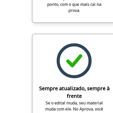
ponto, com o que mais cai na
prova.
Sempre atualizado, sempre à
frente
Se o edital muda, seu material
muda com ele. No Aprova, você