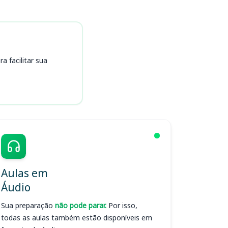
 facilitar sua
Aulas em
Áudio
Sua preparação
não pode parar.
Por isso,
todas as aulas também estão disponíveis em