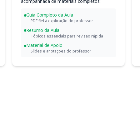
acompanhada de materiais completos:
Guia Completo da Aula
PDF fiel à explicação do professor
Resumo da Aula
Tópicos essenciais para revisão rápida
Material de Apoio
Slides e anotações do professor