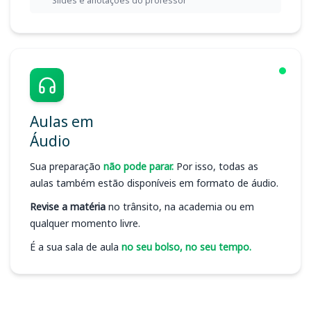
Slides e anotações do professor
Aulas em
Áudio
Sua preparação
não pode parar.
Por isso, todas as
aulas também estão disponíveis em formato de áudio.
Revise a matéria
no trânsito, na academia ou em
qualquer momento livre.
É a sua sala de aula
no seu bolso, no seu tempo.