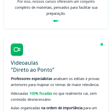
Por isso, nossos cursos oferecem um conjunto
completo de materiais, pensados para facilitar sua
preparação.
Videoaulas
"Direto ao Ponto"
Professores especialistas
analisam os editais e provas
anteriores para mapear os temas de maior relevância.
Videoaulas
100% focadas
no que realmente cai, sem
conteúdo desnecessário.
Aulas organizadas
na ordem de importância
para um