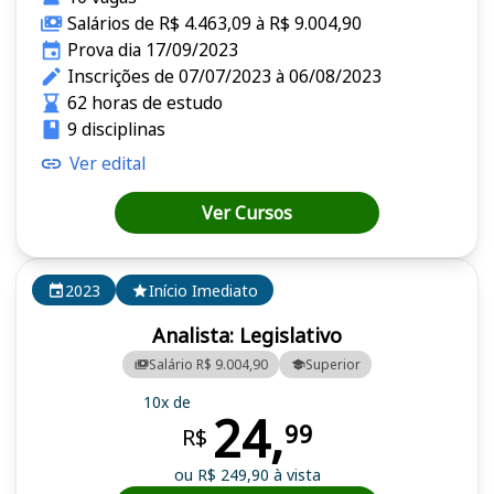
Salários de R$ 4.463,09 à R$ 9.004,90
Prova dia 17/09/2023
Inscrições de 07/07/2023 à 06/08/2023
62 horas de estudo
9 disciplinas
Ver edital
Ver Cursos
2023
Início Imediato
Analista: Legislativo
Salário R$ 9.004,90
Superior
10x de
24,
99
R$
ou R$ 249,90 à vista