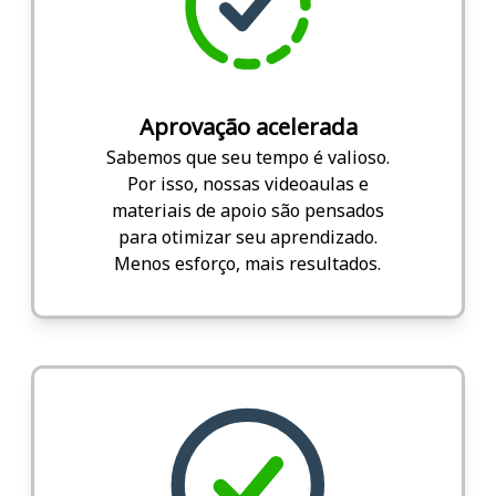
Aprovação acelerada
Sabemos que seu tempo é valioso.
Por isso, nossas videoaulas e
materiais de apoio são pensados
para otimizar seu aprendizado.
Menos esforço, mais resultados.