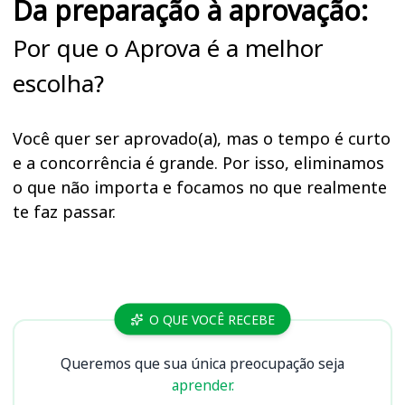
Da preparação à aprovação:
Por que o Aprova é a melhor
escolha?
Você quer ser aprovado(a), mas o tempo é curto
e a concorrência é grande. Por isso, eliminamos
o que não importa e focamos no que realmente
te faz passar.
Cursos
O QUE VOCÊ RECEBE
Queremos que sua única preocupação seja
aprender.