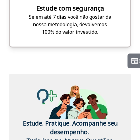
Estude com segurança
Se em até 7 dias você não gostar da
nossa metodologia, devolvemos
100% do valor investido.
Estude. Pratique. Acompanhe seu
desempenho.