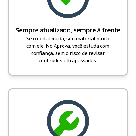
Sempre atualizado, sempre à frente
Se o edital muda, seu material muda
com ele. No Aprova, você estuda com
confiança, sem o risco de revisar
conteúdos ultrapassados.