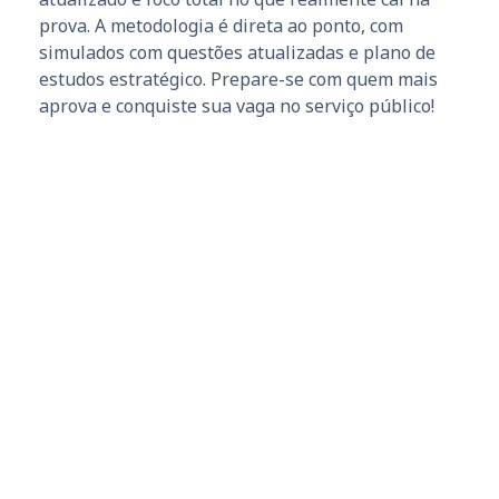
prova. A metodologia é direta ao ponto, com
simulados com questões atualizadas e plano de
estudos estratégico. Prepare-se com quem mais
aprova e conquiste sua vaga no serviço público!