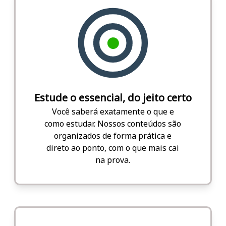
Estude o essencial, do jeito certo
Você saberá exatamente o que e
como estudar. Nossos conteúdos são
organizados de forma prática e
direto ao ponto, com o que mais cai
na prova.