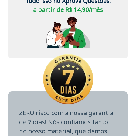
Tudo isso no Aprova Questões.
a partir de R$ 14,90/mês
ZERO risco com a nossa garantia
de 7 dias! Nós confiamos tanto
no nosso material, que damos