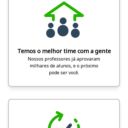
Temos o melhor time com a gente
Nossos professores já aprovaram
milhares de alunos, e o próximo
pode ser você.