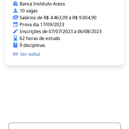
Banca Instituto Acess
10 vagas
Salários de R$ 4.463,09 à R$ 9.004,90
Prova dia 17/09/2023
Inscrições de 07/07/2023 à 06/08/2023
62 horas de estudo
9 disciplinas
Ver edital