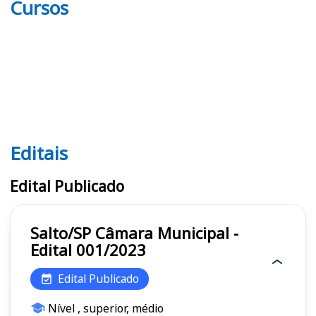
Cursos
Editais
Editais
Edital Publicado
Salto/SP Câmara Municipal -
Edital 001/2023
Edital Publicado
Nível , superior, médio