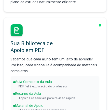
plano de estudos naturalmente eficiente.
Sua Biblioteca de
Apoio em PDF
Sabemos que cada aluno tem um jeito de aprender.
Por isso, cada videoaula é acompanhada de materiais
completos:
Guia Completo da Aula
PDF fiel à explicação do professor
Resumo da Aula
Tópicos essenciais para revisão rápida
Material de Apoio