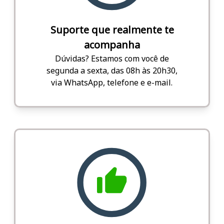
Suporte que realmente te
acompanha
Dúvidas? Estamos com você de
segunda a sexta, das 08h às 20h30,
via WhatsApp, telefone e e-mail.