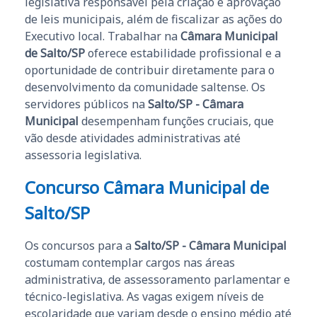
legislativa responsável pela criação e aprovação
de leis municipais, além de fiscalizar as ações do
Executivo local. Trabalhar na
Câmara Municipal
de Salto/SP
oferece estabilidade profissional e a
oportunidade de contribuir diretamente para o
desenvolvimento da comunidade saltense. Os
servidores públicos na
Salto/SP - Câmara
Municipal
desempenham funções cruciais, que
vão desde atividades administrativas até
assessoria legislativa.
Concurso Câmara Municipal de
Salto/SP
Os concursos para a
Salto/SP - Câmara Municipal
costumam contemplar cargos nas áreas
administrativa, de assessoramento parlamentar e
técnico-legislativa. As vagas exigem níveis de
escolaridade que variam desde o ensino médio até