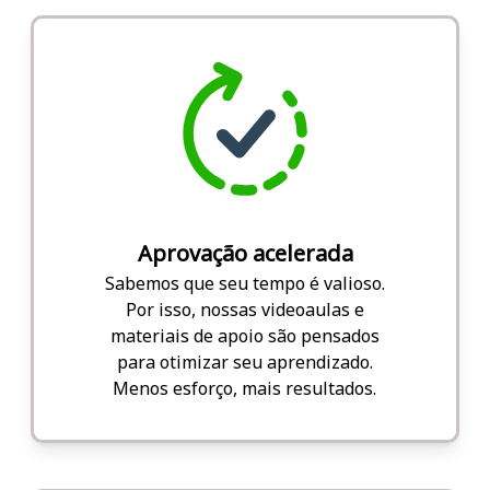
Aprovação acelerada
Sabemos que seu tempo é valioso.
Por isso, nossas videoaulas e
materiais de apoio são pensados
para otimizar seu aprendizado.
Menos esforço, mais resultados.