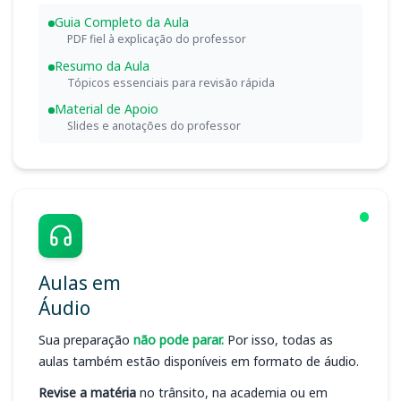
Guia Completo da Aula
PDF fiel à explicação do professor
Resumo da Aula
Tópicos essenciais para revisão rápida
Material de Apoio
Slides e anotações do professor
Aulas em
Áudio
Sua preparação
não pode parar.
Por isso, todas as
aulas também estão disponíveis em formato de áudio.
Revise a matéria
no trânsito, na academia ou em