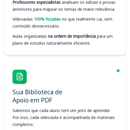
Professores especialistas
analisam os editais e provas
anteriores para mapear os temas de maior relevância.
Videoaulas
100% focadas
no que realmente cai, sem
conteúdo desnecessário.
Aulas organizadas
na ordem de importância
para um
plano de estudos naturalmente eficiente.
Sua Biblioteca de
Apoio em PDF
Sabemos que cada aluno tem um jeito de aprender.
Por isso, cada videoaula é acompanhada de materiais
completos: