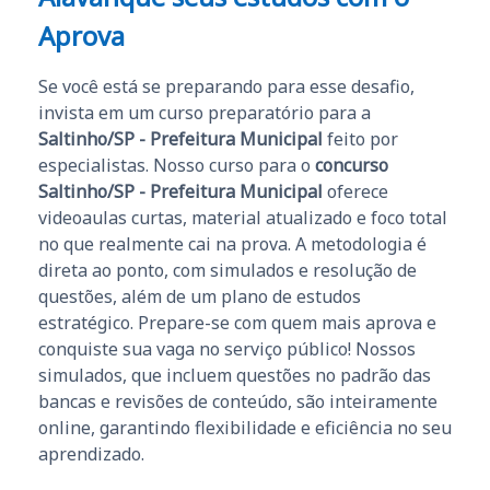
Aprova
Se você está se preparando para esse desafio,
invista em um curso preparatório para a
Saltinho/SP - Prefeitura Municipal
feito por
especialistas. Nosso curso para o
concurso
Saltinho/SP - Prefeitura Municipal
oferece
videoaulas curtas, material atualizado e foco total
no que realmente cai na prova. A metodologia é
direta ao ponto, com simulados e resolução de
questões, além de um plano de estudos
estratégico. Prepare-se com quem mais aprova e
conquiste sua vaga no serviço público! Nossos
simulados, que incluem questões no padrão das
bancas e revisões de conteúdo, são inteiramente
online, garantindo flexibilidade e eficiência no seu
aprendizado.