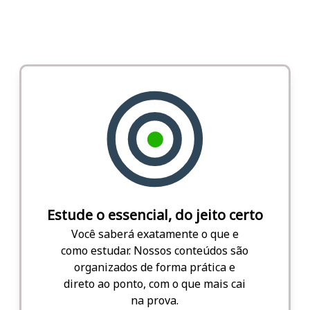
Estude o essencial, do jeito certo
Você saberá exatamente o que e
como estudar. Nossos conteúdos são
organizados de forma prática e
direto ao ponto, com o que mais cai
na prova.