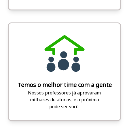
Temos o melhor time com a gente
Nossos professores já aprovaram
milhares de alunos, e o próximo
pode ser você.