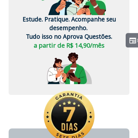
Estude. Pratique. Acompanhe seu
desempenho.
Tudo isso no Aprova Questões.
a partir de R$ 14,90/mês