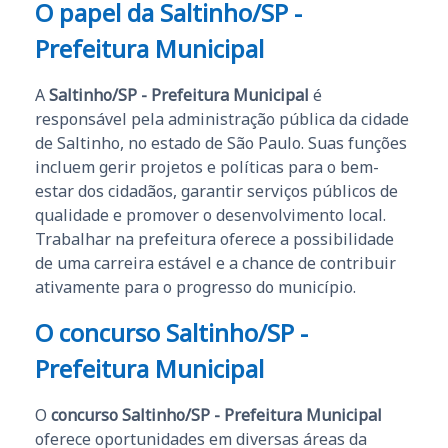
O papel da Saltinho/SP -
Prefeitura Municipal
A
Saltinho/SP - Prefeitura Municipal
é
responsável pela administração pública da cidade
de Saltinho, no estado de São Paulo. Suas funções
incluem gerir projetos e políticas para o bem-
estar dos cidadãos, garantir serviços públicos de
qualidade e promover o desenvolvimento local.
Trabalhar na prefeitura oferece a possibilidade
de uma carreira estável e a chance de contribuir
ativamente para o progresso do município.
O concurso Saltinho/SP -
Prefeitura Municipal
O
concurso Saltinho/SP - Prefeitura Municipal
oferece oportunidades em diversas áreas da