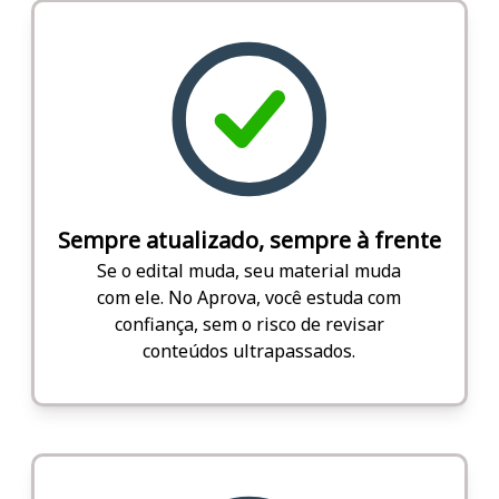
Sempre atualizado, sempre à frente
Se o edital muda, seu material muda
com ele. No Aprova, você estuda com
confiança, sem o risco de revisar
conteúdos ultrapassados.