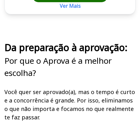
Ver Mais
Cursos em destaque para passar no concurso
Da preparação à aprovação:
Por que o Aprova é a melhor
escolha?
Você quer ser aprovado(a), mas o tempo é curto
e a concorrência é grande. Por isso, eliminamos
o que não importa e focamos no que realmente
te faz passar.