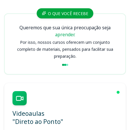
Cursos
O QUE VOCÊ RECEBE
Queremos que sua única preocupação seja
aprender.
Por isso, nossos cursos oferecem um conjunto
completo de materiais, pensados para facilitar sua
preparação.
Videoaulas
"Direto ao Ponto"