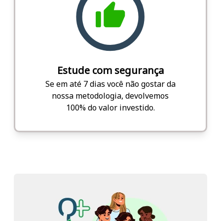
Estude com segurança
Se em até 7 dias você não gostar da
nossa metodologia, devolvemos
100% do valor investido.