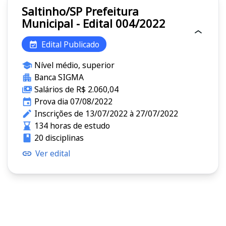
Saltinho/SP Prefeitura
Municipal - Edital 004/2022
Edital Publicado
Nível médio, superior
Banca SIGMA
Salários de R$ 2.060,04
Prova dia 07/08/2022
Inscrições de 13/07/2022 à 27/07/2022
134 horas de estudo
20 disciplinas
Ver edital