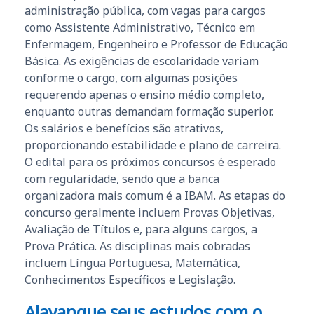
administração pública, com vagas para cargos
como Assistente Administrativo, Técnico em
Enfermagem, Engenheiro e Professor de Educação
Básica. As exigências de escolaridade variam
conforme o cargo, com algumas posições
requerendo apenas o ensino médio completo,
enquanto outras demandam formação superior.
Os salários e benefícios são atrativos,
proporcionando estabilidade e plano de carreira.
O edital para os próximos concursos é esperado
com regularidade, sendo que a banca
organizadora mais comum é a IBAM. As etapas do
concurso geralmente incluem Provas Objetivas,
Avaliação de Títulos e, para alguns cargos, a
Prova Prática. As disciplinas mais cobradas
incluem Língua Portuguesa, Matemática,
Conhecimentos Específicos e Legislação.
Alavanque seus estudos com o