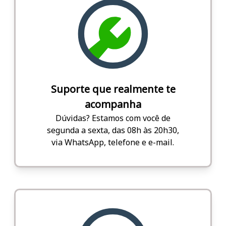
Suporte que realmente te
acompanha
Dúvidas? Estamos com você de
segunda a sexta, das 08h às 20h30,
via WhatsApp, telefone e e-mail.