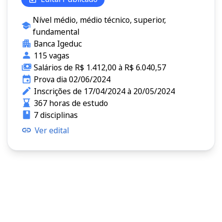
Nível médio, médio técnico, superior,
fundamental
Banca Igeduc
115 vagas
Salários de R$ 1.412,00 à R$ 6.040,57
Prova dia 02/06/2024
Inscrições de 17/04/2024 à 20/05/2024
367 horas de estudo
7 disciplinas
Ver edital