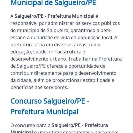
Municipal de Salgueiro/PE
A
Salgueiro/PE - Prefeitura Municipal
é
responsável por administrar os serviços públicos
do município de Salgueiro, garantindo o bem-
estar e a qualidade de vida da população local. A
prefeitura atua em diversas áreas, como
educação, saúde, infraestrutura e
desenvolvimento urbano. Trabalhar na Prefeitura
de Salgueiro/PE oferece a oportunidade de
contribuir diretamente para o desenvolvimento
da cidade, além de proporcionar estabilidade e
benefícios aos servidores.
Concurso Salgueiro/PE -
Prefeitura Municipal
O concurso para a
Salgueiro/PE - Prefeitura
Municipal
é uma ótima oportunidade para quem