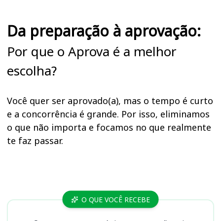
Da preparação à aprovação:
Por que o Aprova é a melhor
escolha?
Você quer ser aprovado(a), mas o tempo é curto
e a concorrência é grande. Por isso, eliminamos
o que não importa e focamos no que realmente
te faz passar.
Cursos
O QUE VOCÊ RECEBE