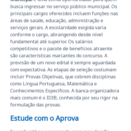
busca ingressar no serviço público municipal. Os
principais cargos oferecidos incluem funções nas
áreas de saúde, educação, administração e
serviços gerais. A escolaridade exigida varia
conforme o cargo, abrangendo desde nível
fundamental até superior. Os salários
competitivos e o pacote de benefícios atraente
são características marcantes do concurso. A
previsão de um novo edital é sempre aguardada
com expectativa. As etapas de seleção costumam
incluir Provas Objetivas, que cobrem disciplinas
como Língua Portuguesa, Matemática e
Conhecimentos Específicos. A banca organizadora
mais comum é o IDIB, conhecida por seu rigor na
formulação das provas.
Estude com o Aprova