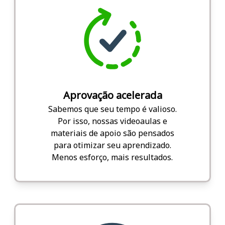
Aprovação acelerada
Sabemos que seu tempo é valioso.
Por isso, nossas videoaulas e
materiais de apoio são pensados
para otimizar seu aprendizado.
Menos esforço, mais resultados.