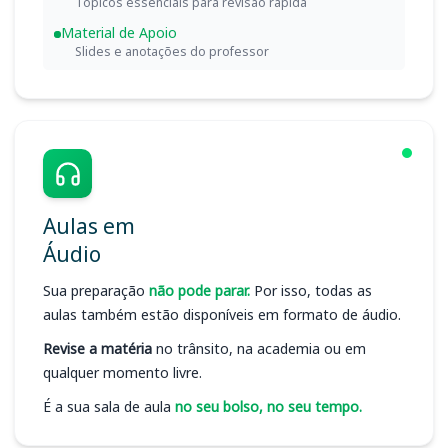
Tópicos essenciais para revisão rápida
Material de Apoio
Slides e anotações do professor
Aulas em
Áudio
Sua preparação
não pode parar.
Por isso, todas as
aulas também estão disponíveis em formato de áudio.
Revise a matéria
no trânsito, na academia ou em
qualquer momento livre.
É a sua sala de aula
no seu bolso, no seu tempo.