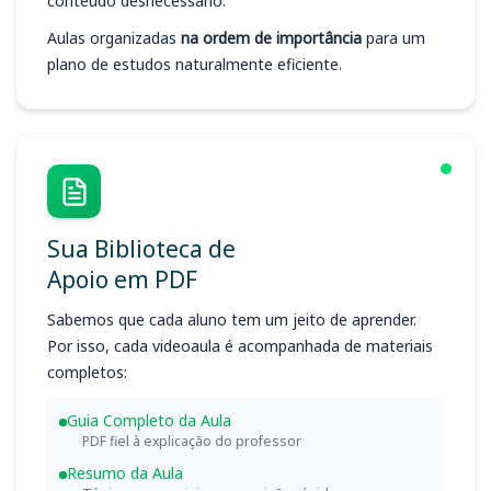
conteúdo desnecessário.
Aulas organizadas
na ordem de importância
para um
plano de estudos naturalmente eficiente.
Sua Biblioteca de
Apoio em PDF
Sabemos que cada aluno tem um jeito de aprender.
Por isso, cada videoaula é acompanhada de materiais
completos:
Guia Completo da Aula
PDF fiel à explicação do professor
Resumo da Aula