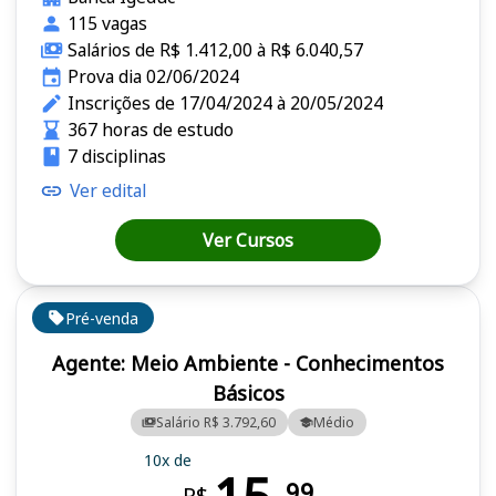
115 vagas
Salários de R$ 1.412,00 à R$ 6.040,57
Prova dia 02/06/2024
Inscrições de 17/04/2024 à 20/05/2024
367 horas de estudo
7 disciplinas
Ver edital
Ver Cursos
Pré-venda
Agente: Meio Ambiente - Conhecimentos
Básicos
Salário R$ 3.792,60
Médio
10x de
99
R$