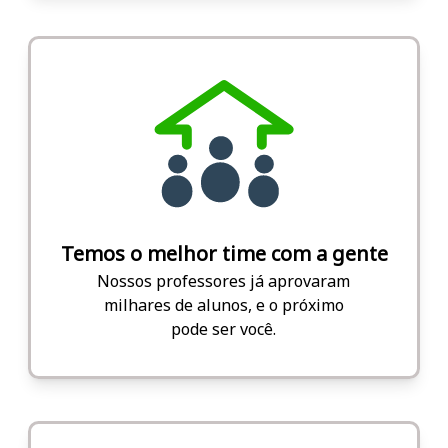
Temos o melhor time com a gente
Nossos professores já aprovaram
milhares de alunos, e o próximo
pode ser você.