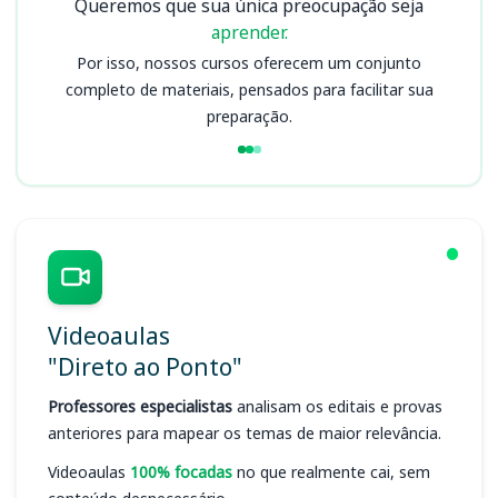
Queremos que sua única preocupação seja
aprender.
Por isso, nossos cursos oferecem um conjunto
completo de materiais, pensados para facilitar sua
preparação.
Videoaulas
"Direto ao Ponto"
Professores especialistas
analisam os editais e provas
anteriores para mapear os temas de maior relevância.
Videoaulas
100% focadas
no que realmente cai, sem