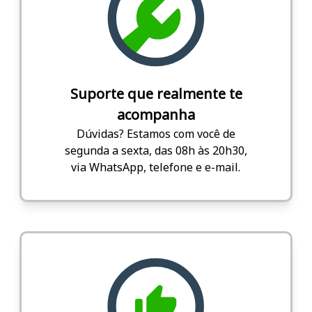
Suporte que realmente te
acompanha
Dúvidas? Estamos com você de
segunda a sexta, das 08h às 20h30,
via WhatsApp, telefone e e-mail.