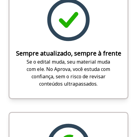
Sempre atualizado, sempre à frente
Se o edital muda, seu material muda
com ele. No Aprova, você estuda com
confiança, sem o risco de revisar
conteúdos ultrapassados.