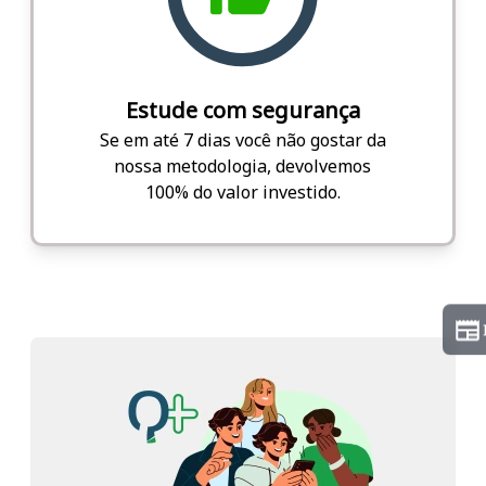
Estude com segurança
Se em até 7 dias você não gostar da
nossa metodologia, devolvemos
100% do valor investido.