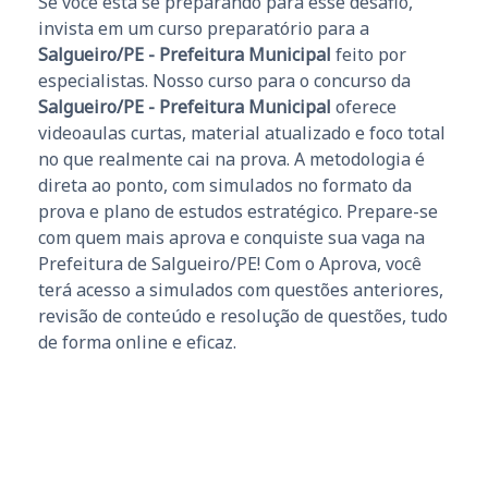
Se você está se preparando para esse desafio,
invista em um curso preparatório para a
Salgueiro/PE - Prefeitura Municipal
feito por
especialistas. Nosso curso para o concurso da
Salgueiro/PE - Prefeitura Municipal
oferece
videoaulas curtas, material atualizado e foco total
no que realmente cai na prova. A metodologia é
direta ao ponto, com simulados no formato da
prova e plano de estudos estratégico. Prepare-se
com quem mais aprova e conquiste sua vaga na
Prefeitura de Salgueiro/PE! Com o Aprova, você
terá acesso a simulados com questões anteriores,
revisão de conteúdo e resolução de questões, tudo
de forma online e eficaz.