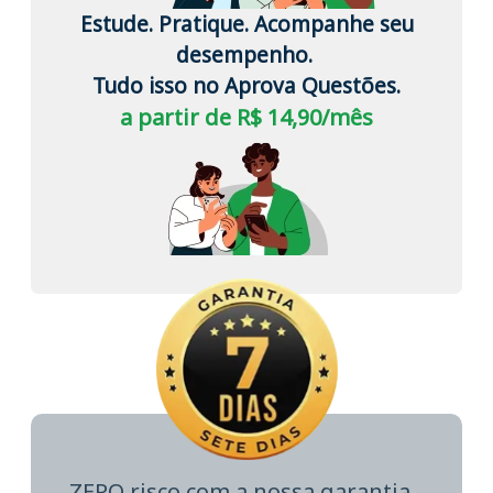
Estude. Pratique. Acompanhe seu
desempenho.
Tudo isso no Aprova Questões.
a partir de R$ 14,90/mês
ZERO risco com a nossa garantia