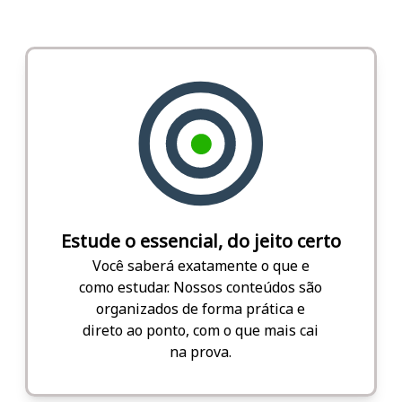
Estude o essencial, do jeito certo
Você saberá exatamente o que e
como estudar. Nossos conteúdos são
organizados de forma prática e
direto ao ponto, com o que mais cai
na prova.