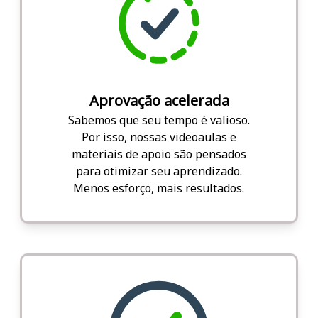
Aprovação acelerada
Sabemos que seu tempo é valioso.
Por isso, nossas videoaulas e
materiais de apoio são pensados
para otimizar seu aprendizado.
Menos esforço, mais resultados.