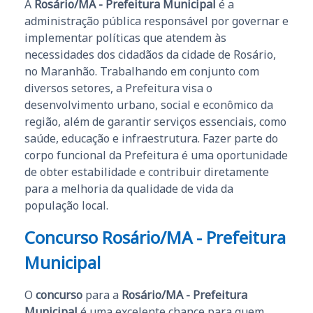
A
Rosário/MA - Prefeitura Municipal
é a
administração pública responsável por governar e
implementar políticas que atendem às
necessidades dos cidadãos da cidade de Rosário,
no Maranhão. Trabalhando em conjunto com
diversos setores, a Prefeitura visa o
desenvolvimento urbano, social e econômico da
região, além de garantir serviços essenciais, como
saúde, educação e infraestrutura. Fazer parte do
corpo funcional da Prefeitura é uma oportunidade
de obter estabilidade e contribuir diretamente
para a melhoria da qualidade de vida da
população local.
Concurso Rosário/MA - Prefeitura
Municipal
O
concurso
para a
Rosário/MA - Prefeitura
Municipal
é uma excelente chance para quem