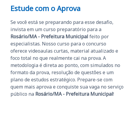
Estude com o Aprova
Se você está se preparando para esse desafio,
invista em um curso preparatório para a
Rosário/MA - Prefeitura Municipal
feito por
especialistas. Nosso curso para o concurso
oferece videoaulas curtas, material atualizado e
foco total no que realmente cai na prova. A
metodologia é direta ao ponto, com simulados no
formato da prova, resolução de questões e um
plano de estudos estratégico. Prepare-se com
quem mais aprova e conquiste sua vaga no serviço
público na
Rosário/MA - Prefeitura Municipal
!