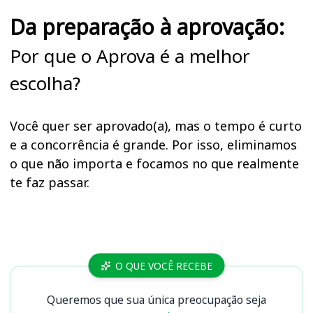
Da preparação à aprovação:
Por que o Aprova é a melhor
escolha?
Você quer ser aprovado(a), mas o tempo é curto
e a concorrência é grande. Por isso, eliminamos
o que não importa e focamos no que realmente
te faz passar.
Cursos
O QUE VOCÊ RECEBE
Queremos que sua única preocupação seja