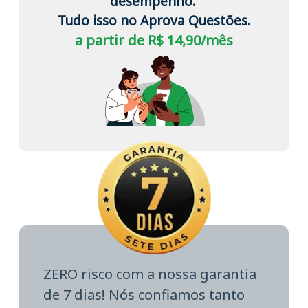
desempenho.
Tudo isso no Aprova Questões.
a partir de R$ 14,90/mês
ZERO risco com a nossa garantia
de 7 dias! Nós confiamos tanto