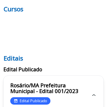
Cursos
Editais
Editais
Edital Publicado
Rosário/MA Prefeitura
Municipal - Edital 001/2023
Edital Publicado