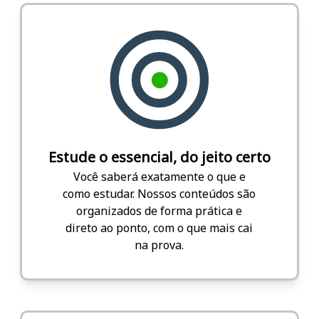
Estude o essencial, do jeito certo
Você saberá exatamente o que e
como estudar. Nossos conteúdos são
organizados de forma prática e
direto ao ponto, com o que mais cai
na prova.