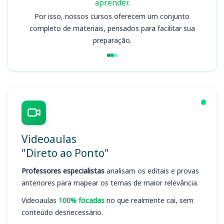
aprender.
Por isso, nossos cursos oferecem um conjunto
completo de materiais, pensados para facilitar sua
preparação.
Videoaulas
"Direto ao Ponto"
Professores especialistas
analisam os editais e provas
anteriores para mapear os temas de maior relevância.
Videoaulas
100% focadas
no que realmente cai, sem
conteúdo desnecessário.