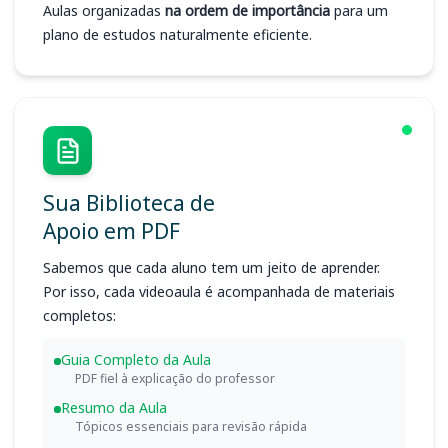
Aulas organizadas
na ordem de importância
para um
plano de estudos naturalmente eficiente.
Sua Biblioteca de
Apoio em PDF
Sabemos que cada aluno tem um jeito de aprender.
Por isso, cada videoaula é acompanhada de materiais
completos:
Guia Completo da Aula
PDF fiel à explicação do professor
Resumo da Aula
Tópicos essenciais para revisão rápida