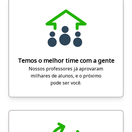
Temos o melhor time com a gente
Nossos professores já aprovaram
milhares de alunos, e o próximo
pode ser você.