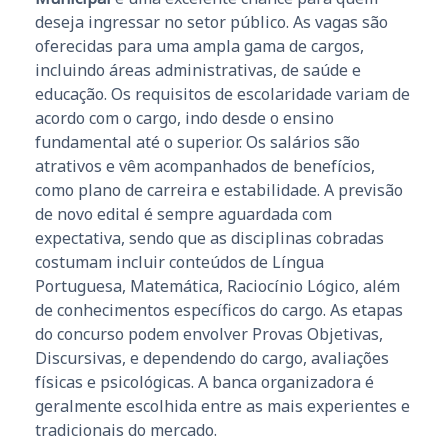
deseja ingressar no setor público. As vagas são
oferecidas para uma ampla gama de cargos,
incluindo áreas administrativas, de saúde e
educação. Os requisitos de escolaridade variam de
acordo com o cargo, indo desde o ensino
fundamental até o superior. Os salários são
atrativos e vêm acompanhados de benefícios,
como plano de carreira e estabilidade. A previsão
de novo edital é sempre aguardada com
expectativa, sendo que as disciplinas cobradas
costumam incluir conteúdos de Língua
Portuguesa, Matemática, Raciocínio Lógico, além
de conhecimentos específicos do cargo. As etapas
do concurso podem envolver Provas Objetivas,
Discursivas, e dependendo do cargo, avaliações
físicas e psicológicas. A banca organizadora é
geralmente escolhida entre as mais experientes e
tradicionais do mercado.