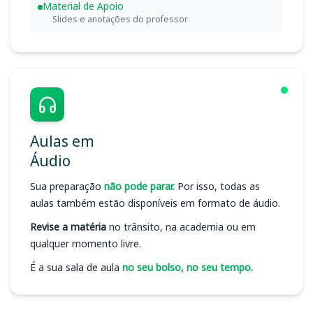
Material de Apoio
Slides e anotações do professor
Aulas em
Áudio
Sua preparação
não pode parar.
Por isso, todas as
aulas também estão disponíveis em formato de áudio.
Revise a matéria
no trânsito, na academia ou em
qualquer momento livre.
É a sua sala de aula
no seu bolso, no seu tempo.