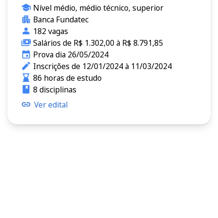
Nível médio, médio técnico, superior
Banca Fundatec
182 vagas
Salários de R$ 1.302,00 à R$ 8.791,85
Prova dia 26/05/2024
Inscrições de 12/01/2024 à 11/03/2024
86 horas de estudo
8 disciplinas
Ver edital