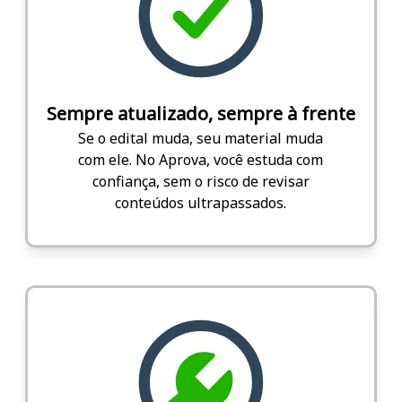
Sempre atualizado, sempre à frente
Se o edital muda, seu material muda
com ele. No Aprova, você estuda com
confiança, sem o risco de revisar
conteúdos ultrapassados.