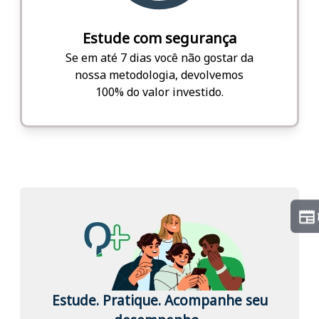
Estude com segurança
Se em até 7 dias você não gostar da
nossa metodologia, devolvemos
100% do valor investido.
Estude. Pratique. Acompanhe seu