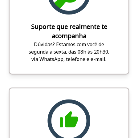
Suporte que realmente te
acompanha
Dúvidas? Estamos com você de
segunda a sexta, das 08h às 20h30,
via WhatsApp, telefone e e-mail.