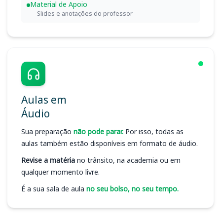
Material de Apoio
Slides e anotações do professor
Aulas em
Áudio
Sua preparação
não pode parar.
Por isso, todas as
aulas também estão disponíveis em formato de áudio.
Revise a matéria
no trânsito, na academia ou em
qualquer momento livre.
É a sua sala de aula
no seu bolso, no seu tempo.