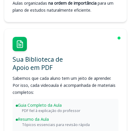
Aulas organizadas
na ordem de importância
para um
plano de estudos naturalmente eficiente.
Sua Biblioteca de
Apoio em PDF
Sabemos que cada aluno tem um jeito de aprender.
Por isso, cada videoaula é acompanhada de materiais
completos:
Guia Completo da Aula
PDF fiel à explicação do professor
Resumo da Aula
Tópicos essenciais para revisão rápida