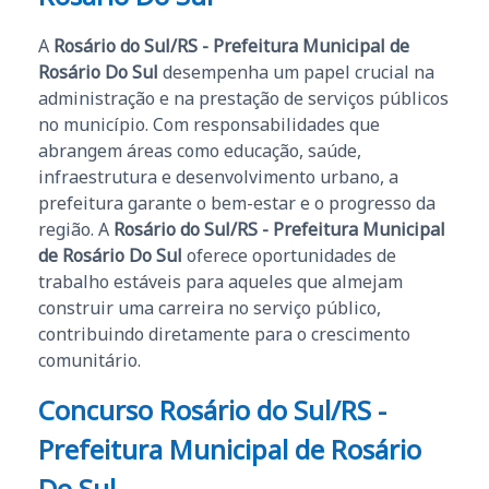
A
Rosário do Sul/RS - Prefeitura Municipal de
Rosário Do Sul
desempenha um papel crucial na
administração e na prestação de serviços públicos
no município. Com responsabilidades que
abrangem áreas como educação, saúde,
infraestrutura e desenvolvimento urbano, a
prefeitura garante o bem-estar e o progresso da
região. A
Rosário do Sul/RS - Prefeitura Municipal
de Rosário Do Sul
oferece oportunidades de
trabalho estáveis para aqueles que almejam
construir uma carreira no serviço público,
contribuindo diretamente para o crescimento
comunitário.
Concurso Rosário do Sul/RS -
Prefeitura Municipal de Rosário
Do Sul