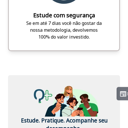
Estude com segurança
Se em até 7 dias você não gostar da
nossa metodologia, devolvemos
100% do valor investido.
Estude. Pratique. Acompanhe seu