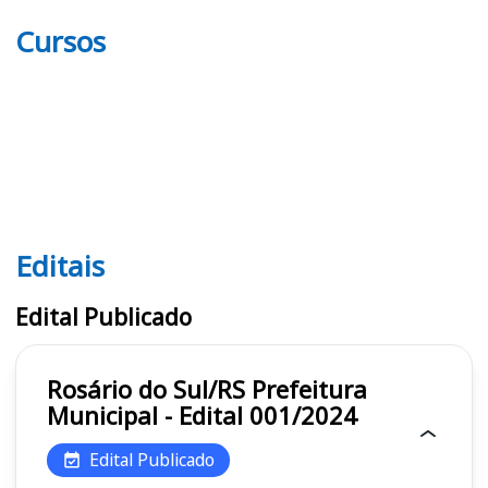
Cursos
Editais
Editais
Edital Publicado
Rosário do Sul/RS Prefeitura
Municipal - Edital 001/2024
Edital Publicado