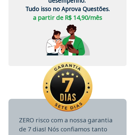
desempenho.
Tudo isso no Aprova Questões.
a partir de R$ 14,90/mês
ZERO risco com a nossa garantia
de 7 dias! Nós confiamos tanto