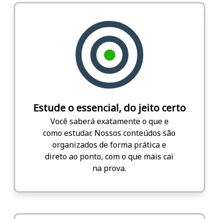
Estude o essencial, do jeito certo
Você saberá exatamente o que e
como estudar. Nossos conteúdos são
organizados de forma prática e
direto ao ponto, com o que mais cai
na prova.