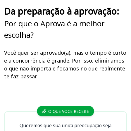
Da preparação à aprovação:
Por que o Aprova é a melhor
escolha?
Você quer ser aprovado(a), mas o tempo é curto
e a concorrência é grande. Por isso, eliminamos
o que não importa e focamos no que realmente
te faz passar.
Cursos
O QUE VOCÊ RECEBE
Queremos que sua única preocupação seja