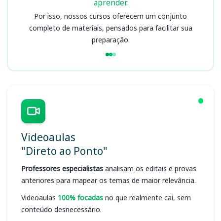
aprender.
Por isso, nossos cursos oferecem um conjunto
completo de materiais, pensados para facilitar sua
preparação.
Videoaulas
"Direto ao Ponto"
Professores especialistas
analisam os editais e provas
anteriores para mapear os temas de maior relevância.
Videoaulas
100% focadas
no que realmente cai, sem
conteúdo desnecessário.