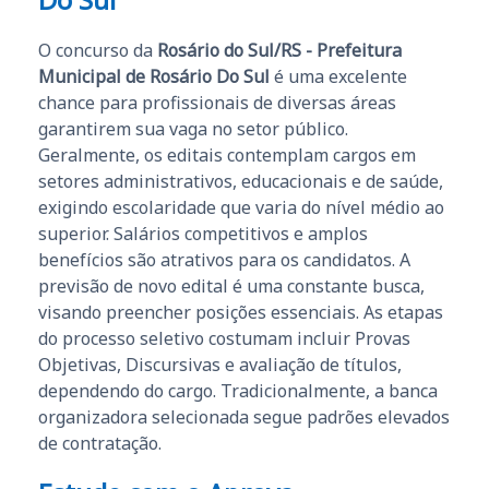
O concurso da
Rosário do Sul/RS - Prefeitura
Municipal de Rosário Do Sul
é uma excelente
chance para profissionais de diversas áreas
garantirem sua vaga no setor público.
Geralmente, os editais contemplam cargos em
setores administrativos, educacionais e de saúde,
exigindo escolaridade que varia do nível médio ao
superior. Salários competitivos e amplos
benefícios são atrativos para os candidatos. A
previsão de novo edital é uma constante busca,
visando preencher posições essenciais. As etapas
do processo seletivo costumam incluir Provas
Objetivas, Discursivas e avaliação de títulos,
dependendo do cargo. Tradicionalmente, a banca
organizadora selecionada segue padrões elevados
de contratação.