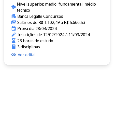
Nível superior, médio, fundamental, médio
técnico
Banca Legalle Concursos
Salários de R$ 1.102,49 à R$ 5.666,53
Prova dia 28/04/2024
Inscrições de 12/02/2024 à 11/03/2024
23 horas de estudo
3 disciplinas
Ver edital