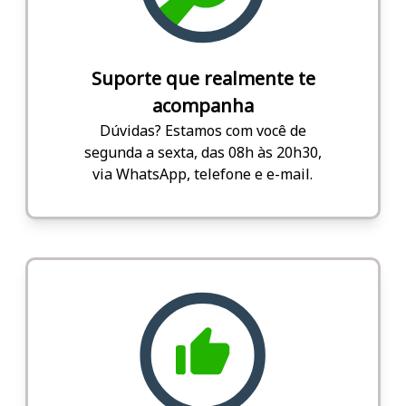
Suporte que realmente te
acompanha
Dúvidas? Estamos com você de
segunda a sexta, das 08h às 20h30,
via WhatsApp, telefone e e-mail.