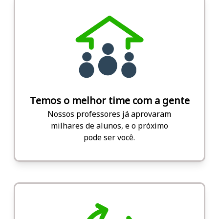
Temos o melhor time com a gente
Nossos professores já aprovaram
milhares de alunos, e o próximo
pode ser você.