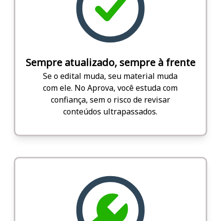
Sempre atualizado, sempre à frente
Se o edital muda, seu material muda
com ele. No Aprova, você estuda com
confiança, sem o risco de revisar
conteúdos ultrapassados.