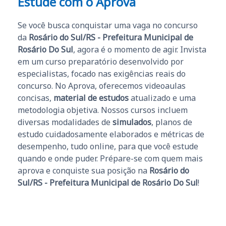
Estude com o Aprova
Se você busca conquistar uma vaga no concurso
da
Rosário do Sul/RS - Prefeitura Municipal de
Rosário Do Sul
, agora é o momento de agir. Invista
em um curso preparatório desenvolvido por
especialistas, focado nas exigências reais do
concurso. No Aprova, oferecemos videoaulas
concisas,
material de estudos
atualizado e uma
metodologia objetiva. Nossos cursos incluem
diversas modalidades de
simulados
, planos de
estudo cuidadosamente elaborados e métricas de
desempenho, tudo online, para que você estude
quando e onde puder. Prépare-se com quem mais
aprova e conquiste sua posição na
Rosário do
Sul/RS - Prefeitura Municipal de Rosário Do Sul
!