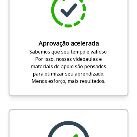
Aprovação acelerada
Sabemos que seu tempo é valioso.
Por isso, nossas videoaulas e
materiais de apoio são pensados
para otimizar seu aprendizado.
Menos esforço, mais resultados.