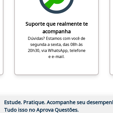
Suporte que realmente te
acompanha
Dúvidas? Estamos com você de
segunda a sexta, das 08h às
20h30, via WhatsApp, telefone
e e-mail.
Estude. Pratique. Acompanhe seu desempen
Tudo isso no Aprova Questões.