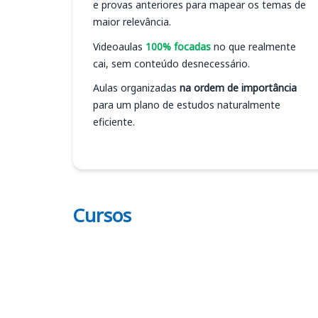
e provas anteriores para mapear os temas de
maior relevância.
Videoaulas
100% focadas
no que realmente
cai, sem conteúdo desnecessário.
Aulas organizadas
na ordem de importância
para um plano de estudos naturalmente
eficiente.
Cursos