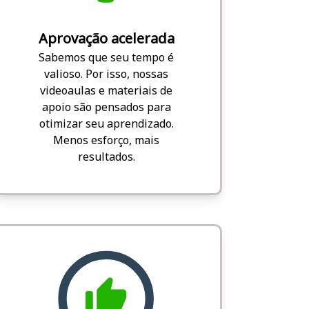
Aprovação acelerada
Sabemos que seu tempo é
valioso. Por isso, nossas
videoaulas e materiais de
apoio são pensados para
otimizar seu aprendizado.
Menos esforço, mais
resultados.