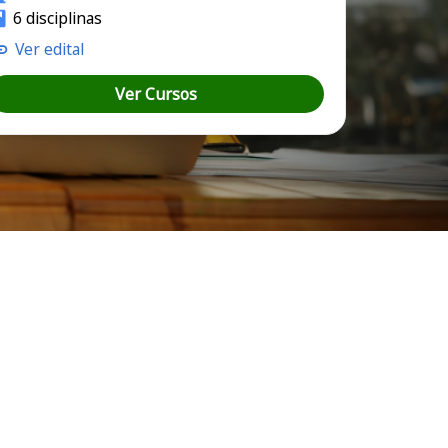
6 disciplinas
Ver edital
Ver Cursos