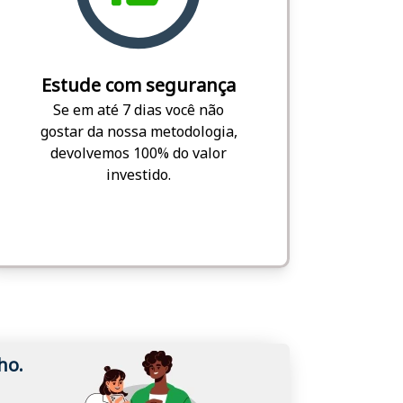
Estude com segurança
Se em até 7 dias você não
gostar da nossa metodologia,
devolvemos 100% do valor
investido.
ho.