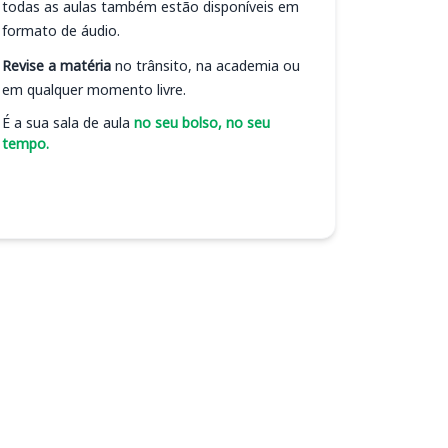
todas as aulas também estão disponíveis em
formato de áudio.
Revise a matéria
no trânsito, na academia ou
em qualquer momento livre.
É a sua sala de aula
no seu bolso, no seu
tempo.