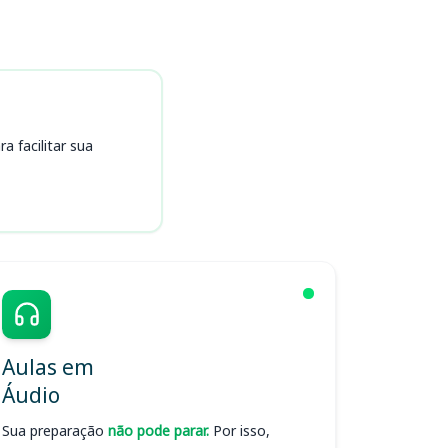
 facilitar sua
Aulas em
Áudio
Sua preparação
não pode parar.
Por isso,