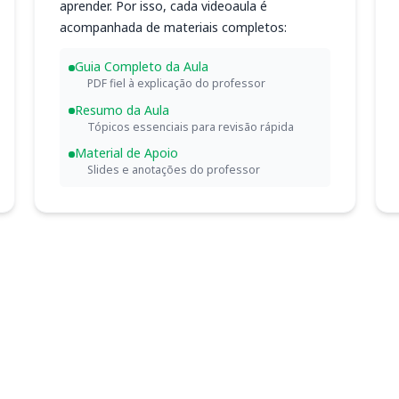
aprender. Por isso, cada videoaula é
acompanhada de materiais completos:
Guia Completo da Aula
PDF fiel à explicação do professor
Resumo da Aula
Tópicos essenciais para revisão rápida
Material de Apoio
Slides e anotações do professor