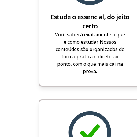
Estude o essencial, do jeito
certo
Você saberá exatamente o que
e como estudar. Nossos
conteúdos são organizados de
forma prática e direto ao
ponto, com o que mais cai na
prova.