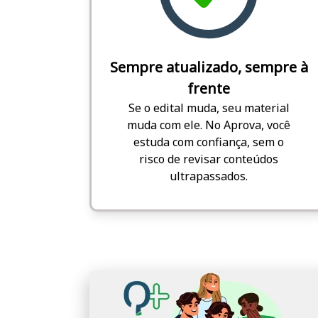
Sempre atualizado, sempre à
frente
Se o edital muda, seu material
muda com ele. No Aprova, você
estuda com confiança, sem o
risco de revisar conteúdos
ultrapassados.