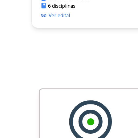
6 disciplinas
Ver edital