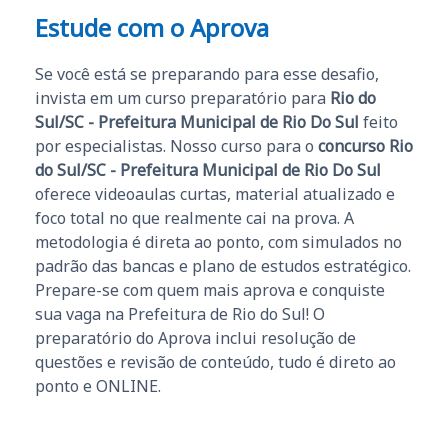
Estude com o Aprova
Se você está se preparando para esse desafio,
invista em um curso preparatório para
Rio do
Sul/SC - Prefeitura Municipal de Rio Do Sul
feito
por especialistas. Nosso curso para o
concurso Rio
do Sul/SC - Prefeitura Municipal de Rio Do Sul
oferece videoaulas curtas, material atualizado e
foco total no que realmente cai na prova. A
metodologia é direta ao ponto, com simulados no
padrão das bancas e plano de estudos estratégico.
Prepare-se com quem mais aprova e conquiste
sua vaga na Prefeitura de Rio do Sul! O
preparatório do Aprova inclui resolução de
questões e revisão de conteúdo, tudo é direto ao
ponto e ONLINE.