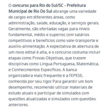
O
concurso para Rio do Sul/SC - Prefeitura
Municipal de Rio Do Sul
abrange uma variedade
de cargos em diferentes áreas, como
administração, saúde, educação, e serviços gerais.
Geralmente, são ofertadas vagas para níveis
fundamental, médio e superior, com salários
competitivos e benefícios como vale-transporte e
auxílio-alimentação. A expectativa de abertura de
um novo edital é alta, e o concurso costuma incluir
etapas como Provas Objetivas, que trazem
disciplinas como Língua Portuguesa, Matemática,
e Conhecimentos Específicos. A banca
organizadora mais frequente é a FEPESE,
conhecida por seu rigor. Para garantir um bom
desempenho, recomendo utilizar materiais de
estudo atuais e participar de simulados com
questões atualizadas e simulados com questões
anteriores.