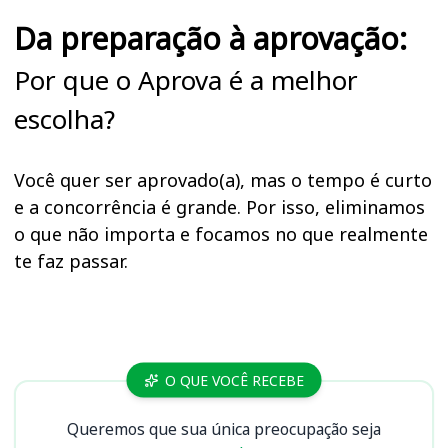
Da preparação à aprovação:
Por que o Aprova é a melhor
escolha?
Você quer ser aprovado(a), mas o tempo é curto
e a concorrência é grande. Por isso, eliminamos
o que não importa e focamos no que realmente
te faz passar.
Cursos
O QUE VOCÊ RECEBE
Queremos que sua única preocupação seja