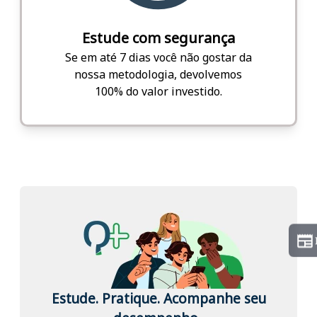
Estude com segurança
Se em até 7 dias você não gostar da
nossa metodologia, devolvemos
100% do valor investido.
Estude. Pratique. Acompanhe seu