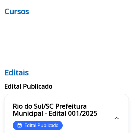
Cursos
Editais
Editais
Edital Publicado
Rio do Sul/SC Prefeitura
Municipal - Edital 001/2025
Edital Publicado