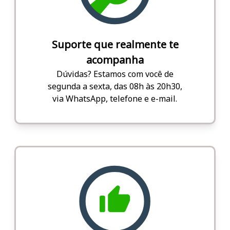
Suporte que realmente te
acompanha
Dúvidas? Estamos com você de
segunda a sexta, das 08h às 20h30,
via WhatsApp, telefone e e-mail.