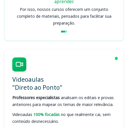
aprender.
Por isso, nossos cursos oferecem um conjunto
completo de materiais, pensados para facilitar sua
preparação.
Videoaulas
"Direto ao Ponto"
Professores especialistas
analisam os editais e provas
anteriores para mapear os temas de maior relevância.
Videoaulas
100% focadas
no que realmente cai, sem
conteúdo desnecessário.