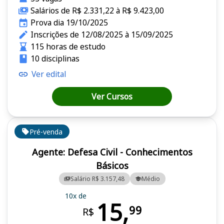
Salários de R$ 2.331,22 à R$ 9.423,00
Prova dia 19/10/2025
Inscrições de 12/08/2025 à 15/09/2025
115 horas de estudo
10 disciplinas
Ver edital
Ver Cursos
Pré-venda
Agente: Defesa Civil - Conhecimentos
Básicos
Salário R$ 3.157,48
Médio
10x de
15,
99
R$