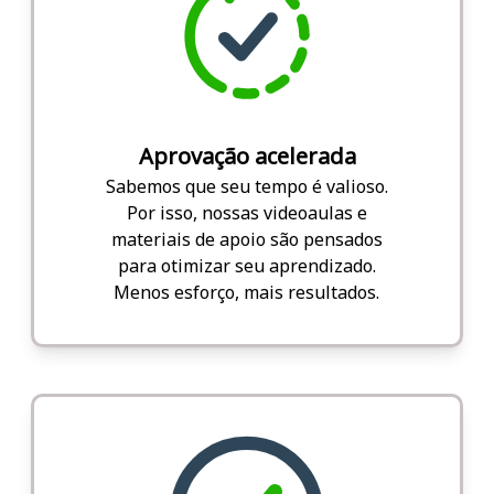
Aprovação acelerada
Sabemos que seu tempo é valioso.
Por isso, nossas videoaulas e
materiais de apoio são pensados
para otimizar seu aprendizado.
Menos esforço, mais resultados.