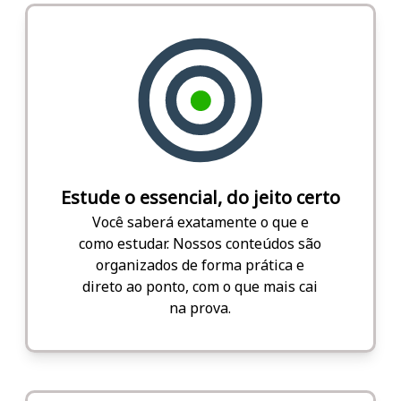
Estude o essencial, do jeito certo
Você saberá exatamente o que e
como estudar. Nossos conteúdos são
organizados de forma prática e
direto ao ponto, com o que mais cai
na prova.