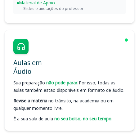
Material de Apoio
Slides e anotações do professor
Aulas em
Áudio
Sua preparação
não pode parar.
Por isso, todas as
aulas também estão disponíveis em formato de áudio.
Revise a matéria
no trânsito, na academia ou em
qualquer momento livre.
É a sua sala de aula
no seu bolso, no seu tempo.