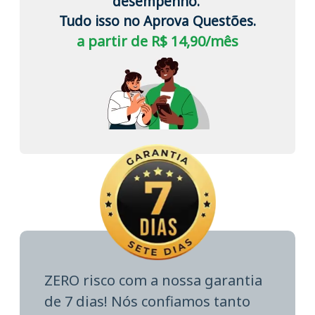
desempenho.
Tudo isso no Aprova Questões.
a partir de R$ 14,90/mês
ZERO risco com a nossa garantia
de 7 dias! Nós confiamos tanto