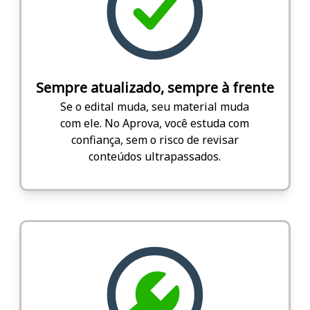
Sempre atualizado, sempre à frente
Se o edital muda, seu material muda
com ele. No Aprova, você estuda com
confiança, sem o risco de revisar
conteúdos ultrapassados.