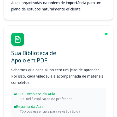
Aulas organizadas
na ordem de importância
para um
plano de estudos naturalmente eficiente.
Sua Biblioteca de
Apoio em PDF
Sabemos que cada aluno tem um jeito de aprender.
Por isso, cada videoaula é acompanhada de materiais
completos:
Guia Completo da Aula
PDF fiel à explicação do professor
Resumo da Aula
Tópicos essenciais para revisão rápida