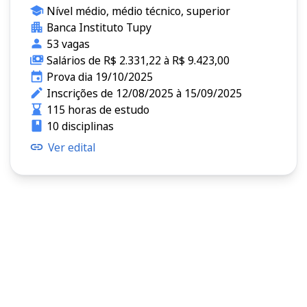
Nível médio, médio técnico, superior
Banca Instituto Tupy
53 vagas
Salários de R$ 2.331,22 à R$ 9.423,00
Prova dia 19/10/2025
Inscrições de 12/08/2025 à 15/09/2025
115 horas de estudo
10 disciplinas
Ver edital