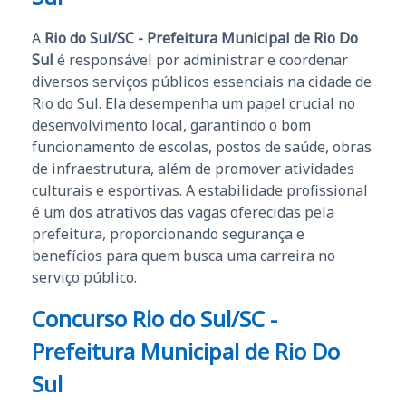
A
Rio do Sul/SC - Prefeitura Municipal de Rio Do
Sul
é responsável por administrar e coordenar
diversos serviços públicos essenciais na cidade de
Rio do Sul. Ela desempenha um papel crucial no
desenvolvimento local, garantindo o bom
funcionamento de escolas, postos de saúde, obras
de infraestrutura, além de promover atividades
culturais e esportivas. A estabilidade profissional
é um dos atrativos das vagas oferecidas pela
prefeitura, proporcionando segurança e
benefícios para quem busca uma carreira no
serviço público.
Concurso Rio do Sul/SC -
Prefeitura Municipal de Rio Do
Sul