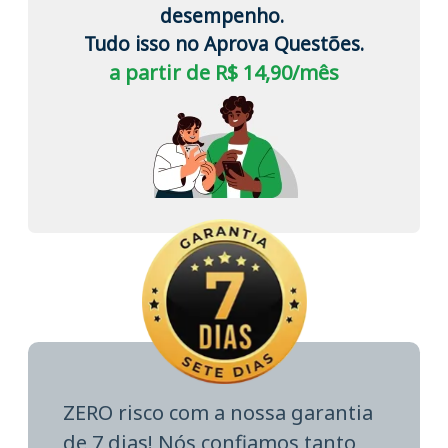
desempenho.
Tudo isso no Aprova Questões.
a partir de R$ 14,90/mês
ZERO risco com a nossa garantia
de 7 dias! Nós confiamos tanto