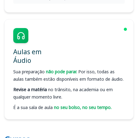
Aulas em
Áudio
Sua preparação
não pode parar.
Por isso, todas as
aulas também estão disponíveis em formato de áudio.
Revise a matéria
no trânsito, na academia ou em
qualquer momento livre.
É a sua sala de aula
no seu bolso, no seu tempo.