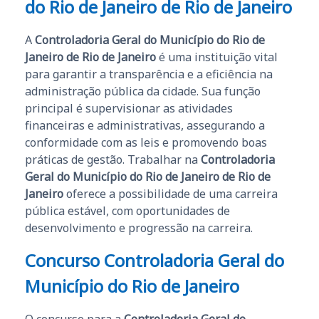
do Rio de Janeiro de Rio de Janeiro
A
Controladoria Geral do Município do Rio de
Janeiro de Rio de Janeiro
é uma instituição vital
para garantir a transparência e a eficiência na
administração pública da cidade. Sua função
principal é supervisionar as atividades
financeiras e administrativas, assegurando a
conformidade com as leis e promovendo boas
práticas de gestão. Trabalhar na
Controladoria
Geral do Município do Rio de Janeiro de Rio de
Janeiro
oferece a possibilidade de uma carreira
pública estável, com oportunidades de
desenvolvimento e progressão na carreira.
Concurso Controladoria Geral do
Município do Rio de Janeiro
O concurso para a
Controladoria Geral do