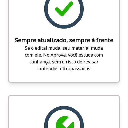
Sempre atualizado, sempre à frente
Se o edital muda, seu material muda
com ele. No Aprova, você estuda com
confiança, sem o risco de revisar
conteúdos ultrapassados.