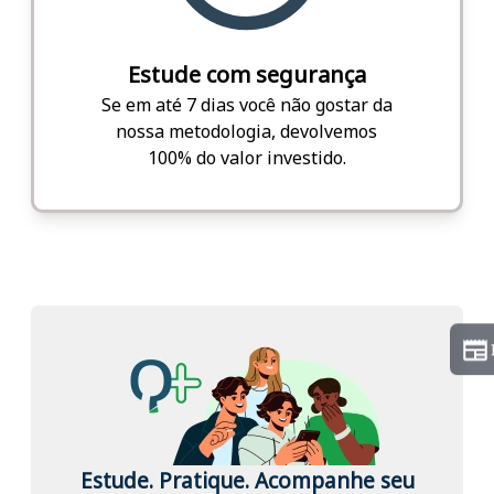
Estude com segurança
Se em até 7 dias você não gostar da
nossa metodologia, devolvemos
100% do valor investido.
Estude. Pratique. Acompanhe seu