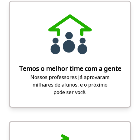
Temos o melhor time com a gente
Nossos professores já aprovaram
milhares de alunos, e o próximo
pode ser você.