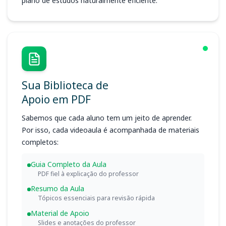
plano de estudos naturalmente eficiente.
Sua Biblioteca de
Apoio em PDF
Sabemos que cada aluno tem um jeito de aprender.
Por isso, cada videoaula é acompanhada de materiais
completos:
Guia Completo da Aula
PDF fiel à explicação do professor
Resumo da Aula
Tópicos essenciais para revisão rápida
Material de Apoio
Slides e anotações do professor