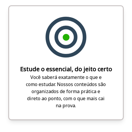
Estude o essencial, do jeito certo
Você saberá exatamente o que e
como estudar. Nossos conteúdos são
organizados de forma prática e
direto ao ponto, com o que mais cai
na prova.