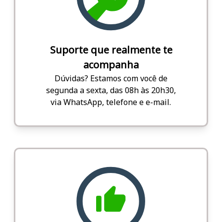
Suporte que realmente te
acompanha
Dúvidas? Estamos com você de
segunda a sexta, das 08h às 20h30,
via WhatsApp, telefone e e-mail.