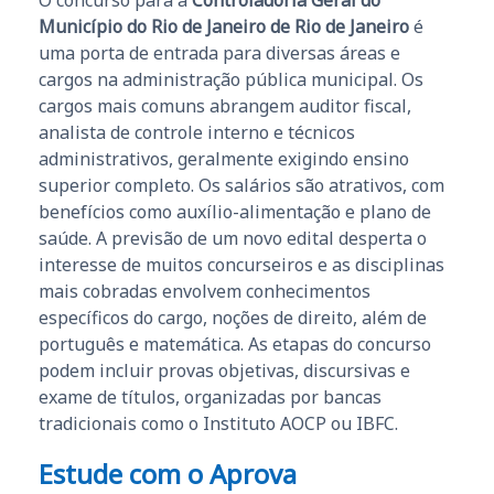
Município do Rio de Janeiro de Rio de Janeiro
é
uma porta de entrada para diversas áreas e
cargos na administração pública municipal. Os
cargos mais comuns abrangem auditor fiscal,
analista de controle interno e técnicos
administrativos, geralmente exigindo ensino
superior completo. Os salários são atrativos, com
benefícios como auxílio-alimentação e plano de
saúde. A previsão de um novo edital desperta o
interesse de muitos concurseiros e as disciplinas
mais cobradas envolvem conhecimentos
específicos do cargo, noções de direito, além de
português e matemática. As etapas do concurso
podem incluir provas objetivas, discursivas e
exame de títulos, organizadas por bancas
tradicionais como o Instituto AOCP ou IBFC.
Estude com o Aprova