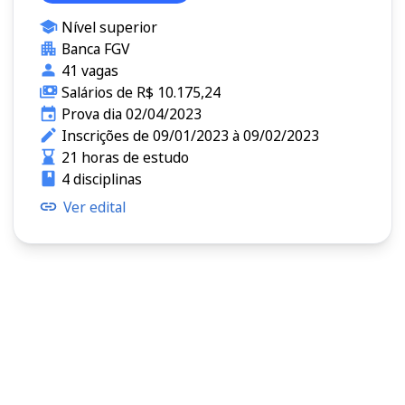
Nível superior
Banca FGV
41 vagas
Salários de R$ 10.175,24
Prova dia 02/04/2023
Inscrições de 09/01/2023 à 09/02/2023
21 horas de estudo
4 disciplinas
Ver edital