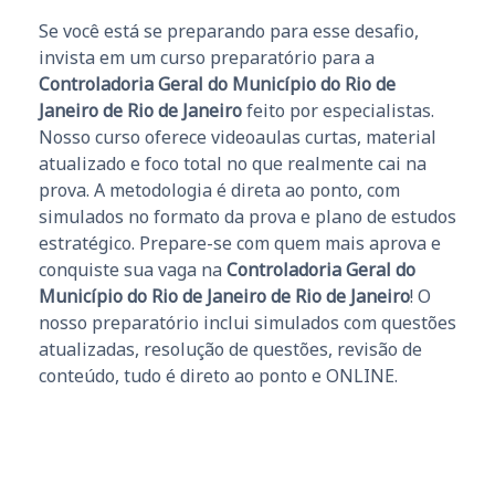
Se você está se preparando para esse desafio,
invista em um curso preparatório para a
Controladoria Geral do Município do Rio de
Janeiro de Rio de Janeiro
feito por especialistas.
Nosso curso oferece videoaulas curtas, material
atualizado e foco total no que realmente cai na
prova. A metodologia é direta ao ponto, com
simulados no formato da prova e plano de estudos
estratégico. Prepare-se com quem mais aprova e
conquiste sua vaga na
Controladoria Geral do
Município do Rio de Janeiro de Rio de Janeiro
! O
nosso preparatório inclui simulados com questões
atualizadas, resolução de questões, revisão de
conteúdo, tudo é direto ao ponto e ONLINE.