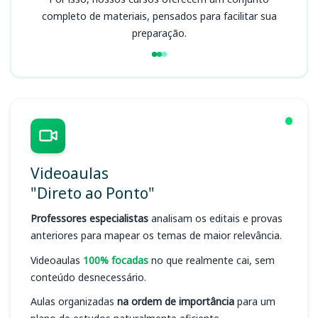
completo de materiais, pensados para facilitar sua
preparação.
Videoaulas
"Direto ao Ponto"
Professores especialistas
analisam os editais e provas
anteriores para mapear os temas de maior relevância.
Videoaulas
100% focadas
no que realmente cai, sem
conteúdo desnecessário.
Aulas organizadas
na ordem de importância
para um