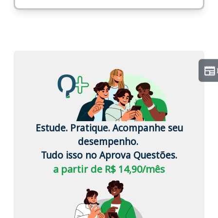
Estude. Pratique. Acompanhe seu
desempenho.
Tudo isso no Aprova Questões.
a partir de R$ 14,90/mês