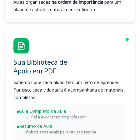
Aulas organizadas
na ordem de importância
para um
plano de estudos naturalmente eficiente.
Sua Biblioteca de
Apoio em PDF
Sabemos que cada aluno tem um jeito de aprender.
Por isso, cada videoaula é acompanhada de materiais
completos:
Guia Completo da Aula
PDF fiel à explicação do professor
Resumo da Aula
Tópicos essenciais para revisão rápida