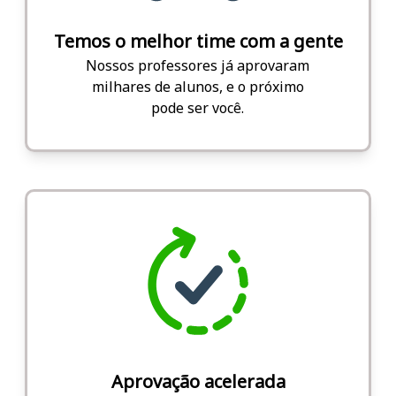
Temos o melhor time com a gente
Nossos professores já aprovaram
milhares de alunos, e o próximo
pode ser você.
Aprovação acelerada