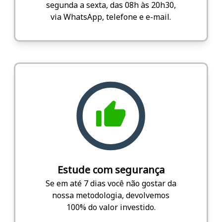
segunda a sexta, das 08h às 20h30,
via WhatsApp, telefone e e-mail.
Estude com segurança
Se em até 7 dias você não gostar da
nossa metodologia, devolvemos
100% do valor investido.