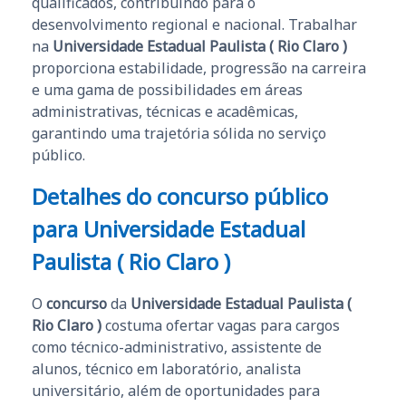
qualificados, contribuindo para o
desenvolvimento regional e nacional. Trabalhar
na
Universidade Estadual Paulista ( Rio Claro )
proporciona estabilidade, progressão na carreira
e uma gama de possibilidades em áreas
administrativas, técnicas e acadêmicas,
garantindo uma trajetória sólida no serviço
público.
Detalhes do concurso público
para Universidade Estadual
Paulista ( Rio Claro )
O
concurso
da
Universidade Estadual Paulista (
Rio Claro )
costuma ofertar vagas para cargos
como técnico-administrativo, assistente de
alunos, técnico em laboratório, analista
universitário, além de oportunidades para