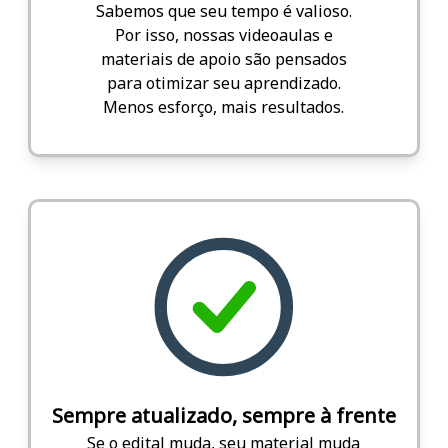
Sabemos que seu tempo é valioso.
Por isso, nossas videoaulas e
materiais de apoio são pensados
para otimizar seu aprendizado.
Menos esforço, mais resultados.
Sempre atualizado, sempre à frente
Se o edital muda, seu material muda