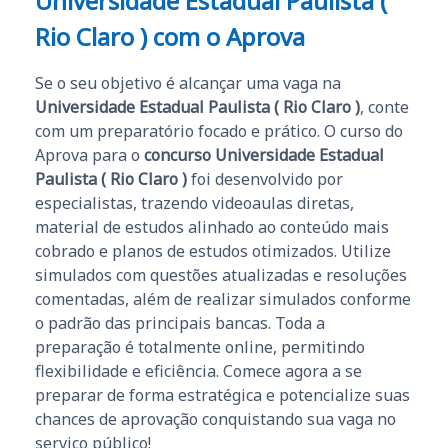
Universidade Estadual Paulista (
Rio Claro ) com o Aprova
Se o seu objetivo é alcançar uma vaga na
Universidade Estadual Paulista ( Rio Claro )
, conte
com um preparatório focado e prático. O curso do
Aprova para o
concurso Universidade Estadual
Paulista ( Rio Claro )
foi desenvolvido por
especialistas, trazendo videoaulas diretas,
material de estudos alinhado ao conteúdo mais
cobrado e planos de estudos otimizados. Utilize
simulados com questões atualizadas e resoluções
comentadas, além de realizar simulados conforme
o padrão das principais bancas. Toda a
preparação é totalmente online, permitindo
flexibilidade e eficiência. Comece agora a se
preparar de forma estratégica e potencialize suas
chances de aprovação conquistando sua vaga no
serviço público!