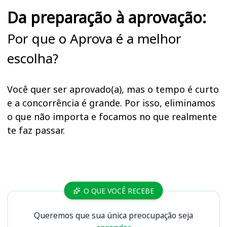
Da preparação à aprovação:
Por que o Aprova é a melhor
escolha?
Você quer ser aprovado(a), mas o tempo é curto
e a concorrência é grande. Por isso, eliminamos
o que não importa e focamos no que realmente
te faz passar.
Cursos UNESP
O QUE VOCÊ RECEBE
Queremos que sua única preocupação seja