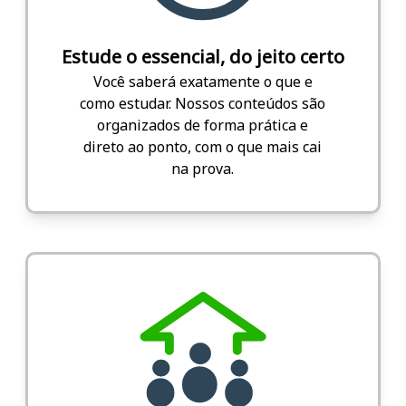
Estude o essencial, do jeito certo
Você saberá exatamente o que e
como estudar. Nossos conteúdos são
organizados de forma prática e
direto ao ponto, com o que mais cai
na prova.