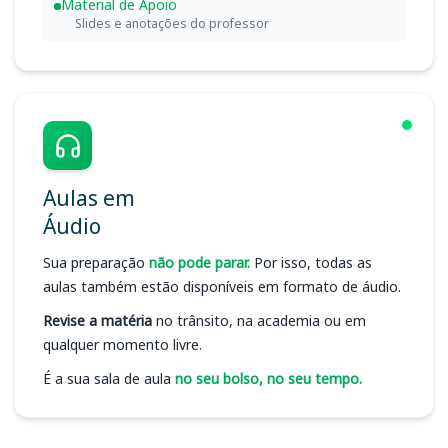
Material de Apoio
Slides e anotações do professor
Aulas em
Áudio
Sua preparação
não pode parar.
Por isso, todas as
aulas também estão disponíveis em formato de áudio.
Revise a matéria
no trânsito, na academia ou em
qualquer momento livre.
É a sua sala de aula
no seu bolso, no seu tempo.