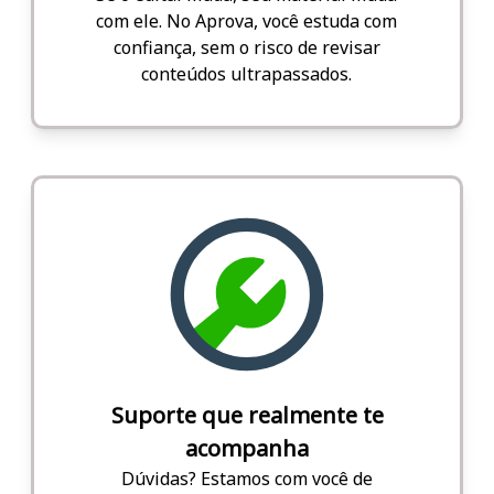
com ele. No Aprova, você estuda com
confiança, sem o risco de revisar
conteúdos ultrapassados.
Suporte que realmente te
acompanha
Dúvidas? Estamos com você de