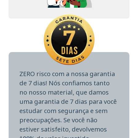
ZERO risco com a nossa garantia
de 7 dias! Nós confiamos tanto
no nosso material, que damos
uma garantia de 7 dias para você
estudar com segurança e sem
preocupações. Se você não
estiver satisfeito, devolvemos