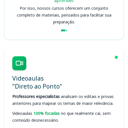
aprender.
Por isso, nossos cursos oferecem um conjunto
completo de materiais, pensados para facilitar sua
preparação.
Videoaulas
"Direto ao Ponto"
Professores especialistas
analisam os editais e provas
anteriores para mapear os temas de maior relevância.
Videoaulas
100% focadas
no que realmente cai, sem
conteúdo desnecessário.