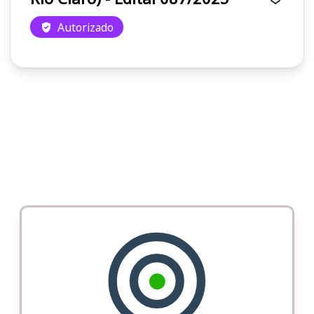
Autorizado