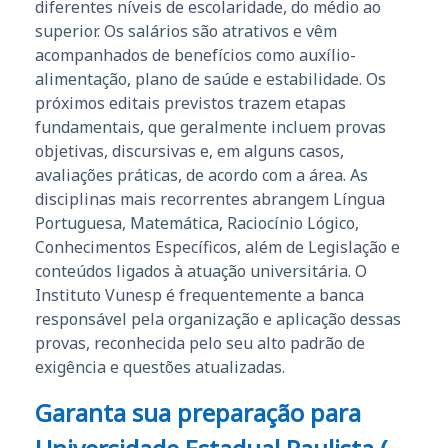
diferentes níveis de escolaridade, do médio ao
superior. Os salários são atrativos e vêm
acompanhados de benefícios como auxílio-
alimentação, plano de saúde e estabilidade. Os
próximos editais previstos trazem etapas
fundamentais, que geralmente incluem provas
objetivas, discursivas e, em alguns casos,
avaliações práticas, de acordo com a área. As
disciplinas mais recorrentes abrangem Língua
Portuguesa, Matemática, Raciocínio Lógico,
Conhecimentos Específicos, além de Legislação e
conteúdos ligados à atuação universitária. O
Instituto Vunesp é frequentemente a banca
responsável pela organização e aplicação dessas
provas, reconhecida pelo seu alto padrão de
exigência e questões atualizadas.
Garanta sua preparação para