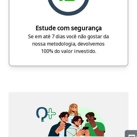
Estude com segurança
Se em até 7 dias você não gostar da
nossa metodologia, devolvemos
100% do valor investido.