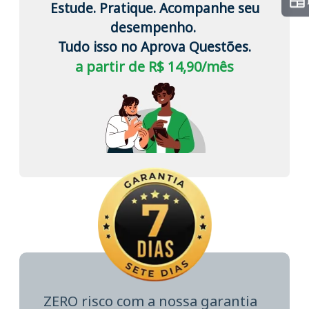
Estude. Pratique. Acompanhe seu
desempenho.
Tudo isso no Aprova Questões.
a partir de R$ 14,90/mês
ZERO risco com a nossa garantia