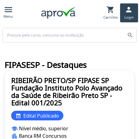
Menu
Carrinho
Login
Buscar
FIPASESP - Destaques
RIBEIRÃO PRETO/SP FIPASE SP
Fundação Instituto Polo Avançado
da Saúde de Ribeirão Preto SP -
Edital 001/2025
Edital Publicado
Nível médio, superior
Banca RM Concursos