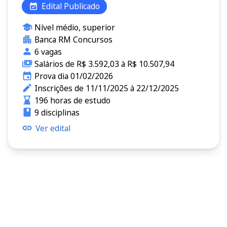
Edital Publicado
Nível médio, superior
Banca RM Concursos
6 vagas
Salários de R$ 3.592,03 à R$ 10.507,94
Prova dia 01/02/2026
Inscrições de 11/11/2025 à 22/12/2025
196 horas de estudo
9 disciplinas
Ver edital