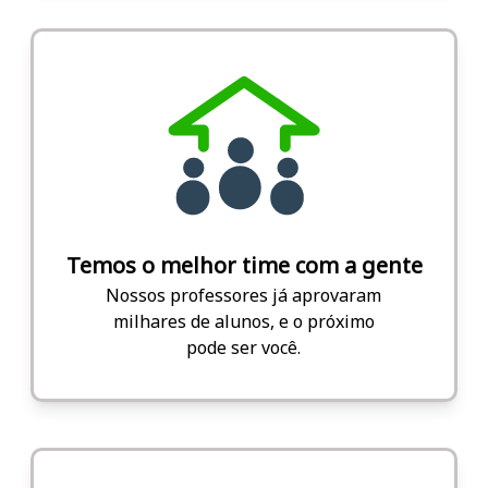
Temos o melhor time com a gente
Nossos professores já aprovaram
milhares de alunos, e o próximo
pode ser você.