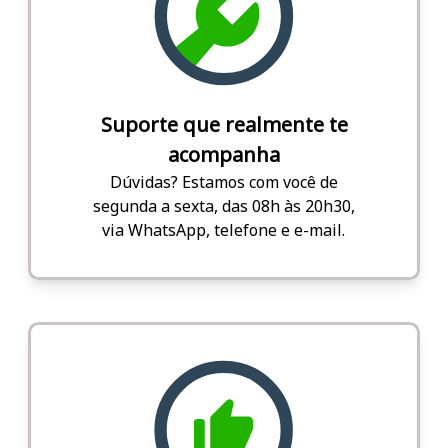
Suporte que realmente te
acompanha
Dúvidas? Estamos com você de
segunda a sexta, das 08h às 20h30,
via WhatsApp, telefone e e-mail.