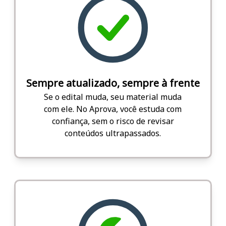
Sempre atualizado, sempre à frente
Se o edital muda, seu material muda
com ele. No Aprova, você estuda com
confiança, sem o risco de revisar
conteúdos ultrapassados.