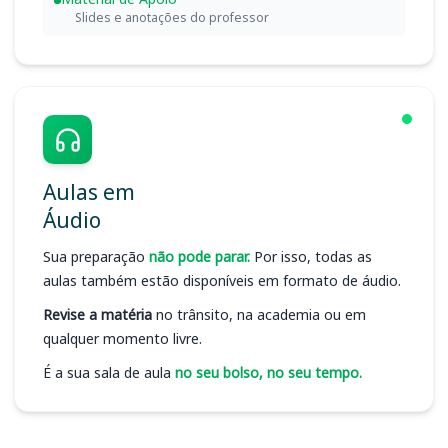
Slides e anotações do professor
Aulas em
Áudio
Sua preparação
não pode parar.
Por isso, todas as
aulas também estão disponíveis em formato de áudio.
Revise a matéria
no trânsito, na academia ou em
qualquer momento livre.
É a sua sala de aula
no seu bolso, no seu tempo.