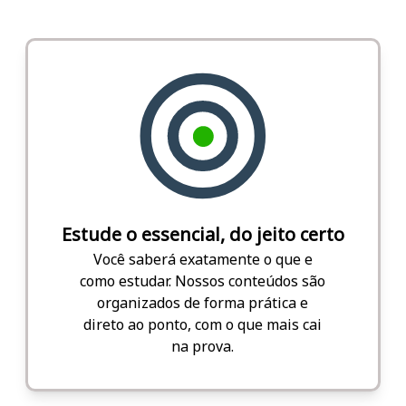
Estude o essencial, do jeito certo
Você saberá exatamente o que e
como estudar. Nossos conteúdos são
organizados de forma prática e
direto ao ponto, com o que mais cai
na prova.