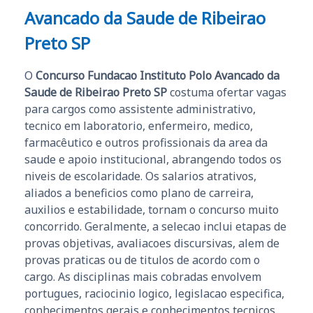
Avancado da Saude de Ribeirao
Preto SP
O
Concurso Fundacao Instituto Polo Avancado da
Saude de Ribeirao Preto SP
costuma ofertar vagas
para cargos como assistente administrativo,
tecnico em laboratorio, enfermeiro, medico,
farmacêutico e outros profissionais da area da
saude e apoio institucional, abrangendo todos os
niveis de escolaridade. Os salarios atrativos,
aliados a beneficios como plano de carreira,
auxilios e estabilidade, tornam o concurso muito
concorrido. Geralmente, a selecao inclui etapas de
provas objetivas, avaliacoes discursivas, alem de
provas praticas ou de titulos de acordo com o
cargo. As disciplinas mais cobradas envolvem
portugues, raciocinio logico, legislacao especifica,
conhecimentos gerais e conhecimentos tecnicos