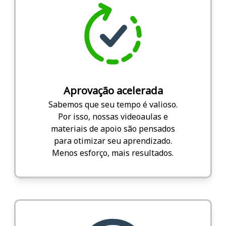
Aprovação acelerada
Sabemos que seu tempo é valioso.
Por isso, nossas videoaulas e
materiais de apoio são pensados
para otimizar seu aprendizado.
Menos esforço, mais resultados.