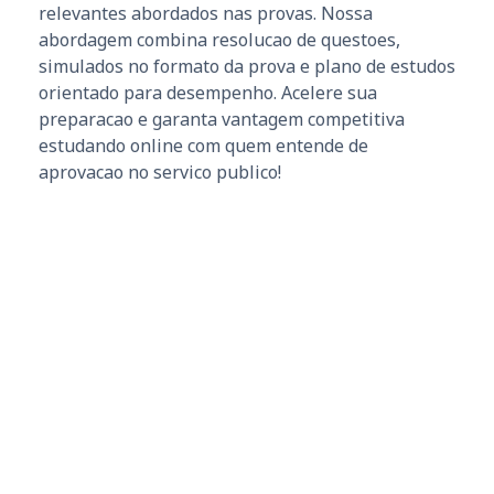
relevantes abordados nas provas. Nossa
abordagem combina resolucao de questoes,
simulados no formato da prova e plano de estudos
orientado para desempenho. Acelere sua
preparacao e garanta vantagem competitiva
estudando online com quem entende de
aprovacao no servico publico!