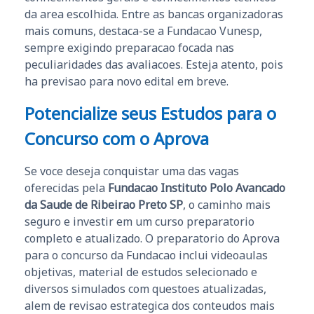
da area escolhida. Entre as bancas organizadoras
mais comuns, destaca-se a Fundacao Vunesp,
sempre exigindo preparacao focada nas
peculiaridades das avaliacoes. Esteja atento, pois
ha previsao para novo edital em breve.
Potencialize seus Estudos para o
Concurso com o Aprova
Se voce deseja conquistar uma das vagas
oferecidas pela
Fundacao Instituto Polo Avancado
da Saude de Ribeirao Preto SP
, o caminho mais
seguro e investir em um curso preparatorio
completo e atualizado. O preparatorio do Aprova
para o concurso da Fundacao inclui videoaulas
objetivas, material de estudos selecionado e
diversos simulados com questoes atualizadas,
alem de revisao estrategica dos conteudos mais