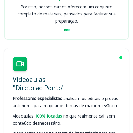
Por isso, nossos cursos oferecem um conjunto
completo de materiais, pensados para facilitar sua
preparação.
Videoaulas
"Direto ao Ponto"
Professores especialistas
analisam os editais e provas
anteriores para mapear os temas de maior relevância.
Videoaulas
100% focadas
no que realmente cai, sem
conteúdo desnecessário.