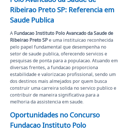
Ribeirao Preto SP: Referencia em
Saude Publica
A
Fundacao Instituto Polo Avancado da Saude de
Ribeirao Preto SP
e uma instituicao reconhecida
pelo papel fundamental que desempenha no
setor de saude publica, oferecendo servicos e
pesquisas de ponta para a populacao. Atuando em
diversas frentes, a fundacao proporciona
estabilidade e valorizacao profissional, sendo um
dos destinos mais almejados por quem busca
construir uma carreira solida no servico publico e
contribuir de maneira significativa para a
melhoria da assistencia em saude.
Oportunidades no Concurso
Fundacao Instituto Polo