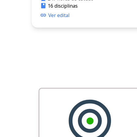
16 disciplinas
Ver edital