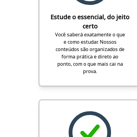
Estude o essencial, do jeito
certo
Você saberá exatamente o que
e como estudar. Nossos
conteúdos são organizados de
forma prática e direto ao
ponto, com o que mais cai na
prova.