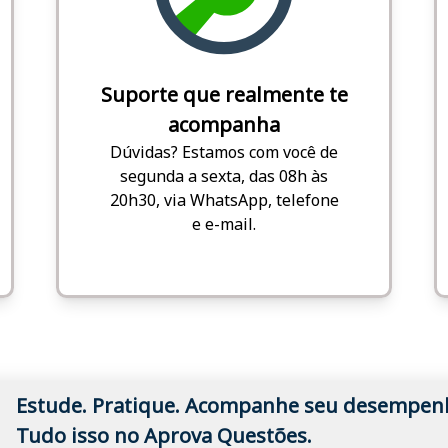
Suporte que realmente te
acompanha
Dúvidas? Estamos com você de
segunda a sexta, das 08h às
20h30, via WhatsApp, telefone
e e-mail.
Estude. Pratique. Acompanhe seu desempen
Tudo isso no Aprova Questões.