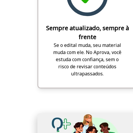
Sempre atualizado, sempre à
frente
Se o edital muda, seu material
muda com ele. No Aprova, você
estuda com confiança, sem o
risco de revisar conteúdos
ultrapassados.