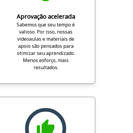
Aprovação acelerada
Sabemos que seu tempo é
valioso. Por isso, nossas
videoaulas e materiais de
apoio são pensados para
otimizar seu aprendizado.
Menos esforço, mais
resultados.