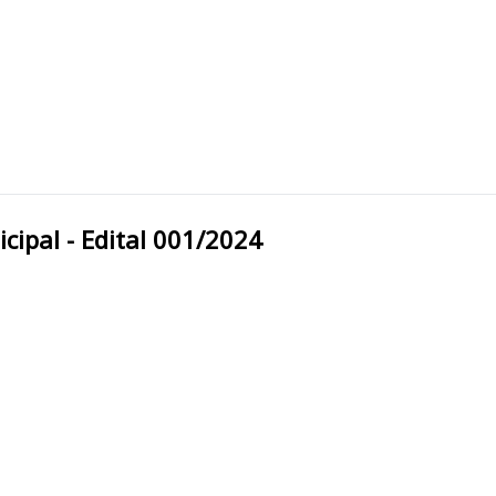
Câmara Municipal - Edital 001/2024