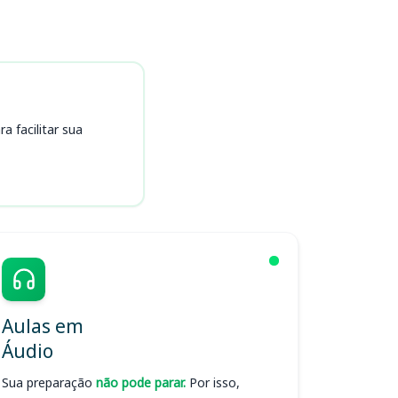
 facilitar sua
Aulas em
Áudio
Sua preparação
não pode parar.
Por isso,