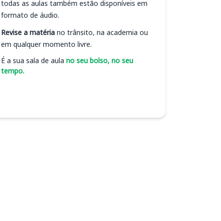
todas as aulas também estão disponíveis em
formato de áudio.
Revise a matéria
no trânsito, na academia ou
em qualquer momento livre.
É a sua sala de aula
no seu bolso, no seu
tempo.