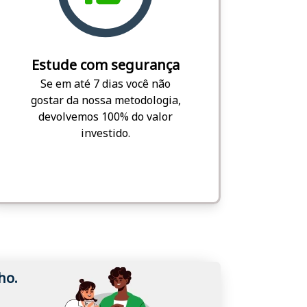
Estude com segurança
Se em até 7 dias você não
gostar da nossa metodologia,
devolvemos 100% do valor
investido.
ho.