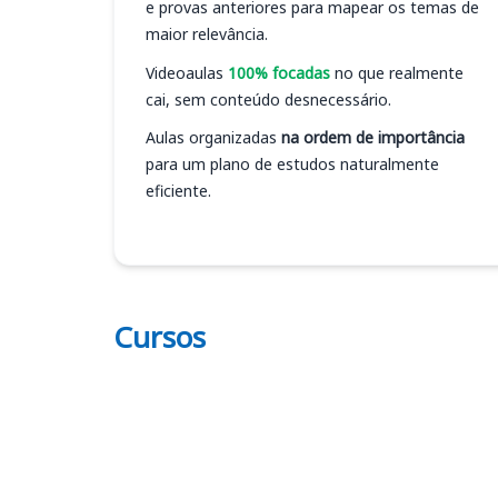
e provas anteriores para mapear os temas de
maior relevância.
Videoaulas
100% focadas
no que realmente
cai, sem conteúdo desnecessário.
Aulas organizadas
na ordem de importância
para um plano de estudos naturalmente
eficiente.
Cursos