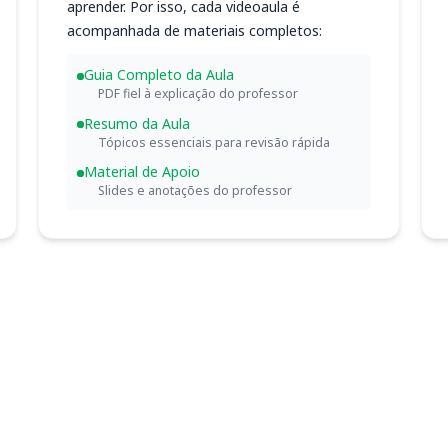
aprender. Por isso, cada videoaula é
acompanhada de materiais completos:
Guia Completo da Aula
PDF fiel à explicação do professor
Resumo da Aula
Tópicos essenciais para revisão rápida
Material de Apoio
Slides e anotações do professor