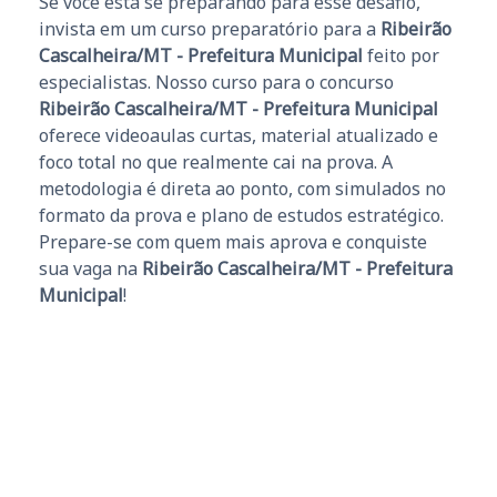
Se você está se preparando para esse desafio,
invista em um curso preparatório para a
Ribeirão
Cascalheira/MT - Prefeitura Municipal
feito por
especialistas. Nosso curso para o concurso
Ribeirão Cascalheira/MT - Prefeitura Municipal
oferece videoaulas curtas, material atualizado e
foco total no que realmente cai na prova. A
metodologia é direta ao ponto, com simulados no
formato da prova e plano de estudos estratégico.
Prepare-se com quem mais aprova e conquiste
sua vaga na
Ribeirão Cascalheira/MT - Prefeitura
Municipal
!