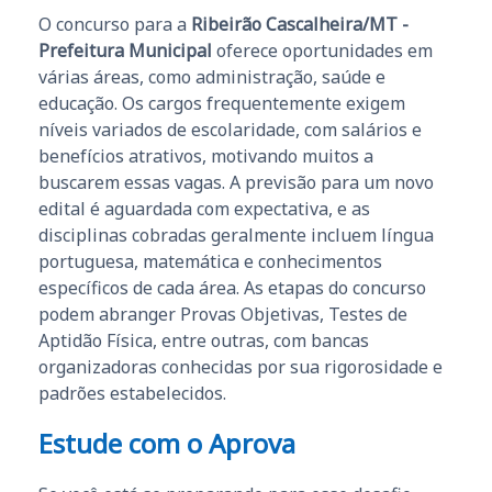
O concurso para a
Ribeirão Cascalheira/MT -
Prefeitura Municipal
oferece oportunidades em
várias áreas, como administração, saúde e
educação. Os cargos frequentemente exigem
níveis variados de escolaridade, com salários e
benefícios atrativos, motivando muitos a
buscarem essas vagas. A previsão para um novo
edital é aguardada com expectativa, e as
disciplinas cobradas geralmente incluem língua
portuguesa, matemática e conhecimentos
específicos de cada área. As etapas do concurso
podem abranger Provas Objetivas, Testes de
Aptidão Física, entre outras, com bancas
organizadoras conhecidas por sua rigorosidade e
padrões estabelecidos.
Estude com o Aprova