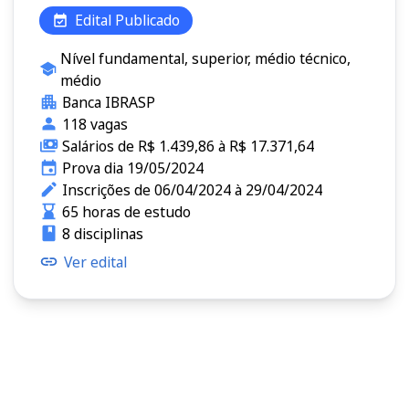
Edital Publicado
Nível fundamental, superior, médio técnico,
médio
Banca IBRASP
118 vagas
Salários de R$ 1.439,86 à R$ 17.371,64
Prova dia 19/05/2024
Inscrições de 06/04/2024 à 29/04/2024
65 horas de estudo
8 disciplinas
Ver edital