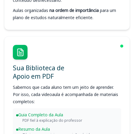
conteúdo desnecessário.
Aulas organizadas
na ordem de importância
para um
plano de estudos naturalmente eficiente.
Sua Biblioteca de
Apoio em PDF
Sabemos que cada aluno tem um jeito de aprender.
Por isso, cada videoaula é acompanhada de materiais
completos:
Guia Completo da Aula
PDF fiel à explicação do professor
Resumo da Aula