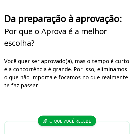
Da preparação à aprovação:
Por que o Aprova é a melhor
escolha?
Você quer ser aprovado(a), mas o tempo é curto
e a concorrência é grande. Por isso, eliminamos
o que não importa e focamos no que realmente
te faz passar.
Cursos
O QUE VOCÊ RECEBE