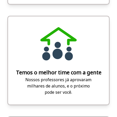
Temos o melhor time com a gente
Nossos professores já aprovaram
milhares de alunos, e o próximo
pode ser você.