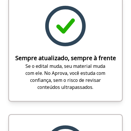
Sempre atualizado, sempre à frente
Se o edital muda, seu material muda
com ele. No Aprova, você estuda com
confiança, sem o risco de revisar
conteúdos ultrapassados.