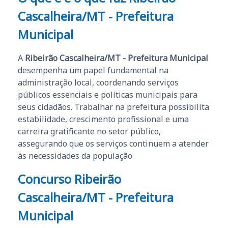
Cascalheira/MT - Prefeitura
Municipal
A
Ribeirão Cascalheira/MT - Prefeitura Municipal
desempenha um papel fundamental na
administração local, coordenando serviços
públicos essenciais e políticas municipais para
seus cidadãos. Trabalhar na prefeitura possibilita
estabilidade, crescimento profissional e uma
carreira gratificante no setor público,
assegurando que os serviços continuem a atender
às necessidades da população.
Concurso Ribeirão
Cascalheira/MT - Prefeitura
Municipal