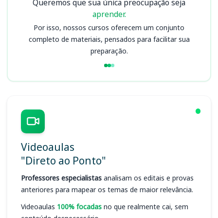
Queremos que sua única preocupação seja
aprender.
Por isso, nossos cursos oferecem um conjunto
completo de materiais, pensados para facilitar sua
preparação.
Videoaulas
"Direto ao Ponto"
Professores especialistas
analisam os editais e provas
anteriores para mapear os temas de maior relevância.
Videoaulas
100% focadas
no que realmente cai, sem