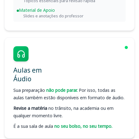
Tópicos essenciais para revisão rápida
Material de Apoio
Slides e anotações do professor
Aulas em
Áudio
Sua preparação
não pode parar.
Por isso, todas as
aulas também estão disponíveis em formato de áudio.
Revise a matéria
no trânsito, na academia ou em
qualquer momento livre.
É a sua sala de aula
no seu bolso, no seu tempo.