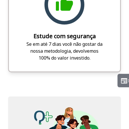
Estude com segurança
Se em até 7 dias você não gostar da
nossa metodologia, devolvemos
100% do valor investido.