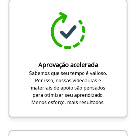
Aprovação acelerada
Sabemos que seu tempo é valioso.
Por isso, nossas videoaulas e
materiais de apoio são pensados
para otimizar seu aprendizado.
Menos esforço, mais resultados.