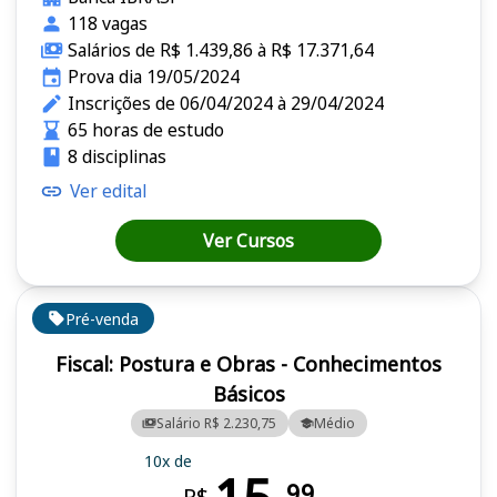
118 vagas
Salários de R$ 1.439,86 à R$ 17.371,64
Prova dia 19/05/2024
Inscrições de 06/04/2024 à 29/04/2024
65 horas de estudo
8 disciplinas
Ver edital
Ver Cursos
Pré-venda
Fiscal: Postura e Obras - Conhecimentos
Básicos
Salário R$ 2.230,75
Médio
10x de
99
R$