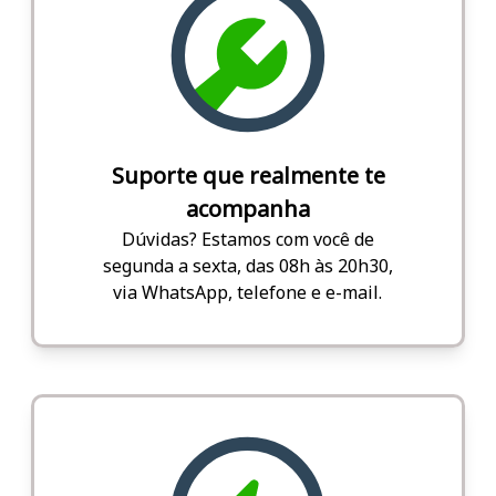
Suporte que realmente te
acompanha
Dúvidas? Estamos com você de
segunda a sexta, das 08h às 20h30,
via WhatsApp, telefone e e-mail.