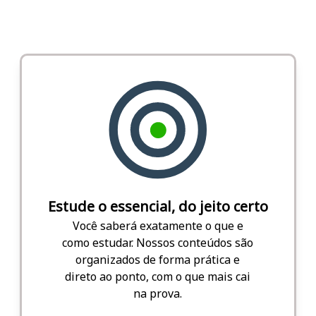
Estude o essencial, do jeito certo
Você saberá exatamente o que e
como estudar. Nossos conteúdos são
organizados de forma prática e
direto ao ponto, com o que mais cai
na prova.