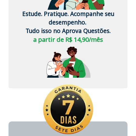
Estude. Pratique. Acompanhe seu
desempenho.
Tudo isso no Aprova Questões.
a partir de R$ 14,90/mês