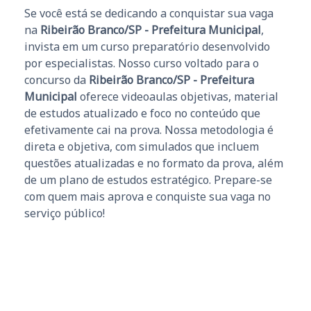
Se você está se dedicando a conquistar sua vaga
na
Ribeirão Branco/SP - Prefeitura Municipal
,
invista em um curso preparatório desenvolvido
por especialistas. Nosso curso voltado para o
concurso da
Ribeirão Branco/SP - Prefeitura
Municipal
oferece videoaulas objetivas, material
de estudos atualizado e foco no conteúdo que
efetivamente cai na prova. Nossa metodologia é
direta e objetiva, com simulados que incluem
questões atualizadas e no formato da prova, além
de um plano de estudos estratégico. Prepare-se
com quem mais aprova e conquiste sua vaga no
serviço público!