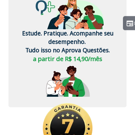
Estude. Pratique. Acompanhe seu
desempenho.
Tudo isso no Aprova Questões.
a partir de R$ 14,90/mês