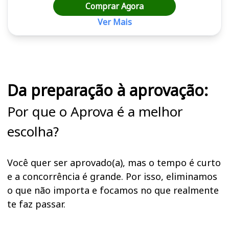
Comprar Agora
Ver Mais
Cursos em destaque para passar no concurso
Da preparação à aprovação:
Por que o Aprova é a melhor
escolha?
Você quer ser aprovado(a), mas o tempo é curto
e a concorrência é grande. Por isso, eliminamos
o que não importa e focamos no que realmente
te faz passar.