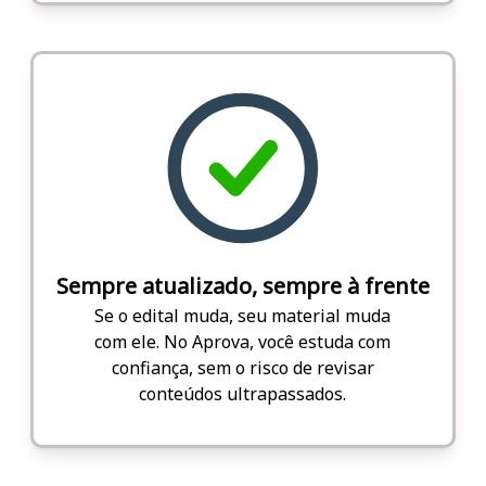
Sempre atualizado, sempre à frente
Se o edital muda, seu material muda
com ele. No Aprova, você estuda com
confiança, sem o risco de revisar
conteúdos ultrapassados.