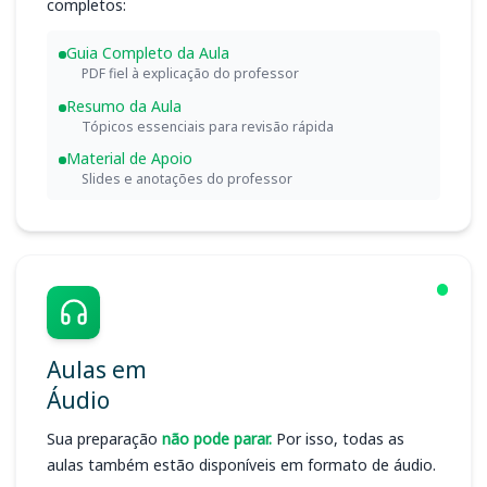
completos:
Guia Completo da Aula
PDF fiel à explicação do professor
Resumo da Aula
Tópicos essenciais para revisão rápida
Material de Apoio
Slides e anotações do professor
Aulas em
Áudio
Sua preparação
não pode parar.
Por isso, todas as
aulas também estão disponíveis em formato de áudio.