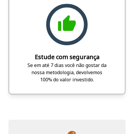
Estude com segurança
Se em até 7 dias você não gostar da
nossa metodologia, devolvemos
100% do valor investido.