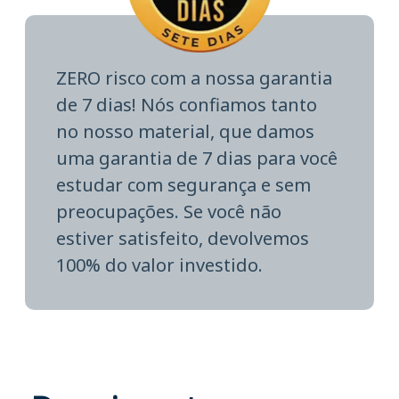
ZERO risco com a nossa garantia
de 7 dias! Nós confiamos tanto
no nosso material, que damos
uma garantia de 7 dias para você
estudar com segurança e sem
preocupações. Se você não
estiver satisfeito, devolvemos
100% do valor investido.