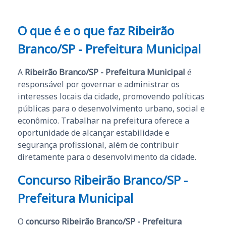
O que é e o que faz Ribeirão
Branco/SP - Prefeitura Municipal
A
Ribeirão Branco/SP - Prefeitura Municipal
é
responsável por governar e administrar os
interesses locais da cidade, promovendo políticas
públicas para o desenvolvimento urbano, social e
econômico. Trabalhar na prefeitura oferece a
oportunidade de alcançar estabilidade e
segurança profissional, além de contribuir
diretamente para o desenvolvimento da cidade.
Concurso Ribeirão Branco/SP -
Prefeitura Municipal
O
concurso Ribeirão Branco/SP - Prefeitura