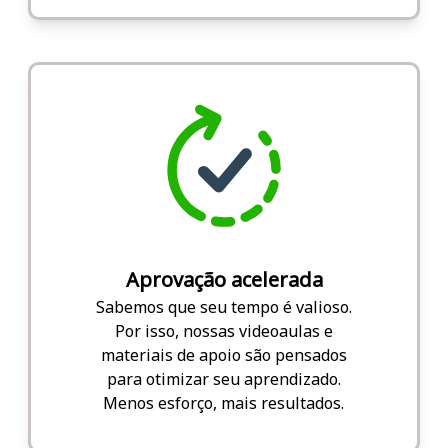
Aprovação acelerada
Sabemos que seu tempo é valioso.
Por isso, nossas videoaulas e
materiais de apoio são pensados
para otimizar seu aprendizado.
Menos esforço, mais resultados.