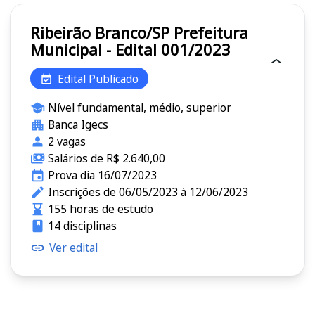
Ribeirão Branco/SP Prefeitura
Municipal - Edital 001/2023
Edital Publicado
Nível fundamental, médio, superior
Banca Igecs
2 vagas
Salários de R$ 2.640,00
Prova dia 16/07/2023
Inscrições de 06/05/2023 à 12/06/2023
155 horas de estudo
14 disciplinas
Ver edital