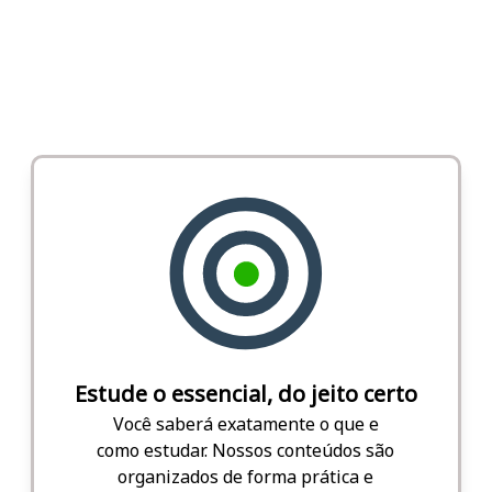
Estude o essencial, do jeito certo
Você saberá exatamente o que e
como estudar. Nossos conteúdos são
organizados de forma prática e