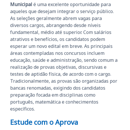
Municipal
é uma excelente oportunidade para
aqueles que desejam integrar o serviço público.
As seleções geralmente abrem vagas para
diversos cargos, abrangendo desde níveis
fundamental, médio até superior. Com salários
atrativos e benefícios, os candidatos podem
esperar um novo edital em breve. As principais
áreas contempladas nos concursos incluem
educação, saúde e administração, sendo comum a
realização de provas objetivas, discursivas e
testes de aptidão física, de acordo com o cargo.
Tradicionalmente, as provas são organizadas por
bancas renomadas, exigindo dos candidatos
preparação focada em disciplinas como
português, matemática e conhecimentos
específicos.
Estude com o Aprova