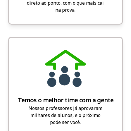
direto ao ponto, com o que mais cai
na prova.
Temos o melhor time com a gente
Nossos professores já aprovaram
milhares de alunos, e o próximo
pode ser você.