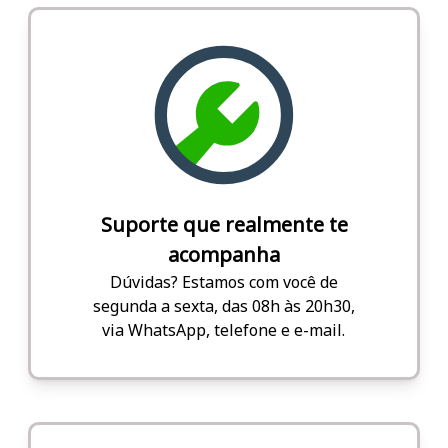
Suporte que realmente te
acompanha
Dúvidas? Estamos com você de
segunda a sexta, das 08h às 20h30,
via WhatsApp, telefone e e-mail.