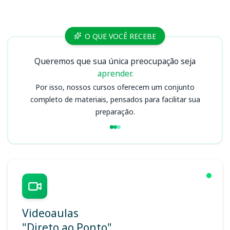
Cursos
O QUE VOCÊ RECEBE
Queremos que sua única preocupação seja
aprender.
Por isso, nossos cursos oferecem um conjunto
completo de materiais, pensados para facilitar sua
preparação.
Videoaulas
"Direto ao Ponto"