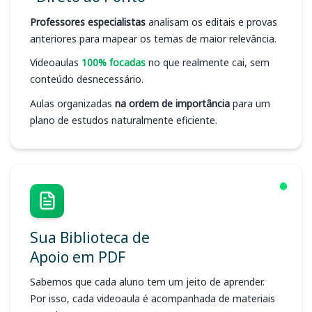
Professores especialistas
analisam os editais e provas
anteriores para mapear os temas de maior relevância.
Videoaulas
100% focadas
no que realmente cai, sem
conteúdo desnecessário.
Aulas organizadas
na ordem de importância
para um
plano de estudos naturalmente eficiente.
Sua Biblioteca de
Apoio em PDF
Sabemos que cada aluno tem um jeito de aprender.
Por isso, cada videoaula é acompanhada de materiais