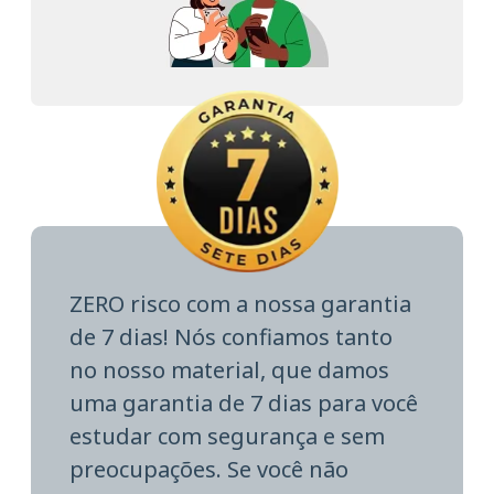
ZERO risco com a nossa garantia
de 7 dias! Nós confiamos tanto
no nosso material, que damos
uma garantia de 7 dias para você
estudar com segurança e sem
preocupações. Se você não