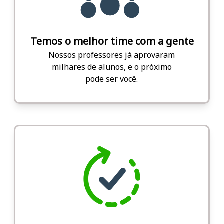
Temos o melhor time com a gente
Nossos professores já aprovaram
milhares de alunos, e o próximo
pode ser você.