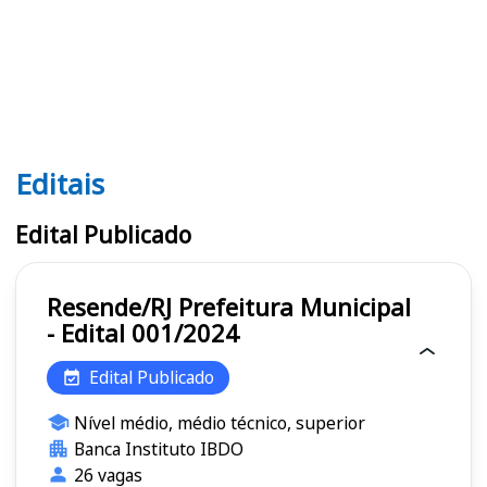
Editais
Editais
Edital Publicado
Resende/RJ Prefeitura Municipal
- Edital 001/2024
Edital Publicado
Nível médio, médio técnico, superior
Banca Instituto IBDO
26 vagas