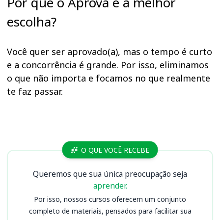
Por que o Aprova é a melhor
escolha?
Você quer ser aprovado(a), mas o tempo é curto
e a concorrência é grande. Por isso, eliminamos
o que não importa e focamos no que realmente
te faz passar.
Cursos
O QUE VOCÊ RECEBE
Queremos que sua única preocupação seja
aprender.
Por isso, nossos cursos oferecem um conjunto
completo de materiais, pensados para facilitar sua