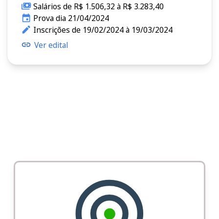
Salários de R$ 1.506,32 à R$ 3.283,40
Prova dia 21/04/2024
Inscrições de 19/02/2024 à 19/03/2024
Ver edital