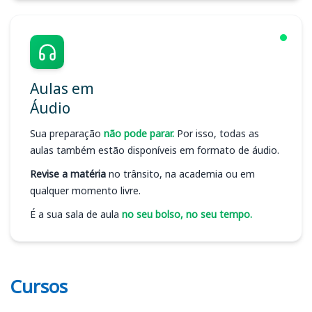
Aulas em
Áudio
Sua preparação
não pode parar.
Por isso, todas as
aulas também estão disponíveis em formato de áudio.
Revise a matéria
no trânsito, na academia ou em
qualquer momento livre.
É a sua sala de aula
no seu bolso, no seu tempo.
Cursos