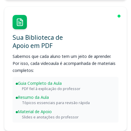
Sua Biblioteca de
Apoio em PDF
Sabemos que cada aluno tem um jeito de aprender.
Por isso, cada videoaula é acompanhada de materiais
completos:
Guia Completo da Aula
PDF fiel à explicação do professor
Resumo da Aula
Tópicos essenciais para revisão rápida
Material de Apoio
Slides e anotações do professor