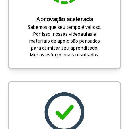
Aprovação acelerada
Sabemos que seu tempo é valioso.
Por isso, nossas videoaulas e
materiais de apoio são pensados
para otimizar seu aprendizado.
Menos esforço, mais resultados.