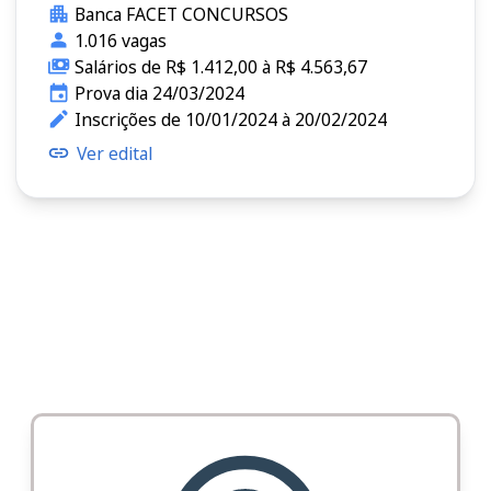
Banca FACET CONCURSOS
1.016 vagas
Salários de R$ 1.412,00 à R$ 4.563,67
Prova dia 24/03/2024
Inscrições de 10/01/2024 à 20/02/2024
Ver edital