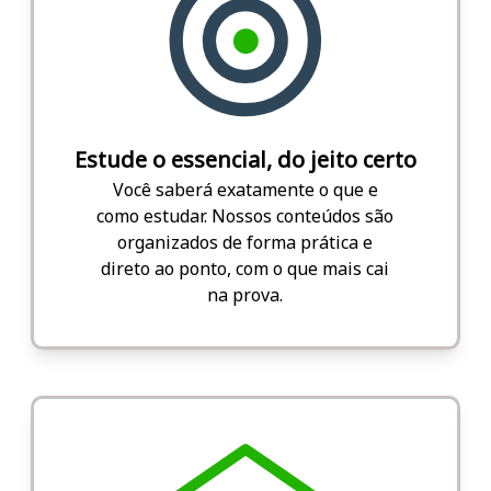
Estude o essencial, do jeito certo
Você saberá exatamente o que e
como estudar. Nossos conteúdos são
organizados de forma prática e
direto ao ponto, com o que mais cai
na prova.