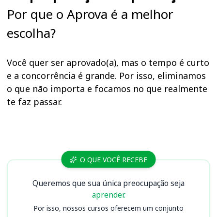
Por que o Aprova é a melhor
escolha?
Você quer ser aprovado(a), mas o tempo é curto
e a concorrência é grande. Por isso, eliminamos
o que não importa e focamos no que realmente
te faz passar.
Cursos
O QUE VOCÊ RECEBE
Queremos que sua única preocupação seja
aprender.
Por isso, nossos cursos oferecem um conjunto