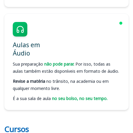
Aulas em
Áudio
Sua preparação
não pode parar.
Por isso, todas as
aulas também estão disponíveis em formato de áudio.
Revise a matéria
no trânsito, na academia ou em
qualquer momento livre.
É a sua sala de aula
no seu bolso, no seu tempo.
Cursos