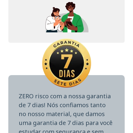
ZERO risco com a nossa garantia
de 7 dias! Nós confiamos tanto
no nosso material, que damos
uma garantia de 7 dias para você
estudar com segurança e sem