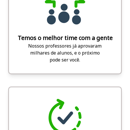
Temos o melhor time com a gente
Nossos professores já aprovaram
milhares de alunos, e o próximo
pode ser você.