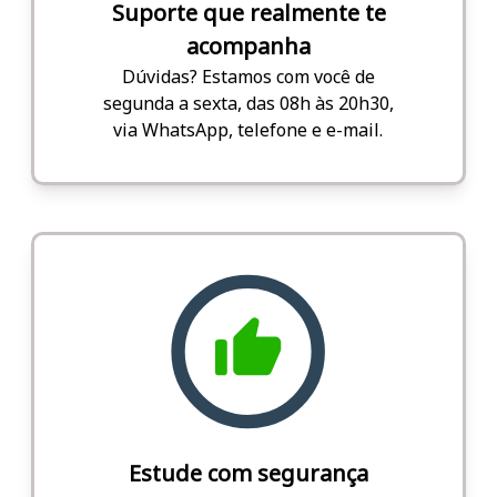
Suporte que realmente te
acompanha
Dúvidas? Estamos com você de
segunda a sexta, das 08h às 20h30,
via WhatsApp, telefone e e-mail.
Estude com segurança