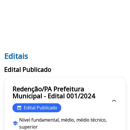
Editais
Editais
Edital Publicado
Redenção/PA Prefeitura
Municipal - Edital 001/2024
Edital Publicado
Nível fundamental, médio, médio técnico,
superior