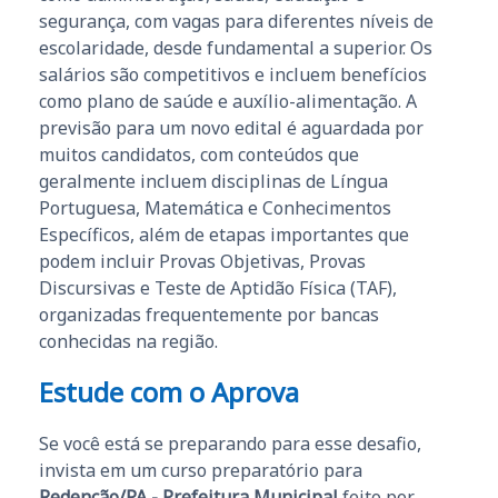
segurança, com vagas para diferentes níveis de
escolaridade, desde fundamental a superior. Os
salários são competitivos e incluem benefícios
como plano de saúde e auxílio-alimentação. A
previsão para um novo edital é aguardada por
muitos candidatos, com conteúdos que
geralmente incluem disciplinas de Língua
Portuguesa, Matemática e Conhecimentos
Específicos, além de etapas importantes que
podem incluir Provas Objetivas, Provas
Discursivas e Teste de Aptidão Física (TAF),
organizadas frequentemente por bancas
conhecidas na região.
Estude com o Aprova
Se você está se preparando para esse desafio,
invista em um curso preparatório para
Redenção/PA - Prefeitura Municipal
feito por