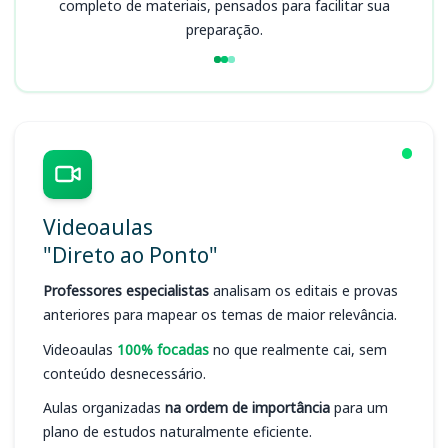
completo de materiais, pensados para facilitar sua
preparação.
Videoaulas
"Direto ao Ponto"
Professores especialistas
analisam os editais e provas
anteriores para mapear os temas de maior relevância.
Videoaulas
100% focadas
no que realmente cai, sem
conteúdo desnecessário.
Aulas organizadas
na ordem de importância
para um
plano de estudos naturalmente eficiente.