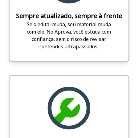
Sempre atualizado, sempre à frente
Se o edital muda, seu material muda
com ele. No Aprova, você estuda com
confiança, sem o risco de revisar
conteúdos ultrapassados.