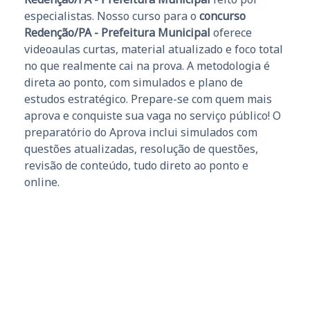
especialistas. Nosso curso para o
concurso
Redenção/PA - Prefeitura Municipal
oferece
videoaulas curtas, material atualizado e foco total
no que realmente cai na prova. A metodologia é
direta ao ponto, com simulados e plano de
estudos estratégico. Prepare-se com quem mais
aprova e conquiste sua vaga no serviço público! O
preparatório do Aprova inclui simulados com
questões atualizadas, resolução de questões,
revisão de conteúdo, tudo direto ao ponto e
online.