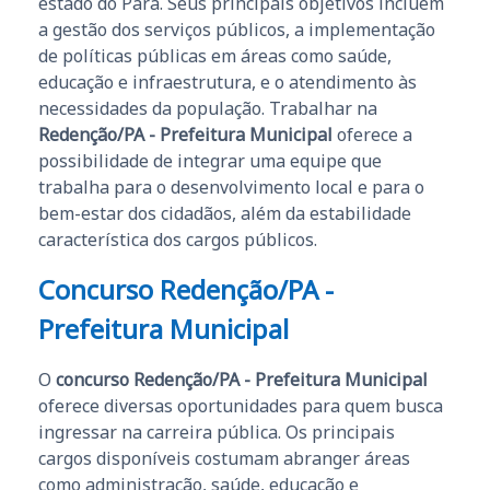
estado do Pará. Seus principais objetivos incluem
a gestão dos serviços públicos, a implementação
de políticas públicas em áreas como saúde,
educação e infraestrutura, e o atendimento às
necessidades da população. Trabalhar na
Redenção/PA - Prefeitura Municipal
oferece a
possibilidade de integrar uma equipe que
trabalha para o desenvolvimento local e para o
bem-estar dos cidadãos, além da estabilidade
característica dos cargos públicos.
Concurso Redenção/PA -
Prefeitura Municipal
O
concurso Redenção/PA - Prefeitura Municipal
oferece diversas oportunidades para quem busca
ingressar na carreira pública. Os principais
cargos disponíveis costumam abranger áreas
como administração, saúde, educação e