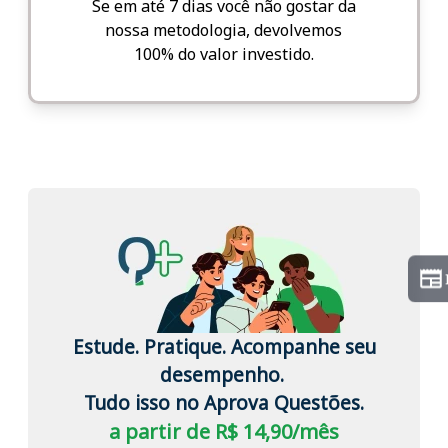
Se em até 7 dias você não gostar da
nossa metodologia, devolvemos
100% do valor investido.
Estude. Pratique. Acompanhe seu
desempenho.
Tudo isso no Aprova Questões.
a partir de R$ 14,90/mês