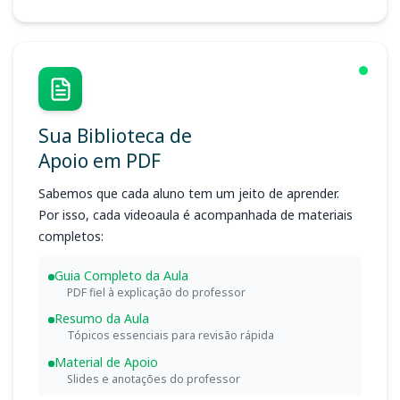
Sua Biblioteca de
Apoio em PDF
Sabemos que cada aluno tem um jeito de aprender.
Por isso, cada videoaula é acompanhada de materiais
completos:
Guia Completo da Aula
PDF fiel à explicação do professor
Resumo da Aula
Tópicos essenciais para revisão rápida
Material de Apoio
Slides e anotações do professor