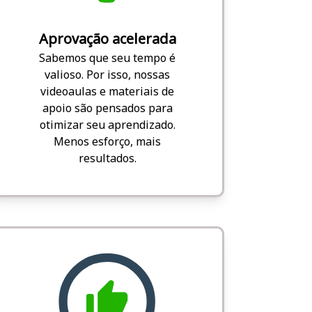
Aprovação acelerada
Sabemos que seu tempo é
valioso. Por isso, nossas
videoaulas e materiais de
apoio são pensados para
otimizar seu aprendizado.
Menos esforço, mais
resultados.