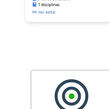
1 disciplinas
Ver edital