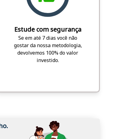
Estude com segurança
Se em até 7 dias você não
gostar da nossa metodologia,
devolvemos 100% do valor
investido.
ho.