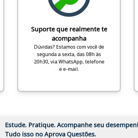
Suporte que realmente te
acompanha
Dúvidas? Estamos com você de
segunda a sexta, das 08h às
20h30, via WhatsApp, telefone
e e-mail.
Estude. Pratique. Acompanhe seu desempen
Tudo isso no Aprova Questões.