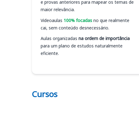
e provas anteriores para mapear os temas de
maior relevância.
Videoaulas
100% focadas
no que realmente
cai, sem conteúdo desnecessário.
Aulas organizadas
na ordem de importância
para um plano de estudos naturalmente
eficiente.
Cursos