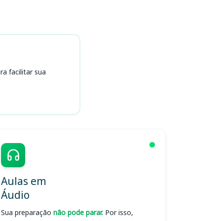
 facilitar sua
Aulas em
Áudio
Sua preparação
não pode parar.
Por isso,