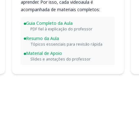
aprender. Por isso, cada videoaula é
acompanhada de materiais completos:
Guia Completo da Aula
PDF fiel à explicação do professor
Resumo da Aula
Tópicos essenciais para revisão rápida
Material de Apoio
Slides e anotações do professor