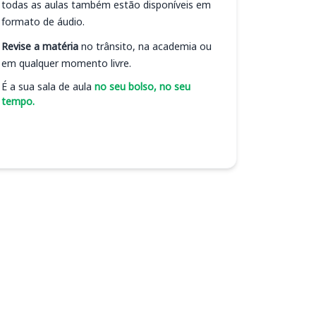
todas as aulas também estão disponíveis em
formato de áudio.
Revise a matéria
no trânsito, na academia ou
em qualquer momento livre.
É a sua sala de aula
no seu bolso, no seu
tempo.