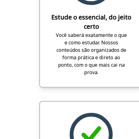
Estude o essencial, do jeito
certo
Você saberá exatamente o que
e como estudar. Nossos
conteúdos são organizados de
forma prática e direto ao
ponto, com o que mais cai na
prova.