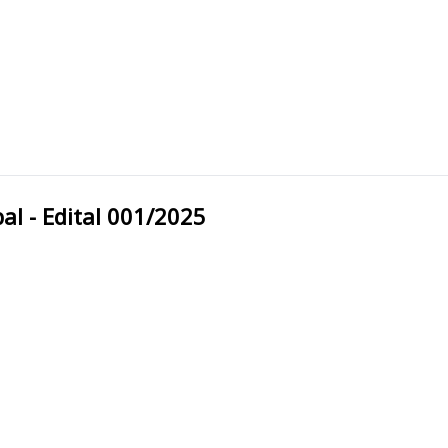
unicipal - Edital 001/2025