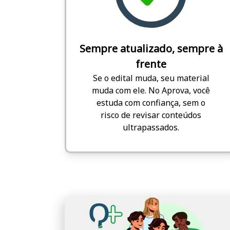
Sempre atualizado, sempre à
frente
Se o edital muda, seu material
muda com ele. No Aprova, você
estuda com confiança, sem o
risco de revisar conteúdos
ultrapassados.