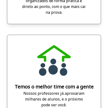
organizados de forma prática e
direto ao ponto, com o que mais cai
na prova.
Temos o melhor time com a gente
Nossos professores já aprovaram
milhares de alunos, e o próximo
pode ser você.