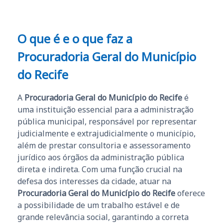
O que é e o que faz a
Procuradoria Geral do Município
do Recife
A
Procuradoria Geral do Município do Recife
é
uma instituição essencial para a administração
pública municipal, responsável por representar
judicialmente e extrajudicialmente o município,
além de prestar consultoria e assessoramento
jurídico aos órgãos da administração pública
direta e indireta. Com uma função crucial na
defesa dos interesses da cidade, atuar na
Procuradoria Geral do Município do Recife
oferece
a possibilidade de um trabalho estável e de
grande relevância social, garantindo a correta