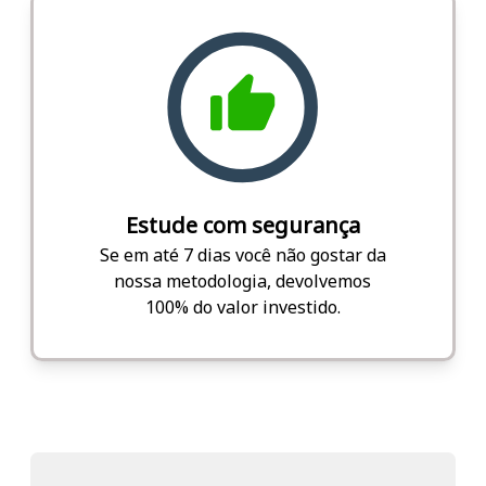
Estude com segurança
Se em até 7 dias você não gostar da
nossa metodologia, devolvemos
100% do valor investido.