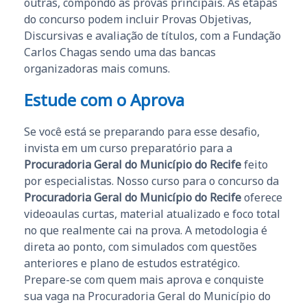
outras, compondo as provas principais. As etapas
do concurso podem incluir Provas Objetivas,
Discursivas e avaliação de títulos, com a Fundação
Carlos Chagas sendo uma das bancas
organizadoras mais comuns.
Estude com o Aprova
Se você está se preparando para esse desafio,
invista em um curso preparatório para a
Procuradoria Geral do Município do Recife
feito
por especialistas. Nosso curso para o concurso da
Procuradoria Geral do Município do Recife
oferece
videoaulas curtas, material atualizado e foco total
no que realmente cai na prova. A metodologia é
direta ao ponto, com simulados com questões
anteriores e plano de estudos estratégico.
Prepare-se com quem mais aprova e conquiste
sua vaga na Procuradoria Geral do Município do