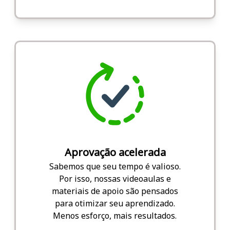
Aprovação acelerada
Sabemos que seu tempo é valioso.
Por isso, nossas videoaulas e
materiais de apoio são pensados
para otimizar seu aprendizado.
Menos esforço, mais resultados.