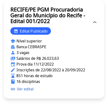
RECIFE/PE PGM Procuradoria
Geral do Município do Recife -
Edital 001/2022
Edital Publicado
Nível superior
Banca CEBRASPE
3 vagas
Salários de R$ 26.023,63
Prova dia 11/12/2022
Inscrições de 22/08/2022 à 20/09/2022
851 horas de estudo
16 disciplinas
Ver edital