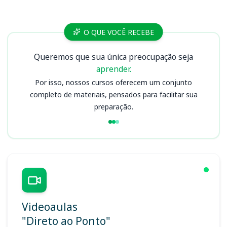
Cursos PGM
O QUE VOCÊ RECEBE
Queremos que sua única preocupação seja
aprender.
Por isso, nossos cursos oferecem um conjunto
completo de materiais, pensados para facilitar sua
preparação.
Videoaulas
"Direto ao Ponto"