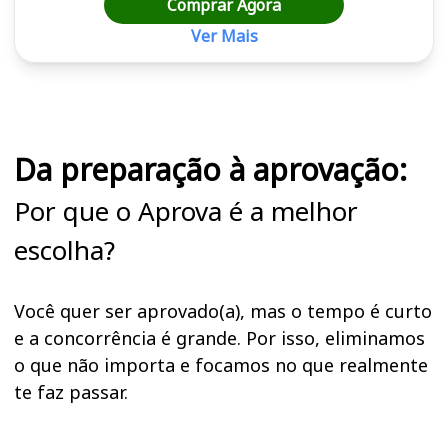
Comprar Agora
Ver Mais
Cursos em destaque para passar no concurso PGM
Da preparação à aprovação:
Por que o Aprova é a melhor
escolha?
Você quer ser aprovado(a), mas o tempo é curto
e a concorrência é grande. Por isso, eliminamos
o que não importa e focamos no que realmente
te faz passar.