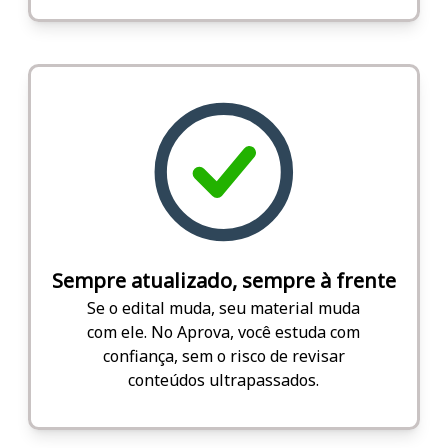
Sempre atualizado, sempre à frente
Se o edital muda, seu material muda
com ele. No Aprova, você estuda com
confiança, sem o risco de revisar
conteúdos ultrapassados.