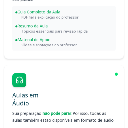
Guia Completo da Aula
PDF fiel à explicação do professor
Resumo da Aula
Tópicos essenciais para revisão rápida
Material de Apoio
Slides e anotações do professor
Aulas em
Áudio
Sua preparação
não pode parar.
Por isso, todas as
aulas também estão disponíveis em formato de áudio.