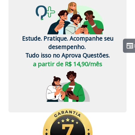
Estude. Pratique. Acompanhe seu
desempenho.
Tudo isso no Aprova Questões.
a partir de R$ 14,90/mês