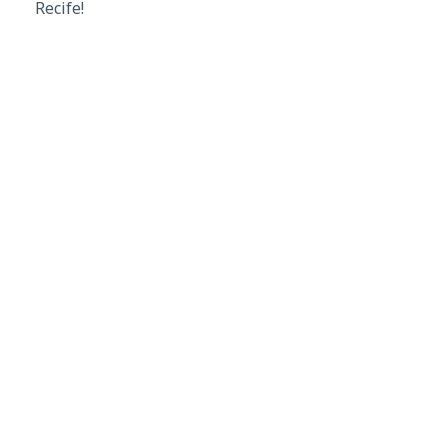
Recife!