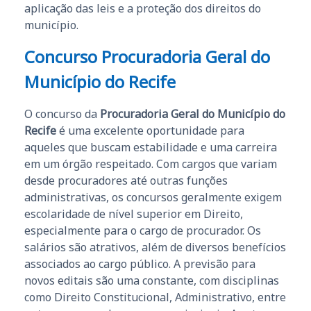
aplicação das leis e a proteção dos direitos do
município.
Concurso Procuradoria Geral do
Município do Recife
O concurso da
Procuradoria Geral do Município do
Recife
é uma excelente oportunidade para
aqueles que buscam estabilidade e uma carreira
em um órgão respeitado. Com cargos que variam
desde procuradores até outras funções
administrativas, os concursos geralmente exigem
escolaridade de nível superior em Direito,
especialmente para o cargo de procurador. Os
salários são atrativos, além de diversos benefícios
associados ao cargo público. A previsão para
novos editais são uma constante, com disciplinas
como Direito Constitucional, Administrativo, entre