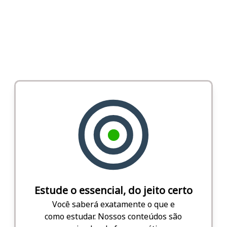
Estude o essencial, do jeito certo
Você saberá exatamente o que e
como estudar. Nossos conteúdos são