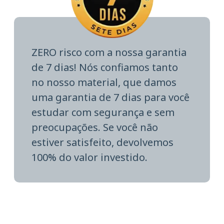
ZERO risco com a nossa garantia
de 7 dias! Nós confiamos tanto
no nosso material, que damos
uma garantia de 7 dias para você
estudar com segurança e sem
preocupações. Se você não
estiver satisfeito, devolvemos
100% do valor investido.