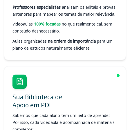
Professores especialistas
analisam os editais e provas
anteriores para mapear os temas de maior relevância.
Videoaulas
100% focadas
no que realmente cai, sem
conteúdo desnecessário.
Aulas organizadas
na ordem de importância
para um
plano de estudos naturalmente eficiente.
Sua Biblioteca de
Apoio em PDF
Sabemos que cada aluno tem um jeito de aprender.
Por isso, cada videoaula é acompanhada de materiais
completos: