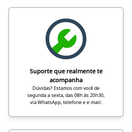
Suporte que realmente te
acompanha
Dúvidas? Estamos com você de
segunda a sexta, das 08h às 20h30,
via WhatsApp, telefone e e-mail.