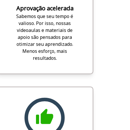
Aprovação acelerada
Sabemos que seu tempo é
valioso. Por isso, nossas
videoaulas e materiais de
apoio são pensados para
otimizar seu aprendizado.
Menos esforço, mais
resultados.