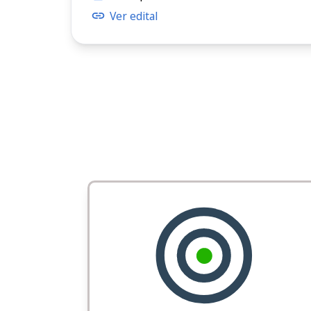
Ver edital