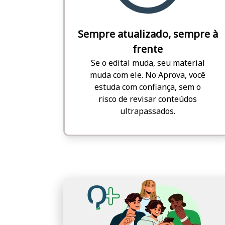
Sempre atualizado, sempre à
frente
Se o edital muda, seu material
muda com ele. No Aprova, você
estuda com confiança, sem o
risco de revisar conteúdos
ultrapassados.