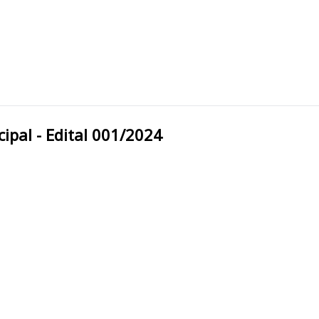
ara Municipal - Edital 001/2024