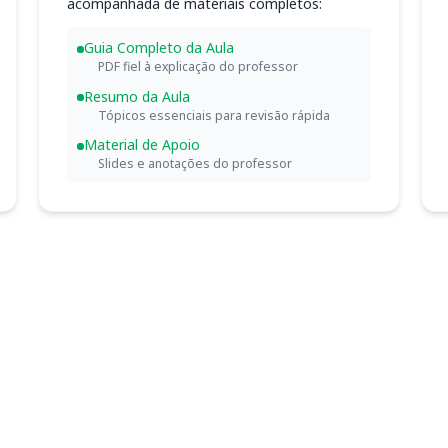
acompanhada de materiais completos:
Guia Completo da Aula
PDF fiel à explicação do professor
Resumo da Aula
Tópicos essenciais para revisão rápida
Material de Apoio
Slides e anotações do professor