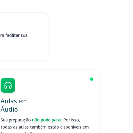
 facilitar sua
Aulas em
Áudio
Sua preparação
não pode parar.
Por isso,
todas as aulas também estão disponíveis em