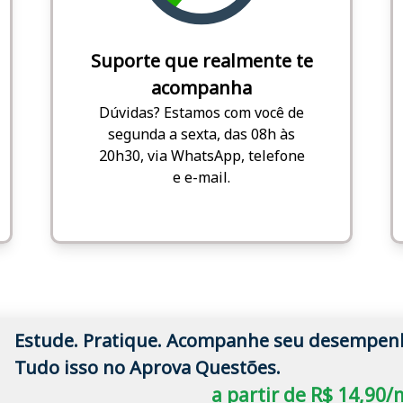
Suporte que realmente te
acompanha
Dúvidas? Estamos com você de
segunda a sexta, das 08h às
20h30, via WhatsApp, telefone
e e-mail.
Estude. Pratique. Acompanhe seu desempen
Tudo isso no Aprova Questões.
a partir de R$ 14,90