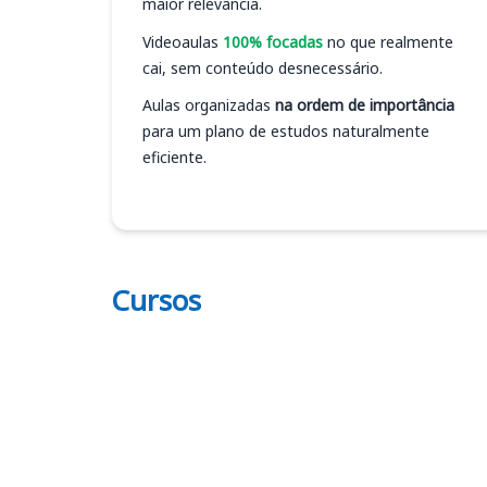
maior relevância.
Videoaulas
100% focadas
no que realmente
cai, sem conteúdo desnecessário.
Aulas organizadas
na ordem de importância
para um plano de estudos naturalmente
eficiente.
Cursos