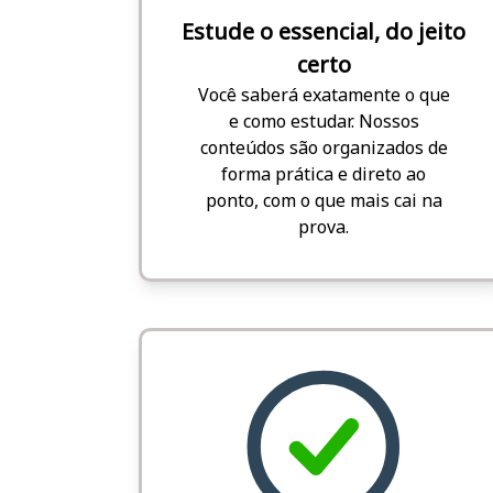
Estude o essencial, do jeito
certo
Você saberá exatamente o que
e como estudar. Nossos
conteúdos são organizados de
forma prática e direto ao
ponto, com o que mais cai na
prova.