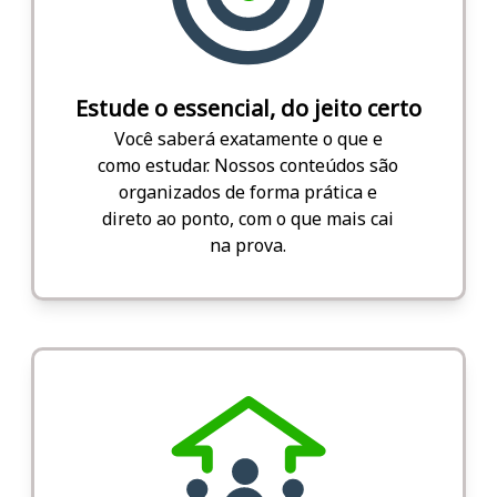
Estude o essencial, do jeito certo
Você saberá exatamente o que e
como estudar. Nossos conteúdos são
organizados de forma prática e
direto ao ponto, com o que mais cai
na prova.