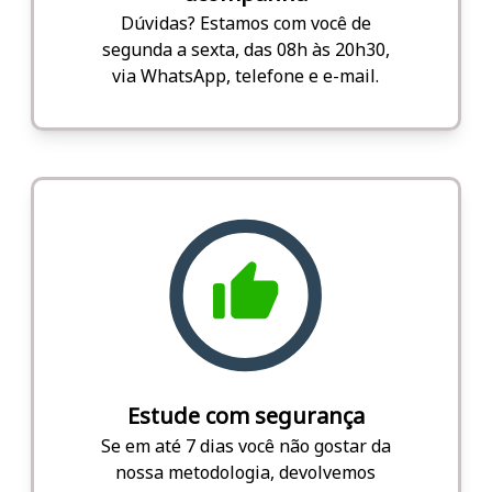
Dúvidas? Estamos com você de
segunda a sexta, das 08h às 20h30,
via WhatsApp, telefone e e-mail.
Estude com segurança
Se em até 7 dias você não gostar da
nossa metodologia, devolvemos