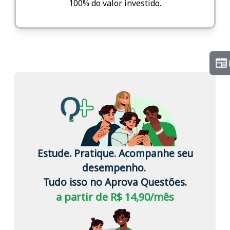
100% do valor investido.
Estude. Pratique. Acompanhe seu
desempenho.
Tudo isso no Aprova Questões.
a partir de R$ 14,90/mês