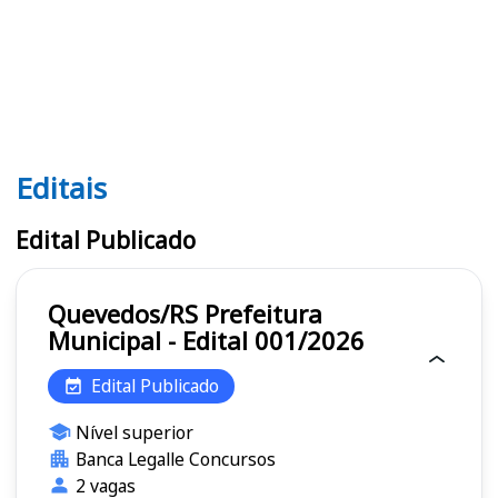
Editais
Editais
Edital Publicado
Quevedos/RS Prefeitura
Municipal - Edital 001/2026
Edital Publicado
Nível superior
Banca Legalle Concursos
2 vagas