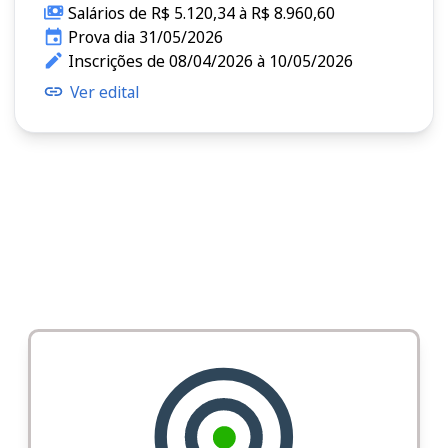
Salários de R$ 5.120,34 à R$ 8.960,60
Prova dia 31/05/2026
Inscrições de 08/04/2026 à 10/05/2026
Ver edital