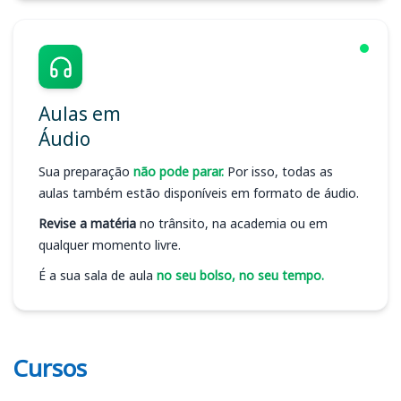
Aulas em
Áudio
Sua preparação
não pode parar.
Por isso, todas as
aulas também estão disponíveis em formato de áudio.
Revise a matéria
no trânsito, na academia ou em
qualquer momento livre.
É a sua sala de aula
no seu bolso, no seu tempo.
Cursos