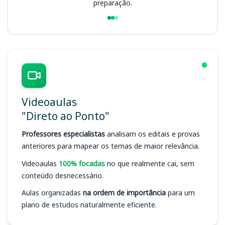
preparação.
Videoaulas
"Direto ao Ponto"
Professores especialistas
analisam os editais e provas
anteriores para mapear os temas de maior relevância.
Videoaulas
100% focadas
no que realmente cai, sem
conteúdo desnecessário.
Aulas organizadas
na ordem de importância
para um
plano de estudos naturalmente eficiente.