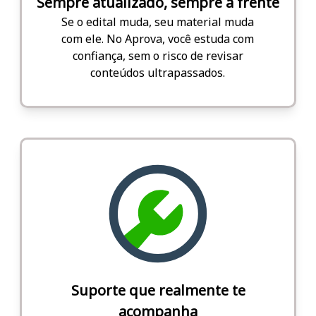
Sempre atualizado, sempre à frente
Se o edital muda, seu material muda
com ele. No Aprova, você estuda com
confiança, sem o risco de revisar
conteúdos ultrapassados.
Suporte que realmente te
acompanha