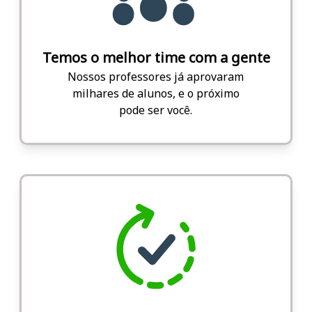
Temos o melhor time com a gente
Nossos professores já aprovaram
milhares de alunos, e o próximo
pode ser você.