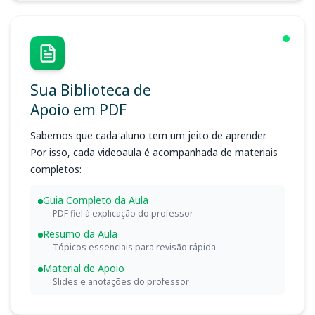
Sua Biblioteca de
Apoio em PDF
Sabemos que cada aluno tem um jeito de aprender.
Por isso, cada videoaula é acompanhada de materiais
completos:
Guia Completo da Aula
PDF fiel à explicação do professor
Resumo da Aula
Tópicos essenciais para revisão rápida
Material de Apoio
Slides e anotações do professor