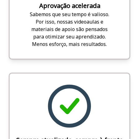
Aprovação acelerada
Sabemos que seu tempo é valioso.
Por isso, nossas videoaulas e
materiais de apoio são pensados
para otimizar seu aprendizado.
Menos esforço, mais resultados.