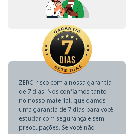
ZERO risco com a nossa garantia
de 7 dias! Nós confiamos tanto
no nosso material, que damos
uma garantia de 7 dias para você
estudar com segurança e sem
preocupações. Se você não