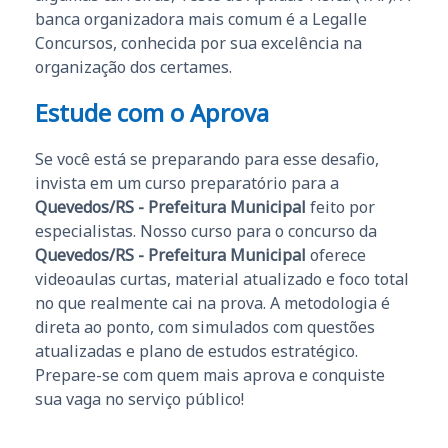
banca organizadora mais comum é a Legalle
Concursos, conhecida por sua excelência na
organização dos certames.
Estude com o Aprova
Se você está se preparando para esse desafio,
invista em um curso preparatório para a
Quevedos/RS - Prefeitura Municipal
feito por
especialistas. Nosso curso para o concurso da
Quevedos/RS - Prefeitura Municipal
oferece
videoaulas curtas, material atualizado e foco total
no que realmente cai na prova. A metodologia é
direta ao ponto, com simulados com questões
atualizadas e plano de estudos estratégico.
Prepare-se com quem mais aprova e conquiste
sua vaga no serviço público!