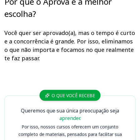
Por que o Aprova é a melhor
escolha?
Você quer ser aprovado(a), mas o tempo é curto
e a concorrência é grande. Por isso, eliminamos
o que não importa e focamos no que realmente
te faz passar.
Cursos
O QUE VOCÊ RECEBE
Queremos que sua única preocupação seja
aprender.
Por isso, nossos cursos oferecem um conjunto
completo de materiais, pensados para facilitar sua