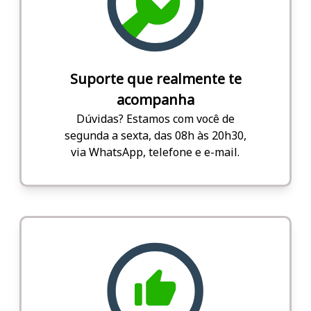
Suporte que realmente te
acompanha
Dúvidas? Estamos com você de
segunda a sexta, das 08h às 20h30,
via WhatsApp, telefone e e-mail.