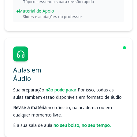
Tópicos essenciais para revisão rápida
Material de Apoio
Slides e anotações do professor
Aulas em
Áudio
Sua preparação
não pode parar.
Por isso, todas as
aulas também estão disponíveis em formato de áudio.
Revise a matéria
no trânsito, na academia ou em
qualquer momento livre.
É a sua sala de aula
no seu bolso, no seu tempo.