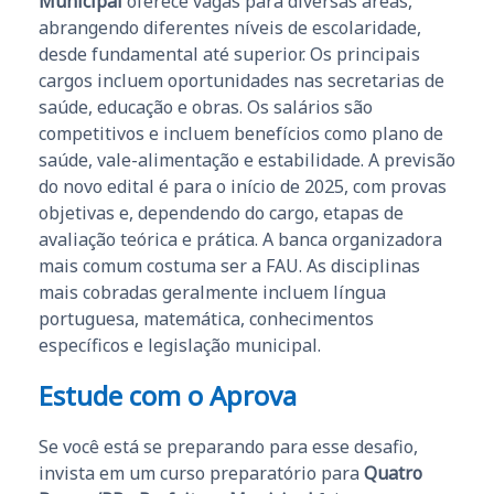
Municipal
oferece vagas para diversas áreas,
abrangendo diferentes níveis de escolaridade,
desde fundamental até superior. Os principais
cargos incluem oportunidades nas secretarias de
saúde, educação e obras. Os salários são
competitivos e incluem benefícios como plano de
saúde, vale-alimentação e estabilidade. A previsão
do novo edital é para o início de 2025, com provas
objetivas e, dependendo do cargo, etapas de
avaliação teórica e prática. A banca organizadora
mais comum costuma ser a FAU. As disciplinas
mais cobradas geralmente incluem língua
portuguesa, matemática, conhecimentos
específicos e legislação municipal.
Estude com o Aprova
Se você está se preparando para esse desafio,
invista em um curso preparatório para
Quatro