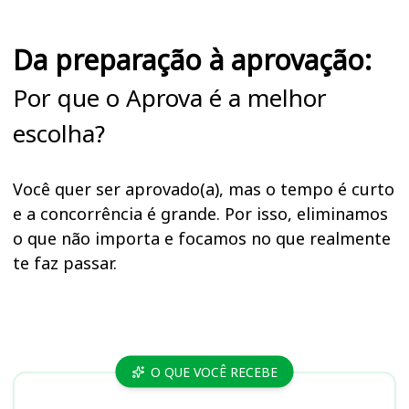
Da preparação à aprovação:
Por que o Aprova é a melhor
escolha?
Você quer ser aprovado(a), mas o tempo é curto
e a concorrência é grande. Por isso, eliminamos
o que não importa e focamos no que realmente
te faz passar.
Cursos
O QUE VOCÊ RECEBE