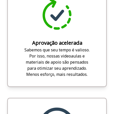
Aprovação acelerada
Sabemos que seu tempo é valioso.
Por isso, nossas videoaulas e
materiais de apoio são pensados
para otimizar seu aprendizado.
Menos esforço, mais resultados.