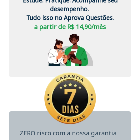
Estude. Pratique. Acompanhe seu
desempenho.
Tudo isso no Aprova Questões.
a partir de R$ 14,90/mês
ZERO risco com a nossa garantia