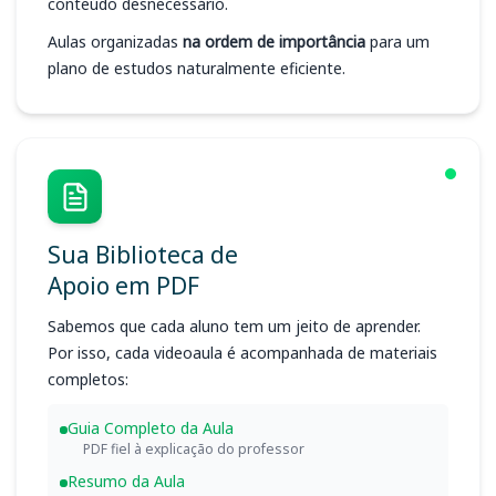
conteúdo desnecessário.
Aulas organizadas
na ordem de importância
para um
plano de estudos naturalmente eficiente.
Sua Biblioteca de
Apoio em PDF
Sabemos que cada aluno tem um jeito de aprender.
Por isso, cada videoaula é acompanhada de materiais
completos:
Guia Completo da Aula
PDF fiel à explicação do professor
Resumo da Aula