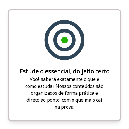
Estude o essencial, do jeito certo
Você saberá exatamente o que e
como estudar. Nossos conteúdos são
organizados de forma prática e
direto ao ponto, com o que mais cai
na prova.