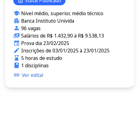
Edital Publicado
Nível médio, superior, médio técnico
Banca Instituto Univida
96 vagas
Salários de R$ 1.432,90 à R$ 9.538,13
Prova dia 23/02/2025
Inscrições de 03/01/2025 à 23/01/2025
5 horas de estudo
1 disciplinas
Ver edital