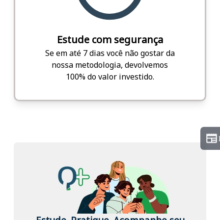
Estude com segurança
Se em até 7 dias você não gostar da
nossa metodologia, devolvemos
100% do valor investido.