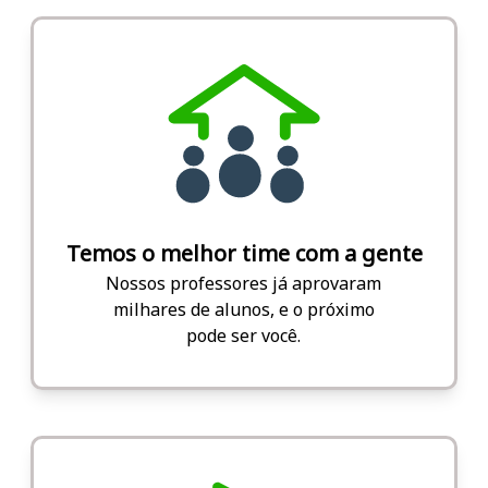
Temos o melhor time com a gente
Nossos professores já aprovaram
milhares de alunos, e o próximo
pode ser você.