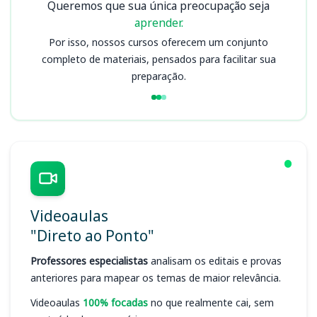
Queremos que sua única preocupação seja
aprender.
Por isso, nossos cursos oferecem um conjunto
completo de materiais, pensados para facilitar sua
preparação.
Videoaulas
"Direto ao Ponto"
Professores especialistas
analisam os editais e provas
anteriores para mapear os temas de maior relevância.
Videoaulas
100% focadas
no que realmente cai, sem