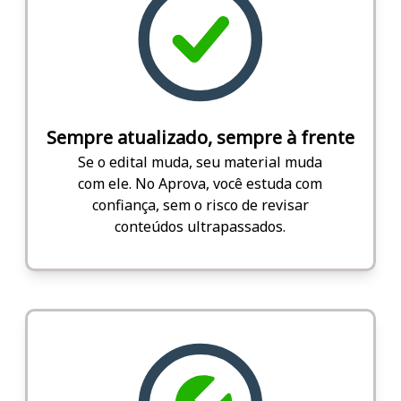
Sempre atualizado, sempre à frente
Se o edital muda, seu material muda
com ele. No Aprova, você estuda com
confiança, sem o risco de revisar
conteúdos ultrapassados.