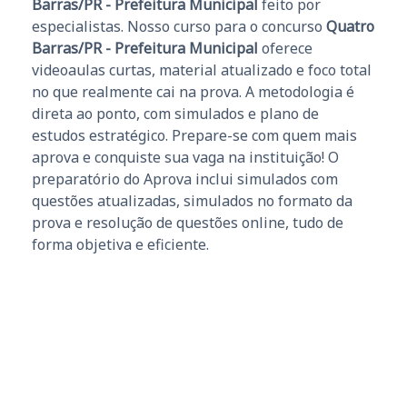
Barras/PR - Prefeitura Municipal
feito por
especialistas. Nosso curso para o concurso
Quatro
Barras/PR - Prefeitura Municipal
oferece
videoaulas curtas, material atualizado e foco total
no que realmente cai na prova. A metodologia é
direta ao ponto, com simulados e plano de
estudos estratégico. Prepare-se com quem mais
aprova e conquiste sua vaga na instituição! O
preparatório do Aprova inclui simulados com
questões atualizadas, simulados no formato da
prova e resolução de questões online, tudo de
forma objetiva e eficiente.