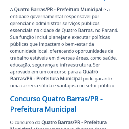
A
Quatro Barras/PR - Prefeitura Municipal
é a
entidade governamental responsável por
gerenciar e administrar serviços públicos
essenciais na cidade de Quatro Barras, no Paraná.
Sua função inclui planejar e executar políticas
públicas que impactam o bem-estar da
comunidade local, oferecendo oportunidades de
trabalho estáveis em diversas áreas, como saúde,
educação, segurança e infraestrutura. Ser
aprovado em um concurso para a
Quatro
Barras/PR - Prefeitura Municipal
pode garantir
uma carreira sólida e vantajosa no setor público.
Concurso Quatro Barras/PR -
Prefeitura Municipal
O concurso da
Quatro Barras/PR - Prefeitura