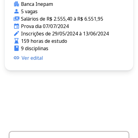
Banca Inepam
5 vagas
Salários de R$ 2.555,40 à R$ 6.551,95
Prova dia 07/07/2024
Inscrições de 29/05/2024 à 13/06/2024
159 horas de estudo
9 disciplinas
Ver edital