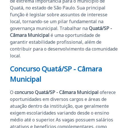
de extrema importância para o município de
Quatá, no estado de São Paulo. Sua principal
função é legislar sobre assuntos de interesse
local, tornando-se um pilar fundamental na
governança municipal. Trabalhar na
Quatá/SP -
Câmara Municipal
é uma oportunidade de
garantir estabilidade profissional, além de
contribuir para o desenvolvimento da comunidade
local.
Concurso Quatá/SP - Câmara
Municipal
O
concurso Quatá/SP - Câmara Municipal
oferece
oportunidades em diversos cargos e áreas de
atuação dentro da instituição, que geralmente
exigem escolaridades variando desde o ensino
médio até o superior. As vagas possuem salários
atrativos e benefícios complementares, como