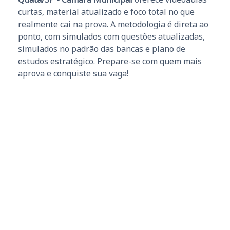
curtas, material atualizado e foco total no que
realmente cai na prova. A metodologia é direta ao
ponto, com simulados com questões atualizadas,
simulados no padrão das bancas e plano de
estudos estratégico. Prepare-se com quem mais
aprova e conquiste sua vaga!