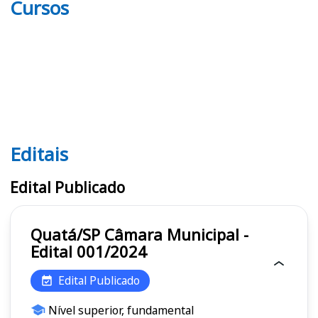
Cursos
Editais
Editais
Edital Publicado
Quatá/SP Câmara Municipal -
Edital 001/2024
Edital Publicado
Nível superior, fundamental