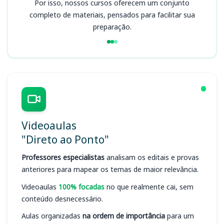
Por isso, nossos cursos oferecem um conjunto
completo de materiais, pensados para facilitar sua
preparação.
Videoaulas
"Direto ao Ponto"
Professores especialistas
analisam os editais e provas
anteriores para mapear os temas de maior relevância.
Videoaulas
100% focadas
no que realmente cai, sem
conteúdo desnecessário.
Aulas organizadas
na ordem de importância
para um