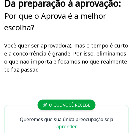
Da preparação à aprovação:
Por que o Aprova é a melhor
escolha?
Você quer ser aprovado(a), mas o tempo é curto
e a concorrência é grande. Por isso, eliminamos
o que não importa e focamos no que realmente
te faz passar.
Cursos
O QUE VOCÊ RECEBE
Queremos que sua única preocupação seja
aprender.