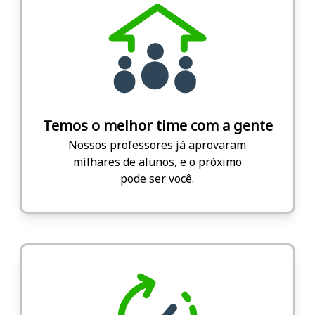
Temos o melhor time com a gente
Nossos professores já aprovaram
milhares de alunos, e o próximo
pode ser você.