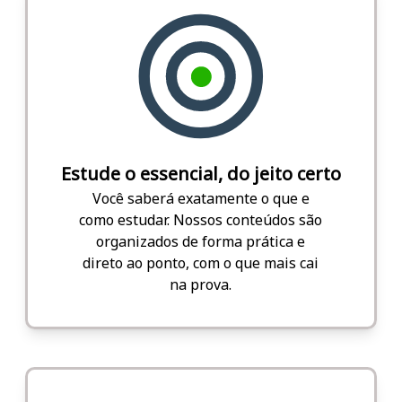
Estude o essencial, do jeito certo
Você saberá exatamente o que e
como estudar. Nossos conteúdos são
organizados de forma prática e
direto ao ponto, com o que mais cai
na prova.