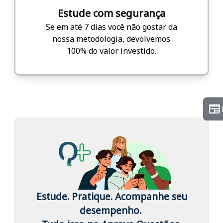
Estude com segurança
Se em até 7 dias você não gostar da
nossa metodologia, devolvemos
100% do valor investido.
Estude. Pratique. Acompanhe seu
desempenho.