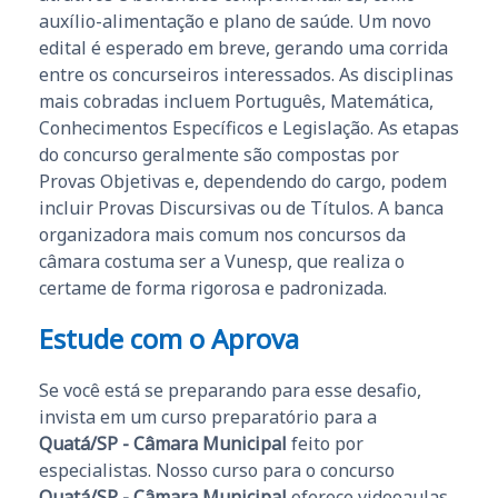
auxílio-alimentação e plano de saúde. Um novo
edital é esperado em breve, gerando uma corrida
entre os concurseiros interessados. As disciplinas
mais cobradas incluem Português, Matemática,
Conhecimentos Específicos e Legislação. As etapas
do concurso geralmente são compostas por
Provas Objetivas e, dependendo do cargo, podem
incluir Provas Discursivas ou de Títulos. A banca
organizadora mais comum nos concursos da
câmara costuma ser a Vunesp, que realiza o
certame de forma rigorosa e padronizada.
Estude com o Aprova
Se você está se preparando para esse desafio,
invista em um curso preparatório para a
Quatá/SP - Câmara Municipal
feito por
especialistas. Nosso curso para o concurso
Quatá/SP - Câmara Municipal
oferece videoaulas