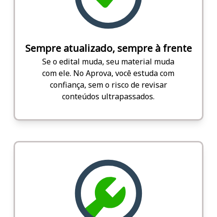
Sempre atualizado, sempre à frente
Se o edital muda, seu material muda
com ele. No Aprova, você estuda com
confiança, sem o risco de revisar
conteúdos ultrapassados.