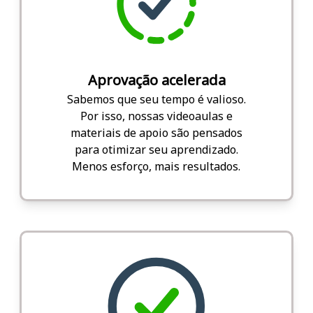
Aprovação acelerada
Sabemos que seu tempo é valioso.
Por isso, nossas videoaulas e
materiais de apoio são pensados
para otimizar seu aprendizado.
Menos esforço, mais resultados.