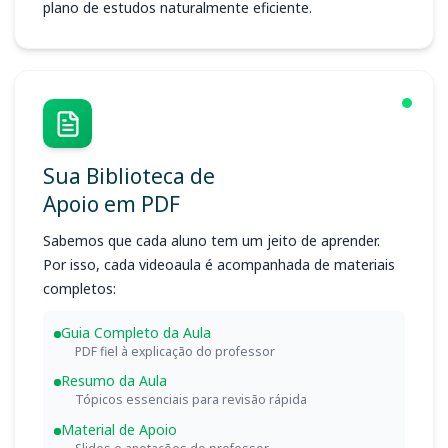
plano de estudos naturalmente eficiente.
Sua Biblioteca de
Apoio em PDF
Sabemos que cada aluno tem um jeito de aprender.
Por isso, cada videoaula é acompanhada de materiais
completos:
Guia Completo da Aula
PDF fiel à explicação do professor
Resumo da Aula
Tópicos essenciais para revisão rápida
Material de Apoio