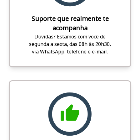
Suporte que realmente te
acompanha
Dúvidas? Estamos com você de
segunda a sexta, das 08h às 20h30,
via WhatsApp, telefone e e-mail.