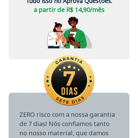
Tudo isso no Aprova Questões.
a partir de R$ 14,90/mês
ZERO risco com a nossa garantia
de 7 dias! Nós confiamos tanto
no nosso material, que damos