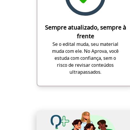
Sempre atualizado, sempre à
frente
Se o edital muda, seu material
muda com ele. No Aprova, você
estuda com confiança, sem o
risco de revisar conteúdos
ultrapassados.