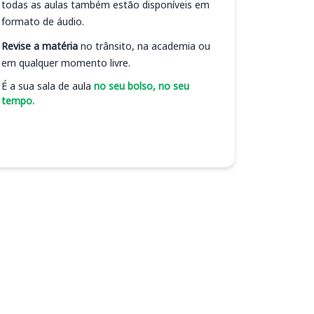
todas as aulas também estão disponíveis em
formato de áudio.
Revise a matéria
no trânsito, na academia ou
em qualquer momento livre.
É a sua sala de aula
no seu bolso, no seu
tempo.