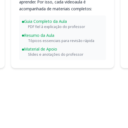
aprender. Por isso, cada videoaula é
acompanhada de materiais completos:
Guia Completo da Aula
PDF fiel à explicação do professor
Resumo da Aula
Tópicos essenciais para revisão rápida
Material de Apoio
Slides e anotações do professor