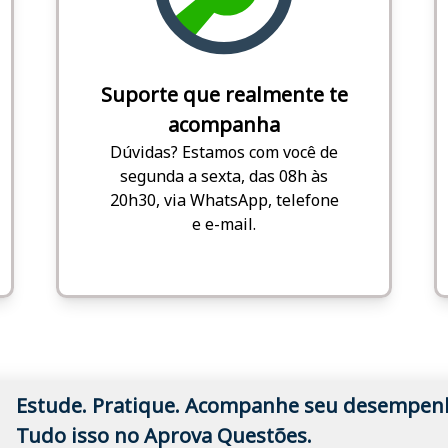
Suporte que realmente te
acompanha
Dúvidas? Estamos com você de
segunda a sexta, das 08h às
20h30, via WhatsApp, telefone
e e-mail.
Estude. Pratique. Acompanhe seu desempen
Tudo isso no Aprova Questões.