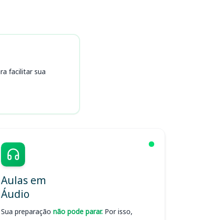
 facilitar sua
Aulas em
Áudio
Sua preparação
não pode parar.
Por isso,