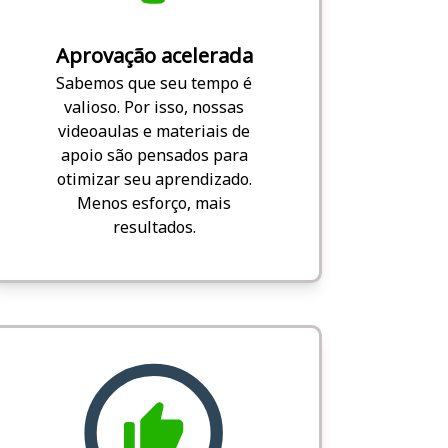
Aprovação acelerada
Sabemos que seu tempo é
valioso. Por isso, nossas
videoaulas e materiais de
apoio são pensados para
otimizar seu aprendizado.
Menos esforço, mais
resultados.