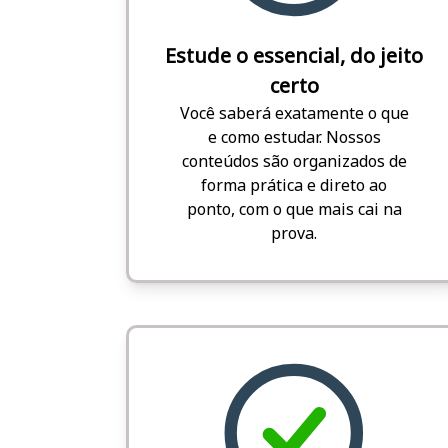
Estude o essencial, do jeito
certo
Você saberá exatamente o que
e como estudar. Nossos
conteúdos são organizados de
forma prática e direto ao
ponto, com o que mais cai na
prova.