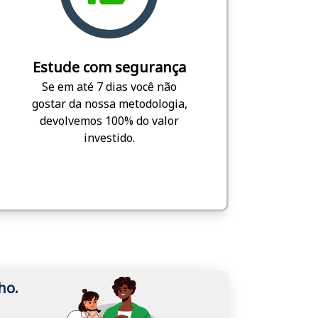
Estude com segurança
Se em até 7 dias você não
gostar da nossa metodologia,
devolvemos 100% do valor
investido.
ho.