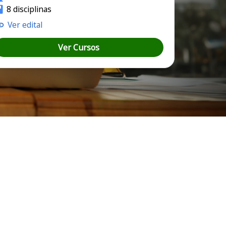
8 disciplinas
Ver edital
Ver Cursos