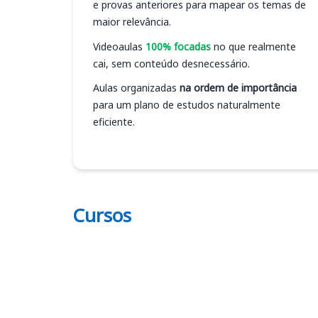
e provas anteriores para mapear os temas de
maior relevância.
Videoaulas
100% focadas
no que realmente
cai, sem conteúdo desnecessário.
Aulas organizadas
na ordem de importância
para um plano de estudos naturalmente
eficiente.
Cursos