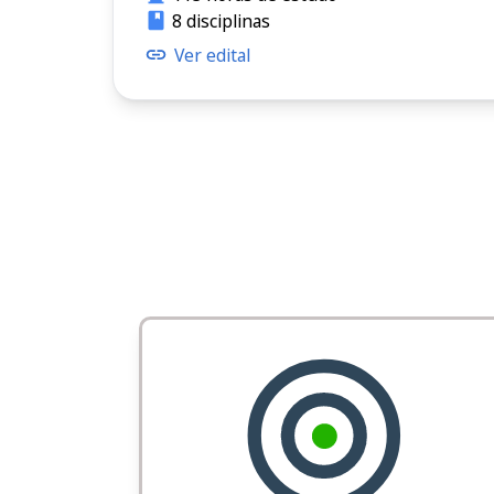
8 disciplinas
Ver edital